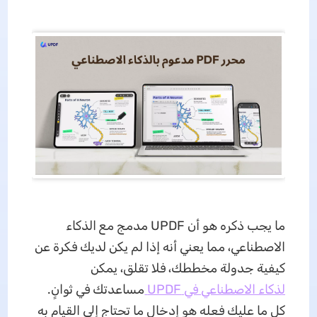
ما يجب ذكره هو أن UPDF مدمج مع الذكاء
الاصطناعي، مما يعني أنه إذا لم يكن لديك فكرة عن
كيفية جدولة مخططك، فلا تقلق، يمكن
ل
ذكاء الاصطناعي في UPDF
مساعدتك في ثوانٍ.
كل ما عليك فعله هو إدخال ما تحتاج إلى القيام به