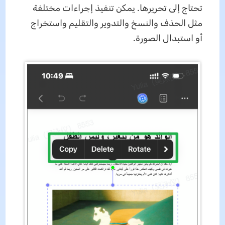
تحتاج إلى تحريرها. يمكن تنفيذ إجراءات مختلفة
مثل الحذف والنسخ والتدوير والتقليم واستخراج
أو استبدال الصورة.