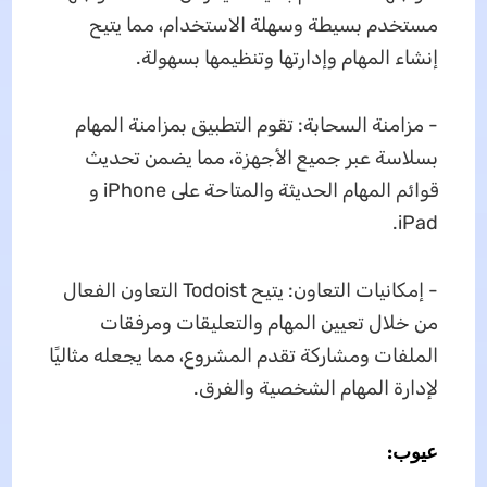
مستخدم بسيطة وسهلة الاستخدام، مما يتيح
إنشاء المهام وإدارتها وتنظيمها بسهولة.
- مزامنة السحابة: تقوم التطبيق بمزامنة المهام
بسلاسة عبر جميع الأجهزة، مما يضمن تحديث
قوائم المهام الحديثة والمتاحة على iPhone و
iPad.
- إمكانيات التعاون: يتيح Todoist التعاون الفعال
من خلال تعيين المهام والتعليقات ومرفقات
الملفات ومشاركة تقدم المشروع، مما يجعله مثاليًا
لإدارة المهام الشخصية والفرق.
عيوب: