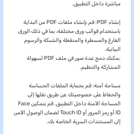
مباشرة داخل التطبيق.
إنشاء PDF: قم بإنشاء ملفات PDF من البداية
باستخدام قوالب ورق مختلفة، بما في ذلك الورق
الفارغ والمسطرة والمنقطة والشبكة والرسوم
البيانية.
ي
مكنك دمج عدة صور في ملف PDF لسهولة
المشاركة والتنظيم.
مساحة آمنة: قم بحماية الملفات الحساسة
والحفاظ على خصوصيتك عن طريق نقلها إلى
المساحة الآمنة داخل التطبيق. قم بتمكين Face
ID أو رمز المرور أو Touch ID لضمان الوصول الآمن
إلى المستندات السرية الخاصة بك.