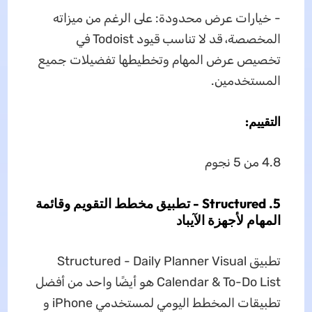
- خيارات عرض محدودة: على الرغم من ميزاته
المخصصة، قد لا تناسب قيود Todoist في
تخصيص عرض المهام وتخطيطها تفضيلات جميع
المستخدمين.
التقييم:
4.8 من 5 نجوم
5. Structured - تطبيق مخطط التقويم وقائمة
المهام لأجهزة الآيباد
تطبيق Structured - Daily Planner Visual
Calendar & To-Do List هو أيضًا واحد من أفضل
تطبيقات المخطط اليومي لمستخدمي iPhone و