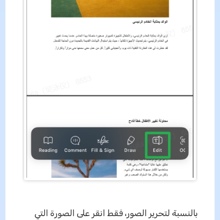
بالنسبة لتحرير الصور، فقط انقر على الصورة التي