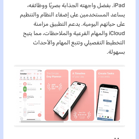
iPad. بفضل واجهته الجذابة بصريًا ووظائفه،
يساعد المستخدمين على إضفاء النظام والتنظيم
على حياتهم اليومية. يدعم التطبيق مزامنة
iCloud والمهام الفرعية والملاحظات، مما يتيح
التخطيط التفصيلي وتتبع المهام والأحداث
بسهولة.