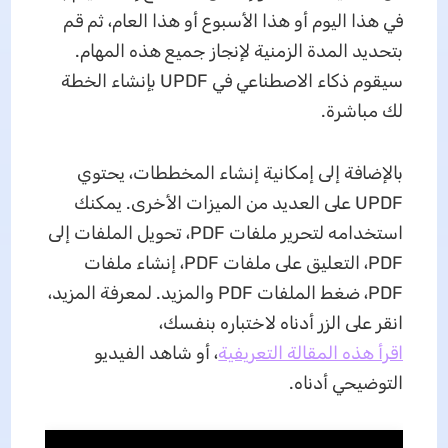
في هذا اليوم أو هذا الأسبوع أو هذا العام، ثم قم
بتحديد المدة الزمنية لإنجاز جميع هذه المهام.
سيقوم ذكاء الاصطناعي في UPDF بإنشاء الخطة
لك مباشرة.
بالإضافة إلى إمكانية إنشاء المخططات، يحتوي
UPDF على العديد من الميزات الأخرى. يمكنك
استخدامه لتحرير ملفات PDF، تحويل الملفات إلى
PDF، التعليق على ملفات PDF، إنشاء ملفات
PDF، ضغط الملفات PDF والمزيد. لمعرفة المزيد،
انقر على الزر أدناه لاختباره بنفسك،
اقرأ هذه المقالة التعريفية
، أو شاهد الفيديو
التوضيحي أدناه.