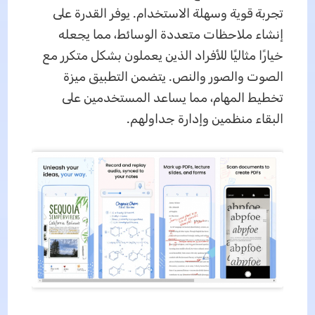
تجربة قوية وسهلة الاستخدام. يوفر القدرة على
إنشاء ملاحظات متعددة الوسائط، مما يجعله
خيارًا مثاليًا للأفراد الذين يعملون بشكل متكرر مع
الصوت والصور والنص. يتضمن التطبيق ميزة
تخطيط المهام، مما يساعد المستخدمين على
البقاء منظمين وإدارة جداولهم.