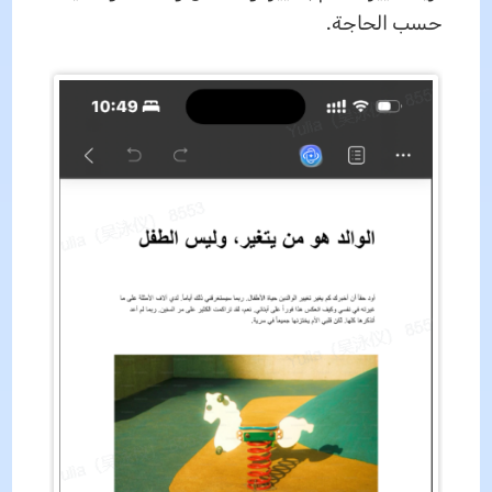
حسب الحاجة.