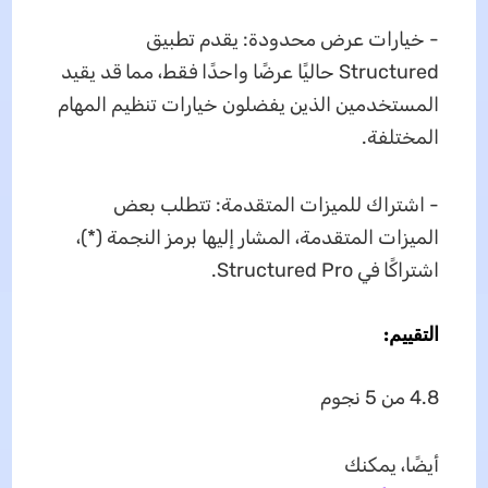
- خيارات عرض محدودة: يقدم تطبيق
Structured حاليًا عرضًا واحدًا فقط، مما قد يقيد
المستخدمين الذين يفضلون خيارات تنظيم المهام
المختلفة.
- اشتراك للميزات المتقدمة: تتطلب بعض
الميزات المتقدمة، المشار إليها برمز النجمة (*)،
اشتراكًا في Structured Pro.
التقييم:
4.8 من 5 نجوم
أيضًا، يمكنك