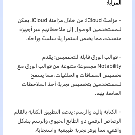
المزايا:
- مزامنة iCloud: من خلال مزامنة iCloud، يمكن
للمستخدمين الوصول إلى ملاحظاتهم عبر أجهزة
متعددة، مما يضمن استمرارية سلسة وراحة.
- قوالب الورق قابلة للتخصيص: يقدم
Notability مجموعة متنوعة من قوالب الورق مع
تخصيص المسافات والخلفيات، مما يسمح
للمستخدمين بتخصيص تجربة أخذ الملاحظات
الخاصة بهم.
- الكتابة باليد والرسم: يدعم التطبيق الكتابة بالقلم
الرصاص الرقمي ذو الطابع الحيوي والرسم بشكل
واقعي، مما يوفر تجربة طبيعية واستجابة.