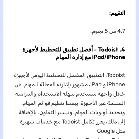
التقييم:
4.7 من 5 نجوم.
4. Todoist - أفضل تطبيق للتخطيط لأجهزة
iPad/iPhone مع إدارة المهام
Todoist، التطبيق المفضل للتخطيط اليومي لأجهزة
iPhone و iPad، مشهور بإدارته الفعالة للمهام. من
خلال واجهة مستخدم سهلة الاستخدام والمزامنة
السلسة عبر الأجهزة، يبسط تنظيم قوائم المهام،
وتحديد أولويات المهام، وتيسير التعاون. بالإضافة
إلى ذلك، يعزز تكامل Todoist مع خدمات شهيرة
مثل Google