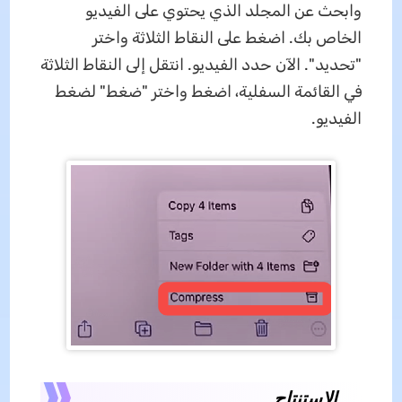
وابحث عن المجلد الذي يحتوي على الفيديو
الخاص بك. اضغط على النقاط الثلاثة واختر
"تحديد". الآن حدد الفيديو. انتقل إلى النقاط الثلاثة
في القائمة السفلية، اضغط واختر "ضغط" لضغط
الفيديو.
الاستنتاج