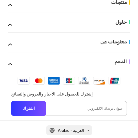
منتجات
حلول
معلومات عن
الدعم
إشترك للحصول على الأخبار والعروض والنصائح
اشترك
Arabic - العربية