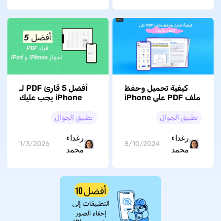
كيفية تحميل وحفظ
أفضل 5 قارئ PDF لـ
ملف PDF على iPhone
iPhone يجب عليك
و iPad
تجربتها في عام 2026
تطبيق الجوال
تطبيق الجوال
رغداء
رغداء
1/3/2026
8/10/2024
محمد
محمد