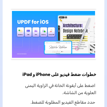
خطوات ضغط فيديو على iPhone و iPad
اضغط على أيقونة الخانة في الزاوية اليمنى
العلوية من الشاشة.
حدد مقاطع الفيديو المطلوبة للضغط.