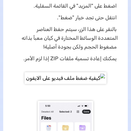
اضغط على "المزيد" في القائمة السفلية.
انتقل حتى تجد خيار "ضغط".
بالنقر على هذا الزر، سيتم حفظ العناصر
المتعددة الوسائط المختارة في كيان معبأ بذاته
مضغوط الحجم ولكن بجودة أصلية!
يمكنك إعادة تسمية ملفات ZIP إذا لزم الأمر.