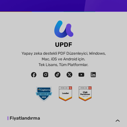
UPDF
Yapay zeka destekli PDF Düzenleyici, Windows,
Mac, iOS ve Android için.
Tek Lisans, Tüm Platformlar.
Fiyatlandırma