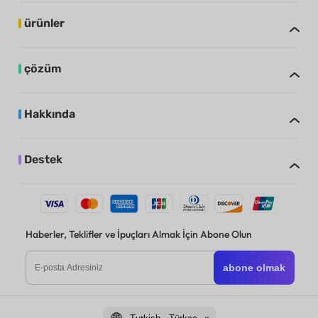
ürünler
çözüm
Hakkında
Destek
Haberler, Teklifler ve İpuçları Almak İçin Abone Olun
abone olmak