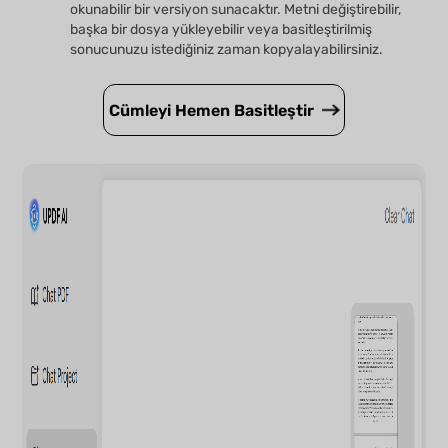
okunabilir bir versiyon sunacaktır. Metni değiştirebilir,
başka bir dosya yükleyebilir veya basitleştirilmiş
sonucunuzu istediğiniz zaman kopyalayabilirsiniz.
Cümleyi Hemen Basitleştir