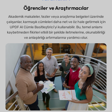
Öğrenciler ve Araştırmacılar
Akademik makaleler, tezler veya araştırma belgeleri üzerinde
çalışanlar, karmaşık cümleleri daha net ve öz hale getirmek için
UPDF AI Cümle Basitleştirici'yi kullanabilir. Bu, temel anlamı
kaybetmeden fikirleri etkili bir şekilde iletmelerine, okunabilirliği
ve anlaşılırlığı artırmalarına yardımcı olur.