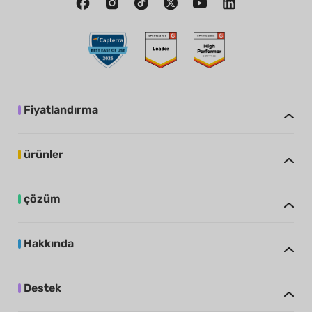
Fiyatlandırma
ürünler
çözüm
Hakkında
Destek