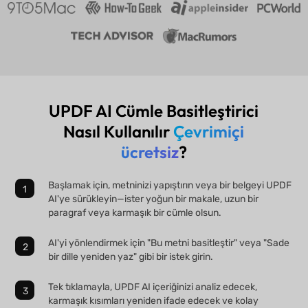
UPDF AI Cümle Basitleştirici
Nasıl Kullanılır
Çevrimiçi
ücretsiz
?
Başlamak için, metninizi yapıştırın veya bir belgeyi UPDF
AI'ye sürükleyin—ister yoğun bir makale, uzun bir
paragraf veya karmaşık bir cümle olsun.
AI'yi yönlendirmek için "Bu metni basitleştir" veya "Sade
bir dille yeniden yaz" gibi bir istek girin.
Tek tıklamayla, UPDF AI içeriğinizi analiz edecek,
karmaşık kısımları yeniden ifade edecek ve kolay