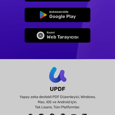
BURADAN EDİN
Google Play
Başlat
Web Tarayıcısı
UPDF
Yapay zeka destekli PDF Düzenleyici, Windows,
Mac, iOS ve Android için.
Tek Lisans, Tüm Platformlar.