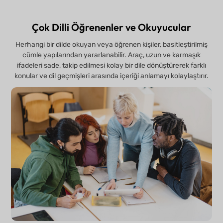
Çok Dilli Öğrenenler ve Okuyucular
Herhangi bir dilde okuyan veya öğrenen kişiler, basitleştirilmiş
cümle yapılarından yararlanabilir. Araç, uzun ve karmaşık
ifadeleri sade, takip edilmesi kolay bir dile dönüştürerek farklı
konular ve dil geçmişleri arasında içeriği anlamayı kolaylaştırır.