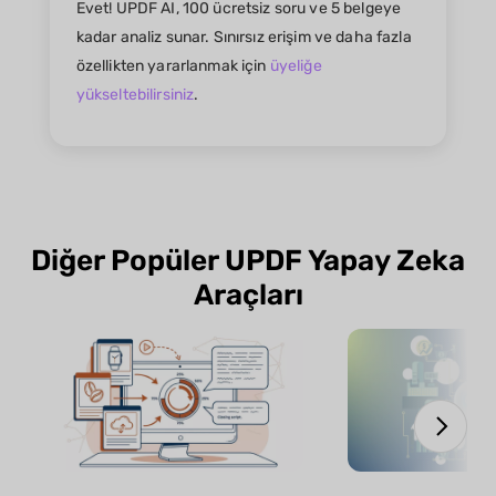
Evet! UPDF AI, 100 ücretsiz soru ve 5 belgeye
kadar analiz sunar. Sınırsız erişim ve daha fazla
özellikten yararlanmak için
üyeliğe
yükseltebilirsiniz
.
Diğer Popüler UPDF Yapay Zeka
Araçları