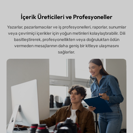
İçerik Üreticileri ve Profesyoneller
Yazarlar, pazarlamacılar ve iş profesyonelleri, raporlar, sunumlar
veya çevrimiçi içerikler için yoğun metinleri kolaylaştırabilir. Dili
basitleştirerek, profesyonellikten veya doğruluktan ödün
vermeden mesajlarının daha geniş bir kitleye ulaşmasını
sağlarlar.