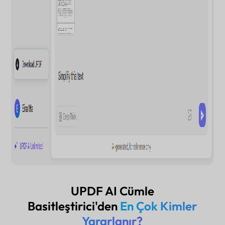
UPDF AI Cümle
Basitleştirici'den
En Çok Kimler
Yararlanır?