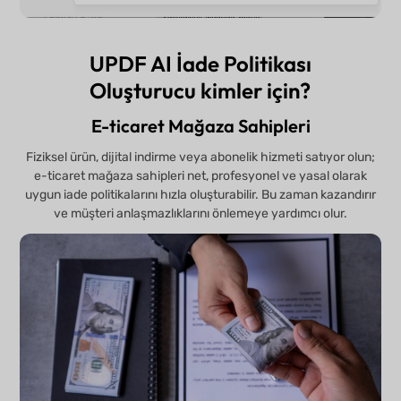
UPDF AI İade Politikası
Oluşturucu kimler için?
E-ticaret Mağaza Sahipleri
Fiziksel ürün, dijital indirme veya abonelik hizmeti satıyor olun;
e-ticaret mağaza sahipleri net, profesyonel ve yasal olarak
uygun iade politikalarını hızla oluşturabilir. Bu zaman kazandırır
ve müşteri anlaşmazlıklarını önlemeye yardımcı olur.