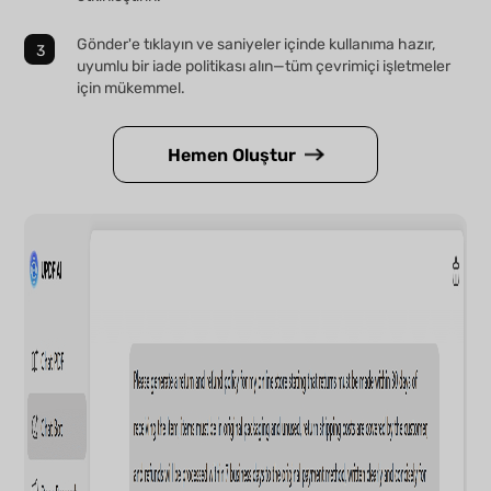
Gönder'e tıklayın ve saniyeler içinde kullanıma hazır,
uyumlu bir iade politikası alın—tüm çevrimiçi işletmeler
için mükemmel.
Hemen Oluştur