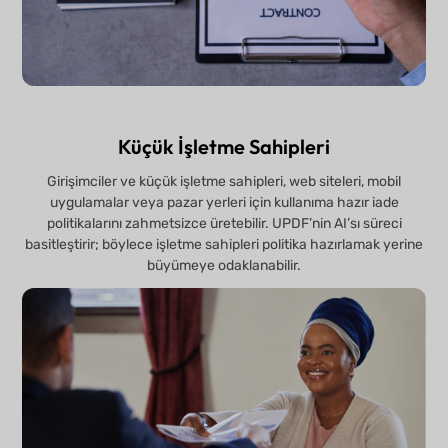
Küçük İşletme Sahipleri
Girişimciler ve küçük işletme sahipleri, web siteleri, mobil
uygulamalar veya pazar yerleri için kullanıma hazır iade
politikalarını zahmetsizce üretebilir. UPDF’nin AI’sı süreci
basitleştirir; böylece işletme sahipleri politika hazırlamak yerine
büyümeye odaklanabilir.