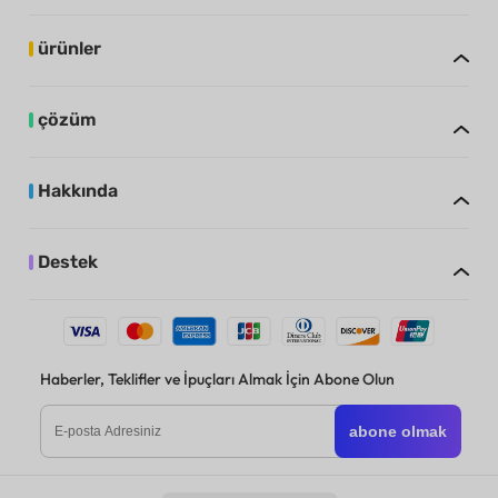
ürünler
çözüm
Hakkında
Destek
Haberler, Teklifler ve İpuçları Almak İçin Abone Olun
abone olmak