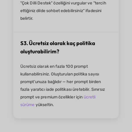
"Çok Dilli Destek" özelliğini vurgular ve "tercih
ettiğiniz dilde sohbet edebilirsiniz" ifadesini
belirtir.
S3. Ücretsiz olarak kaç politika
oluşturabilirim?
Ücretsiz olarak en fazla 100 prompt
kullanabilirsiniz. Oluşturulan politika sayısı
prompt'unuza bağlıdır — her prompt birden
fazla yaratıcı iade politikası üretebilir. Sınırsız
prompt ve premium özellikler için
ücretli
sürüme
yükseltin.