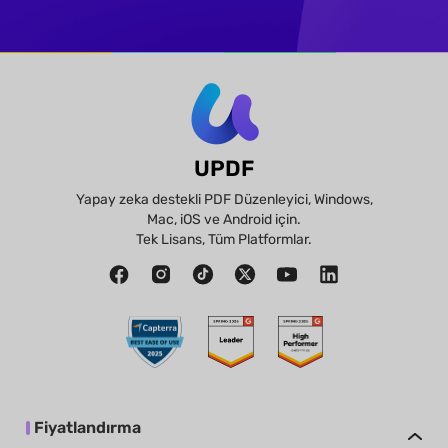
UPDF
Yapay zeka destekli PDF Düzenleyici, Windows,
Mac, iOS ve Android için.
Tek Lisans, Tüm Platformlar.
Fiyatlandırma