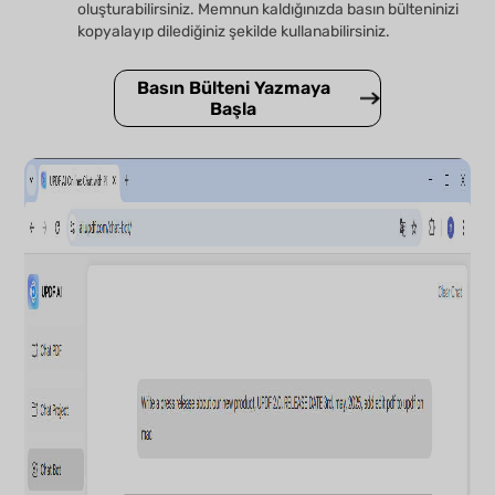
oluşturabilirsiniz. Memnun kaldığınızda basın bülteninizi
kopyalayıp dilediğiniz şekilde kullanabilirsiniz.
Basın Bülteni Yazmaya
Başla