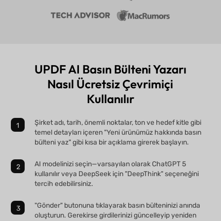
UPDF AI Basın Bülteni Yazarı
Nasıl Ücretsiz Çevrimiçi
Kullanılır
Şirket adı, tarih, önemli noktalar, ton ve hedef kitle gibi
temel detayları içeren "Yeni ürünümüz hakkında basın
bülteni yaz" gibi kısa bir açıklama girerek başlayın.
AI modelinizi seçin—varsayılan olarak ChatGPT 5
kullanılır veya DeepSeek için "DeepThink" seçeneğini
tercih edebilirsiniz.
"Gönder" butonuna tıklayarak basın bülteninizi anında
oluşturun. Gerekirse girdilerinizi güncelleyip yeniden