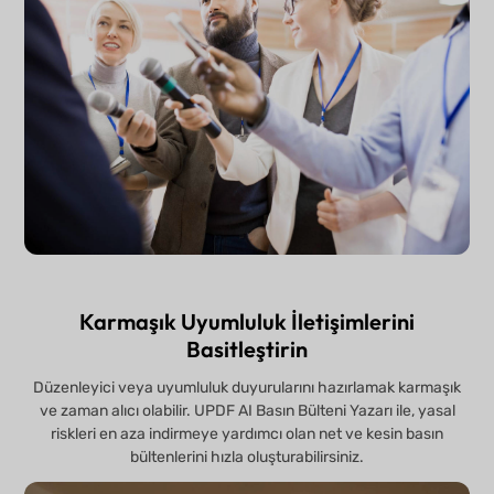
Karmaşık Uyumluluk İletişimlerini
Basitleştirin
Düzenleyici veya uyumluluk duyurularını hazırlamak karmaşık
ve zaman alıcı olabilir. UPDF AI Basın Bülteni Yazarı ile, yasal
riskleri en aza indirmeye yardımcı olan net ve kesin basın
bültenlerini hızla oluşturabilirsiniz.