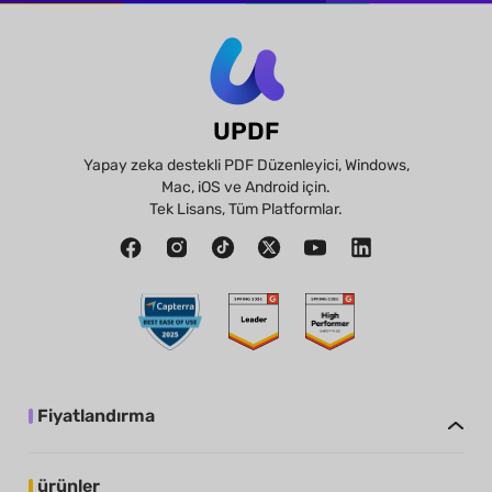
UPDF
Yapay zeka destekli PDF Düzenleyici, Windows,
Mac, iOS ve Android için.
Tek Lisans, Tüm Platformlar.
Fiyatlandırma
ürünler