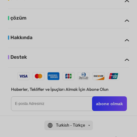
çözüm
Hakkında
Destek
Haberler, Teklifler ve İpuçları Almak İçin Abone Olun
abone olmak
Turkish - Türkçe