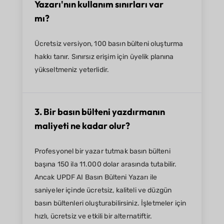
Yazarı'nın kullanım sınırları var
mı?
Ücretsiz versiyon, 100 basın bülteni oluşturma
hakkı tanır. Sınırsız erişim için üyelik planına
yükseltmeniz yeterlidir.
3. Bir basın bülteni yazdırmanın
maliyeti ne kadar olur?
Profesyonel bir yazar tutmak basın bülteni
başına 150 ila 11.000 dolar arasında tutabilir.
Ancak UPDF AI Basın Bülteni Yazarı ile
saniyeler içinde ücretsiz, kaliteli ve düzgün
basın bültenleri oluşturabilirsiniz. İşletmeler için
hızlı, ücretsiz ve etkili bir alternatiftir.