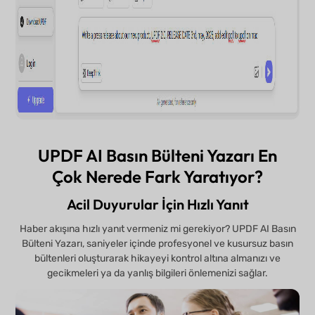
UPDF AI Basın Bülteni Yazarı En
Çok Nerede Fark Yaratıyor?
Acil Duyurular İçin Hızlı Yanıt
Haber akışına hızlı yanıt vermeniz mi gerekiyor? UPDF AI Basın
Bülteni Yazarı, saniyeler içinde profesyonel ve kusursuz basın
bültenleri oluşturarak hikayeyi kontrol altına almanızı ve
gecikmeleri ya da yanlış bilgileri önlemenizi sağlar.