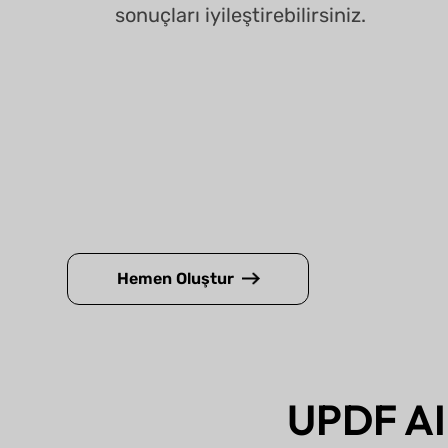
sonuçları iyileştirebilirsiniz.
Hemen Oluştur
UPDF AI 