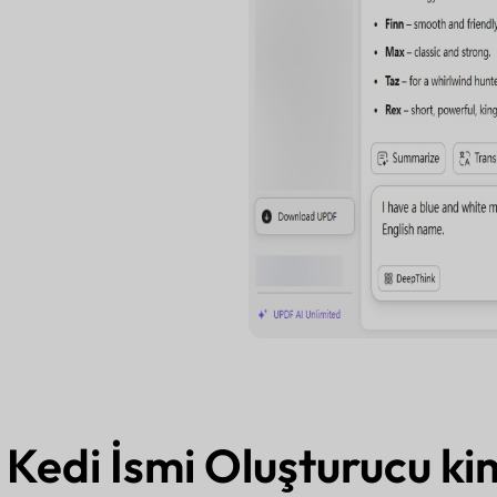
Kedi İsmi Oluşturucu kim