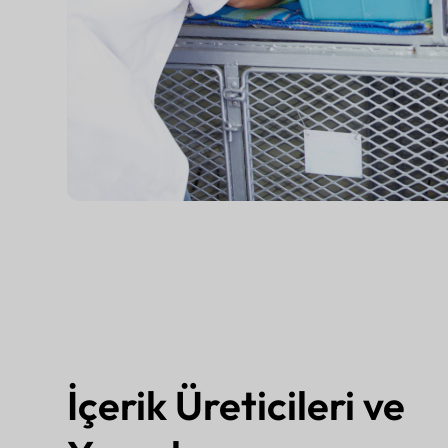
İçerik Üreticileri ve