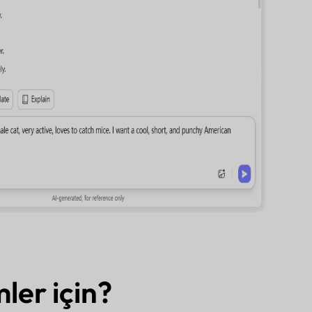
ler için?