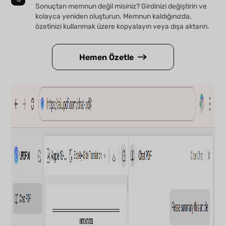
Sonuçtan memnun değil misiniz? Girdinizi değiştirin ve
kolayca yeniden oluşturun. Memnun kaldığınızda,
özetinizi kullanmak üzere kopyalayın veya dışa aktarın.
Hemen Özetle