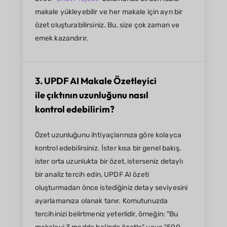
makale yükleyebilir ve her makale için ayrı bir
özet oluşturabilirsiniz. Bu, size çok zaman ve
emek kazandırır.
3. UPDF AI Makale Özetleyici
ile çıktının uzunluğunu nasıl
kontrol edebilirim?
Özet uzunluğunu ihtiyaçlarınıza göre kolayca
kontrol edebilirsiniz. İster kısa bir genel bakış,
ister orta uzunlukta bir özet, isterseniz detaylı
bir analiz tercih edin, UPDF AI özeti
oluşturmadan önce istediğiniz detay seviyesini
ayarlamanıza olanak tanır. Komutunuzda
tercihinizi belirtmeniz yeterlidir, örneğin: "Bu