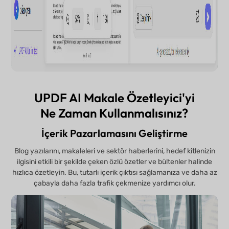
UPDF AI Makale Özetleyici'yi
Ne Zaman Kullanmalısınız?
İçerik Pazarlamasını Geliştirme
Blog yazılarını, makaleleri ve sektör haberlerini, hedef kitlenizin
ilgisini etkili bir şekilde çeken özlü özetler ve bültenler halinde
hızlıca özetleyin. Bu, tutarlı içerik çıktısı sağlamanıza ve daha az
çabayla daha fazla trafik çekmenize yardımcı olur.