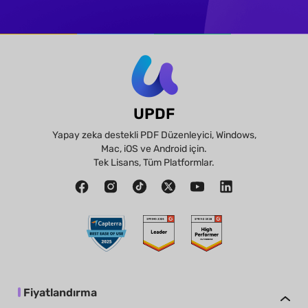
UPDF
Yapay zeka destekli PDF Düzenleyici, Windows,
Mac, iOS ve Android için.
Tek Lisans, Tüm Platformlar.
Fiyatlandırma