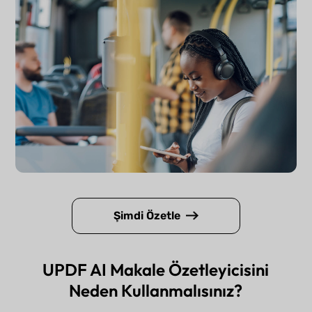
Şimdi Özetle
UPDF AI Makale Özetleyicisini
Neden Kullanmalısınız?