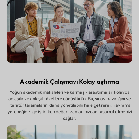
Akademik Çalışmayı Kolaylaştırma
Yoğun akademik makaleleri ve karmaşık araştırmaları kolayca
anlaşılır ve anlaşılır özetlere dönüştürün. Bu, sınav hazırlığını ve
literatür taramalarını daha yönetilebilir hale getirerek, kavrama
yeteneğinizi geliştirirken değerli zamanınızdan tasarruf etmenizi
sağlar.