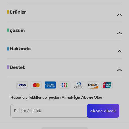
ürünler
çözüm
Hakkında
Destek
Haberler, Teklifler ve İpuçları Almak İçin Abone Olun
abone olmak