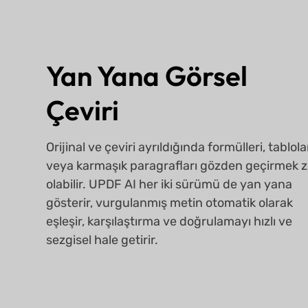
Yan Yana Görsel
Çeviri
Orijinal ve çeviri ayrıldığında formülleri, tablola
veya karmaşık paragrafları gözden geçirmek z
olabilir. UPDF AI her iki sürümü de yan yana
gösterir, vurgulanmış metin otomatik olarak
eşleşir, karşılaştırma ve doğrulamayı hızlı ve
sezgisel hale getirir.