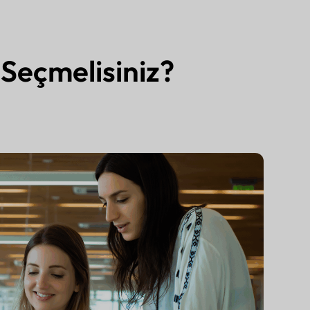
Seçmelisiniz?