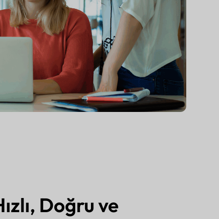
Hızlı, Doğru ve