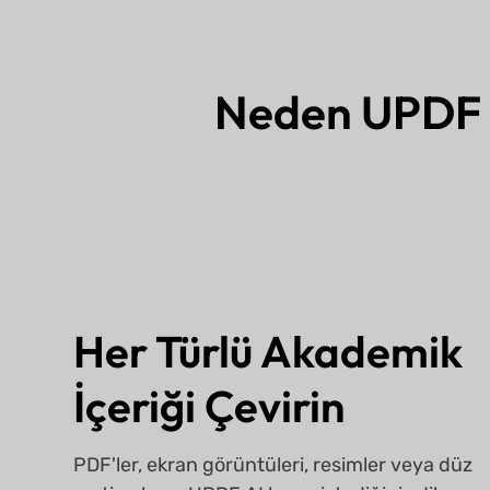
Neden UPDF A
Her Türlü Akademik
İçeriği Çevirin
PDF'ler, ekran görüntüleri, resimler veya düz