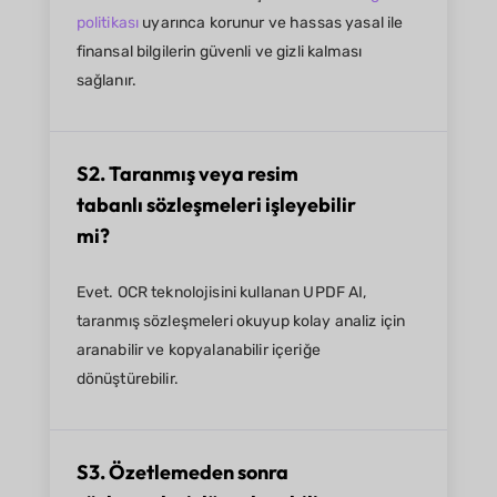
politikası
uyarınca korunur ve hassas yasal ile
finansal bilgilerin güvenli ve gizli kalması
sağlanır.
S2. Taranmış veya resim
tabanlı sözleşmeleri işleyebilir
mi?
Evet. OCR teknolojisini kullanan UPDF AI,
taranmış sözleşmeleri okuyup kolay analiz için
aranabilir ve kopyalanabilir içeriğe
dönüştürebilir.
S3. Özetlemeden sonra