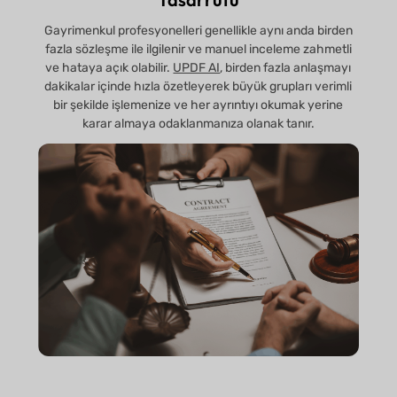
Gayrimenkul profesyonelleri genellikle aynı anda birden
fazla sözleşme ile ilgilenir ve manuel inceleme zahmetli
ve hataya açık olabilir.
UPDF AI
, birden fazla anlaşmayı
dakikalar içinde hızla özetleyerek büyük grupları verimli
bir şekilde işlemenize ve her ayrıntıyı okumak yerine
karar almaya odaklanmanıza olanak tanır.