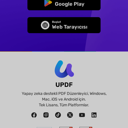
Google Play
Başlat
Web Tarayıcısı
UPDF
Yapay zeka destekli PDF Düzenleyici, Windows,
Mac, iOS ve Android için.
Tek Lisans, Tüm Platformlar.