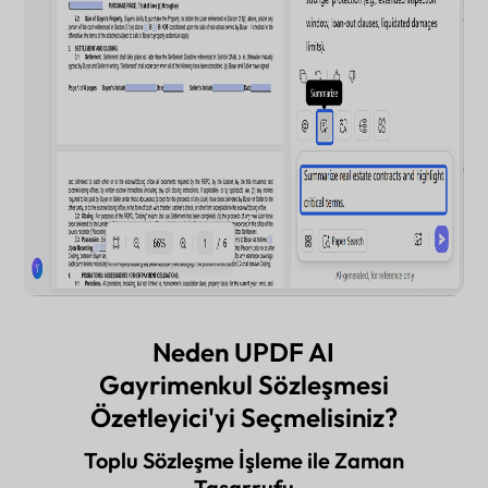
Neden UPDF AI
Gayrimenkul Sözleşmesi
Özetleyici'yi Seçmelisiniz?
Toplu Sözleşme İşleme ile Zaman
Tasarrufu