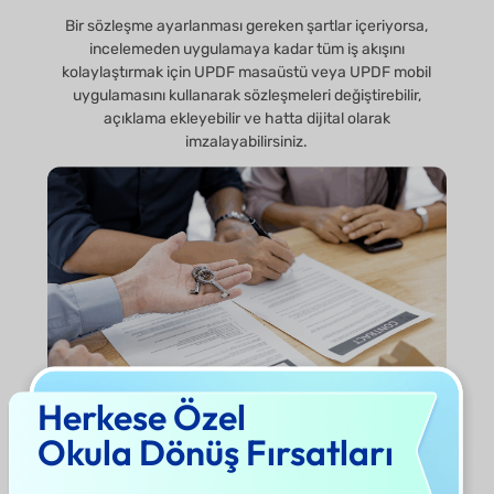
Bir sözleşme ayarlanması gereken şartlar içeriyorsa,
incelemeden uygulamaya kadar tüm iş akışını
kolaylaştırmak için UPDF masaüstü veya UPDF mobil
uygulamasını kullanarak sözleşmeleri değiştirebilir,
açıklama ekleyebilir ve hatta dijital olarak
imzalayabilirsiniz.
Herkese Özel
Okula Dönüş Fırsatları