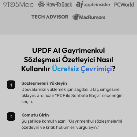
UPDF AI Gayrimenkul
Sözleşmesi Özetleyici Nasıl
Kullanılır
Ücretsiz Çevrimiçi
?
Sözleşmeleri Yükleyin
Dosyalarınızı yüklemek için sağdaki ataç simgesine
tıklayın, ardından “PDF ile Sohbete Başla” seçeneğini
seçin.
Komutu Girin
Şu şekilde komut yazın: "Gayrimenkul sözleşmelerini
özetleyin ve kritik hükümleri vurgulayın."