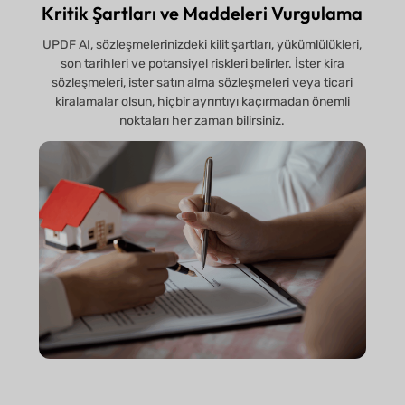
Kritik Şartları ve Maddeleri Vurgulama
UPDF AI, sözleşmelerinizdeki kilit şartları, yükümlülükleri,
son tarihleri ve potansiyel riskleri belirler. İster kira
sözleşmeleri, ister satın alma sözleşmeleri veya ticari
kiralamalar olsun, hiçbir ayrıntıyı kaçırmadan önemli
noktaları her zaman bilirsiniz.