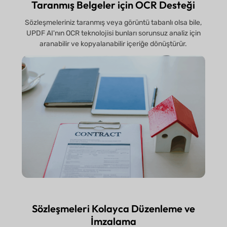
Taranmış Belgeler için OCR Desteği
Sözleşmeleriniz taranmış veya görüntü tabanlı olsa bile,
UPDF AI'nın OCR teknolojisi bunları sorunsuz analiz için
aranabilir ve kopyalanabilir içeriğe dönüştürür.
Sözleşmeleri Kolayca Düzenleme ve
İmzalama