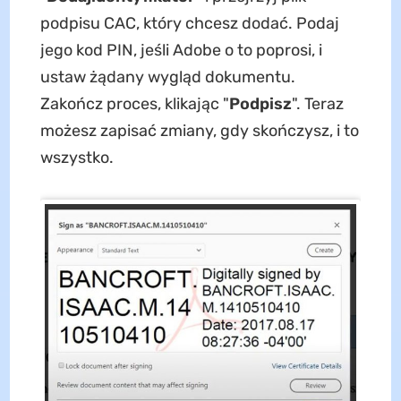
podpisu CAC, który chcesz dodać. Podaj
jego kod PIN, jeśli Adobe o to poprosi, i
ustaw żądany wygląd dokumentu.
Zakończ proces, klikając "
Podpisz
". Teraz
możesz zapisać zmiany, gdy skończysz, i to
wszystko.