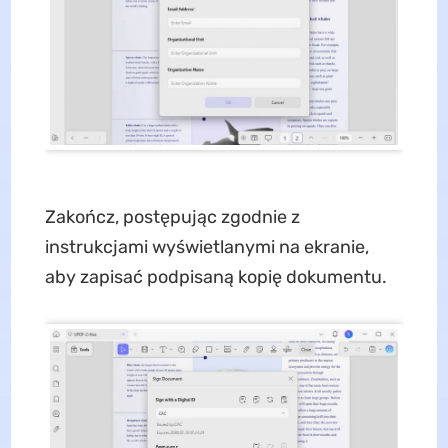
Zakończ, postępując zgodnie z
instrukcjami wyświetlanymi na ekranie,
aby zapisać podpisaną kopię dokumentu.