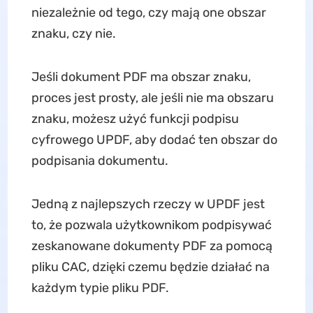
niezależnie od tego, czy mają one obszar
znaku, czy nie.
Jeśli dokument PDF ma obszar znaku,
proces jest prosty, ale jeśli nie ma obszaru
znaku, możesz użyć funkcji podpisu
cyfrowego UPDF, aby dodać ten obszar do
podpisania dokumentu.
Jedną z najlepszych rzeczy w UPDF jest
to, że pozwala użytkownikom podpisywać
zeskanowane dokumenty PDF za pomocą
pliku CAC, dzięki czemu będzie działać na
każdym typie pliku PDF.