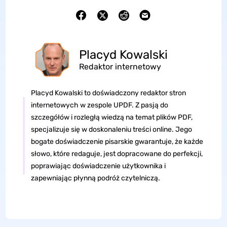
Placyd Kowalski
Redaktor internetowy
Placyd Kowalski to doświadczony redaktor stron
internetowych w zespole UPDF. Z pasją do
szczegółów i rozległą wiedzą na temat plików PDF,
specjalizuje się w doskonaleniu treści online. Jego
bogate doświadczenie pisarskie gwarantuje, że każde
słowo, które redaguje, jest dopracowane do perfekcji,
poprawiając doświadczenie użytkownika i
zapewniając płynną podróż czytelniczą.