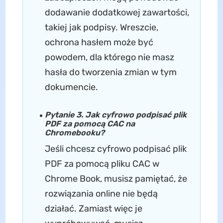
dodawanie dodatkowej zawartości,
takiej jak podpisy. Wreszcie,
ochrona hasłem może być
powodem, dla którego nie masz
hasła do tworzenia zmian w tym
dokumencie.
Pytanie 3. Jak cyfrowo podpisać plik
PDF za pomocą CAC na
Chromebooku?
Jeśli chcesz cyfrowo podpisać plik
PDF za pomocą pliku CAC w
Chrome Book, musisz pamiętać, że
rozwiązania online nie będą
działać. Zamiast więc je