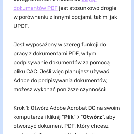
dokumentów PDF
jest stosunkowo drogie
w porównaniu z innymi opcjami, takimi jak
UPDF.
Jest wyposażony w szereg funkcji do
pracy z dokumentami PDF, w tym
podpisywanie dokumentów za pomocą
pliku CAC. Jeśli więc planujesz używać
Adobe do podpisywania dokumentów,
możesz wykonać poniższe czynności:
Krok 1: Otwórz Adobe Acrobat DC na swoim
komputerze i kliknij "
Plik
" > "
Otwórz
", aby
otworzyć dokument PDF, który chcesz