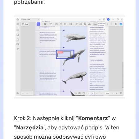
potrzebami.
Krok 2: Następnie kliknij "
Komentarz
" w
"
Narzędzia
", aby edytować podpis. W ten
sposób można podpisywać cyfrowo