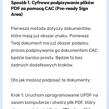
Sposób 1. Cyfrowe podpisywanie plików
PDF za pomocą CAC (Pre-ready Sign
Area)
Pierwsza metoda dotyczy dokumentów,
które mają już obszar znaku. Ponieważ
Twój dokument ma już obszar podpisu,
proces podpisywania go dokumentem CAC
będzie bardzo prosty. Będzie to bez
żadnych dodatkowych kroków.
Oto jak możesz podpisać te dokumenty:
Krok 1: Uruchom oprogramowanie UPDF na
swoim komputerze i otwórz plik PDF, który