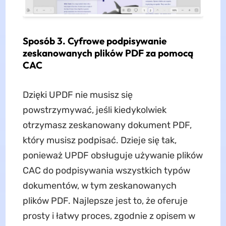
Sposób 3. Cyfrowe podpisywanie
zeskanowanych plików PDF za pomocą
CAC
Dzięki UPDF nie musisz się
powstrzymywać, jeśli kiedykolwiek
otrzymasz zeskanowany dokument PDF,
który musisz podpisać. Dzieje się tak,
ponieważ UPDF obsługuje używanie plików
CAC do podpisywania wszystkich typów
dokumentów, w tym zeskanowanych
plików PDF. Najlepsze jest to, że oferuje
prosty i łatwy proces, zgodnie z opisem w