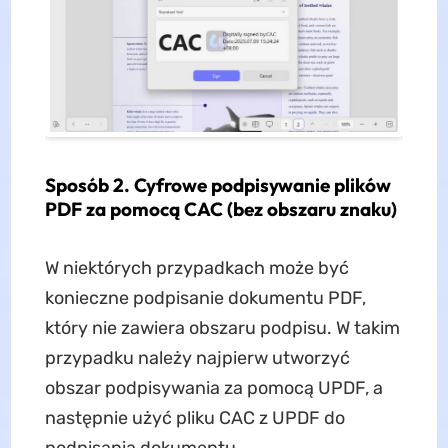
Sposób 2. Cyfrowe podpisywanie plików
PDF za pomocą CAC (bez obszaru znaku)
W niektórych przypadkach może być
konieczne podpisanie dokumentu PDF,
który nie zawiera obszaru podpisu. W takim
przypadku należy najpierw utworzyć
obszar podpisywania za pomocą UPDF, a
następnie użyć pliku CAC z UPDF do