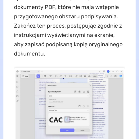
dokumenty PDF, które nie mają wstępnie
przygotowanego obszaru podpisywania.
Zakończ ten proces, postępując zgodnie z
instrukcjami wyświetlanymi na ekranie,
aby zapisać podpisaną kopię oryginalnego
dokumentu.