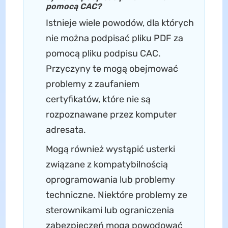
pomocą CAC?
Istnieje wiele powodów, dla których
nie można podpisać pliku PDF za
pomocą pliku podpisu CAC.
Przyczyny te mogą obejmować
problemy z zaufaniem
certyfikatów, które nie są
rozpoznawane przez komputer
adresata.
Mogą również wystąpić usterki
związane z kompatybilnością
oprogramowania lub problemy
techniczne. Niektóre problemy ze
sterownikami lub ograniczenia
zabezpieczeń mogą powodować