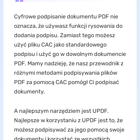
Cyfrowe podpisanie dokumentu PDF nie
oznacza, że używasz funkcji rysowania do
dodania podpisu. Zamiast tego możesz
użyć pliku CAC jako standardowego
podpisu i użyć go w dowolnym dokumencie
PDF. Mamy nadzieję, że nasz przewodnik z
różnymi metodami podpisywania plików
PDF za pomocą CAC pomógł Ci podpisać
dokumenty.
A najlepszym narzędziem jest UPDF.
Najlepsze w korzystaniu z UPDF jest to, że
możesz podpisywać za jego pomocą swoje
dokumenty i korzystać ze wszystkich