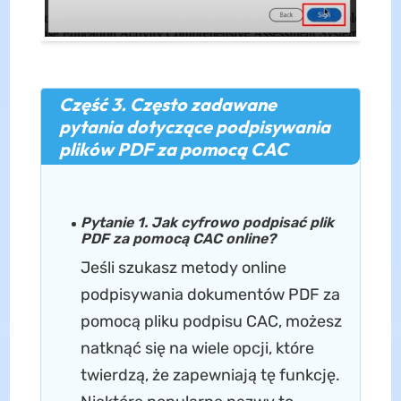
Część 3. Często zadawane
pytania dotyczące podpisywania
plików PDF za pomocą CAC
Pytanie 1. Jak cyfrowo podpisać plik
PDF za pomocą CAC online?
Jeśli szukasz metody online
podpisywania dokumentów PDF za
pomocą pliku podpisu CAC, możesz
natknąć się na wiele opcji, które
twierdzą, że zapewniają tę funkcję.