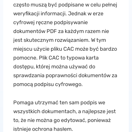
często muszą być podpisane w celu pełnej
weryfikacji informacji. Jednak w erze
cyfrowej ręczne podpisywanie
dokumentów PDF za każdym razem nie
jest skutecznym rozwiązaniem. W tym
miejscu użycie pliku CAC może być bardzo
pomocne. Plik CAC to typowa karta
dostępu, której można używać do
sprawdzania poprawności dokumentów za
pomocą podpisu cyfrowego.
Pomaga utrzymać ten sam podpis we
wszystkich dokumentach, a najlepsze jest
to, że nie można go edytować, ponieważ
istnieje ochrona hasłem.