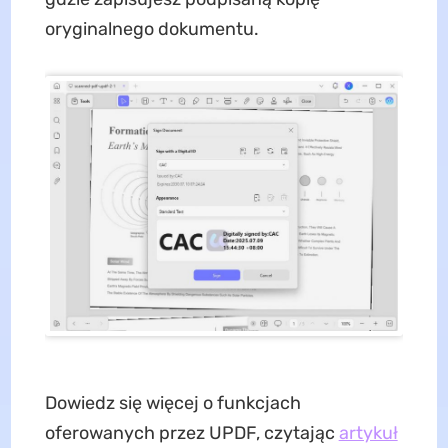
oryginalnego dokumentu.
Dowiedz się więcej o funkcjach
oferowanych przez UPDF, czytając
artykuł