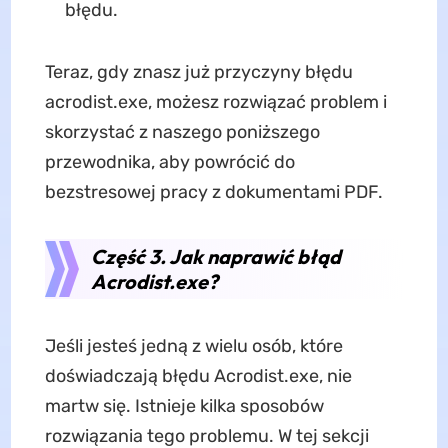
błędu.
Teraz, gdy znasz już przyczyny błędu
acrodist.exe, możesz rozwiązać problem i
skorzystać z naszego poniższego
przewodnika, aby powrócić do
bezstresowej pracy z dokumentami PDF.
Część 3. Jak naprawić błąd
Acrodist.exe?
Jeśli jesteś jedną z wielu osób, które
doświadczają błędu Acrodist.exe, nie
martw się. Istnieje kilka sposobów
rozwiązania tego problemu. W tej sekcji