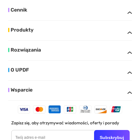
Cennik
Produkty
Rozwiązania
O UPDF
Wsparcie
Zapisz się, aby otrzymywać wiadomości, oferty i porady
Subskrybuj