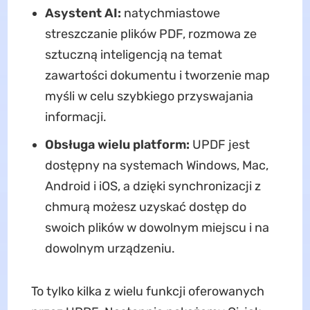
Asystent AI:
natychmiastowe
streszczanie plików PDF, rozmowa ze
sztuczną inteligencją na temat
zawartości dokumentu i tworzenie map
myśli w celu szybkiego przyswajania
informacji.
Obsługa wielu platform:
UPDF jest
dostępny na systemach Windows, Mac,
Android i iOS, a dzięki synchronizacji z
chmurą możesz uzyskać dostęp do
swoich plików w dowolnym miejscu i na
dowolnym urządzeniu.
To tylko kilka z wielu funkcji oferowanych