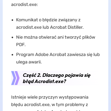
acrodist.exe:
Komunikat o błędzie związany z
acrodist.exe lub Acrobat Distiller.
Nie można otwierać ani tworzyć plików
PDF.
Program Adobe Acrobat zawiesza się lub
ulega awarii.
Część 2. Dlaczego pojawia się
błąd Acrodist.exe?
Istnieje wiele przyczyn występowania
błędu acrodist.exe, w tym problemy z