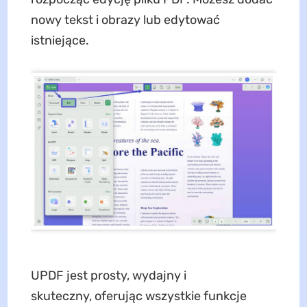
nowy tekst i obrazy lub edytować
istniejące.
UPDF jest prosty, wydajny i
skuteczny, oferując wszystkie funkcje