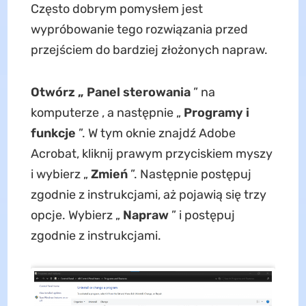
Często dobrym pomysłem jest
wypróbowanie tego rozwiązania przed
przejściem do bardziej złożonych napraw.
Otwórz „ Panel sterowania
” na
komputerze , a następnie „
Programy i
funkcje
”. W tym oknie znajdź Adobe
Acrobat, kliknij prawym przyciskiem myszy
i wybierz „
Zmień
”. Następnie postępuj
zgodnie z instrukcjami, aż pojawią się trzy
opcje. Wybierz „
Napraw
” i postępuj
zgodnie z instrukcjami.