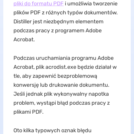
pliki do formatu PDF
i umożliwia tworzenie
plików PDF z różnych typów dokumentów.
Distiller jest niezbędnym elementem
podczas pracy z programem Adobe
Acrobat.
Podczas uruchamiania programu Adobe
Acrobat, plik acrodist.exe będzie działał w
tle, aby zapewnić bezproblemową
konwersję lub drukowanie dokumentu.
Jeśli jednak plik wykonywalny napotka
problem, wystąpi błąd podczas pracy z
plikami PDF.
Oto kilka typowych oznak błędu