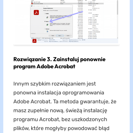
Rozwiązanie 3. Zainstaluj ponownie
program Adobe Acrobat
Innym szybkim rozwiązaniem jest
ponowna instalacja oprogramowania
Adobe Acrobat. Ta metoda gwarantuje, że
masz zupełnie nową, świeżą instalację
programu Acrobat, bez uszkodzonych
plików, które mogłyby powodować błąd