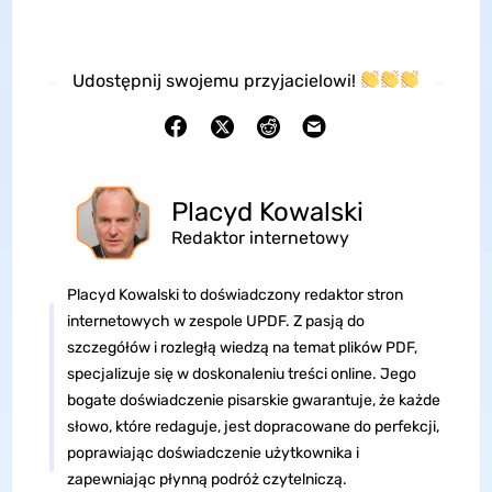
Udostępnij swojemu przyjacielowi!
Placyd Kowalski
Redaktor internetowy
Placyd Kowalski to doświadczony redaktor stron
internetowych w zespole UPDF. Z pasją do
szczegółów i rozległą wiedzą na temat plików PDF,
specjalizuje się w doskonaleniu treści online. Jego
bogate doświadczenie pisarskie gwarantuje, że każde
słowo, które redaguje, jest dopracowane do perfekcji,
poprawiając doświadczenie użytkownika i
zapewniając płynną podróż czytelniczą.