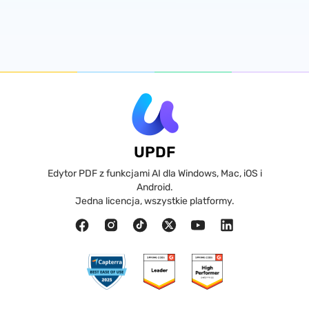
UPDF
Edytor PDF z funkcjami AI dla Windows, Mac, iOS i
Android.
Jedna licencja, wszystkie platformy.