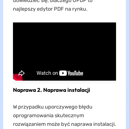
dowiedzieć się, dlaczego UPDF to
najlepszy edytor PDF na rynku.
Naprawa 2. Naprawa instalacji
W przypadku uporczywego błędu
oprogramowania skutecznym
rozwiązaniem może być naprawa instalacji.