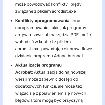
może powodować konflikty i błędy
związane z plikiem acrodist.exe
Konflikty oprogramowania:
Inne
oprogramowanie, takie jak programy
antywirusowe lub narzędzia PDF, może
wchodzić w konflikt z plikiem
acrodist.exe, powodując nieprawidłowe
działanie programu Adobe Acrobat.
Aktualizacje programu
Acrobat:
Aktualizacja do najnowszej
wersji może zapewnić dostęp do
dodatkowych funkcji, ale może też
wiązać się z pojawieniem się nowych
błędów, które mogą być przyczyną