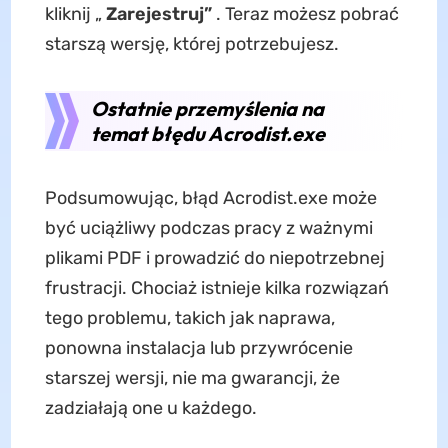
kliknij „
Zarejestruj”
. Teraz możesz pobrać
starszą wersję, której potrzebujesz.
Ostatnie przemyślenia na
temat błędu Acrodist.exe
Podsumowując, błąd Acrodist.exe może
być uciążliwy podczas pracy z ważnymi
plikami PDF i prowadzić do niepotrzebnej
frustracji. Chociaż istnieje kilka rozwiązań
tego problemu, takich jak naprawa,
ponowna instalacja lub przywrócenie
starszej wersji, nie ma gwarancji, że
zadziałają one u każdego.