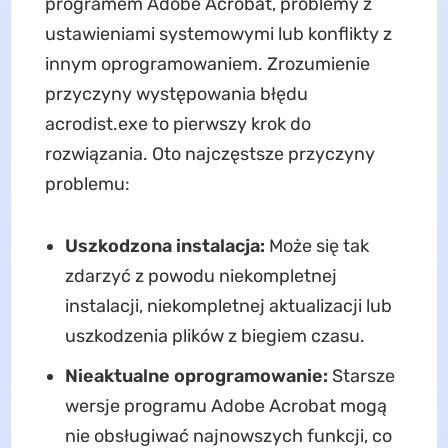
programem Adobe Acrobat, problemy z
ustawieniami systemowymi lub konflikty z
innym oprogramowaniem. Zrozumienie
przyczyny występowania błędu
acrodist.exe to pierwszy krok do
rozwiązania. Oto najczęstsze przyczyny
problemu:
Uszkodzona instalacja:
Może się tak
zdarzyć z powodu niekompletnej
instalacji, niekompletnej aktualizacji lub
uszkodzenia plików z biegiem czasu.
Nieaktualne oprogramowanie:
Starsze
wersje programu Adobe Acrobat mogą
nie obsługiwać najnowszych funkcji, co