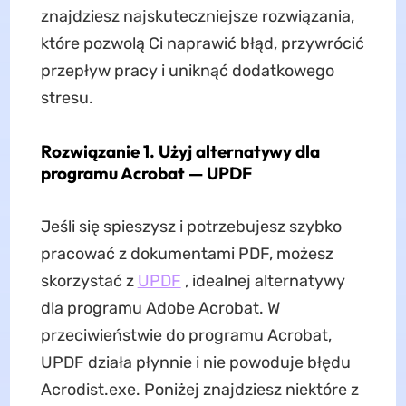
znajdziesz najskuteczniejsze rozwiązania,
które pozwolą Ci naprawić błąd, przywrócić
przepływ pracy i uniknąć dodatkowego
stresu.
Rozwiązanie 1. Użyj alternatywy dla
programu Acrobat — UPDF
Jeśli się spieszysz i potrzebujesz szybko
pracować z dokumentami PDF, możesz
skorzystać z
UPDF
, idealnej alternatywy
dla programu Adobe Acrobat. W
przeciwieństwie do programu Acrobat,
UPDF działa płynnie i nie powoduje błędu
Acrodist.exe. Poniżej znajdziesz niektóre z