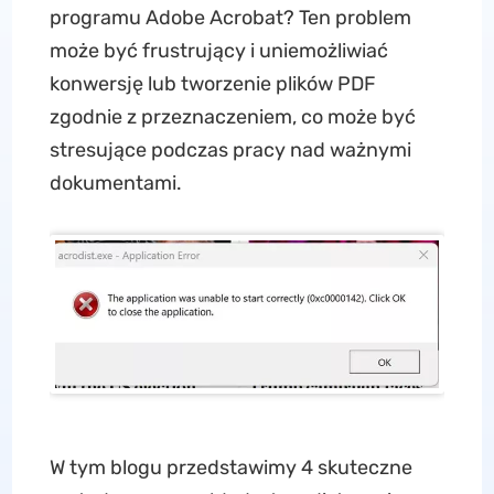
programu Adobe Acrobat? Ten problem
może być frustrujący i uniemożliwiać
konwersję lub tworzenie plików PDF
zgodnie z przeznaczeniem, co może być
stresujące podczas pracy nad ważnymi
dokumentami.
W tym blogu przedstawimy 4 skuteczne