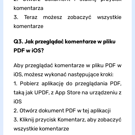
komentarza
3. Teraz możesz zobaczyć wszystkie
komentarze
Q3. Jak przeglądać komentarze w pliku
PDF w iOS?
Aby przeglądać komentarze w pliku PDF w
iOS, możesz wykonać następujące kroki:
1. Pobierz aplikację do przeglądania PDF,
taką jak UPDF, z App Store na urządzeniu z
iOS
2. Otwórz dokument PDF w tej aplikacji
3. Kliknij przycisk Komentarz, aby zobaczyć
wszystkie komentarze