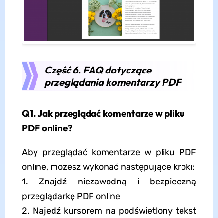
Część 6. FAQ dotyczące
przeglądania komentarzy PDF
Q1. Jak przeglądać komentarze w pliku
PDF online?
Aby przeglądać komentarze w pliku PDF
online, możesz wykonać następujące kroki:
1. Znajdź niezawodną i bezpieczną
przeglądarkę PDF online
2. Najedź kursorem na podświetlony tekst