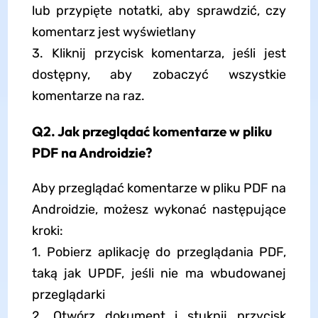
lub przypięte notatki, aby sprawdzić, czy
komentarz jest wyświetlany
3. Kliknij przycisk komentarza, jeśli jest
dostępny, aby zobaczyć wszystkie
komentarze na raz.
Q2. Jak przeglądać komentarze w pliku
PDF na Androidzie?
Aby przeglądać komentarze w pliku PDF na
Androidzie, możesz wykonać następujące
kroki:
1. Pobierz aplikację do przeglądania PDF,
taką jak UPDF, jeśli nie ma wbudowanej
przeglądarki
2. Otwórz dokument i stuknij przycisk