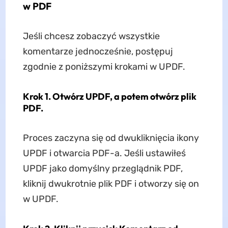
w PDF
Jeśli chcesz zobaczyć wszystkie
komentarze jednocześnie, postępuj
zgodnie z poniższymi krokami w UPDF.
Krok 1. Otwórz UPDF, a potem otwórz plik
PDF.
Proces zaczyna się od dwukliknięcia ikony
UPDF i otwarcia PDF-a. Jeśli ustawiłeś
UPDF jako domyślny przeglądnik PDF,
kliknij dwukrotnie plik PDF i otworzy się on
w UPDF.