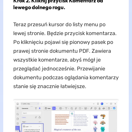
Krok 2. Kliknij przycisk Komentarz od
lewego dolnego rogu.
Teraz przesuń kursor do listy menu po
lewej stronie. Będzie przycisk komentarza.
Po kliknięciu pojawi się pionowy pasek po
prawej stronie dokumentu PDF. Zawiera
wszystkie komentarze, abyś mógł je
przeglądać jednocześnie. Przewijanie
dokumentu podczas oglądania komentarzy
stanie się znacznie łatwiejsze.