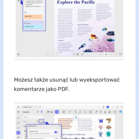
Możesz także usunąć lub wyeksportować
komentarze jako PDF.