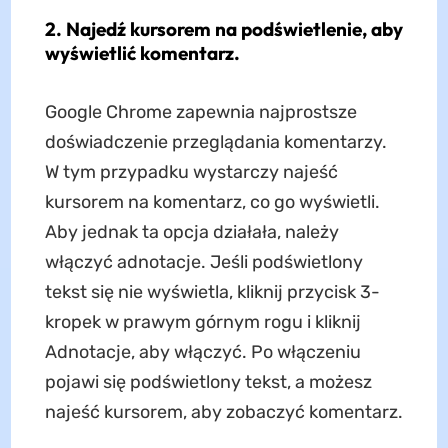
2. Najedź kursorem na podświetlenie, aby
wyświetlić komentarz.
Google Chrome zapewnia najprostsze
doświadczenie przeglądania komentarzy.
W tym przypadku wystarczy najeść
kursorem na komentarz, co go wyświetli.
Aby jednak ta opcja działała, należy
włączyć adnotacje. Jeśli podświetlony
tekst się nie wyświetla, kliknij przycisk 3-
kropek w prawym górnym rogu i kliknij
Adnotacje, aby włączyć. Po włączeniu
pojawi się podświetlony tekst, a możesz
najeść kursorem, aby zobaczyć komentarz.