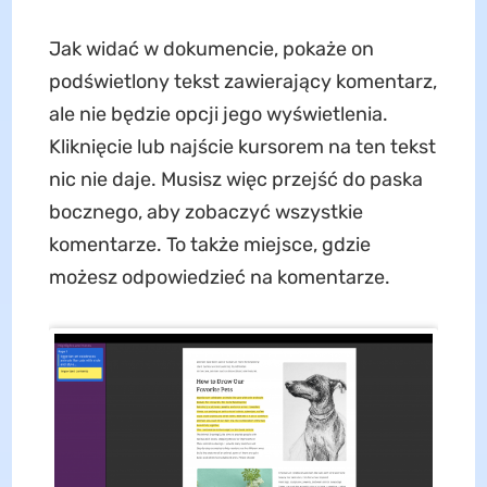
Jak widać w dokumencie, pokaże on
podświetlony tekst zawierający komentarz,
ale nie będzie opcji jego wyświetlenia.
Kliknięcie lub najście kursorem na ten tekst
nic nie daje. Musisz więc przejść do paska
bocznego, aby zobaczyć wszystkie
komentarze. To także miejsce, gdzie
możesz odpowiedzieć na komentarze.