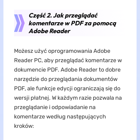
Część 2. Jak przeglądać
komentarze w PDF za pomocą
Adobe Reader
Możesz użyć oprogramowania Adobe
Reader PC, aby przeglądać komentarze w
dokumencie PDF. Adobe Reader to dobre
narzędzie do przeglądania dokumentów
PDF, ale funkcje edycji ograniczają się do
wersji płatnej. W każdym razie pozwala na
przeglądanie i odpowiadanie na
komentarze według następujących
kroków: