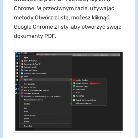
Chrome. W przeciwnym razie, używając
metody Otwórz z listą, możesz kliknąć
Google Chrome z listy, aby otworzyć swoje
dokumenty PDF.