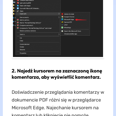
2. Najedź kursorem na zaznaczoną ikonę
komentarza, aby wyświetlić komentarz.
Doświadczenie przeglądania komentarzy w
dokumencie PDF różni się w przeglądarce
Microsoft Edge. Najechanie kursorem na
komentarz lub kliknięcie nie pomoże.