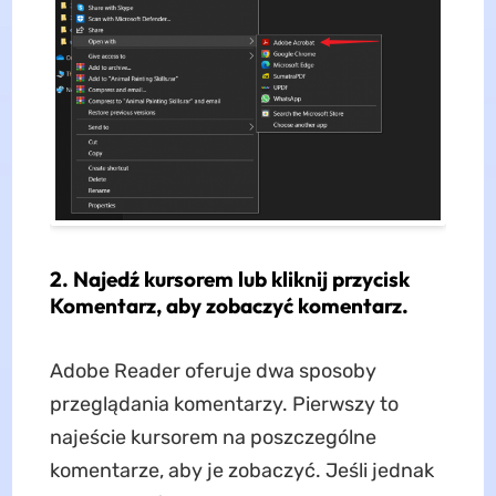
2. Najedź kursorem lub kliknij przycisk
Komentarz, aby zobaczyć komentarz.
Adobe Reader oferuje dwa sposoby
przeglądania komentarzy. Pierwszy to
najeście kursorem na poszczególne
komentarze, aby je zobaczyć. Jeśli jednak