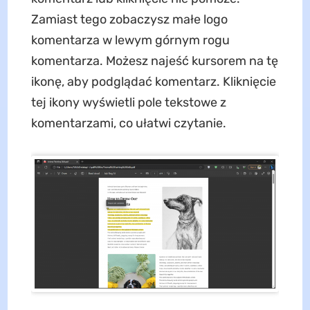
Zamiast tego zobaczysz małe logo
komentarza w lewym górnym rogu
komentarza. Możesz najeść kursorem na tę
ikonę, aby podglądać komentarz. Kliknięcie
tej ikony wyświetli pole tekstowe z
komentarzami, co ułatwi czytanie.