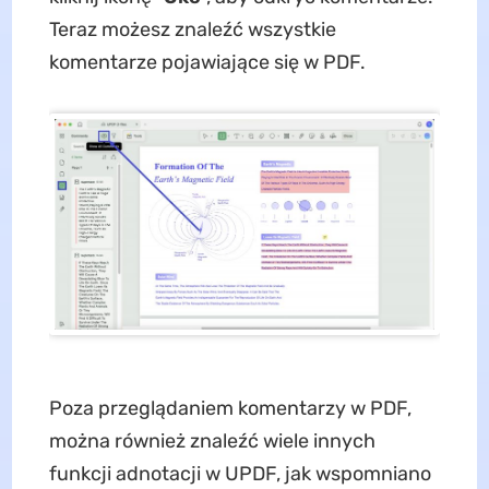
Teraz możesz znaleźć wszystkie
komentarze pojawiające się w PDF.
Poza przeglądaniem komentarzy w PDF,
można również znaleźć wiele innych
funkcji adnotacji w UPDF, jak wspomniano