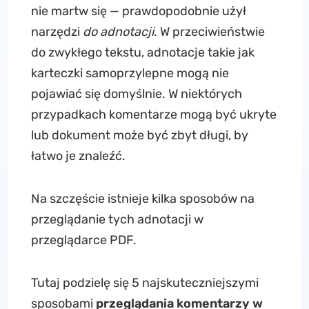
nie martw się — prawdopodobnie użył
narzędzi
do adnotacji
. W przeciwieństwie
do zwykłego tekstu, adnotacje takie jak
karteczki samoprzylepne mogą nie
pojawiać się domyślnie. W niektórych
przypadkach komentarze mogą być ukryte
lub dokument może być zbyt długi, by
łatwo je znaleźć.
Na szczęście istnieje kilka sposobów na
przeglądanie tych adnotacji w
przeglądarce PDF.
Tutaj podzielę się 5 najskuteczniejszymi
sposobami
przeglądania komentarzy w