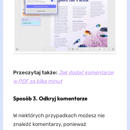
Przeczytaj także:
Jak dodać komentarze
w PDF za kilka minut
Sposób 3. Odkryj komentarze
W niektórych przypadkach możesz nie
znaleźć komentarzy, ponieważ