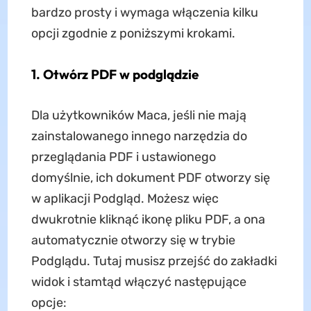
bardzo prosty i wymaga włączenia kilku
opcji zgodnie z poniższymi krokami.
1. Otwórz PDF w podglądzie
Dla użytkowników Maca, jeśli nie mają
zainstalowanego innego narzędzia do
przeglądania PDF i ustawionego
domyślnie, ich dokument PDF otworzy się
w aplikacji Podgląd. Możesz więc
dwukrotnie kliknąć ikonę pliku PDF, a ona
automatycznie otworzy się w trybie
Podglądu. Tutaj musisz przejść do zakładki
widok i stamtąd włączyć następujące
opcje: