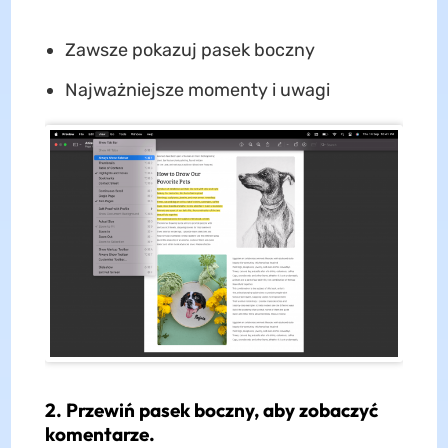
Zawsze pokazuj pasek boczny
Najważniejsze momenty i uwagi
2. Przewiń pasek boczny, aby zobaczyć
komentarze.