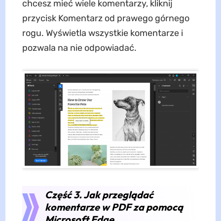
chcesz mieć wiele komentarzy, kliknij
przycisk Komentarz od prawego górnego
rogu. Wyświetla wszystkie komentarze i
pozwala na nie odpowiadać.
Część 3. Jak przeglądać
komentarze w PDF za pomocą
Microsoft Edge