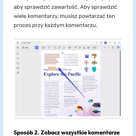
aby sprawdzić zawartość. Aby sprawdzić
wiele komentarzy, musisz powtarzać ten
proces przy każdym komentarzu.
Sposób 2. Zobacz wszystkie komentarze