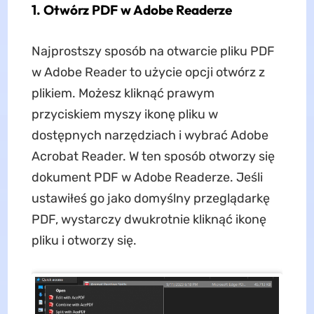
1. Otwórz PDF w Adobe Readerze
Najprostszy sposób na otwarcie pliku PDF
w Adobe Reader to użycie opcji otwórz z
plikiem. Możesz kliknąć prawym
przyciskiem myszy ikonę pliku w
dostępnych narzędziach i wybrać Adobe
Acrobat Reader. W ten sposób otworzy się
dokument PDF w Adobe Readerze. Jeśli
ustawiłeś go jako domyślny przeglądarkę
PDF, wystarczy dwukrotnie kliknąć ikonę
pliku i otworzy się.