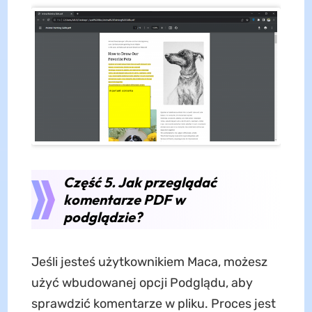
Część 5. Jak przeglądać
komentarze PDF w
podglądzie?
Jeśli jesteś użytkownikiem Maca, możesz
użyć wbudowanej opcji Podglądu, aby
sprawdzić komentarze w pliku. Proces jest