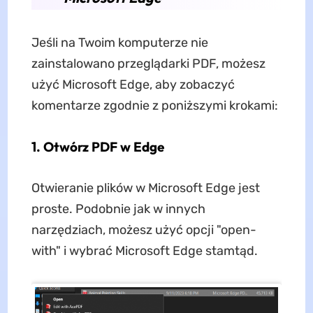
Jeśli na Twoim komputerze nie
zainstalowano przeglądarki PDF, możesz
użyć Microsoft Edge, aby zobaczyć
komentarze zgodnie z poniższymi krokami:
1. Otwórz PDF w Edge
Otwieranie plików w Microsoft Edge jest
proste. Podobnie jak w innych
narzędziach, możesz użyć opcji "open-
with" i wybrać Microsoft Edge stamtąd.