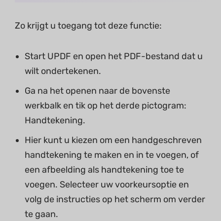
Zo krijgt u toegang tot deze functie:
Start UPDF en open het PDF-bestand dat u
wilt ondertekenen.
Ga na het openen naar de bovenste
werkbalk en tik op het derde pictogram:
Handtekening.
Hier kunt u kiezen om een handgeschreven
handtekening te maken en in te voegen, of
een afbeelding als handtekening toe te
voegen. Selecteer uw voorkeursoptie en
volg de instructies op het scherm om verder
te gaan.