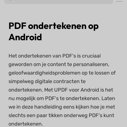
PDF ondertekenen op
Android
Het ondertekenen van PDF's is cruciaal
geworden om je content te personaliseren,
geloofwaardigheidsproblemen op te lossen of
simpelweg digitale contracten te
ondertekenen. Met UPDF voor Android is het
nu mogelijk om PDF's te ondertekenen. Laten
we in deze handleiding eens kijken hoe je met
slechts een paar tikken onderweg PDF's kunt
ondertekenen.