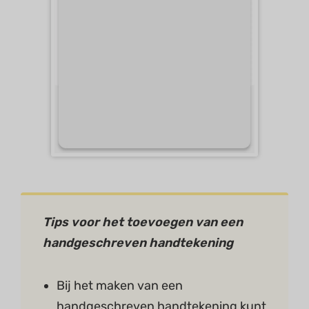
Tips
voor het toevoegen van een
handgeschreven handtekening
Bij het maken van een
handgeschreven handtekening kunt