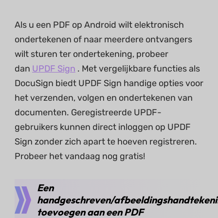
Als u een PDF op Android wilt elektronisch
ondertekenen of naar meerdere ontvangers
wilt sturen ter ondertekening, probeer
dan
UPDF Sign
. Met vergelijkbare functies als
DocuSign biedt UPDF Sign handige opties voor
het verzenden, volgen en ondertekenen van
documenten. Geregistreerde UPDF-
gebruikers kunnen direct inloggen op UPDF
Sign zonder zich apart te hoeven registreren.
Probeer het vandaag nog gratis!
Een
handgeschreven/afbeeldingshandteken
toevoegen aan een PDF