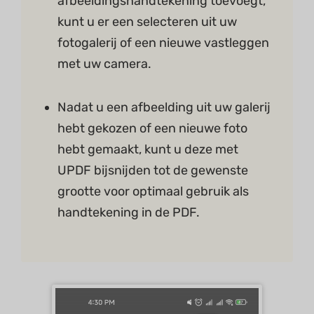
afbeeldingshandtekening toevoegt,
kunt u er een selecteren uit uw
fotogalerij of een nieuwe vastleggen
met uw camera.
Nadat u een afbeelding uit uw galerij
hebt gekozen of een nieuwe foto
hebt gemaakt, kunt u deze met
UPDF bijsnijden tot de gewenste
grootte voor optimaal gebruik als
handtekening in de PDF.