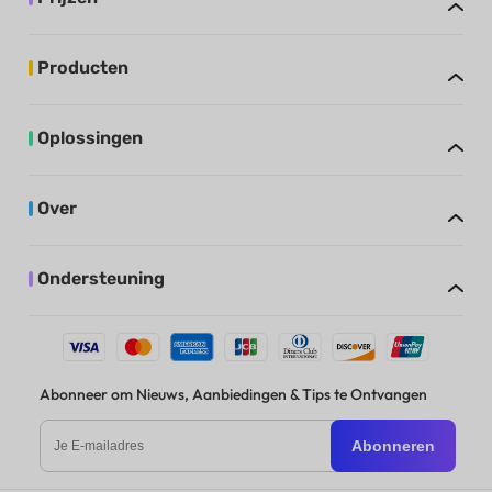
Producten
Oplossingen
Over
Ondersteuning
Abonneer om Nieuws, Aanbiedingen & Tips te Ontvangen
Abonneren