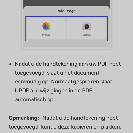
Nadat u de handtekening aan uw PDF hebt
toegevoegd, slaat u het document
eenvoudig op. Normaal gesproken slaat
UPDF alle wijzigingen in de PDF
automatisch op.
Opmerking:
Nadat u de handtekening hebt
toegevoegd, kunt u deze kopiëren en plakken,