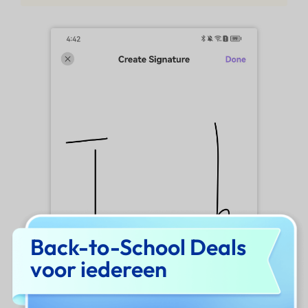
Back-to-School Deals
voor iedereen