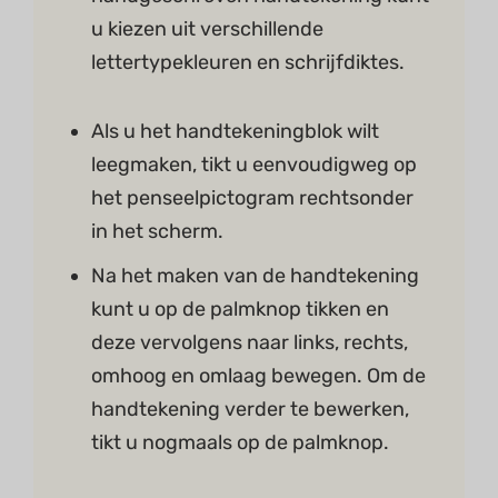
u kiezen uit verschillende
lettertypekleuren en schrijfdiktes.
Als u het handtekeningblok wilt
leegmaken, tikt u eenvoudigweg op
het penseelpictogram rechtsonder
in het scherm.
Na het maken van de handtekening
kunt u op de palmknop tikken en
deze vervolgens naar links, rechts,
omhoog en omlaag bewegen. Om de
handtekening verder te bewerken,
tikt u nogmaals op de palmknop.