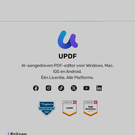
UPDF
AI-aangedreven PDF-editor voor Windows, Mac,
iOS en Android.
Één Licentie, Alle Platforms.
Prijzen