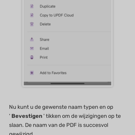
Nu kunt u de gewenste naam typen en op
'
Bevestigen
' tikken om de wijzigingen op te
slaan. De naam van de PDF is succesvol
gewijzigd.