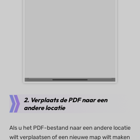
2. Verplaats de PDF naar een
andere locatie
Als u het PDF-bestand naar een andere locatie
wilt verplaatsen of een nieuwe map wilt maken