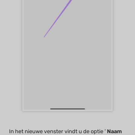
In het nieuwe venster vindt u de optie '
Naam