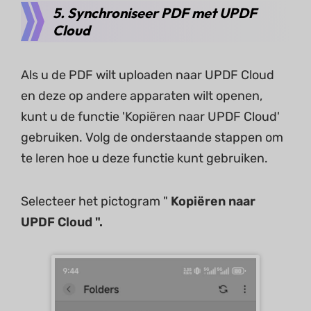
5. Synchroniseer PDF met UPDF
Cloud
Als u de PDF wilt uploaden naar UPDF Cloud
en deze op andere apparaten wilt openen,
kunt u de functie 'Kopiëren naar UPDF Cloud'
gebruiken. Volg de onderstaande stappen om
te leren hoe u deze functie kunt gebruiken.
Selecteer het pictogram "
Kopiëren naar
UPDF Cloud ".