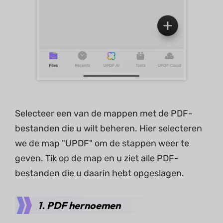
Selecteer een van de mappen met de PDF-
bestanden die u wilt beheren. Hier selecteren
we de map "UPDF" om de stappen weer te
geven. Tik op de map en u ziet alle PDF-
bestanden die u daarin hebt opgeslagen.
1. PDF hernoemen