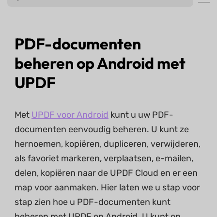
PDF-documenten
beheren op Android met
UPDF
Met
UPDF voor Android
kunt u uw PDF-
documenten eenvoudig beheren. U kunt ze
hernoemen, kopiëren, dupliceren, verwijderen,
als favoriet markeren, verplaatsen, e-mailen,
delen, kopiëren naar de UPDF Cloud en er een
map voor aanmaken. Hier laten we u stap voor
stap zien hoe u PDF-documenten kunt
beheren met UPDF op Android. U kunt op