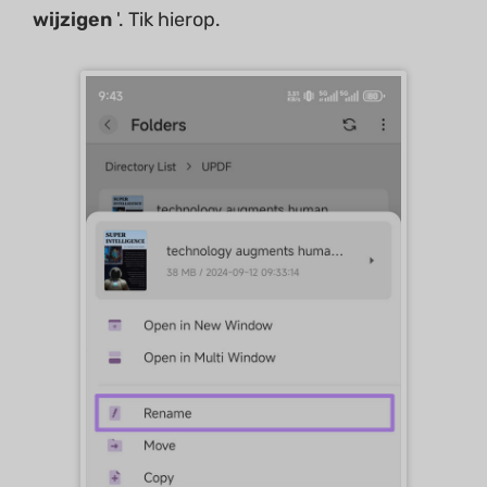
wijzigen
'. Tik hierop.