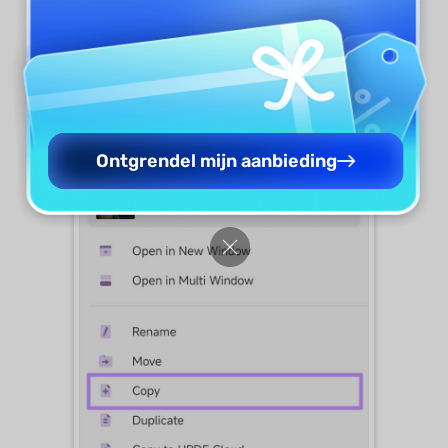
Ontgrendel mijn aanbieding