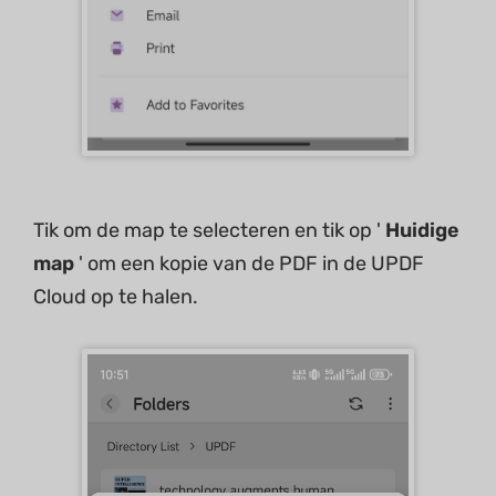
Tik om de map te selecteren en tik op '
Huidige
map
' om een kopie van de PDF in de UPDF
Cloud op te halen.