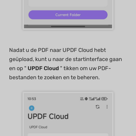
Nadat u de PDF naar UPDF Cloud hebt
geüpload, kunt u naar de startinterface gaan
en op "
UPDF Cloud
" tikken om uw PDF-
bestanden te zoeken en te beheren.