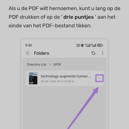
Als u de PDF wilt hernoemen, kunt u lang op de
PDF drukken of op de '
drie puntjes
' aan het
einde van het PDF-bestand tikken.