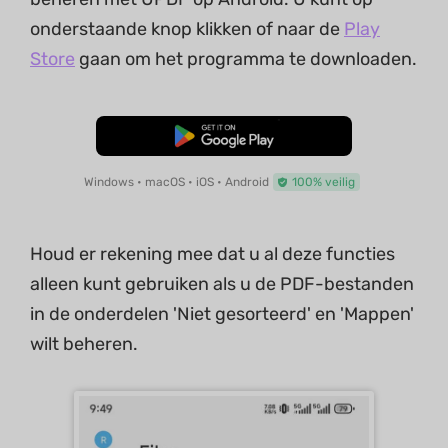
onderstaande knop klikken of naar de
Play
Store
gaan om het programma te downloaden.
Gratis Download
Windows • macOS • iOS • Android
100% veilig
Houd er rekening mee dat u al deze functies
alleen kunt gebruiken als u de PDF-bestanden
in de onderdelen 'Niet gesorteerd' en 'Mappen'
wilt beheren.