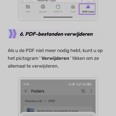
6. PDF-bestanden verwijderen
Als u de PDF niet meer nodig hebt, kunt u op
het pictogram '
Verwijderen
' tikken om ze
allemaal te verwijderen.