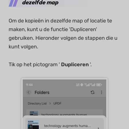
dezelfde map
Om de kopieën in dezelfde map of locatie te
maken, kunt u de functie 'Dupliceren'
gebruiken. Hieronder volgen de stappen die u
kunt volgen.
Tik op het pictogram '
Dupliceren
'.