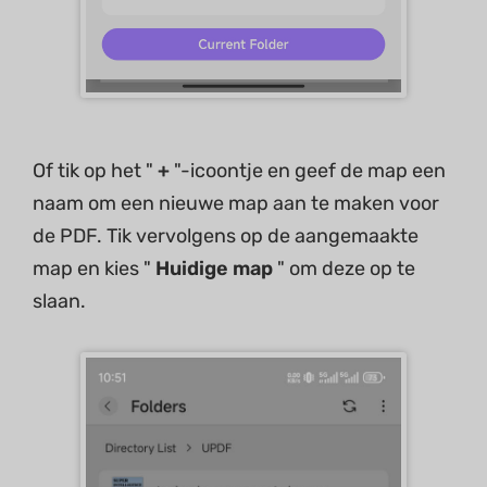
Of tik op het "
+
"-icoontje en geef de map een
naam om een nieuwe map aan te maken voor
de PDF. Tik vervolgens op de aangemaakte
map en kies "
Huidige map
" om deze op te
slaan.