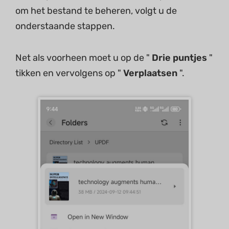
om het bestand te beheren, volgt u de
onderstaande stappen.
Net als voorheen moet u op de "
Drie puntjes
"
tikken en vervolgens op "
Verplaatsen
".