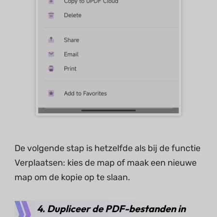
De volgende stap is hetzelfde als bij de functie
Verplaatsen: kies de map of maak een nieuwe
map om de kopie op te slaan.
4. Dupliceer de PDF-bestanden in