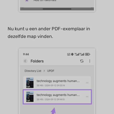
Nu kunt u een ander PDF-exemplaar in
dezelfde map vinden.