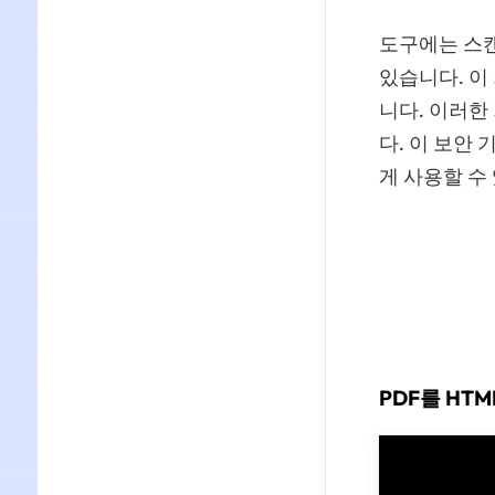
도구에는 스캔
있습니다. 이
니다. 이러한
다. 이 보안
게 사용할 수
PDF를 HT