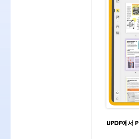
UPDF에서 