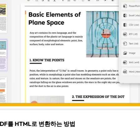
PDF를 HTML로 변환하는 방법