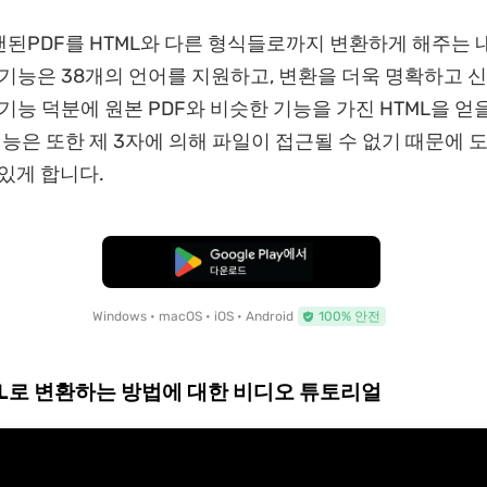
된PDF를 HTML와 다른 형식들로까지 변환하게 해주는
 기능은 38개의 언어를 지원하고, 변환을 더욱 명확하고 
 기능 덕분에 원본 PDF와 비슷한 기능을 가진 HTML을 얻
 기능은 또한 제 3자에 의해 파일이 접근될 수 없기 때문에
 있게 합니다.
무료로 다운로드
Windows • macOS • iOS • Android
100% 안전
ML로 변환하는 방법에 대한 비디오 튜토리얼