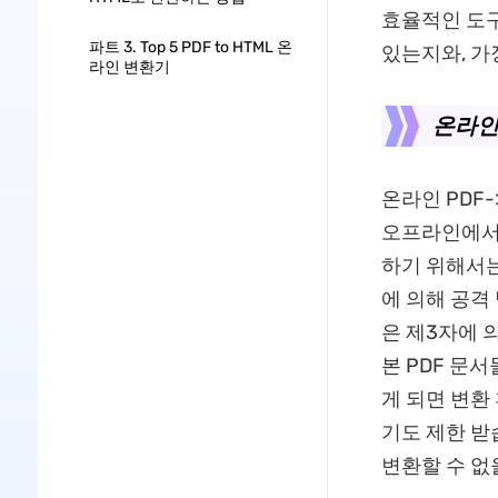
효율적인 도구
파트 3. Top 5 PDF to HTML 온
있는지와, 가
라인 변환기
온라인 
온라인 PDF
오프라인에서 
하기 위해서는
에 의해 공격
은 제3자에 
본 PDF 문
게 되면 변환
기도 제한 받
변환할 수 없