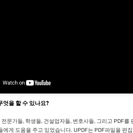
 무엇을 할 수 있나요?
은 전문가들, 학생들, 건설업자들, 변호사들, 그리고 PDF를
들에게 도움을 주고 있었습니다. UPDF는 PDF파일을 편집