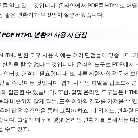
를 알고 있는 것입니다. 온라인에서 PDF를 HTML로 어떻
장 좋은 변환기가 무엇인지 설명하겠습니다.
PDF HTML 변환기 사용 시 단점
->HTML 변환 도구 사용 시에는 여러 단점들이 있습니다. 
변환을 할 수 없다는 것입니다. 온라인 도구로 PDF에서 H
 인터넷 연결이 필요합니다. 또 다른 제한사항은 문서 보
 받을 수 있다는 것입니다. 웹에 사적인 파일을 업로드하면
의해 접근될 수 있습니다. 또한, 몇몇 온라인 도구들은 HTM
서들과 비슷하지 않게 되는, 표준 이하의 결과를 가져올 수 
 후에 많은 수작업을 통해 고쳐야 하죠. 이 외에도, 변환할 
습니다. 그렇기 때문에 몇몇 온라인 변환기를 통해서는 대
을 수도 있죠.