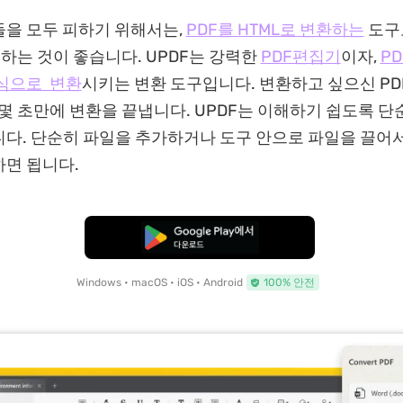
을 모두 피하기 위해서는,
PDF를 HTML로 변환하는
도구
하는 것이 좋습니다. UPDF는 강력한
PDF편집기
이자,
P
형식으로 변환
시키는 변환 도구입니다. 변환하고 싶으신 PD
 몇 초만에 변환을 끝냅니다. UPDF는 이해하기 쉽도록 
다. 단순히 파일을 추가하거나 도구 안으로 파일을 끌어서
면 됩니다.
무료로 다운로드
Windows • macOS • iOS • Android
100% 안전