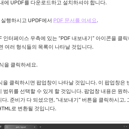
기기 내에 UPDF를 다운로드하고 설치하셔야 합니다.
앱을 실행하시고 UPDF에서
PDF 문서를 여세요
.
PDF 인터페이스 우측에 있는 “PDF 내보내기” 아이콘을 클
면 여러 형식들의 목록이 나타날 것입니다.
” 형식을 클릭하세요.
L”형식을 클릭하시면 팝업창이 나타날 것입니다. 이 팝업창은
 범위를 선택할 수 있게 할 것입니다. 팝업창 내용은 원하
다. 준비가 다 되셨으면, “내보내기” 버튼을 클릭하시고,
HTML로 변환될 것입니다.