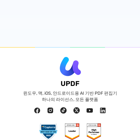
UPDF
윈도우, 맥, iOS, 안드로이드용 AI 기반 PDF 편집기
하나의 라이선스, 모든 플랫폼