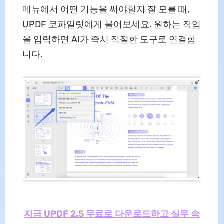
메뉴에서 어떤 기능을 써야할지 잘 모를 때,
UPDF 코파일럿에게 물어보세요. 원하는 작업
을 입력하면 AI가 즉시 적절한 도구로 연결합
니다.
지금 UPDF 2.5 무료로 다운로드하고 실무 속