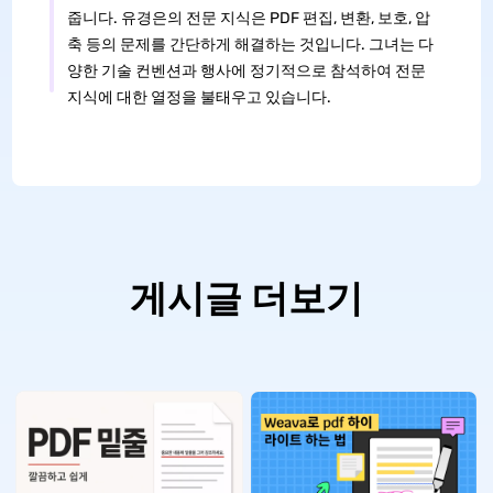
줍니다. 유경은의 전문 지식은 PDF 편집, 변환, 보호, 압
축 등의 문제를 간단하게 해결하는 것입니다. 그녀는 다
양한 기술 컨벤션과 행사에 정기적으로 참석하여 전문
지식에 대한 열정을 불태우고 있습니다.
게시글 더보기