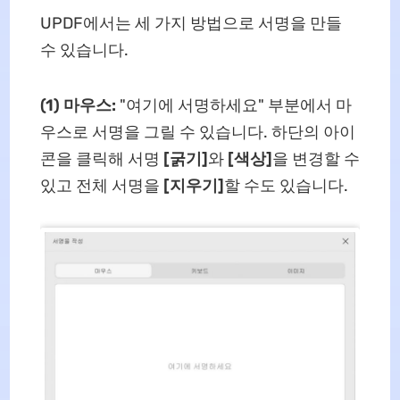
UPDF에서는 세 가지 방법으로 서명을 만들
수 있습니다.
(1) 마우스:
"여기에 서명하세요" 부분에서 마
우스로 서명을 그릴 수 있습니다. 하단의 아이
콘을 클릭해 서명
[굵기]
와
[색상]
을 변경할 수
있고 전체 서명을
[지우기]
할 수도 있습니다.