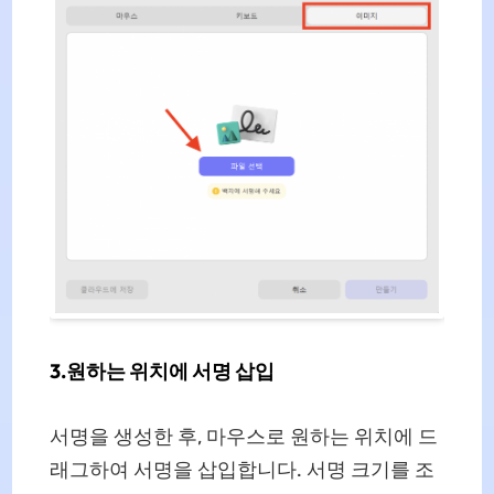
3.원하는 위치에 서명 삽입
서명을 생성한 후, 마우스로 원하는 위치에 드
래그하여 서명을 삽입합니다. 서명 크기를 조