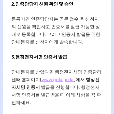
2.인증담당자 신원 확인 및 승인
등록기간 인증담당자는 공문 접수 후 신청자
의 신원을 확인하고 인증서를 발급 가능한 상
태로 등록합니다. 그리고 인증서 발급을 위한
안내문자를 신청자에게 발송합니다.
3.행정전자서명 인증서 발급
안내문자를 받았다면 행정전자서명 인증관리
센터 홈페이지(
www.gpki.go.kr
)에서
행정전
자서명 인증서
발급을 진행합니다. 행정전자
서명 인증서를 발급받을 때 아래 사항을 꼭 확
인하세요.