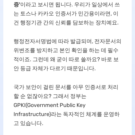
증'
이라고 보시면 됩니다. 우리가 일상에서 쓰
는 토스나 카카오 인증서가 민간용이라면, 이
건 행정기관 간의 신뢰를 담보하는 장치예요.
행정전자서명법에 따라 발급되며, 전자문서의
위변조를 방지하고 본인 확인을 하는 데 필수
적이죠. 그런데 왜 굳이 따로 쓸까요? 바로 보
안 등급 자체가 다르기 때문입니다.
국가 보안이 걸린 문서를 아무 인증서로 처리
할 순 없잖아요? 그래서 정부는
GPKI(Government Public Key
Infrastructure)라는 독자적인 체계를 운영하
고 있습니다.