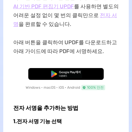
AI 기반 PDF 편집기 UPDF
를 사용하면 별도의
어려운 설정 없이 몇 번의 클릭만으로
전자 서
명
을 완료할 수 있습니다.
아래 버튼을 클릭하여 UPDF를 다운로드하고
아래 가이드에 따라 PDF에 서명하세요.
무료로 다운로드
Windows • macOS • iOS • Android
100% 안전
전자 서명을 추가하는 방법
1.전자 서명 기능 선택