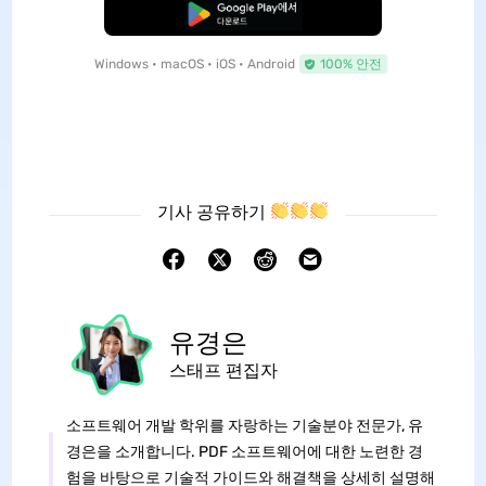
무료로 다운로드
Windows • macOS • iOS • Android
100% 안전
기사 공유하기
유경은
스태프 편집자
소프트웨어 개발 학위를 자랑하는 기술분야 전문가, 유
경은을 소개합니다. PDF 소프트웨어에 대한 노련한 경
험을 바탕으로 기술적 가이드와 해결책을 상세히 설명해