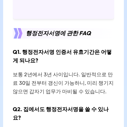
행정전자서명에 관한 FAQ
Q1. 행정전자서명 인증서 유효기간은 어떻
게 되나요?
보통 2년에서 3년 사이입니다. 일반적으로 만
료 30일 전부터 갱신이 가능하니, 미리 챙기지
않으면 갑자기 업무가 마비될 수 있습니다.
Q2. 집에서도 행정전자서명을 쓸 수 있나
요?