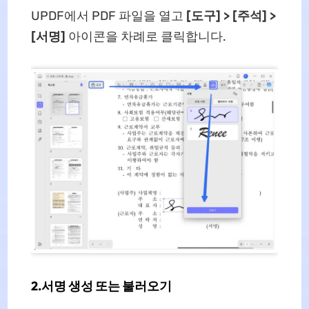
UPDF에서 PDF 파일을 열고
[도구] > [주석] >
[서명]
아이콘을 차례로 클릭합니다.
2.서명 생성 또는 불러오기