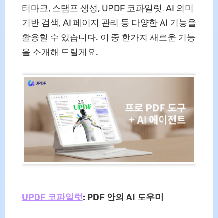
터마크, 스탬프 생성, UPDF 코파일럿, AI 의미
기반 검색, AI 페이지 관리 등 다양한 AI 기능을
활용할 수 있습니다. 이 중 한가지 새로운 기능
을 소개해 드릴게요.
UPDF 코파일럿
: PDF 안의 AI 도우미