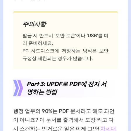
주의사항
발급 시 반드시 '보안 토큰'이나 'USB'를 미
리 준비하세요.
PC 하드디스크에 저장하는 방식은 보안
규정상 제한되는 경우가 많습니다.
Part 3: UPDF로 PDF에 전자 서
명하는 방법
행정 업무의 90%는 PDF 문서라고 해도 과언
이 아니죠? 이 문서를 출력해서 도장 찍고 다
시 스캔하는 번거로운 일은 이제 그만!
차세대