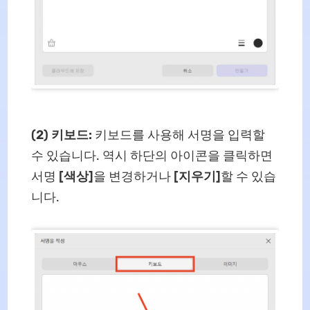
(2) 키보드:
키보드를 사용해 서명을 입력할
수 있습니다. 역시 하단의 아이콘을 클릭하면
서명
[색상]
을 변경하거나
[지우기]
할 수 있습
니다.