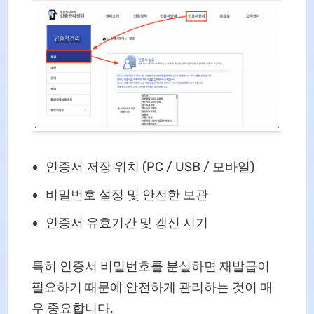
인증서 저장 위치 (PC / USB / 모바일)
비밀번호 설정 및 안전한 보관
인증서 유효기간 및 갱신 시기
특히 인증서 비밀번호를 분실하면 재발급이
필요하기 때문에 안전하게 관리하는 것이 매
우 중요합니다.