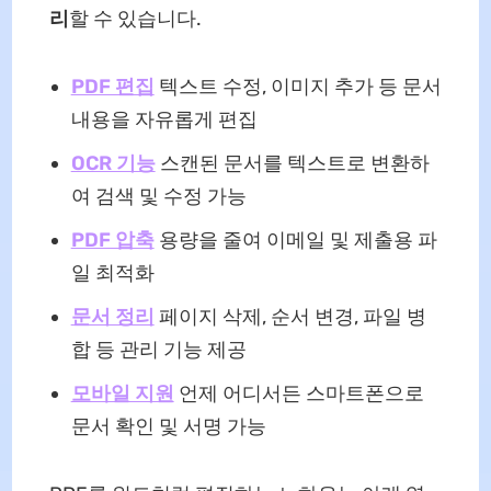
리
할 수 있습니다.
PDF 편집
텍스트 수정, 이미지 추가 등 문서
내용을 자유롭게 편집
OCR 기능
스캔된 문서를 텍스트로 변환하
여 검색 및 수정 가능
PDF 압축
용량을 줄여 이메일 및 제출용 파
일 최적화
문서 정리
페이지 삭제, 순서 변경, 파일 병
합 등 관리 기능 제공
모바일 지원
언제 어디서든 스마트폰으로
문서 확인 및 서명 가능