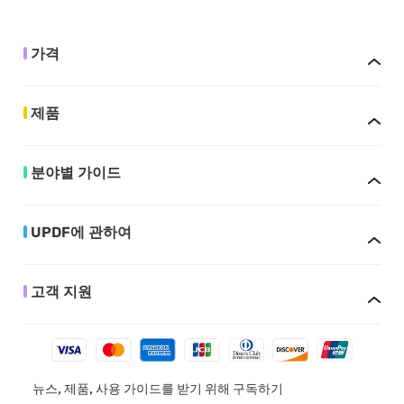
가격
제품
분야별 가이드
UPDF에 관하여
고객 지원
뉴스, 제품, 사용 가이드를 받기 위해 구독하기