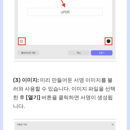
(3) 이미지:
미리 만들어둔 서명 이미지를 불
러와 사용할 수 있습니다. 이미지 파일을 선택
한 후
[열기]
버튼을 클릭하면 서명이 생성됩
니다.