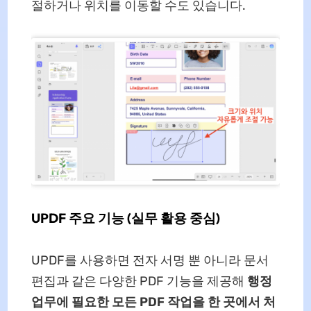
절하거나 위치를 이동할 수도 있습니다.
UPDF 주요 기능 (실무 활용 중심)
UPDF를 사용하면 전자 서명 뿐 아니라 문서
편집과 같은 다양한 PDF 기능을 제공해
행정
업무에 필요한 모든 PDF 작업을 한 곳에서 처