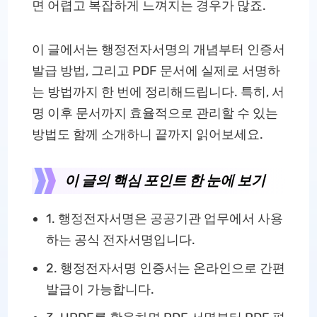
면 어렵고 복잡하게 느껴지는 경우가 많죠.
이 글에서는 행정전자서명의 개념부터 인증서
발급 방법, 그리고 PDF 문서에 실제로 서명하
는 방법까지 한 번에 정리해드립니다. 특히, 서
명 이후 문서까지 효율적으로 관리할 수 있는
방법도 함께 소개하니 끝까지 읽어보세요.
이 글의 핵심 포인트 한 눈에 보기
1. 행정전자서명은 공공기관 업무에서 사용
하는 공식 전자서명입니다.
2. 행정전자서명 인증서는 온라인으로 간편
발급이 가능합니다.