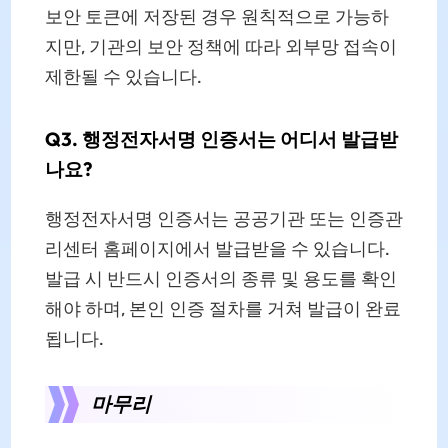
보안 토큰에 저장된 경우 원칙적으로 가능하
지만, 기관의 보안 정책에 따라 외부망 접속이
제한될 수 있습니다.
Q3. 행정전자서명 인증서는 어디서 발급받
나요?
행정전자서명 인증서는 공공기관 또는 인증관
리센터 홈페이지에서 발급받을 수 있습니다.
발급 시 반드시 인증서의 종류 및 용도를 확인
해야 하며, 본인 인증 절차를 거쳐 발급이 완료
됩니다.
마무리