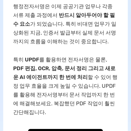
행정전자서명은 이제 공공기관 업무나 각종
서류 제출 과정에서
반드시 알아두어야 할 필
수 요소
가 되었습니다. 특히 비대면 업무가 일
상화된 지금, 인증서 발급부터 실제 문서 서명
까지의 흐름을 이해하는 것이 중요합니다.
특히
UPDF
를 활용하면 전자서명은 물론,
PDF 편집, OCR, 압축, 문서 정리 그리고 새로
운 AI 에이전트까지 한 번에 처리
할 수 있어 행
정 업무 효율을 크게 높일 수 있습니다. UPDF
를 활용해 전자서명부터 문서 작업까지 한 번
에 해결해보세요. 복잡했던 PDF 작업이 훨씬
간단해집니다.