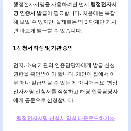
행정전자서명을 사용하려면 먼저
행정전자서
명 인증서 발급
이 필요합니다. 처음에는 복잡
해 보일 수 있지만, 실제로는 딱 3 단계만 거치
면 빠르게 발급할 수 있습니다.
1.신청서 작성 및 기관 승인
먼저, 소속 기관의 인증담당자에게 발급 신청
권한을 확인받아야 합니다. 개인이 집에서 아
무 때나 발급받을 수 있는 게 아니거든요. 행정
전자서명 신청서를 작성하고 해당 인증담당자
에게 공문으로 신청합니다.
행정전자서명 신청서 양식 다운로드하기>>