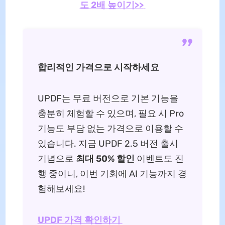
도 2배 높이기>>
합리적인 가격으로 시작하세요
UPDF는 무료 버전으로 기본 기능을
충분히 체험할 수 있으며, 필요 시 Pro
기능도 부담 없는 가격으로 이용할 수
있습니다. 지금 UPDF 2.5 버전 출시
기념으로
최대 50% 할인
이벤트도 진
행 중이니, 이번 기회에 AI 기능까지 경
험해보세요!
UPDF 가격 확인하기