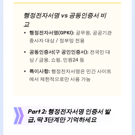
행정전자서명 vs 공동인증서 비
교
행정전자서명(GPKI):
공무원, 공공기관
종사자 대상 / 정부망 전용
공동인증서(구 공인인증서):
전국민 대
상 / 금융, 쇼핑, 민원24 등
특이사항:
행정전자서명은 민간 사이트
에서 제한적으로만 사용 가능
Part 2: 행정전자서명 인증서 발
급, 딱 3단계만 기억하세요