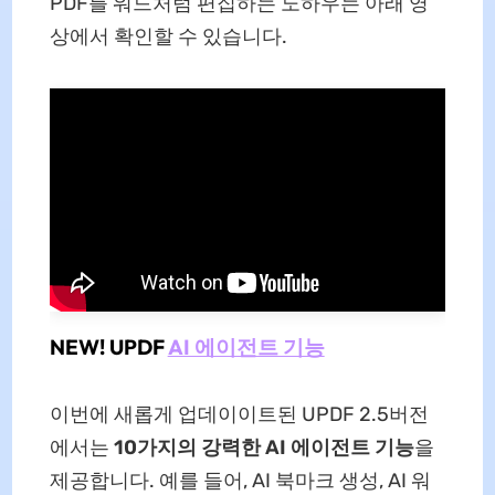
PDF를 워드처럼 편집하는 노하우는 아래 영
상에서 확인할 수 있습니다.
NEW! UPDF
AI 에이전트 기능
이번에 새롭게 업데이이트된 UPDF 2.5버전
에서는
10가지의 강력한 AI 에이전트 기능
을
제공합니다. 예를 들어, AI 북마크 생성, AI 워