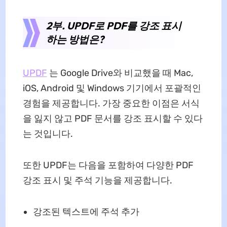
2부. UPDF로 PDF를 강조 표시
하는 방법은?
UPDF
는 Google Drive와 비교했을 때 Mac,
iOS, Android 및 Windows 기기에서 포괄적인
경험을 제공합니다. 가장 중요한 이점은 서식
을 잃지 않고 PDF 문서를 강조 표시할 수 있다
는 것입니다.
또한 UPDF는 다음을 포함하여 다양한 PDF
강조 표시 및 주석 기능을 제공합니다.
강조된 텍스트에 주석 추가