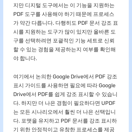
지만 디지털 도구에서는 이 기능을 지원하는
PDF 도구를 사용해야 하기 때문에 프로세스
가 약간 다릅니다. 다행히도 PDF 문서 강조 표
시를 지원하는 도구가 많이 있지만 올바른 도
구를 선택하려면 포괄적인 기능 세트로 신뢰
할 수 있는 경험을 제공하는지 여부를 확인해
야 합니다.
여기에서 논의한 Google Drive에서 PDF 강조
표시 가이드를 사용하면 필요에 따라 Google
Drive에서 PDF를 쉽게 강조 표시할 수 있습니
다. 하지만 더 나은 경험이 필요하다면 UPDF
는 모든 시나리오에서 훨씬 더 나은 선택입니
다. 포맷을 유지하고 PDF 문서를 강조 표시하
기 위한 안정적이고 유창한 프로세스를 제공