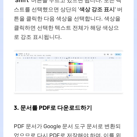
'
Shift
' 버튼을 누르고 있으면 됩니다. 모든 텍
스트를 선택했으면 상단의 '
색상 강조 표시
' 버
튼을 클릭한 다음 색상을 선택합니다. 색상을
클릭하면 선택한 텍스트 전체가 해당 색상으
로 강조 표시됩니다.
3. 문서를 PDF로 다운로드하기
PDF 문서가 Google 문서 도구 문서로 변환되
었으므로 다시 PDF로 저장해야 하며, 이를 위