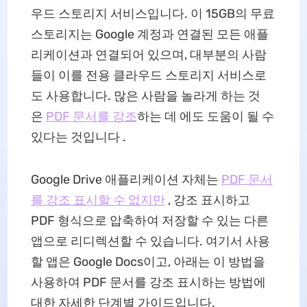
우드 스토리지 서비스입니다. 이 15GB의 무료
스토리지는 Google 계정과 연결된 모든 애플
리케이션과 연결되어 있으며, 대부분의 사람
들이 이를 전용 클라우드 스토리지 서비스로
도 사용합니다. 많은 사람을 놀라게 하는 것
은
PDF 문서를 강조
하는 데 에도 도움이 될 수
있다는 것입니다 .
Google Drive 애플리케이션 자체는
PDF 문서
를 강조 표시할 수 없지만
, 강조 표시하고
PDF 형식으로 압축하여 저장할 수 있는 다른
앱으로 리디렉션할 수 있습니다. 여기서 사용
할 앱은 Google Docs이고, 아래는 이 방법을
사용하여 PDF 문서를 강조 표시하는 방법에
대한 자세한 단계별 가이드입니다.