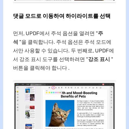
댓글 모드로 이동하여 하이라이트를 선택
먼저, UPDF에서 주석 옵션을 열려면 "
주
석
"을 클릭합니다. 주석 옵션은 주석 모드에
서만 사용할 수 있습니다. 두 번째로, UPDF에
서 강조 표시 도구를 선택하려면 "
강조 표시
"
버튼을 클릭해야 합니다 .