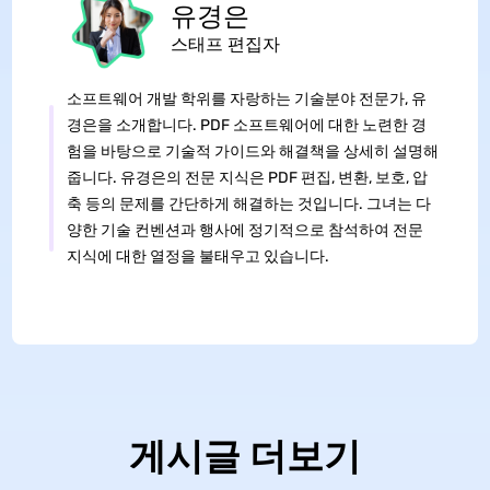
유경은
스태프 편집자
소프트웨어 개발 학위를 자랑하는 기술분야 전문가, 유
경은을 소개합니다. PDF 소프트웨어에 대한 노련한 경
험을 바탕으로 기술적 가이드와 해결책을 상세히 설명해
줍니다. 유경은의 전문 지식은 PDF 편집, 변환, 보호, 압
축 등의 문제를 간단하게 해결하는 것입니다. 그녀는 다
양한 기술 컨벤션과 행사에 정기적으로 참석하여 전문
지식에 대한 열정을 불태우고 있습니다.
게시글 더보기