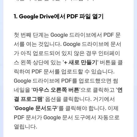
1. Google Drive에서 PDF 파일 열기
첫 번째 단계는 Google 드라이브에서 PDF 문
서를 여는 것입니다. Google 드라이브에 문서
가 아직 업로드되어 있지 않은 경우 인터페이
스 왼쪽 상단에 있는 '
+ 새로 만들기
' 버튼을 클
릭하여 PDF 문서를 업로드할 수 있습니다.
Google 드라이브에 PDF를 업로드했으면 썸
네일을 '
마우스 오른쪽 버튼
'으로 클릭하고 '
연
결 프로그램
' 옵션을 클릭합니다. 거기에서
'
Google 문서도구
'를 클릭해야 합니다. 이제
PDF 문서가 Google 문서 도구에서 자동으로
열립니다.