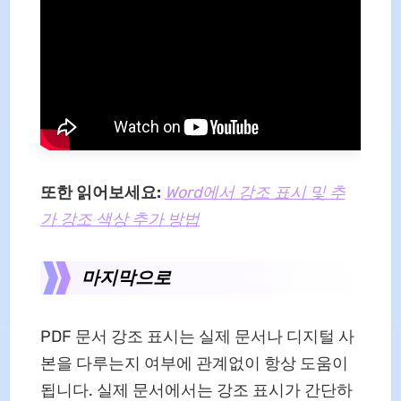
또한 읽어보세요:
Word에서 강조 표시 및 추
가 강조 색상 추가 방법
마지막으로
PDF 문서 강조 표시는 실제 문서나 디지털 사
본을 다루는지 여부에 관계없이 항상 도움이
됩니다. 실제 문서에서는 강조 표시가 간단하