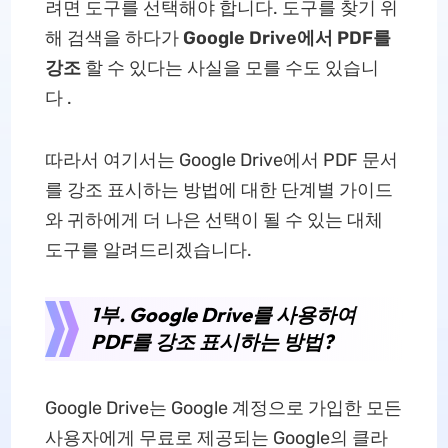
려면 도구를 선택해야 합니다. 도구를 찾기 위
해 검색을 하다가
Google Drive에서 PDF를
강조
할 수 있다는 사실을 모를 수도 있습니
다 .
따라서 여기서는 Google Drive에서 PDF 문서
를 강조 표시하는 방법에 대한 단계별 가이드
와 귀하에게 더 나은 선택이 될 수 있는 대체
도구를 알려드리겠습니다.
1부. Google Drive를 사용하여
PDF를 강조 표시하는 방법?
Google Drive는 Google 계정으로 가입한 모든
사용자에게 무료로 제공되는 Google의 클라