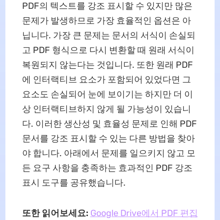
PDF의 텍스트를 강조 표시할 수 있지만 많은
문제가 발생하므로 가장 효율적인 옵션은 아
닙니다. 가장 큰 문제는 문서의 서식이 손실되
고 PDF 형식으로 다시 변환할 때 원래 서식이
복원되지 않는다는 것입니다. 또한 원래 PDF
에 인터랙티브 요소가 포함되어 있었다면 그
요소도 손실되어 눈에 보이기는 하지만 더 이
상 인터랙티브하지 않게 될 가능성이 있습니
다. 이러한 생산성 및 효율성 문제로 인해 PDF
문서를 강조 표시할 수 있는 다른 방법을 찾아
야 합니다. 아래에서 문제를 일으키지 않고 모
든 요구 사항을 충족하는 효과적인 PDF 강조
표시 도구를 공유했습니다.
또한 읽어보세요:
Google Drive에서 PDF 편집