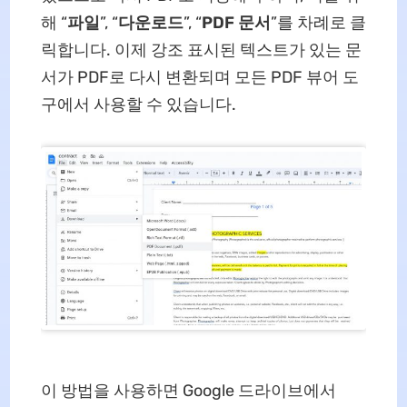
해 “
파일
”, “
다운로드
”, “
PDF 문서
”를 차례로 클
릭합니다. 이제 강조 표시된 텍스트가 있는 문
서가 PDF로 다시 변환되며 모든 PDF 뷰어 도
구에서 사용할 수 있습니다.
이 방법을 사용하면 Google 드라이브에서