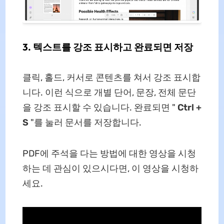
3. 텍스트를 강조 표시하고 완료되면 저장
클릭, 홀드, 커서로 콘텐츠를 쳐서 강조 표시합
니다. 이런 식으로 개별 단어, 문장, 전체 문단
을 강조 표시할 수 있습니다. 완료되면 "
Ctrl +
S
"를 눌러 문서를 저장합니다.
PDF에 주석을 다는 방법에 대한 영상을 시청
하는 데 관심이 있으시다면, 이 영상을 시청하
세요.