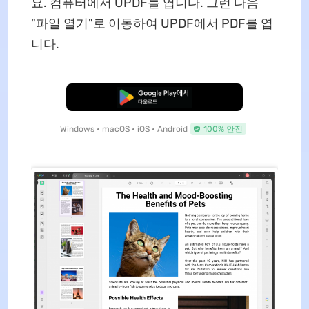
요. 컴퓨터에서 UPDF를 엽니다. 그런 다음
"파일 열기"로 이동하여 UPDF에서 PDF를 엽
니다.
무료로 다운로드
Windows • macOS • iOS • Android
100% 안전