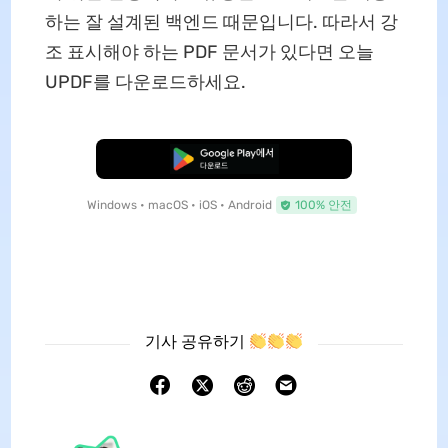
하는 잘 설계된 백엔드 때문입니다. 따라서 강
조 표시해야 하는 PDF 문서가 있다면 오늘
UPDF를 다운로드하세요.
무료로 다운로드
Windows • macOS • iOS • Android
100% 안전
기사 공유하기