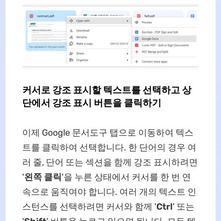
커서로 강조 표시할 텍스트를 선택하고 상
단에서 강조 표시 버튼을 클릭하기
이제 Google 문서도구 탭으로 이동하여 텍스
트를 클릭하여 선택합니다. 한 단어의 경우 여
러 줄, 단어 또는 섹션을 함께 강조 표시하려면
'
왼쪽 클릭
'을 누른 상태에서 커서를 한 번 연
속으로 움직여야 합니다. 여러 개의 텍스트 인
스턴스를 선택하려면 커서와 함께 '
Ctrl
' 또는