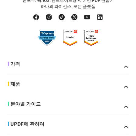
윈도우, 맥, iOS, 안드로이드용 AI 기반 PDF 편집기
하나의 라이선스, 모든 플랫폼
가격
제품
분야별 가이드
UPDF에 관하여