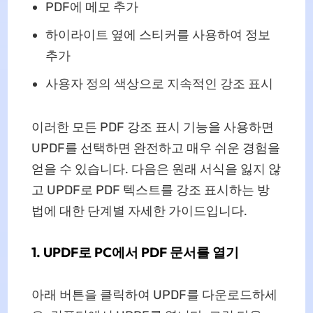
PDF에 메모 추가
하이라이트 옆에 스티커를 사용하여 정보
추가
사용자 정의 색상으로 지속적인 강조 표시
이러한 모든 PDF 강조 표시 기능을 사용하면
UPDF를 선택하면 완전하고 매우 쉬운 경험을
얻을 수 있습니다. 다음은 원래 서식을 잃지 않
고 UPDF로 PDF 텍스트를 강조 표시하는 방
법에 대한 단계별 자세한 가이드입니다.
1. UPDF로 PC에서 PDF 문서를 열기
아래 버튼을 클릭하여 UPDF를 다운로드하세