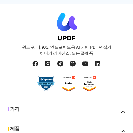
UPDF
윈도우, 맥, iOS, 안드로이드용 AI 기반 PDF 편집기
하나의 라이선스, 모든 플랫폼
가격
제품