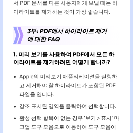
서 PDF 문서를 다른 사용자에게 보낼 때는 하
이라이트를 제거하는 것이 가장 좋습니다.
3부: PDF에서 하이라이트 제거
에 대한 FAQ
1. 미리 보기를 사용하여 PDF에서 모든 하
이라이트를 제거하려면 어떻게 합니까?
Apple의 미리보기 애플리케이션을 실행하
고 제거해야 할 하이라이트가 포함된 PDF
파일을 엽니다.
강조 표시된 영역을 클릭하여 선택합니다.
활성 선택 항목이 없는 경우 '보기 > 표시' 마
크업 도구 모음으로 이동하여 도구 모음이