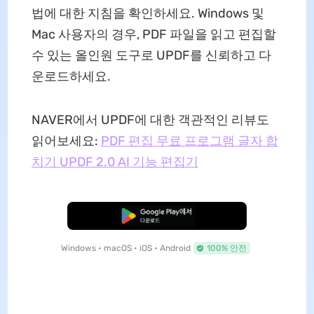
법에 대한 지침을 확인하세요. Windows 및
Mac 사용자의 경우, PDF 파일을 읽고 편집할
수 있는 올인원 도구로 UPDF를 신뢰하고 다
운로드하세요.
NAVER에서 UPDF에 대한 객관적인 리뷰도
읽어보세요:
PDF 편집 무료 프로그램 글자 합
치기 UPDF 2.0 AI 기능 편집기
무료로 다운로드
Windows • macOS • iOS • Android
100% 안전