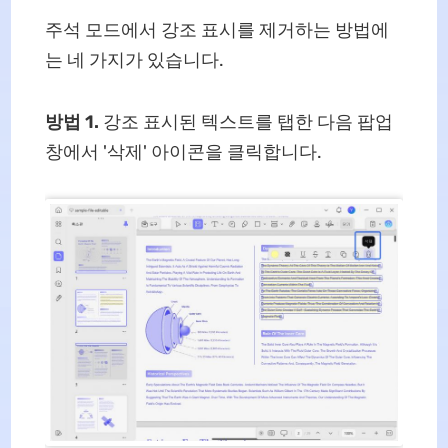
주석 모드에서 강조 표시를 제거하는 방법에
는 네 가지가 있습니다.
방법 1.
강조 표시된 텍스트를 탭한 다음 팝업
창에서 '삭제' 아이콘을 클릭합니다.