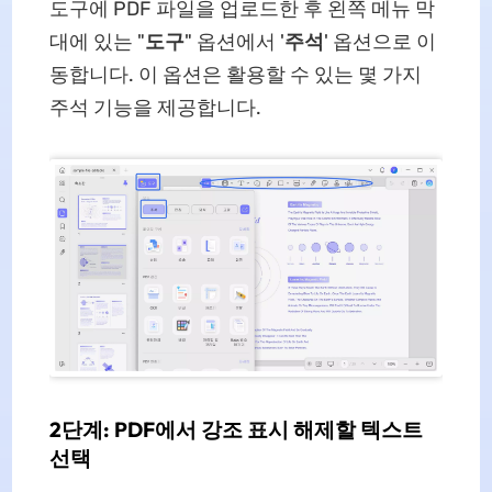
도구에 PDF 파일을 업로드한 후 왼쪽 메뉴 막
대에 있는 "
도구
" 옵션에서 '
주석
' 옵션으로 이
동합니다. 이 옵션은 활용할 수 있는 몇 가지
주석 기능을 제공합니다.
2단계: PDF에서 강조 표시 해제할 텍스트
선택