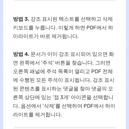
방법 3.
강조 표시된 텍스트를 선택하고 삭제
키보드를 누릅니다. 이렇게 하면 PDF에서 하
이라이트가 바로 제거됩니다.
방법 4.
문서가 이미 강조 표시되어 있으면 화
면 왼쪽에서 '주석' 버튼을 찾습니다. 그러면
오른쪽 패널에 주석 목록이 열리고 PDF 전체
에 수행된 모든 주석이 표시됩니다. 강조 표시
된 콘텐츠를 표시하는 댓글을 찾아 댓글의 오
른쪽 상단에 있는 '점 3개' 아이콘을 선택합니
다. 옵션에서 '삭제'를 선택하여 PDF에서 하이
라이트를 제거합니다.