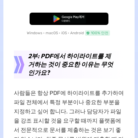
무료로 다운로드
Windows • macOS • iOS • Android
100% 안전
2부: PDF에서 하이라이트를 제
거하는 것이 중요한 이유는 무엇
인가요?
사람들은 항상 PDF에 하이라이트를 추가하여
파일 전체에서 특정 부분이나 중요한 부분을
지정하고 싶어 합니다. 그러나 담당자가 파일
을 강조 표시할 것을 요구할 때까지 플랫폼에
서 전문적으로 문서를 제출하는 것은 보기 좋