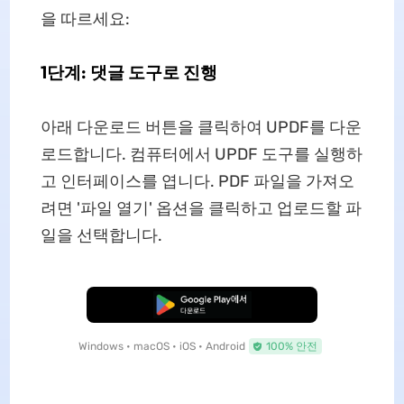
을 따르세요:
1단계: 댓글 도구로 진행
아래 다운로드 버튼을 클릭하여 UPDF를 다운
로드합니다. 컴퓨터에서 UPDF 도구를 실행하
고 인터페이스를 엽니다. PDF 파일을 가져오
려면 '파일 열기' 옵션을 클릭하고 업로드할 파
일을 선택합니다.
무료로 다운로드
Windows • macOS • iOS • Android
100% 안전