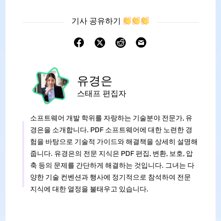
기사 공유하기
유경은
스태프 편집자
소프트웨어 개발 학위를 자랑하는 기술분야 전문가, 유
경은을 소개합니다. PDF 소프트웨어에 대한 노련한 경
험을 바탕으로 기술적 가이드와 해결책을 상세히 설명해
줍니다. 유경은의 전문 지식은 PDF 편집, 변환, 보호, 압
축 등의 문제를 간단하게 해결하는 것입니다. 그녀는 다
양한 기술 컨벤션과 행사에 정기적으로 참석하여 전문
지식에 대한 열정을 불태우고 있습니다.