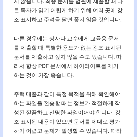
지 않습니다. 최종 문서를 법원에 제출할 때 다
른 독자가 읽기 어렵게 하기 위해 여러 곳에 강
조 표시하고 주석을 달면 좋지 않을 것입니다.
다른 경우에는 상사나 교수에게 교육용 문서
를 제출할 때 특별한 용도가 없는 강조 표시된
문서를 제출하고 싶지 않을 수도 있습니다. 따
라서 항상 PDF 문서에서 하이라이트를 제거
하는 것이 가장 좋습니다.
주택 대출과 같이 특정 목적을 위해 확인해야
하는 파일을 전송할 때는 정보가 적절하게 작
성된 깔끔하고 선명한 파일이어야 합니다. 강
조 표시된 내용이 있으면 문서를 제대로 평가
하기 어렵고 문제가 발생할 수 있습니다. 따라