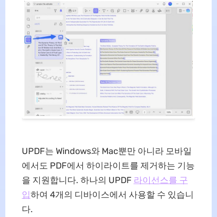
UPDF는 Windows와 Mac뿐만 아니라 모바일
에서도 PDF에서 하이라이트를 제거하는 기능
을 지원합니다. 하나의 UPDF
라이선스를 구
입
하여 4개의 디바이스에서 사용할 수 있습니
다.