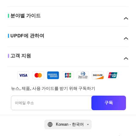
분야별 가이드
UPDF에 관하여
고객 지원
뉴스, 제품, 사용 가이드를 받기 위해 구독하기
구독
Korean - 한국어