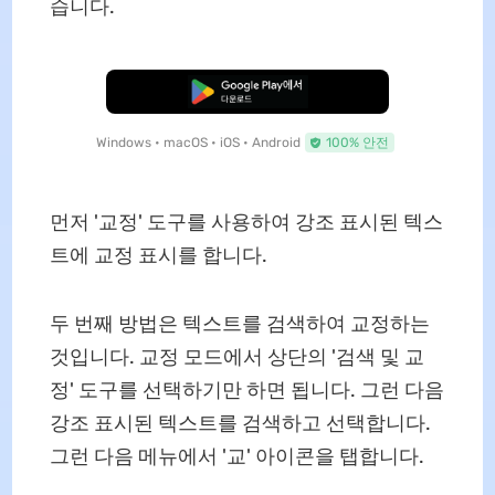
습니다.
무료로 다운로드
Windows • macOS • iOS • Android
100% 안전
먼저 '교정' 도구를 사용하여 강조 표시된 텍스
트에 교정 표시를 합니다.
두 번째 방법은 텍스트를 검색하여 교정하는
것입니다. 교정 모드에서 상단의 '검색 및 교
정' 도구를 선택하기만 하면 됩니다. 그런 다음
강조 표시된 텍스트를 검색하고 선택합니다.
그런 다음 메뉴에서 '교' 아이콘을 탭합니다.