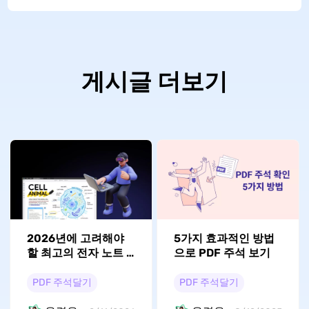
게시글 더보기
2026년에 고려해야
5가지 효과적인 방법
할 최고의 전자 노트 6
으로 PDF 주석 보기
가지
PDF 주석달기
PDF 주석달기