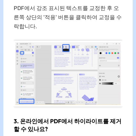
PDF에서 강조 표시된 텍스트를 교정한 후 오
른쪽 상단의 '적용' 버튼을 클릭하여 교정을 수
락합니다.
3. 온라인에서 PDF에서 하이라이트를 제거
할 수 있나요?