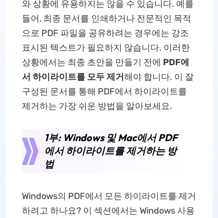
와 상황에 유용하지는 않을 수 있습니다. 예를
들어, 최종 문서를 인쇄하거나 전문적인 목적
으로 PDF 파일을 공유하려는 경우에는 강조
표시된 텍스트가 필요하지 않습니다. 이러한
상황에서는 최종 초안을 만들기 전에
PDF에
서 하이라이트를 모두 제거
해야 합니다. 이 잘
구성된 문서를 통해 PDF에서 하이라이트를
제거하는 가장 쉬운 방법을 알아보세요.
1부: Windows 및 Mac에서 PDF
에서 하이라이트를 제거하는 방
법
Windows의 PDF에서 모든 하이라이트를 제거
하려고 하나요? 이 섹션에서는 Windows 사용