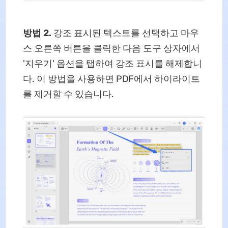
방법 2.
강조 표시된 텍스트를 선택하고 마우
스 오른쪽 버튼을 클릭한 다음 도구 상자에서
'지우기' 옵션을 탭하여 강조 표시를 해제합니
다. 이 방법을 사용하면 PDF에서 하이라이트
를 제거할 수 있습니다.