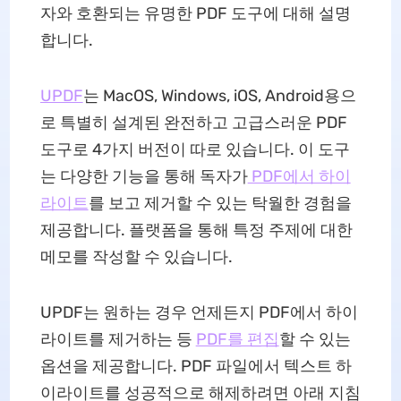
자와 호환되는 유명한 PDF 도구에 대해 설명
합니다.
UPDF
는 MacOS, Windows, iOS, Android용으
로 특별히 설계된 완전하고 고급스러운 PDF
도구로 4가지 버전이 따로 있습니다. 이 도구
는 다양한 기능을 통해 독자가
PDF에서 하이
라이트
를 보고 제거할 수 있는 탁월한 경험을
제공합니다. 플랫폼을 통해 특정 주제에 대한
메모를 작성할 수 있습니다.
UPDF는 원하는 경우 언제든지 PDF에서 하이
라이트를 제거하는 등
PDF를 편집
할 수 있는
옵션을 제공합니다. PDF 파일에서 텍스트 하
이라이트를 성공적으로 해제하려면 아래 지침