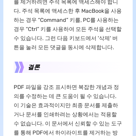
를 제거하려면 주석 목록에 액세스해야 합니
다. 주석 목록에 액세스한 후 MacBook을 사용
하는 경우 “Command” 키를, PC를 사용하는
경우 “Ctrl” 키를 사용하여 모든 주석을 선택할
수 있습니다. 그런 다음 키보드에서 '삭제' 버
튼을 눌러 모든 댓글을 동시에 삭제합니다.
결론
PDF 파일을 강조 표시하면 복잡한 개념과 정
의를 수정하는 데 큰 도움이 될 수 있습니다.
이 기술은 효과적이지만 최종 문서를 제출하
거나 문서를 인쇄하려는 상황에서는 적용할
수 없습니다. 이 문서에서 신뢰할 수 있는 도구
를 통해 PDF에서 하이라이트를 제거하는 방