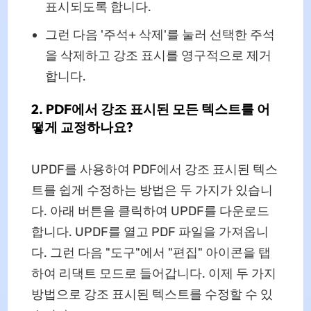
표시되도록 합니다.
그런 다음 '주석+ 삭제'를 눌러 선택한 주석
을 삭제하고 강조 표시를 영구적으로 제거
합니다.
2. PDF에서 강조 표시된 모든 텍스트를 어
떻게 교정하나요?
UPDF를 사용하여 PDF에서 강조 표시된 텍스
트를 쉽게 수정하는 방법은 두 가지가 있습니
다. 아래 버튼을 클릭하여 UPDF를 다운로드
합니다. UPDF를 열고 PDF 파일을 가져옵니
다. 그런 다음 "도구"에서 "편집" 아이콘을 탭
하여 리댁트 모드로 들어갑니다. 이제 두 가지
방법으로 강조 표시된 텍스트를 수정할 수 있