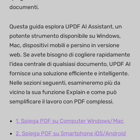
documenti.
Questa guida esplora UPDF AI Assistant, un
potente strumento disponibile su Windows,
Mac, dispositivi mobili e persino in versione
web. Se avete bisogno di cogliere rapidamente
l'idea centrale di qualsiasi documento, UPDF AI
fornisce una soluzione efficiente e intelligente.
Nelle sezioni seguenti, esamineremo più da
vicino la sua funzione Explain e come può
semplificare il lavoro con PDF complessi.
1. Spiega PDF su Computer Windows/Mac
2. Spiega PDF su Smartphone iOS/Android