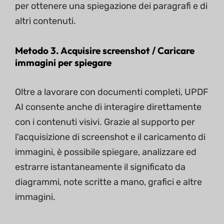
per ottenere una spiegazione dei paragrafi e di
altri contenuti.
Metodo 3. Acquisire screenshot / Caricare
immagini per spiegare
Oltre a lavorare con documenti completi, UPDF
AI consente anche di interagire direttamente
con i contenuti visivi. Grazie al supporto per
l'acquisizione di screenshot e il caricamento di
immagini, è possibile spiegare, analizzare ed
estrarre istantaneamente il significato da
diagrammi, note scritte a mano, grafici e altre
immagini.