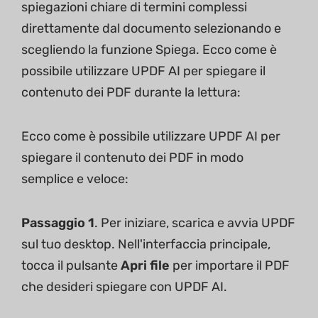
spiegazioni chiare di termini complessi
direttamente dal documento selezionando e
scegliendo la funzione Spiega. Ecco come è
possibile utilizzare UPDF AI per spiegare il
contenuto dei PDF durante la lettura:
Ecco come è possibile utilizzare UPDF AI per
spiegare il contenuto dei PDF in modo
semplice e veloce:
Passaggio 1
. Per iniziare, scarica e avvia UPDF
sul tuo desktop. Nell'interfaccia principale,
tocca il pulsante
Apri file
per importare il PDF
che desideri spiegare con UPDF AI.