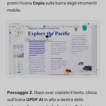
premi l'icona
Copia
sulla barra degli strumenti
mobile.
Passaggio 2
. Dopo aver copiato il testo, clicca
sull'icona
UPDF AI
in alto a destra dello