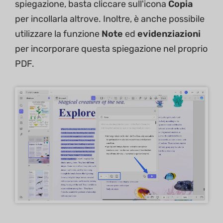
spiegazione, basta cliccare sull'icona
Copia
per incollarla altrove. Inoltre, è anche possibile
utilizzare la funzione
Note
ed
evidenziazioni
per incorporare questa spiegazione nel proprio
PDF.