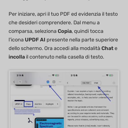
Per iniziare, apri il tuo PDF ed evidenzia il testo
che desideri comprendere. Dal menu a
comparsa, seleziona
Copia
, quindi tocca
l'icona
UPDF AI
presente nella parte superiore
dello schermo. Ora accedi alla modalità
Chat
e
incolla
il contenuto nella casella di testo.