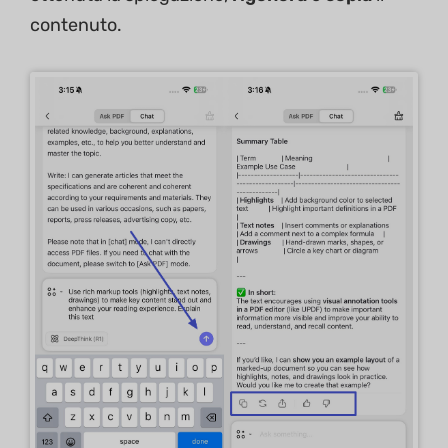
contenuto.