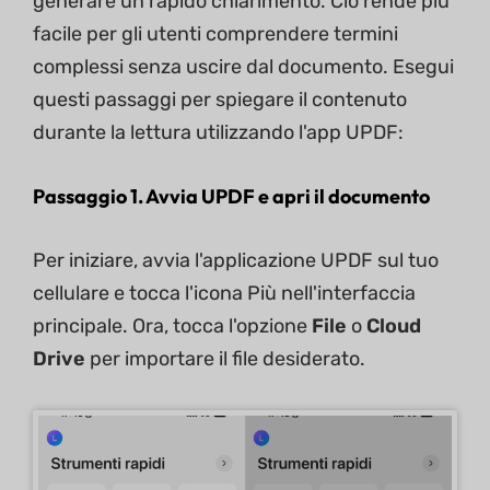
generare un rapido chiarimento. Ciò rende più
facile per gli utenti comprendere termini
complessi senza uscire dal documento. Esegui
questi passaggi per spiegare il contenuto
durante la lettura utilizzando l'app UPDF:
Passaggio 1. Avvia UPDF e apri il documento
Per iniziare, avvia l'applicazione UPDF sul tuo
cellulare e tocca l'icona Più nell'interfaccia
principale. Ora, tocca l'opzione
File
o
Cloud
Drive
per importare il file desiderato.