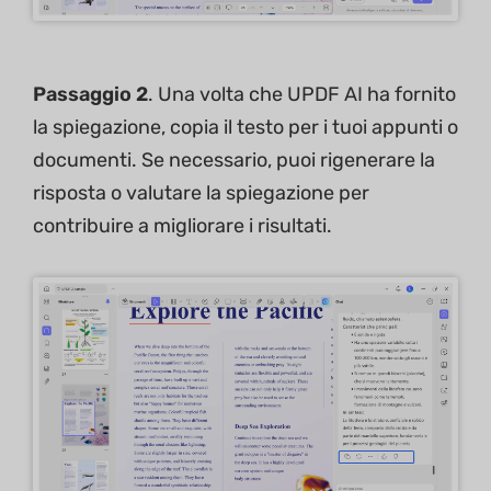
Passaggio 2
. Una volta che UPDF AI ha fornito
la spiegazione, copia il testo per i tuoi appunti o
documenti. Se necessario, puoi rigenerare la
risposta o valutare la spiegazione per
contribuire a migliorare i risultati.