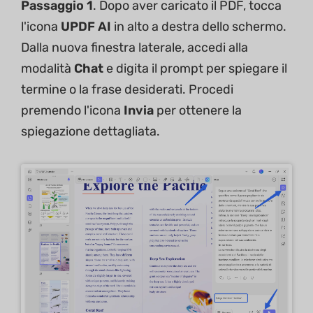
Passaggio 1
. Dopo aver caricato il PDF, tocca
l'icona
UPDF AI
in alto a destra dello schermo.
Dalla nuova finestra laterale, accedi alla
modalità
Chat
e digita il prompt per spiegare il
termine o la frase desiderati. Procedi
premendo l'icona
Invia
per ottenere la
spiegazione dettagliata.