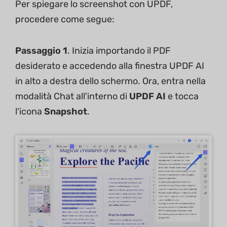
Per spiegare lo screenshot con UPDF,
procedere come segue:
Passaggio 1
. Inizia importando il PDF
desiderato e accedendo alla finestra UPDF AI
in alto a destra dello schermo. Ora, entra nella
modalità Chat all'interno di
UPDF AI
e tocca
l'icona
Snapshot
.