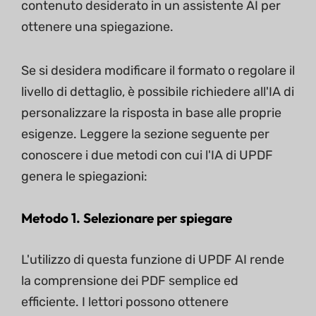
contenuto desiderato in un assistente AI per
ottenere una spiegazione.
Se si desidera modificare il formato o regolare il
livello di dettaglio, è possibile richiedere all'IA di
personalizzare la risposta in base alle proprie
esigenze. Leggere la sezione seguente per
conoscere i due metodi con cui l'IA di UPDF
genera le spiegazioni:
Metodo 1. Selezionare per spiegare
L'utilizzo di questa funzione di UPDF AI rende
la comprensione dei PDF semplice ed
efficiente. I lettori possono ottenere