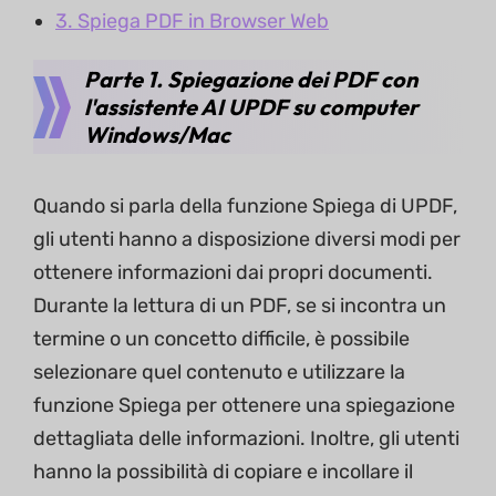
3. Spiega PDF in Browser Web
Parte 1. Spiegazione dei PDF con
l'assistente AI UPDF su computer
Windows/Mac
Quando si parla della funzione Spiega di UPDF,
gli utenti hanno a disposizione diversi modi per
ottenere informazioni dai propri documenti.
Durante la lettura di un PDF, se si incontra un
termine o un concetto difficile, è possibile
selezionare quel contenuto e utilizzare la
funzione Spiega per ottenere una spiegazione
dettagliata delle informazioni. Inoltre, gli utenti
hanno la possibilità di copiare e incollare il