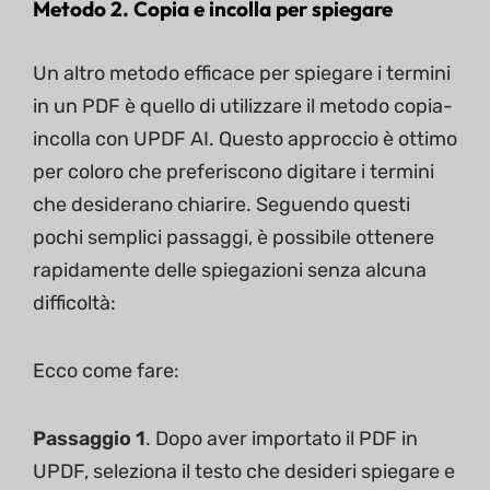
Metodo 2. Copia e incolla per spiegare
Un altro metodo efficace per spiegare i termini
in un PDF è quello di utilizzare il metodo copia-
incolla con UPDF AI. Questo approccio è ottimo
per coloro che preferiscono digitare i termini
che desiderano chiarire. Seguendo questi
pochi semplici passaggi, è possibile ottenere
rapidamente delle spiegazioni senza alcuna
difficoltà:
Ecco come fare:
Passaggio 1
. Dopo aver importato il PDF in
UPDF, seleziona il testo che desideri spiegare e