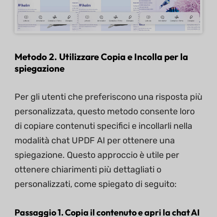
Metodo 2. Utilizzare Copia e Incolla per la
spiegazione
Per gli utenti che preferiscono una risposta più
personalizzata, questo metodo consente loro
di copiare contenuti specifici e incollarli nella
modalità chat UPDF AI per ottenere una
spiegazione. Questo approccio è utile per
ottenere chiarimenti più dettagliati o
personalizzati, come spiegato di seguito:
Passaggio 1. Copia il contenuto e apri la chat AI