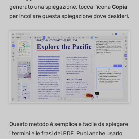
generato una spiegazione, tocca l'icona
Copia
per incollare questa spiegazione dove desideri.
Questo metodo è semplice e facile da spiegare
i termini e le frasi dei PDF. Puoi anche usarlo