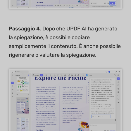
Passaggio 4
. Dopo che UPDF AI ha generato
la spiegazione, è possibile copiare
semplicemente il contenuto. È anche possibile
rigenerare o valutare la spiegazione.