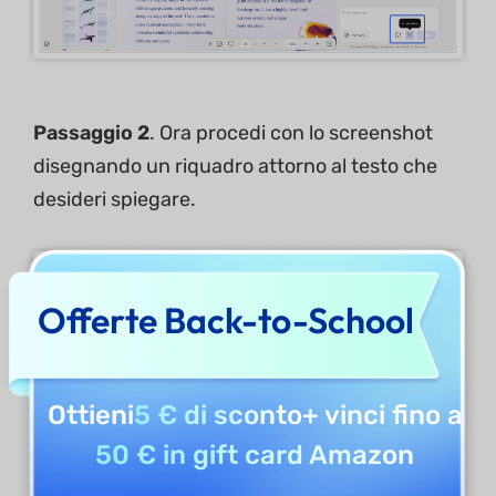
Passaggio 2
. Ora procedi con lo screenshot
disegnando un riquadro attorno al testo che
desideri spiegare.
Offerte Back-to-School
Ottieni
5 € di sconto
+ vinci fino a
50 € in gift card Amazon