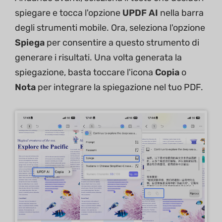
spiegare e tocca l'opzione
UPDF AI
nella barra
degli strumenti mobile. Ora, seleziona l'opzione
Spiega
per consentire a questo strumento di
generare i risultati. Una volta generata la
spiegazione, basta toccare l'icona
Copia
o
Nota
per integrare la spiegazione nel tuo PDF.