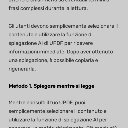
frasi complessi durante la lettura.
Gli utenti devono semplicemente selezionare il
contenuto e utilizzare la funzione di
spiegazione AI di UPDF per ricevere
informazioni immediate. Dopo aver ottenuto
una spiegazione, è possibile copiarla e
rigenerarla.
Metodo 1. Spiegare mentre si legge
Mentre consulti il tuo UPDF, puoi
semplicemente selezionare il contenuto e
utilizzare la funzione di spiegazione AI per