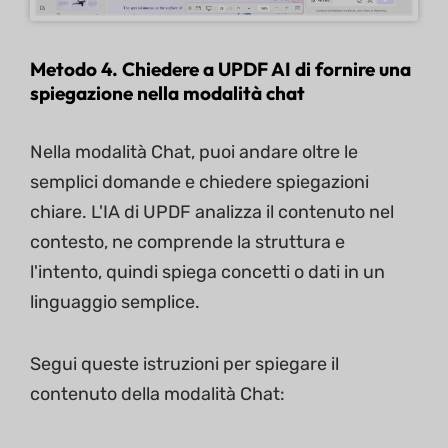
Metodo 4. Chiedere a UPDF AI di fornire una
spiegazione nella modalità chat
Nella modalità Chat, puoi andare oltre le
semplici domande e chiedere spiegazioni
chiare. L'IA di UPDF analizza il contenuto nel
contesto, ne comprende la struttura e
l'intento, quindi spiega concetti o dati in un
linguaggio semplice.
Segui queste istruzioni per spiegare il
contenuto della modalità Chat: