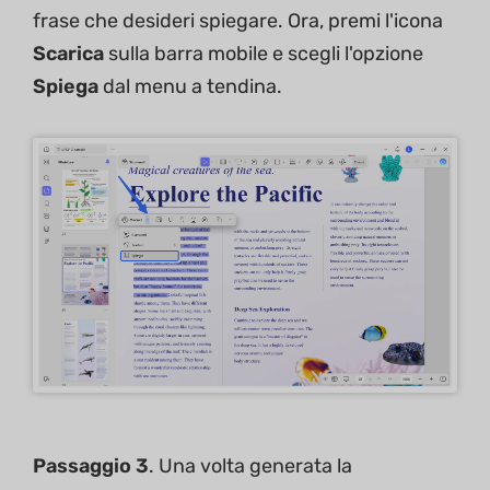
frase che desideri spiegare. Ora, premi l'icona
Scarica
sulla barra mobile e scegli l'opzione
Spiega
dal menu a tendina.
Passaggio 3
. Una volta generata la