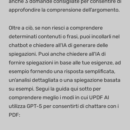
anche 3 domande consigliate per consentire di
approfondire la comprensione dell'argomento.
Oltre a ciò, se non riesci a comprendere
determinati contenuti o frasi, puoi incollarli nel
chatbot e chiedere all'IA di generare delle
spiegazioni. Puoi anche chiedere all'IA di
fornire spiegazioni in base alle tue esigenze, ad
esempio fornendo una risposta semplificata,
un'analisi dettagliata o una spiegazione basata
su esempi. Segui la guida qui sotto per
comprendere meglio i modi in cui UPDF AI
utilizza GPT-5 per consentirti di chattare con i
PDF: