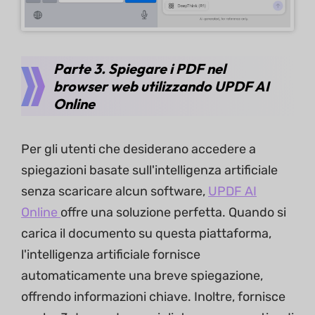
Parte 3. Spiegare i PDF nel
browser web utilizzando UPDF AI
Online
Per gli utenti che desiderano accedere a
spiegazioni basate sull'intelligenza artificiale
senza scaricare alcun software,
UPDF AI
Online
offre una soluzione perfetta. Quando si
carica il documento su questa piattaforma,
l'intelligenza artificiale fornisce
automaticamente una breve spiegazione,
offrendo informazioni chiave. Inoltre, fornisce