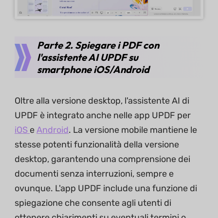
Parte 2. Spiegare i PDF con
l'assistente AI UPDF su
smartphone iOS/Android
Oltre alla versione desktop, l'assistente AI di
UPDF è integrato anche nelle app UPDF per
iOS
e
Android
. La versione mobile mantiene le
stesse potenti funzionalità della versione
desktop, garantendo una comprensione dei
documenti senza interruzioni, sempre e
ovunque. L'app UPDF include una funzione di
spiegazione che consente agli utenti di
ottenere chiarimenti su eventuali termini o