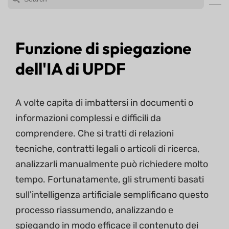
Funzione di spiegazione
dell'IA di UPDF
A volte capita di imbattersi in documenti o
informazioni complessi e difficili da
comprendere. Che si tratti di relazioni
tecniche, contratti legali o articoli di ricerca,
analizzarli manualmente può richiedere molto
tempo. Fortunatamente, gli strumenti basati
sull'intelligenza artificiale semplificano questo
processo riassumendo, analizzando e
spiegando in modo efficace il contenuto dei