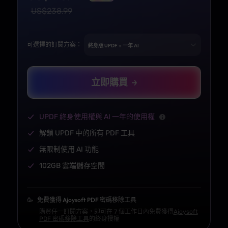
US$
238.99
可選擇的訂閱方案：
立即購買
UPDF 終身使用權與 AI 一年的使用權
解鎖 UPDF 中的所有 PDF 工具
無限制使用 AI 功能
102GB 雲端儲存空間
🥳
免費獲得 Ajoysoft PDF 密碼移除工具
購買任一訂閱方案，即可在 7 個工作日內免費獲得
Ajoysoft
PDF 密碼移除工具
的終身授權