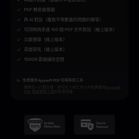
PDF 轉思維導圖
與 AI 對話（獲取不限數量的問題的解答）
可同時與多達 100 個 PDF 文件對話（線上版本）
文獻搜尋（線上版本）
深度研究（線上版本）
100GB 雲端儲存空間
🥳
免費獲得 Ajoysoft PDF 密碼移除工具
購買任一訂閱方案，即可在 7 個工作日內免費獲得
Ajoysoft
PDF 密碼移除工具
的終身授權