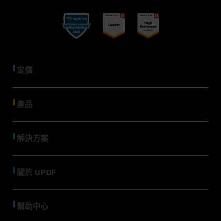
定價
產品
解決方案
關於 UPDF
幫助中心