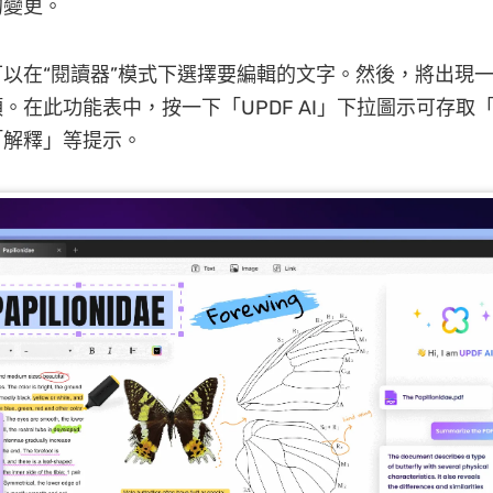
的變更。
以在“閱讀器”模式下選擇要編輯的文字。然後，將出現
。在此功能表中，按一下「UPDF AI」下拉圖示可存取
「解釋」等提示。