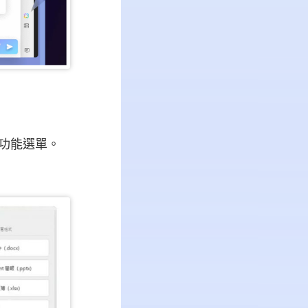
充功能選單。