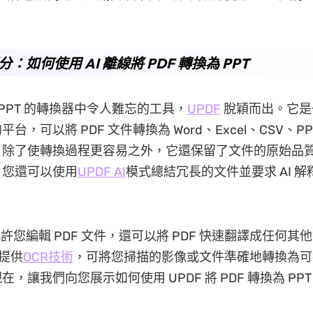
部分：如何使用 AI 離線將 PDF 轉換為 PPT
轉 PPT 的轉換器中令人難忘的工具，
UPDF
脫穎而出。它是
台，可以將 PDF 文件轉換為 Word、Excel、CSV、P
。除了使轉換過程更容易之外，它還保留了文件的原始品
，您還可以使用
UPDF AI
模式總結冗長的文件並要求 AI 
允許您編輯 PDF 文件，還可以將 PDF 快速翻譯成任何其
還提供
OCR技術
，可將您掃描的影像或文件準確地轉換為可
，讓我們向您展示如何使用 UPDF 將 PDF 轉換為 PP