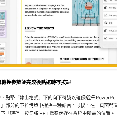
調整轉換參數並完成後點選轉存按鈕
，點擊「輸出格式」下的向下符號以確保選擇 PowerPoi
言」部分的下拉清單中選擇一種語言。最後，在「頁面範
下「轉存」按鈕將 PPT 檔案儲存在系統中所需的位置。