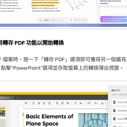
用轉存 PDF 功能以開始轉換
DF 檔案時，按一下「轉存 PDF」選項即可獲得另一個擴
點擊“PowerPoint”選項並存取螢幕上的轉換彈出視窗。