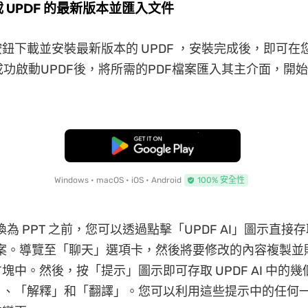
載 UPDF 的最新版本並匯入文件
鈕下載並安裝最新版本的 UPDF ，安裝完成後，即可在
。成功啟動UPDF後，將所需的PDF檔案匯入其主介面，開始P
。
免費下載
Windows • macOS • iOS • Android
100% 安全性
轉換為 PPT 之前，您可以透過點擊「UPDF AI」圖示直接存取
 檔案。導覽至「聊天」選項卡，然後將要修改的內容複製
塊中。然後，按「提示」圖示即可存取 UPDF AI 中的
、「解釋」和「翻譯」。您可以利用這些提示中的任何一個