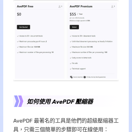
如何使用 AvePDF 壓縮器
AvePDF 最著名的工具是他們的超級壓縮器工
具，只需三個簡單的步驟即可在線使用：