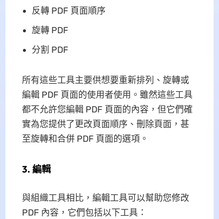
反轉 PDF 頁面順序
旋轉 PDF
分割 PDF
所有這些工具主要供想要重新排列、旋轉或
編輯 PDF 頁面的使用者使用。雖然這些工具
都不允許您編輯 PDF 頁面的內容，但它們確
實為您提供了更改頁面順序、刪除頁面，甚
至旋轉和合併 PDF 頁面的選項。
3. 編輯
與組織工具相比，編輯工具可以幫助您修改
PDF 內容，它們包括以下工具：