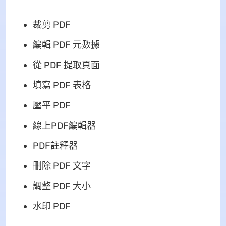
裁剪 PDF
編輯 PDF 元數據
從 PDF 提取頁面
填寫 PDF 表格
壓平 PDF
線上PDF編輯器
PDF註釋器
刪除 PDF 文字
調整 PDF 大小
水印 PDF