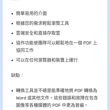
簡單易用的介面
根據您的需求輕鬆瀏覽工具
雲端安全和直接存取雲
協作功能使團隊可以輕鬆地在一個 PDF 上
協同工作
可以在任何瀏覽器和裝置上運行
缺點：
轉換工具並不總是能準確地將 PDF 轉換為
Word 或其他文件。這些錯誤和故障在包含
圖像等各種媒體的 PDF 中更為普遍。