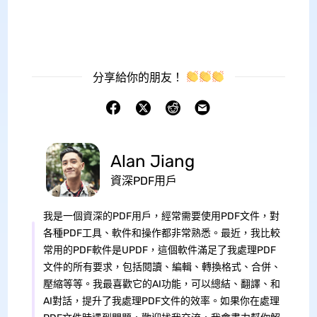
分享給你的朋友！
Alan Jiang
資深PDF用戶
我是一個資深的PDF用戶，經常需要使用PDF文件，對
各種PDF工具、軟件和操作都非常熟悉。最近，我比較
常用的PDF軟件是UPDF，這個軟件滿足了我處理PDF
文件的所有要求，包括閱讀、編輯、轉換格式、合併、
壓縮等等。我最喜歡它的AI功能，可以總結、翻譯、和
AI對話，提升了我處理PDF文件的效率。如果你在處理