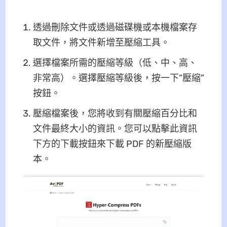
透過刪除文件或透過磁碟機或本機檔案存
取文件，將文件新增至壓縮工具。
選擇檔案所需的壓縮等級（低、中、高、
非常高）。選擇壓縮等級後，按一下“壓縮”
按鈕。
壓縮檔案後，您將收到有關壓縮百分比和
文件最終大小的資訊。您可以點擊此資訊
下方的下載按鈕來下載 PDF 的新壓縮版
本。