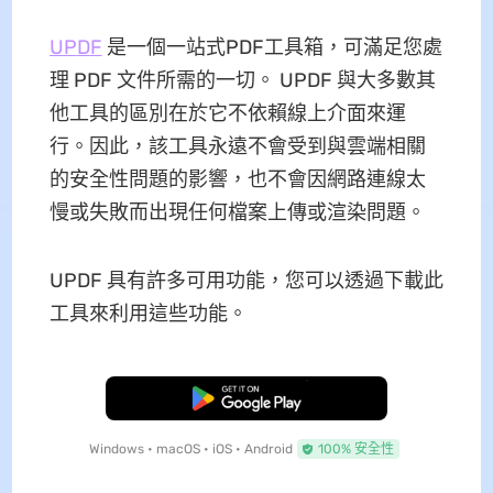
UP
D
F
是一個一站式PDF工具箱，可滿足您處
理 PDF 文件所需的一切。 UPDF 與大多數其
他工具的區別在於它不依賴線上介面來運
行。因此，該工具永遠不會受到與雲端相關
的安全性問題的影響，也不會因網路連線太
慢或失敗而出現任何檔案上傳或渲染問題。
UPDF 具有許多可用功能，您可以透過下載此
工具來利用這些功能。
免費下載
Windows • macOS • iOS • Android
100% 安全性