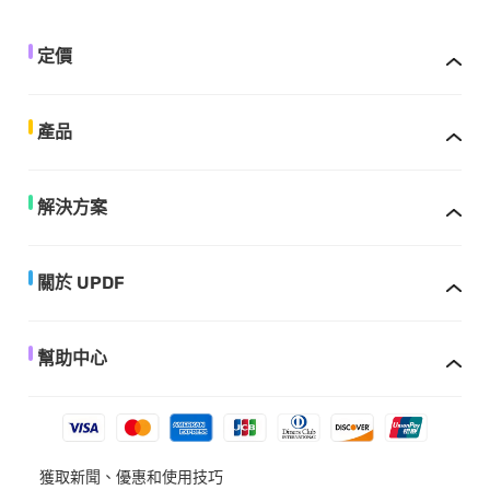
定價
產品
解決方案
關於 UPDF
幫助中心
獲取新聞、優惠和使用技巧