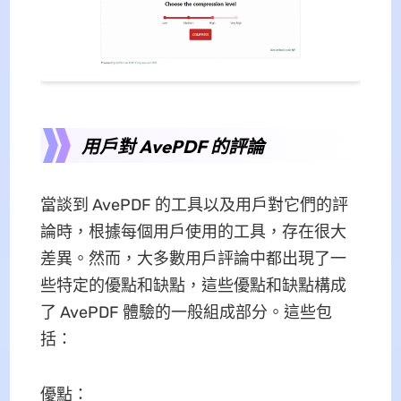
用戶對 AvePDF 的評論
當談到 AvePDF 的工具以及用戶對它們的評
論時，根據每個用戶使用的工具，存在很大
差異。然而，大多數用戶評論中都出現了一
些特定的優點和缺點，這些優點和缺點構成
了 AvePDF 體驗的一般組成部分。這些包
括：
優點：