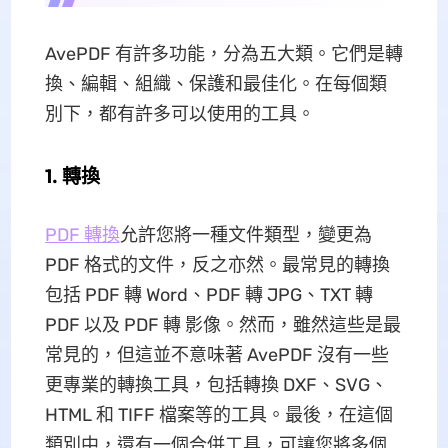
AvePDF 有許多功能，分為五大類。它們是轉
換、編輯、組織、保護和最佳化。在每個類
別下，都有許多可以使用的工具。
1. 轉換
PDF 轉換
允許您將一種文件類型，變更為
PDF 格式的文件，反之亦然。最常見的轉換
包括 PDF 轉 Word、PDF 轉 JPG、TXT 轉
PDF 以及 PDF 轉 影像。然而，雖然這些是最
常見的，但這並不意味著 AvePDF 沒有一些
更專業的轉換工具，包括轉換 DXF、SVG、
HTML 和 TIFF 檔案等的工具。最後，在這個
類別中，還有一個合併工具，可讓您將多個