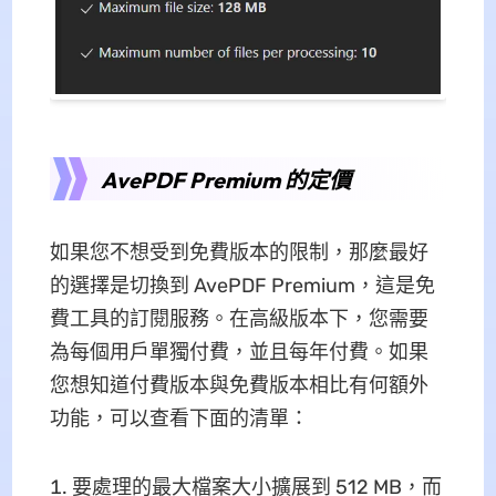
AvePDF Premium 的定價
如果您不想受到免費版本的限制，那麼最好
的選擇是切換到 AvePDF Premium，這是免
費工具的訂閱服務。在高級版本下，您需要
為每個用戶單獨付費，並且每年付費。如果
您想知道付費版本與免費版本相比有何額外
功能，可以查看下面的清單：
要處理的最大檔案大小擴展到 512 MB，而