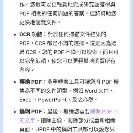
作。您還可以更輕鬆地完成研究並獲得與
PDF 相關的任何問題的答案。這將幫助您
更快地瀏覽文件。
OCR 功能
：對於任何掃描文件結果的
PDF，OCR 都是不錯的選擇。這是因為透
過 OCR，您的 PDF 不僅可以搜索，而且可
以完全編輯，使您可以更輕鬆地瀏覽所有
內容。
轉換 PDF
：多重轉換工具可讓您將 PDF 轉
換為不同的文件類型，例如 Word 文件、
Excel、PowerPoint，反之亦然。
編輯 PDF
：最後，無論您需要
編輯 PDF 中
的文字
、刪除圖像、刪除部分或重新組織
頁面，UPDF 中的編輯工具都可以讓您只