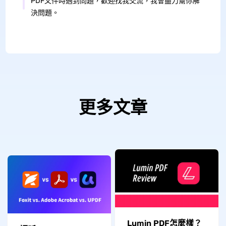
PDF文件時遇到問題，歡迎找我交流，我會盡力幫你解
決問題。
更多文章
Lumin PDF怎麼樣？