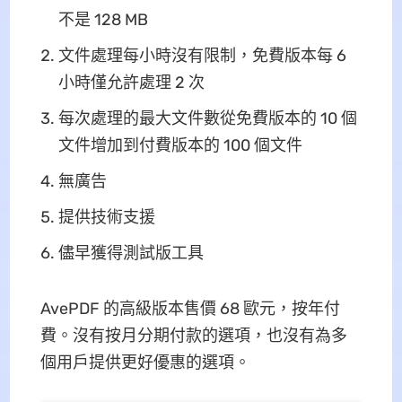
不是 128 MB
文件處理每小時沒有限制，免費版本每 6
小時僅允許處理 2 次
每次處理的最大文件數從免費版本的 10 個
文件增加到付費版本的 100 個文件
無廣告
提供技術支援
儘早獲得測試版工具
AvePDF 的高級版本售價 68 歐元，按年付
費。沒有按月分期付款的選項，也沒有為多
個用戶提供更好優惠的選項。