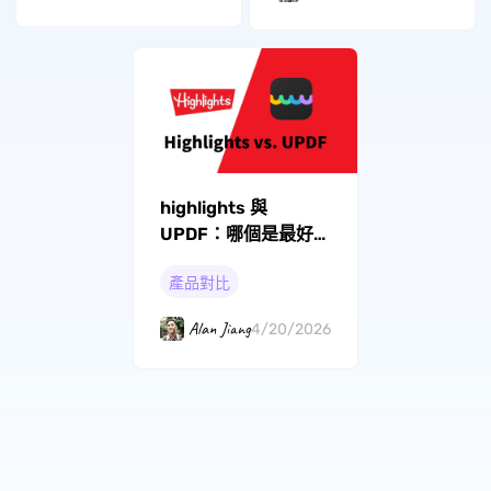
highlights 與
UPDF：哪個是最好的
筆記軟體？
產品對比
Alan Jiang
4/20/2026