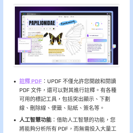
註釋 PDF
：UPDF 不僅允許您開啟和閱讀
PDF 文件，還可以對其進行註釋。有各種
可用的標記工具，包括突出顯示、下劃
線、刪除線、便籤、貼紙、簽名等。
人工智慧功能
：借助人工智慧的功能，您
將能夠分析所有 PDF，而無需投入大量工