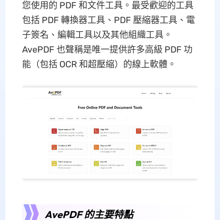
您使用的 PDF 和文件工具。最受歡迎的工具
包括 PDF 轉換器工具、PDF 壓縮器工具、電
子簽名、編輯工具以及其他組織工具。
AvePDF 也聲稱是唯一提供許多高級 PDF 功
能（包括 OCR 和超壓縮）的線上軟體。
AvePDF 的主要特點