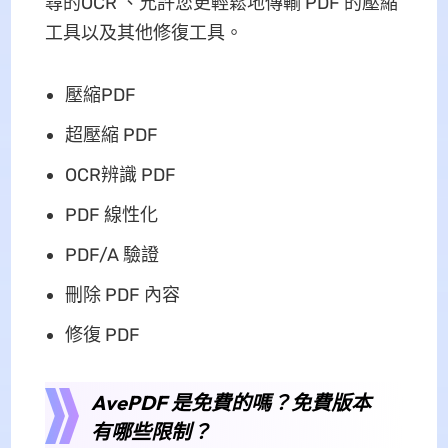
尋的OCR 、允許您更輕鬆地傳輸 PDF 的壓縮
工具以及其他修復工具。
壓縮PDF
超壓縮 PDF
OCR辨識 PDF
PDF 線性化
PDF/A 驗證
刪除 PDF 內容
修復 PDF
AvePDF 是免費的嗎？免費版本
有哪些限制？