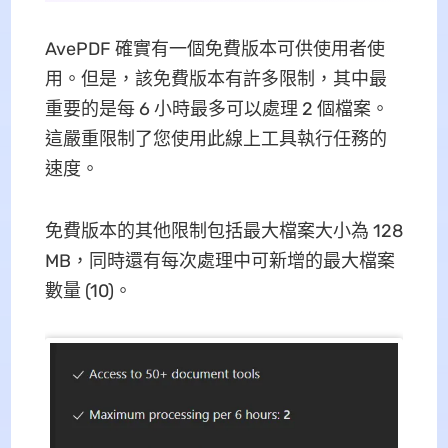
AvePDF 確實有一個免費版本可供使用者使
用。但是，該免費版本有許多限制，其中最
重要的是每 6 小時最多可以處理 2 個檔案。
這嚴重限制了您使用此線上工具執行任務的
速度。
免費版本的其他限制包括最大檔案大小為 128
MB，同時還有每次處理中可新增的最大檔案
數量 (10)。