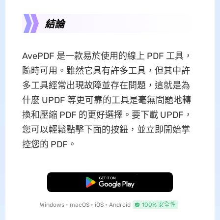
結論
AvePDF 是一款易於使用的線上 PDF 工具，
隨時可用。雖然它具有許多工具，但其中許
多工具經常出現故障並存在問題，這就是為
什麼 UPDF 等更可靠的工具是毫無問題地轉
換和壓縮 PDF 的更好選擇。要下載 UPDF，
您可以輕鬆點擊下面的按鈕，並立即開始掌
控您的 PDF。
免費下載
Windows • macOS • iOS • Android
100% 安全性