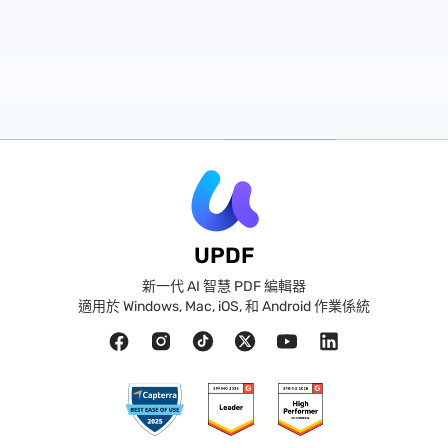
UPDF
新一代 AI 智慧 PDF 編輯器
適用於 Windows, Mac, iOS, 和 Android 作業係統