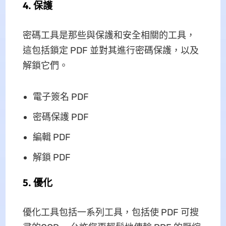
4. 保護
密碼工具是那些與保護和安全相關的工具，
這包括鎖定 PDF 並對其進行密碼保護，以及
解鎖它們。
電子簽名 PDF
密碼保護 PDF
編輯 PDF
解鎖 PDF
5. 優化
優化工具包括一系列工具，包括使 PDF 可搜