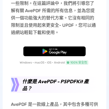
一些限制。在這篇評論中，我們將引導您了
解有關 AvePDF 所需的所有信息，並為您提
供一個功能強大的替代方案。它沒有相同的
限制並且使用起來更安全- UPDF，您可以通
過網站輕鬆下載和使用。
免費下載
Windows • macOS • iOS • Android
100% 安全性
什麼是 AvePDF - PSPDFKit 產
品？
AvePDF 是一款線上產品，其中包含多種可供