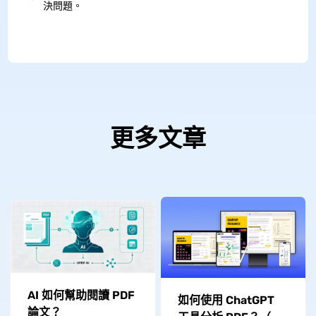
決問題。
更多文章
AI 如何幫助閱讀 PDF
如何使用 ChatGPT
論文？