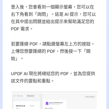
登入後，您會看到一個顯示螢幕，您可以在
右下角看到「詢問」。這是 AI 提示，您可以
在其中提出問題並給出提示來幫助滿足您的
PDF 需求。
若要匯總 PDF，請點選螢幕左上方的按鈕。
上傳您想要匯總的 PDF，然後按一下「開
始」。
UPDF AI 現在將總結您的 PDF，並為您提供
該文件的要點和重點。