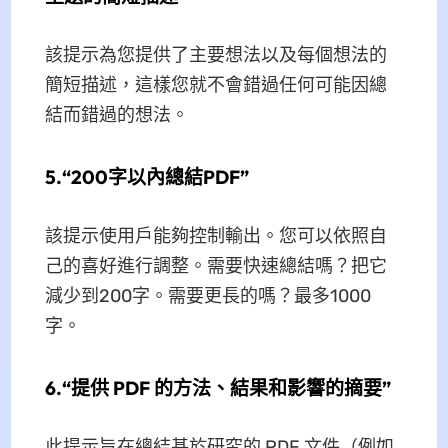
該提示為您提供了主要想法以及每個想法的
簡短描述，這樣您就不會錯過任何可能因總
結而錯過的想法。
5.“200字以內總結PDF”
該提示使用戶能夠控制輸出。您可以依照自
己的喜好進行調整。需要快速總結嗎？把它
減少到200字。需要更長的嗎？最多1000
字。
6.“提供 PDF 的方法、結果和影響的摘要”
此提示旨在總結基於研究的 PDF 文件（例如