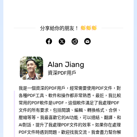
分享給你的朋友！
Alan Jiang
資深PDF用戶
我是一個資深的PDF用戶，經常需要使用PDF文件，對
各種PDF工具、軟件和操作都非常熟悉。最近，我比較
常用的PDF軟件是UPDF，這個軟件滿足了我處理PDF
文件的所有要求，包括閱讀、編輯、轉換格式、合併、
壓縮等等。我最喜歡它的AI功能，可以總結、翻譯、和
AI對話，提升了我處理PDF文件的效率。如果你在處理
PDF文件時遇到問題，歡迎找我交流，我會盡力幫你解