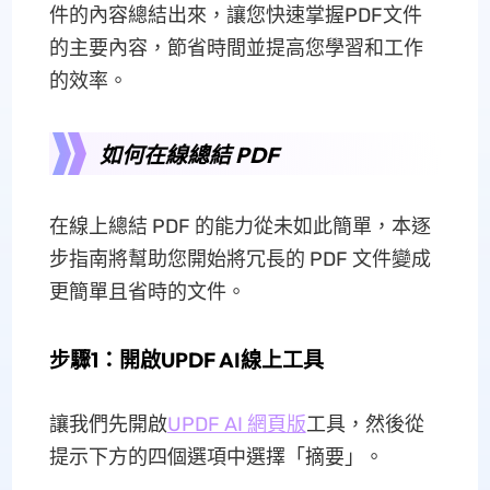
件的內容總結出來，讓您快速掌握PDF文件
的主要內容，節省時間並提高您學習和工作
的效率。
如何在線總結 PDF
在線上總結 PDF 的能力從未如此簡單，本逐
步指南將幫助您開始將冗長的 PDF 文件變成
更簡單且省時的文件。
步驟1：開啟UPDF AI線上工具
讓我們先開啟
UPDF AI 網頁版
工具，然後從
提示下方的四個選項中選擇「摘要」。