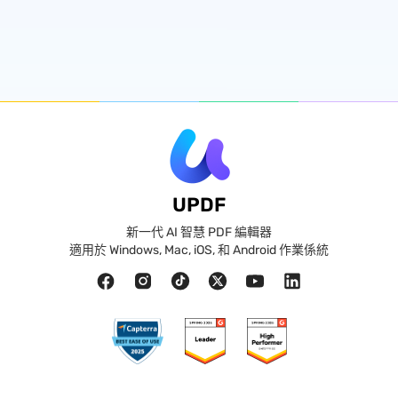
UPDF
新一代 AI 智慧 PDF 編輯器
適用於 Windows, Mac, iOS, 和 Android 作業係統