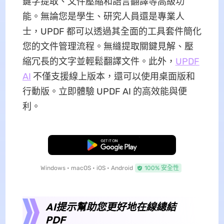
鍵字提取、文件壓縮和語言翻譯等高級功
能。無論您是學生、研究人員還是專業人
士，UPDF 都可以透過其全面的工具套件簡化
您的文件管理流程。無縫提取關鍵見解、壓
縮冗長的文字並輕鬆翻譯文件。此外，
UPDF
AI
不僅支援線上版本，還可以使用桌面版和
行動版。立即體驗 UPDF AI 的高效能與便
利。
免費下載
Windows • macOS • iOS • Android
100% 安全性
AI提示幫助您更好地在線總結
PDF