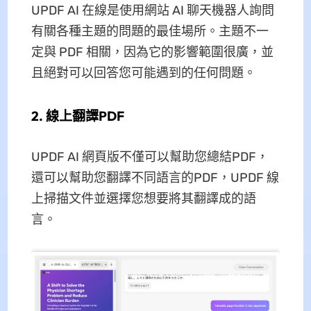
UPDF AI 在線是使用網站 AI 聊天機器人詢問
有關各種主題的問題的最佳場所。主題不一
定與 PDF 相關，因為它的影響範圍很廣，並
且絕對可以回答您可能遇到的任何問題。
2. 線上翻譯PDF
UPDF AI 網頁版不僅可以幫助您總結PDF，
還可以幫助您翻譯不同語言的PDF，UPDF 線
上掃描文件並選擇您想要將其翻譯成的語
言。