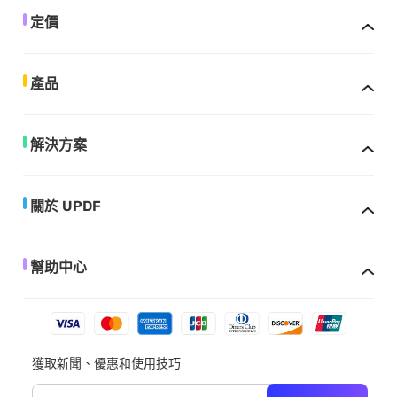
定價
產品
解決方案
關於 UPDF
幫助中心
獲取新聞、優惠和使用技巧