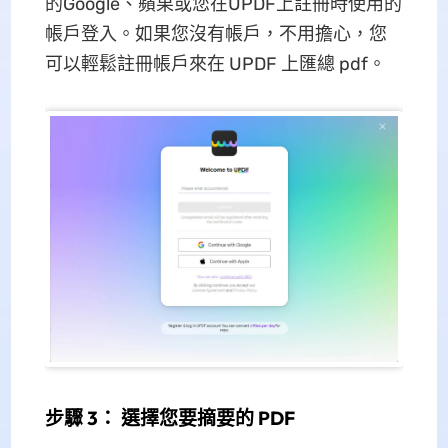
的Google、蘋果或您在UPDF上註冊時使用的
帳戶登入。如果您沒有帳戶，不用擔心，您
可以輕鬆註冊帳戶來在 UPDF 上匯總 pdf。
步驟 3： 選擇您要摘要的 PDF