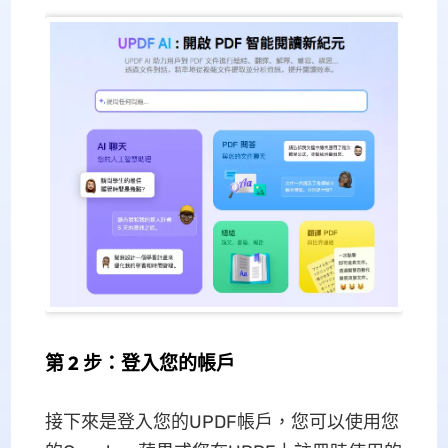
第 2 步：登入您的帳戶
接下來是登入您的UPDF帳戶，您可以使用您