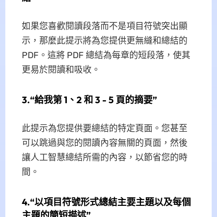
如果您喜歡閱讀段落而不是項目符號突出顯
示，那麼此提示將為您提供更無縫和總結的
PDF。這將 PDF 總結為每章的短段落，使其
更易於閱讀和吸收。
3.“給我第 1、2 和 3 - 5 頁的摘要”
此提示為您提供要總結的特定頁面。您甚至
可以跳過與您的閱讀內容無關的頁面，然後
讓人工智慧總結所需的內容，以節省您的時
間。
4.“以項目符號形式總結主要主題以及每個
主題的簡短描述”