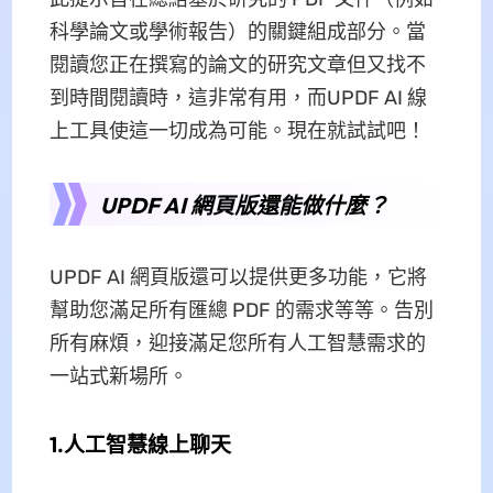
科學論文或學術報告）的關鍵組成部分。當
閱讀您正在撰寫的論文的研究文章但又找不
到時間閱讀時，這非常有用，而UPDF AI 線
上工具使這一切成為可能。現在就試試吧！
UPDF AI 網頁版還能做什麼？
UPDF AI 網頁版還可以提供更多功能，它將
幫助您滿足所有匯總 PDF 的需求等等。告別
所有麻煩，迎接滿足您所有人工智慧需求的
一站式新場所。
1.人工智慧線上聊天