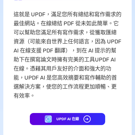
這就是 UPDF，滿足您所有總結和寫作需求的
最佳網站。在線總結 PDF 從未如此簡單。它
可以幫助您滿足所有寫作需求，從獲取匯總
資源（可能來自世界上任何語言，因為 UPDF
AI 在線支援 PDF 翻譯），到在 AI 提示的幫
助下在撰寫論文時擁有完美的工具UPDF AI
在線。憑藉其用戶友好的介面和強大的功
能，UPDF AI 是您高效摘要和寫作輔助的首
選解決方案，使您的工作流程更加順暢、更
有效率。
UPDF AI 在線