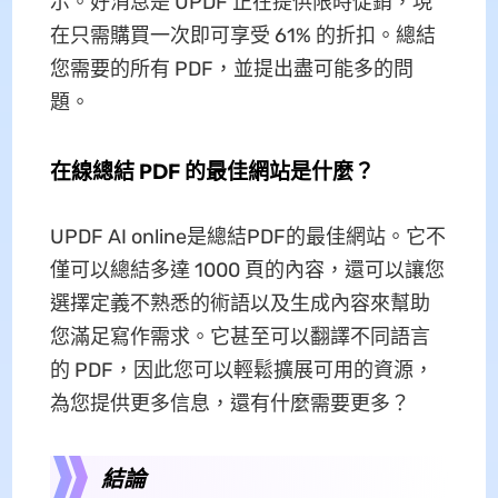
示。好消息是 UPDF 正在提供限時促銷，現
在只需購買一次即可享受 61% 的折扣。總結
您需要的所有 PDF，並提出盡可能多的問
題。
在線總結 PDF 的最佳網站是什麼？
UPDF AI online是總結PDF的最佳網站。它不
僅可以總結多達 1000 頁的內容，還可以讓您
選擇定義不熟悉的術語以及生成內容來幫助
您滿足寫作需求。它甚至可以翻譯不同語言
的 PDF，因此您可以輕鬆擴展可用的資源，
為您提供更多信息，還有什麼需要更多？
結論