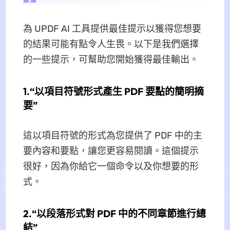
為 UPDF AI 工具提供最佳提示以獲得您想要
的結果可能有點令人生畏。以下是我們選擇
的一些提示，可幫助您開始獲得最佳輸出。
1.“以項目符號形式產生 PDF 要點的簡明摘
要”
這以項目符號的形式為您提供了 PDF 中的主
要內容和要點，讓您更容易閱讀。這個提示
很好，因為你給它一個命令以及你想要的形
式。
2.“以段落形式對 PDF 中的不同章節進行總
結”