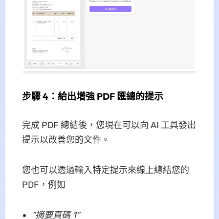
步驟 4：給出增強 PDF 匯總的提示
完成 PDF 總結後，您現在可以向 AI 工具發出
提示以改善您的文件。
您也可以透過輸入特定提示來線上總結您的
PDF，例如
“摘要頁碼 1”