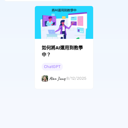
如何將AI運用到教學
中？
ChatGPT
Alan Jiang
8/12/2025