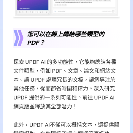
您可以在線上總結哪些類型的
PDF？
探索 UPDF AI 的多功能性，它能夠總結各種
文件類型，例如 PDF、文章、論文和網站文
本。讓 UPDF 處理冗長的文檔，讓您專注於
其他任務，從而節省時間和精力。深入研究
UPDF 提供的一系列可能性。前往 UPDF AI
網頁版並釋放其全部潛力！
此外，UPDF AI不僅可以概括文本，還提供關