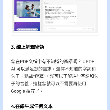
3. 線上解釋術語
您在PDF文檔中有不知道的術語嗎？ UPDF
AI 可以滿足您的需求，選擇不知道的字詞和
句子，點擊“解釋”，就可以了解這些字詞和句
子的含義，這樣您就可以不需要再使用
Google 搜尋了。
4.在線生成任何文本