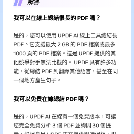
解答
我可以在線上總結很長的 PDF 嗎？
是的，您可以使用 UPDF AI 線上工具總結長
PDF。它支援最大 2 GB 的 PDF 檔案或最多
1000 頁的 PDF 檔案。這是 UPDF 提供的其
他競爭對手無法比擬的。 UPDF 具有許多功
能，從總結 PDF 到翻譯其他語言，甚至在同
一個地方產生句子。
我可以免費在線總結 PDF 嗎？
是的，UPDF AI 在線有一個免費版本，可讓
您完全免費分析 3 個 PDF 並詢問 30 個提