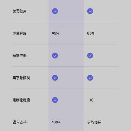
免費使用
95%
85%
專業程度
無需註冊
無字數限制
定制化程度
100+
語言支持
少於15種