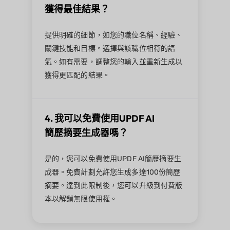
獲得最佳結果？
提供明確的細節，如您的職位名稱、經驗、
關鍵技能和目標。選擇與該職位相符的語
氣。如有需要，調整您的輸入並重新生成以
獲得更匹配的結果。
4. 我可以免費使用UPDF AI
簡歷摘要生成器嗎？
是的，您可以免費使用UPDF AI簡歷摘要生
成器。免費計劃允許您生成多達100份簡歷
摘要。達到此限制後，您可以升級到付費版
本以解鎖無限使用權。