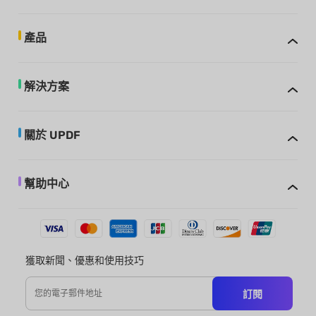
產品
解決方案
關於 UPDF
幫助中心
獲取新聞、優惠和使用技巧
訂閱