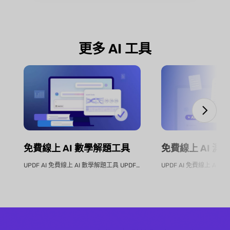
更多 AI 工具
免費線上 AI 測
免費線上 AI 數學解題工具
UPDF AI 免費線上 AI 數學解題工具 UPDF AI數學解題工具是您...