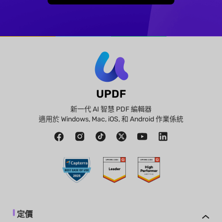
UPDF
新一代 AI 智慧 PDF 編輯器
適用於 Windows, Mac, iOS, 和 Android 作業係統
定價