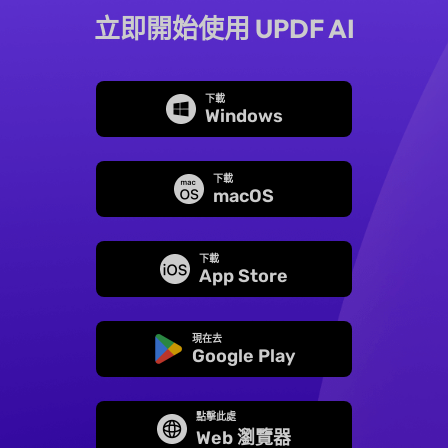
立即開始使用 UPDF AI
下載
Windows
下載
macOS
下載
App Store
現在去
Google Play
點擊此處
Web 瀏覽器