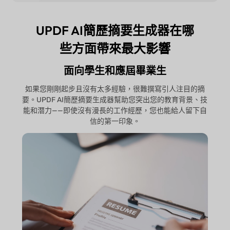
UPDF AI簡歷摘要生成器在哪
些方面帶來最大影響
面向學生和應屆畢業生
如果您剛剛起步且沒有太多經驗，很難撰寫引人注目的摘
要。UPDF AI簡歷摘要生成器幫助您突出您的教育背景、技
能和潛力——即使沒有漫長的工作經歷，您也能給人留下自
信的第一印象。