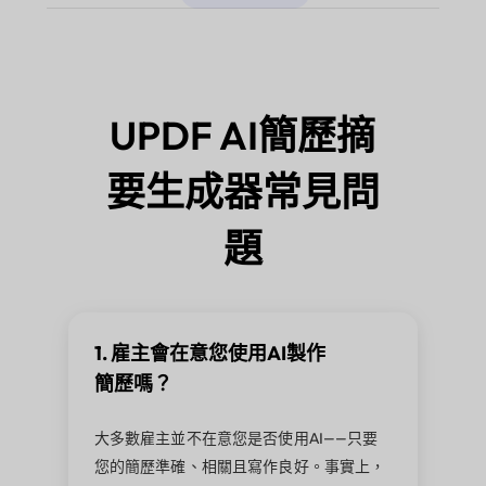
UPDF AI簡歷摘
要生成器常見問
題
1. 雇主會在意您使用AI製作
簡歷嗎？
大多數雇主並不在意您是否使用AI——只要
您的簡歷準確、相關且寫作良好。事實上，