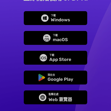
下載
Windows
下載
macOS
下載
App Store
現在去
Google Play
點擊此處
Web 瀏覽器