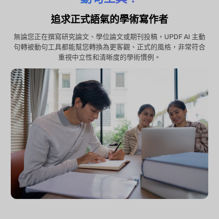
追求正式語氣的學術寫作者
無論您正在撰寫研究論文、學位論文或期刊投稿，UPDF AI 主動
句轉被動句工具都能幫您轉換為更客觀、正式的風格，非常符合
重視中立性和清晰度的學術慣例。