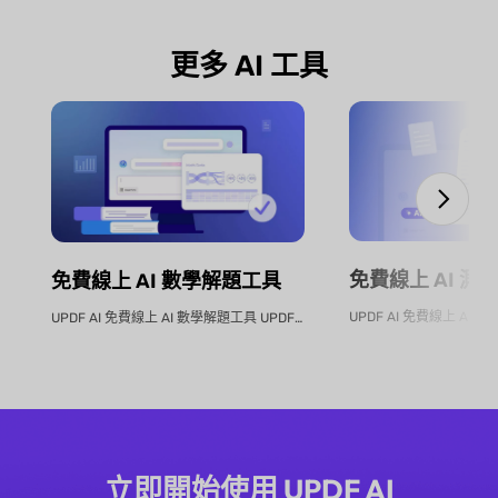
更多 AI 工具
免費線上 AI 測
免費線上 AI 數學解題工具
UPDF AI 免費線上 AI 數學解題工具 UPDF AI數學解題工具是您...
立即開始使用 UPDF AI