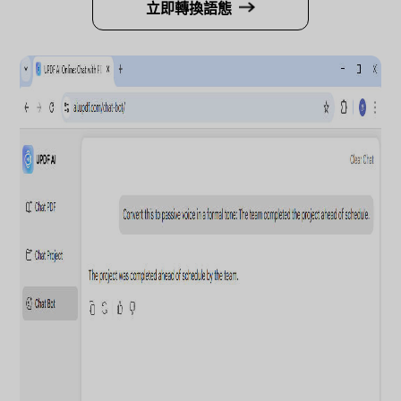
立即轉換語態