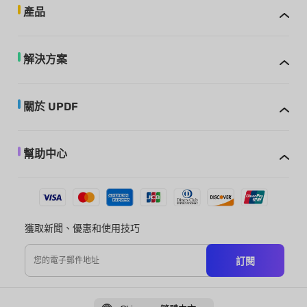
產品
解決方案
關於 UPDF
幫助中心
獲取新聞、優惠和使用技巧
訂閱