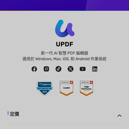
UPDF
新一代 AI 智慧 PDF 編輯器
適用於 Windows, Mac, iOS, 和 Android 作業係統
定價