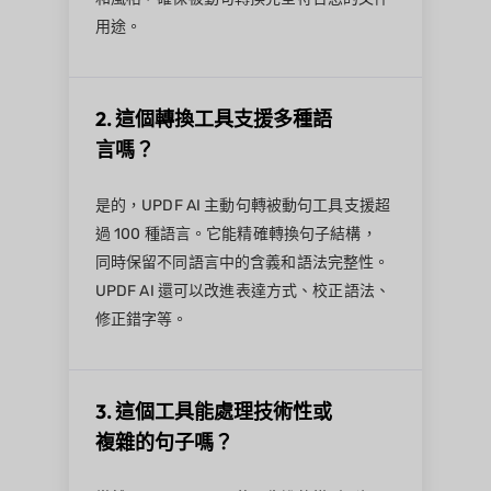
用途。
2. 這個轉換工具支援多種語
言嗎？
是的，UPDF AI 主動句轉被動句工具支援超
過 100 種語言。它能精確轉換句子結構，
同時保留不同語言中的含義和語法完整性。
UPDF AI 還可以改進表達方式、校正語法、
修正錯字等。
3. 這個工具能處理技術性或
複雜的句子嗎？