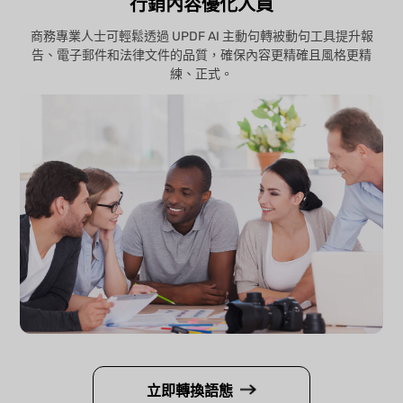
行銷內容優化人員
商務專業人士可輕鬆透過 UPDF AI 主動句轉被動句工具提升報
告、電子郵件和法律文件的品質，確保內容更精確且風格更精
練、正式。
立即轉換語態