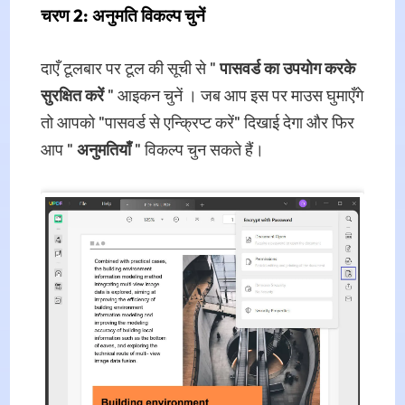
चरण 2: अनुमति विकल्प चुनें
दाएँ टूलबार पर टूल की सूची से "
पासवर्ड का उपयोग करके
सुरक्षित करें
" आइकन चुनें । जब आप इस पर माउस घुमाएँगे
तो आपको "पासवर्ड से एन्क्रिप्ट करें" दिखाई देगा और फिर
आप "
अनुमतियाँ
" विकल्प चुन सकते हैं।