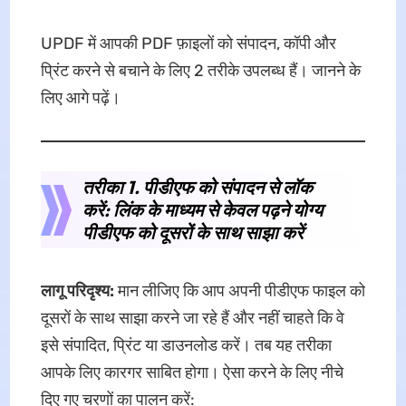
UPDF में आपकी PDF फ़ाइलों को संपादन, कॉपी और
प्रिंट करने से बचाने के लिए 2 तरीके उपलब्ध हैं। जानने के
लिए आगे पढ़ें।
तरीका 1. पीडीएफ को संपादन से लॉक
करें: लिंक के माध्यम से केवल पढ़ने योग्य
पीडीएफ को दूसरों के साथ साझा करें
लागू परिदृश्य:
मान लीजिए कि आप अपनी पीडीएफ फाइल को
दूसरों के साथ साझा करने जा रहे हैं और नहीं चाहते कि वे
इसे संपादित, प्रिंट या डाउनलोड करें। तब यह तरीका
आपके लिए कारगर साबित होगा। ऐसा करने के लिए नीचे
दिए गए चरणों का पालन करें: