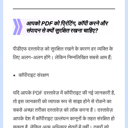
आपको PDF को प्रिंटिंग, कॉपी करने और
संपादन से क्यों सुरक्षित रखना चाहिए?
पीडीएफ दस्तावेज़ को सुरक्षित रखने के कारण हर व्यक्ति के
लिए अलग-अलग होंगे। लेकिन निम्नलिखित सबसे आम हैं;
कॉपीराइट संरक्षण
यदि आपके PDF दस्तावेज़ में कॉपीराइट की गई जानकारी है,
तो इस जानकारी को व्यापक रूप से साझा होने से रोकने का
सबसे अच्छा तरीका दस्तावेज़ को लॉक करना है। दस्तावेज़
आपके देश में कॉपीराइट उल्लंघन कानूनों के तहत संरक्षित हो
सकता है, लेकिन अन्य अधिकार क्षेत्रों में नहीं। दूसरों को