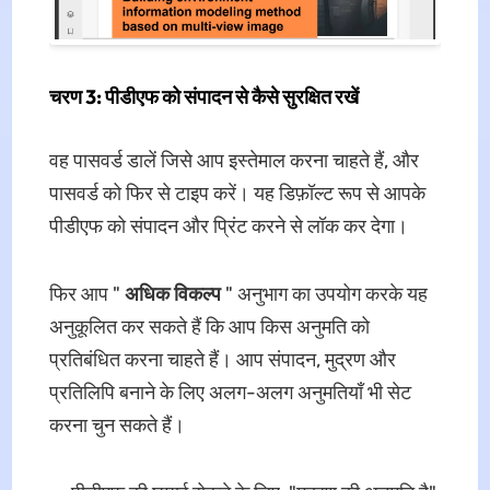
चरण 3: पीडीएफ को संपादन से कैसे सुरक्षित रखें
वह पासवर्ड डालें जिसे आप इस्तेमाल करना चाहते हैं, और
पासवर्ड को फिर से टाइप करें। यह डिफ़ॉल्ट रूप से आपके
पीडीएफ को संपादन और प्रिंट करने से लॉक कर देगा।
फिर आप "
अधिक विकल्प
" अनुभाग का उपयोग करके यह
अनुकूलित कर सकते हैं कि आप किस अनुमति को
प्रतिबंधित करना चाहते हैं। आप संपादन, मुद्रण और
प्रतिलिपि बनाने के लिए अलग-अलग अनुमतियाँ भी सेट
करना चुन सकते हैं।