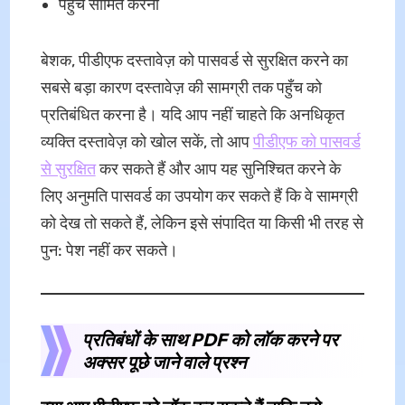
पहुंच सीमित करना
बेशक, पीडीएफ दस्तावेज़ को पासवर्ड से सुरक्षित करने का
सबसे बड़ा कारण दस्तावेज़ की सामग्री तक पहुँच को
प्रतिबंधित करना है। यदि आप नहीं चाहते कि अनधिकृत
व्यक्ति दस्तावेज़ को खोल सकें, तो आप
पीडीएफ को पासवर्ड
से सुरक्षित
कर सकते हैं और आप यह सुनिश्चित करने के
लिए अनुमति पासवर्ड का उपयोग कर सकते हैं कि वे सामग्री
को देख तो सकते हैं, लेकिन इसे संपादित या किसी भी तरह से
पुन: पेश नहीं कर सकते।
प्रतिबंधों के साथ PDF को लॉक करने पर
अक्सर पूछे जाने वाले प्रश्न