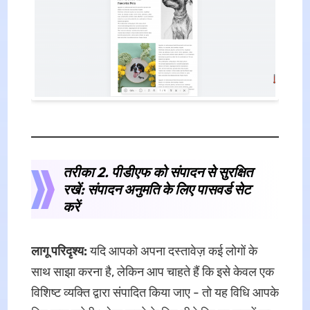
तरीका 2. पीडीएफ को संपादन से सुरक्षित
रखें: संपादन अनुमति के लिए पासवर्ड सेट
करें
लागू परिदृश्य:
यदि आपको अपना दस्तावेज़ कई लोगों के
साथ साझा करना है, लेकिन आप चाहते हैं कि इसे केवल एक
विशिष्ट व्यक्ति द्वारा संपादित किया जाए - तो यह विधि आपके