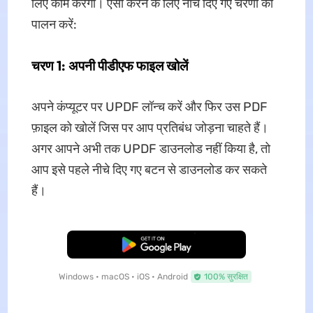
लिए काम करेगी। ऐसा करने के लिए नीचे दिए गए चरणों का
पालन करें:
चरण 1: अपनी पीडीएफ फाइल खोलें
अपने कंप्यूटर पर UPDF लॉन्च करें और फिर उस PDF
फ़ाइल को खोलें जिस पर आप प्रतिबंध जोड़ना चाहते हैं।
अगर आपने अभी तक UPDF डाउनलोड नहीं किया है, तो
आप इसे पहले नीचे दिए गए बटन से डाउनलोड कर सकते
हैं।
मुफ्त डाउनलोड
Windows • macOS • iOS • Android
100% सुरक्षित