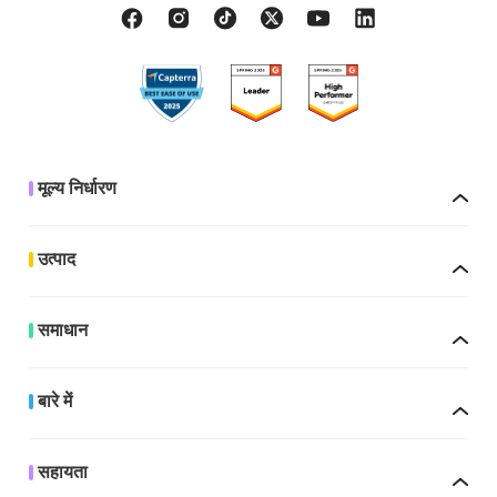
मूल्य निर्धारण
उत्पाद
समाधान
बारे में
सहायता