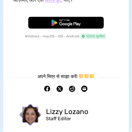
मुफ्त डाउनलोड
Windows • macOS • iOS • Android
100% सुरक्षित
अपने मित्र से साझा करें!
Lizzy Lozano
Staff Editor