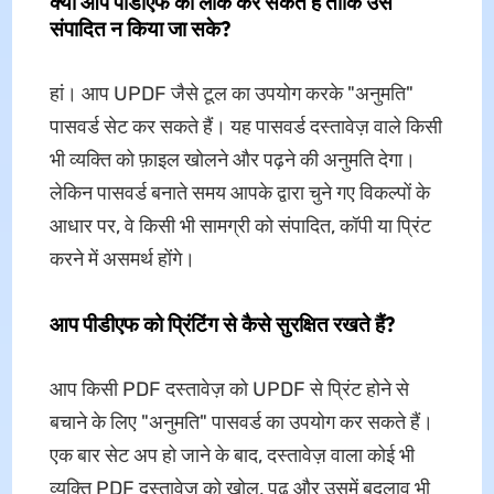
क्या आप पीडीएफ को लॉक कर सकते हैं ताकि उसे
संपादित न किया जा सके?
हां। आप UPDF जैसे टूल का उपयोग करके "अनुमति"
पासवर्ड सेट कर सकते हैं। यह पासवर्ड दस्तावेज़ वाले किसी
भी व्यक्ति को फ़ाइल खोलने और पढ़ने की अनुमति देगा।
लेकिन पासवर्ड बनाते समय आपके द्वारा चुने गए विकल्पों के
आधार पर, वे किसी भी सामग्री को संपादित, कॉपी या प्रिंट
करने में असमर्थ होंगे।
आप पीडीएफ को प्रिंटिंग से कैसे सुरक्षित रखते हैं?
आप किसी PDF दस्तावेज़ को UPDF से प्रिंट होने से
बचाने के लिए "अनुमति" पासवर्ड का उपयोग कर सकते हैं।
एक बार सेट अप हो जाने के बाद, दस्तावेज़ वाला कोई भी
व्यक्ति PDF दस्तावेज़ को खोल, पढ़ और उसमें बदलाव भी