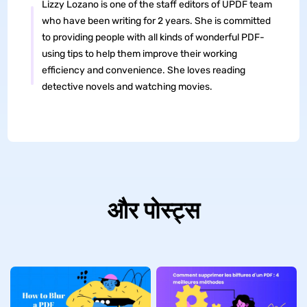
Lizzy Lozano is one of the staff editors of UPDF team
who have been writing for 2 years. She is committed
to providing people with all kinds of wonderful PDF-
using tips to help them improve their working
efficiency and convenience. She loves reading
detective novels and watching movies.
और पोस्ट्स