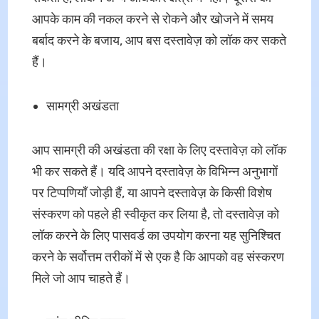
आपके काम की नकल करने से रोकने और खोजने में समय
बर्बाद करने के बजाय, आप बस दस्तावेज़ को लॉक कर सकते
हैं।
सामग्री अखंडता
आप सामग्री की अखंडता की रक्षा के लिए दस्तावेज़ को लॉक
भी कर सकते हैं। यदि आपने दस्तावेज़ के विभिन्न अनुभागों
पर टिप्पणियाँ जोड़ी हैं, या आपने दस्तावेज़ के किसी विशेष
संस्करण को पहले ही स्वीकृत कर लिया है, तो दस्तावेज़ को
लॉक करने के लिए पासवर्ड का उपयोग करना यह सुनिश्चित
करने के सर्वोत्तम तरीकों में से एक है कि आपको वह संस्करण
मिले जो आप चाहते हैं।