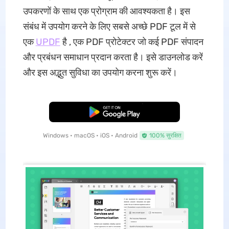
उपकरणों के साथ एक प्रोग्राम की आवश्यकता है। इस
संबंध में उपयोग करने के लिए सबसे अच्छे PDF टूल में से
एक
UPDF
है , एक PDF प्रोटेक्टर जो कई PDF संपादन
और प्रबंधन समाधान प्रदान करता है। इसे डाउनलोड करें
और इस अद्भुत सुविधा का उपयोग करना शुरू करें।
मुफ्त डाउनलोड
Windows • macOS • iOS • Android
100% सुरक्षित