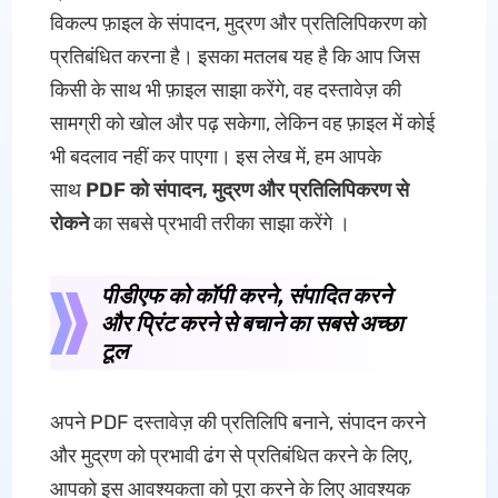
विकल्प फ़ाइल के संपादन, मुद्रण और प्रतिलिपिकरण को
प्रतिबंधित करना है। इसका मतलब यह है कि आप जिस
किसी के साथ भी फ़ाइल साझा करेंगे, वह दस्तावेज़ की
सामग्री को खोल और पढ़ सकेगा, लेकिन वह फ़ाइल में कोई
भी बदलाव नहीं कर पाएगा। इस लेख में, हम आपके
साथ
PDF को संपादन, मुद्रण और प्रतिलिपिकरण से
रोकने
का सबसे प्रभावी तरीका साझा करेंगे ।
पीडीएफ को कॉपी करने, संपादित करने
और प्रिंट करने से बचाने का सबसे अच्छा
टूल
अपने PDF दस्तावेज़ की प्रतिलिपि बनाने, संपादन करने
और मुद्रण को प्रभावी ढंग से प्रतिबंधित करने के लिए,
आपको इस आवश्यकता को पूरा करने के लिए आवश्यक