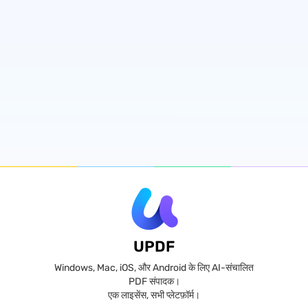
UPDF
Windows, Mac, iOS, और Android के लिए AI-संचालित
PDF संपादक।
एक लाइसेंस, सभी प्लेटफ़ॉर्म।