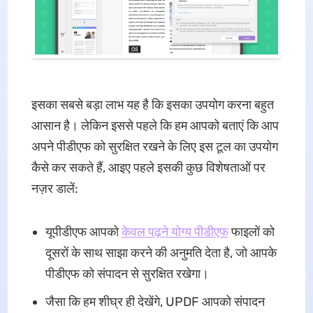
इसका सबसे बड़ा लाभ यह है कि इसका उपयोग करना बहुत
आसान है। लेकिन इससे पहले कि हम आपको बताएं कि आप
अपने पीडीएफ को सुरक्षित रखने के लिए इस टूल का उपयोग
कैसे कर सकते हैं, आइए पहले इसकी कुछ विशेषताओं पर
नज़र डालें:
यूपीडीएफ आपको
केवल पढ़ने योग्य पीडीएफ
फाइलों को
दूसरों के साथ साझा करने की अनुमति देता है, जो आपके
पीडीएफ को संपादन से सुरक्षित रखेगा।
जैसा कि हम शीघ्र ही देखेंगे, UPDF आपको संपादन