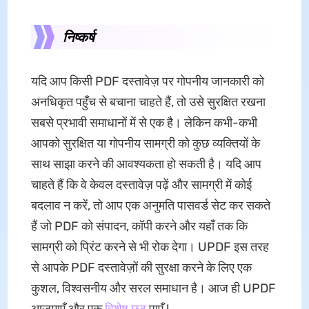
निष्कर्ष
यदि आप किसी PDF दस्तावेज़ पर गोपनीय जानकारी को
अनधिकृत पहुँच से बचाना चाहते हैं, तो उसे सुरक्षित रखना
सबसे प्रभावी समाधानों में से एक है। लेकिन कभी-कभी
आपको सुरक्षित या गोपनीय सामग्री को कुछ व्यक्तियों के
साथ साझा करने की आवश्यकता हो सकती है। यदि आप
चाहते हैं कि वे केवल दस्तावेज़ पढ़ें और सामग्री में कोई
बदलाव न करें, तो आप एक अनुमति पासवर्ड सेट कर सकते
हैं जो PDF को संपादन, कॉपी करने और यहाँ तक कि
सामग्री को प्रिंट करने से भी रोक देगा। UPDF इस तरह
से आपके PDF दस्तावेज़ों की सुरक्षा करने के लिए एक
कुशल, विश्वसनीय और सरल समाधान है। आज ही UPDF
आज़माएँ और एक
विशेष छूट
पाएँ !