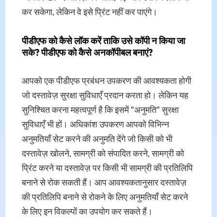
कर सकेगा, लेकिन वे इसे प्रिंट नहीं कर पाएंगे।
पीडीएफ को कैसे लॉक करें ताकि उसे कॉपी न किया जा
सके? पीडीएफ को कैसे अनकॉपीबल बनाएं?
आपको एक पीडीएफ प्रबंधन उपकरण की आवश्यकता होगी
जो दस्तावेज़ सुरक्षा सुविधाएँ प्रदान करता हो। लेकिन यह
सुनिश्चित करना महत्वपूर्ण है कि इसमें "अनुमति" सुरक्षा
सुविधाएँ भी हों। अधिकांश उपकरण आपको विभिन्न
अनुमतियाँ सेट करने की अनुमति देंगे जो किसी को भी
दस्तावेज़ खोलने, सामग्री को संपादित करने, सामग्री को
प्रिंट करने या दस्तावेज़ पर किसी भी सामग्री की प्रतिलिपि
बनाने से रोक सकती हैं। आप आवश्यकतानुसार दस्तावेज़
की प्रतिलिपि बनाने से रोकने के लिए अनुमतियाँ सेट करने
के लिए इन विकल्पों का उपयोग कर सकते हैं।