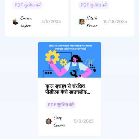
PDF सुरक्षित करें
PDF सुरक्षित करें
Enrica
Hitesh
3/5/2025
10/18/2025
Taylor
Kumar
गूगल ड्राइव से संरक्षित
पीडीएफ कैसे डाउनलोड
करें? (कुछ सेकंड में)
PDF सुरक्षित करें
Lizzy
5/8/2025
Lozano