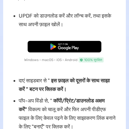
UPDF को डाउनलोड करें और लॉन्च करें, तथा इसके
साथ अपनी फ़ाइल खोलें।
मुफ्त डाउनलोड
Windows • macOS • iOS • Android
100% सुरक्षित
दाएं साइडबार से "
इस फ़ाइल को दूसरों के साथ साझा
करें " बटन पर क्लिक करें।
पॉप-अप विंडो से, "
कॉपी/प्रिंट/डाउनलोड अक्षम
करें"
विकल्प को चालू करें और फिर अपनी पीडीएफ
फाइल के लिए केवल पढ़ने के लिए साझाकरण लिंक बनाने
के लिए "बनाएँ" पर क्लिक करें।