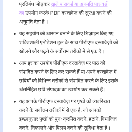
प्रतिबंध जोड़कर
खुले पासवर्ड या अनुमति पासवर्ड
का
उपयोग करके PDF दस्तावेज़ की सुरक्षा करने की
अनुमति देता है ।
यह सहयोग को आसान बनाने के लिए डिज़ाइन किए गए
शक्तिशाली एनोटेशन टूल के साथ पीडीएफ दस्तावेज़ों को
खोलने और पढ़ने के सर्वोत्तम तरीकों में से एक है।
आप इसका उपयोग पीडीएफ दस्तावेज़ पर पाठ को
संपादित करने के लिए कर सकते हैं या अपने दस्तावेज़ में
छवियों को विभिन्न तरीकों से संपादित करने के लिए इसके
अंतर्निहित छवि संपादक का उपयोग कर सकते हैं।
यह आपके पीडीएफ दस्तावेज़ पर पृष्ठों को व्यवस्थित
करने के सर्वोत्तम तरीकों में से एक है, जो आपको
इच्छानुसार पृष्ठों को पुनः क्रमित करने, हटाने, विभाजित
करने, निकालने और विलय करने की सुविधा देता है।