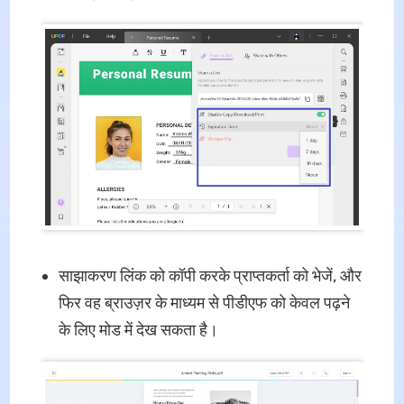
साझाकरण लिंक को कॉपी करके प्राप्तकर्ता को भेजें, और
फिर वह ब्राउज़र के माध्यम से पीडीएफ को केवल पढ़ने
के लिए मोड में देख सकता है।