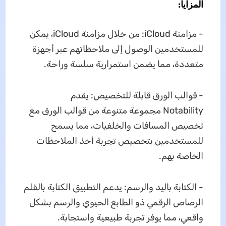
المزايا:
- مزامنة iCloud: من خلال مزامنة iCloud، يمكن
للمستخدمين الوصول إلى ملاحظاتهم عبر أجهزة
متعددة، مما يضمن استمرارية سلسة وراحة.
- قوالب الورق قابلة للتخصيص: يقدم
Notability مجموعة متنوعة من قوالب الورق مع
تخصيص المسافات والخلفيات، مما يسمح
للمستخدمين بتخصيص تجربة أخذ الملاحظات
الخاصة بهم.
- الكتابة باليد والرسم: يدعم التطبيق الكتابة بالقلم
الرصاص الرقمي ذو الطابع الحيوي والرسم بشكل
واقعي، مما يوفر تجربة طبيعية واستجابة.