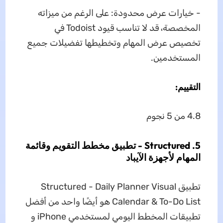
- خيارات عرض محدودة: على الرغم من ميزاته
المخصصة، قد لا تناسب قيود Todoist في
تخصيص عرض المهام وتخطيطها تفضيلات جميع
المستخدمين.
التقييم:
4.8 من 5 نجوم
5. Structured - تطبيق مخطط التقويم وقائمة
المهام لأجهزة الآيباد
تطبيق Structured - Daily Planner Visual
Calendar & To-Do List هو أيضًا واحد من أفضل
تطبيقات المخطط اليومي لمستخدمي iPhone و