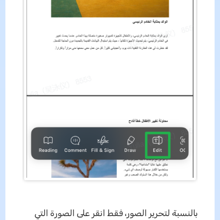
بالنسبة لتحرير الصور، فقط انقر على الصورة التي