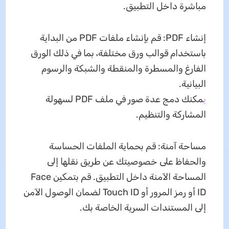
مباشرة داخل التطبيق.
إنشاء PDF: قم بإنشاء ملفات PDF من البداية
باستخدام قوالب ورق مختلفة، بما في ذلك الورق
الفارغ والمسطرة والمنقطة والشبكة والرسوم
البيانية.
ي
مكنك دمج عدة صور في ملف PDF لسهولة
المشاركة والتنظيم.
مساحة آمنة: قم بحماية الملفات الحساسة
والحفاظ على خصوصيتك عن طريق نقلها إلى
المساحة الآمنة داخل التطبيق. قم بتمكين Face
ID أو رمز المرور أو Touch ID لضمان الوصول الآمن
إلى المستندات السرية الخاصة بك.