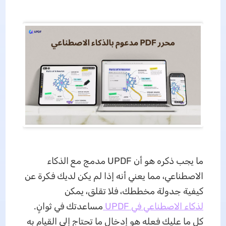
ما يجب ذكره هو أن UPDF مدمج مع الذكاء
الاصطناعي، مما يعني أنه إذا لم يكن لديك فكرة عن
كيفية جدولة مخططك، فلا تقلق، يمكن
ل
ذكاء الاصطناعي في UPDF
مساعدتك في ثوانٍ.
كل ما عليك فعله هو إدخال ما تحتاج إلى القيام به