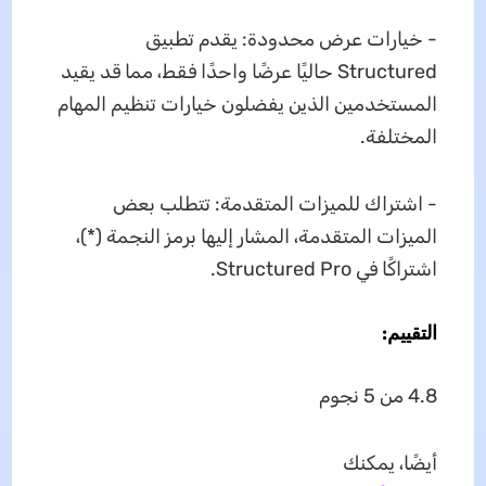
- خيارات عرض محدودة: يقدم تطبيق
Structured حاليًا عرضًا واحدًا فقط، مما قد يقيد
المستخدمين الذين يفضلون خيارات تنظيم المهام
المختلفة.
- اشتراك للميزات المتقدمة: تتطلب بعض
الميزات المتقدمة، المشار إليها برمز النجمة (*)،
اشتراكًا في Structured Pro.
التقييم:
4.8 من 5 نجوم
أيضًا، يمكنك