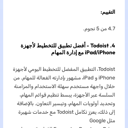
التقييم:
4.7 من 5 نجوم.
4. Todoist - أفضل تطبيق للتخطيط لأجهزة
iPad/iPhone مع إدارة المهام
Todoist، التطبيق المفضل للتخطيط اليومي لأجهزة
iPhone و iPad، مشهور بإدارته الفعالة للمهام. من
خلال واجهة مستخدم سهلة الاستخدام والمزامنة
السلسة عبر الأجهزة، يبسط تنظيم قوائم المهام،
وتحديد أولويات المهام، وتيسير التعاون. بالإضافة
إلى ذلك، يعزز تكامل Todoist مع خدمات شهيرة
مثل Google