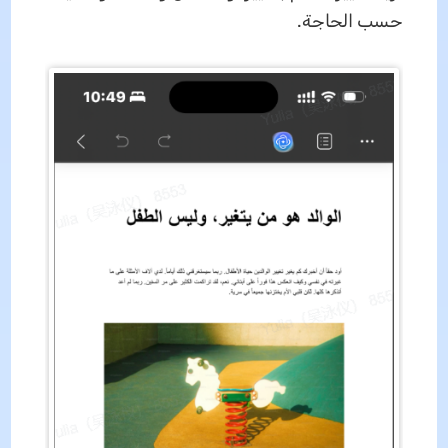
حسب الحاجة.