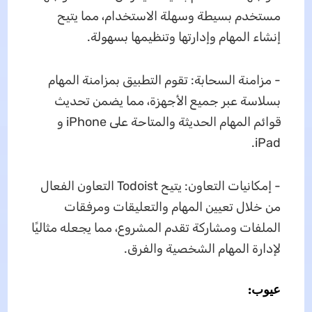
مستخدم بسيطة وسهلة الاستخدام، مما يتيح
إنشاء المهام وإدارتها وتنظيمها بسهولة.
- مزامنة السحابة: تقوم التطبيق بمزامنة المهام
بسلاسة عبر جميع الأجهزة، مما يضمن تحديث
قوائم المهام الحديثة والمتاحة على iPhone و
iPad.
- إمكانيات التعاون: يتيح Todoist التعاون الفعال
من خلال تعيين المهام والتعليقات ومرفقات
الملفات ومشاركة تقدم المشروع، مما يجعله مثاليًا
لإدارة المهام الشخصية والفرق.
عيوب: