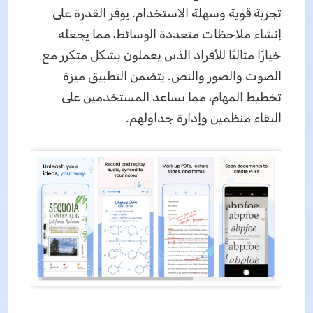
تجربة قوية وسهلة الاستخدام. يوفر القدرة على
إنشاء ملاحظات متعددة الوسائط، مما يجعله
خيارًا مثاليًا للأفراد الذين يعملون بشكل متكرر مع
الصوت والصور والنص. يتضمن التطبيق ميزة
تخطيط المهام، مما يساعد المستخدمين على
البقاء منظمين وإدارة جداولهم.