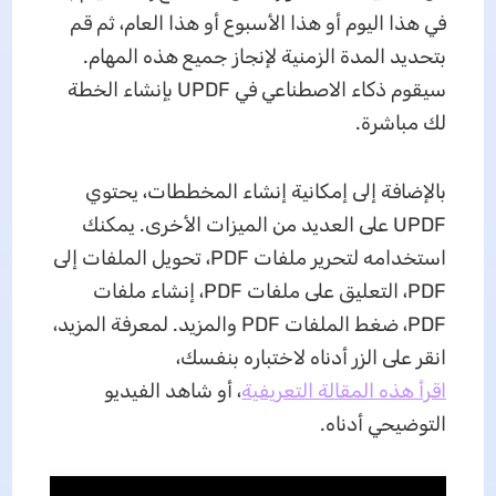
في هذا اليوم أو هذا الأسبوع أو هذا العام، ثم قم
بتحديد المدة الزمنية لإنجاز جميع هذه المهام.
سيقوم ذكاء الاصطناعي في UPDF بإنشاء الخطة
لك مباشرة.
بالإضافة إلى إمكانية إنشاء المخططات، يحتوي
UPDF على العديد من الميزات الأخرى. يمكنك
استخدامه لتحرير ملفات PDF، تحويل الملفات إلى
PDF، التعليق على ملفات PDF، إنشاء ملفات
PDF، ضغط الملفات PDF والمزيد. لمعرفة المزيد،
انقر على الزر أدناه لاختباره بنفسك،
اقرأ هذه المقالة التعريفية
، أو شاهد الفيديو
التوضيحي أدناه.