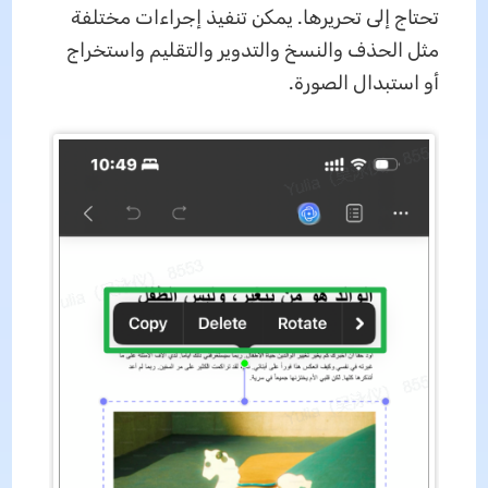
تحتاج إلى تحريرها. يمكن تنفيذ إجراءات مختلفة
مثل الحذف والنسخ والتدوير والتقليم واستخراج
أو استبدال الصورة.