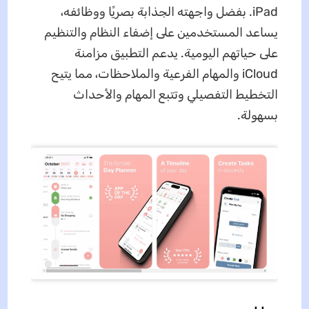
iPad. بفضل واجهته الجذابة بصريًا ووظائفه،
يساعد المستخدمين على إضفاء النظام والتنظيم
على حياتهم اليومية. يدعم التطبيق مزامنة
iCloud والمهام الفرعية والملاحظات، مما يتيح
التخطيط التفصيلي وتتبع المهام والأحداث
بسهولة.