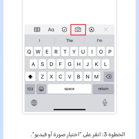
الخطوة 3: انقر على "اختيار صورة أو فيديو".