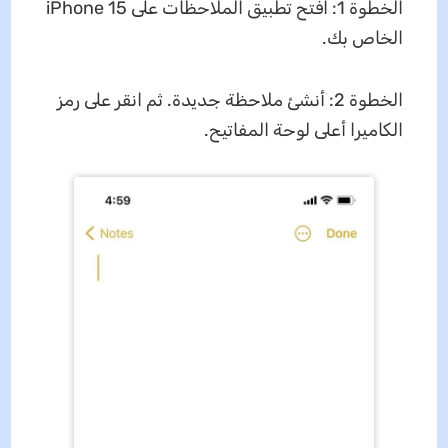
الخطوة 1: افتح تطبيق الملاحظات على iPhone 15
الخاص بك.
الخطوة 2: أنشئ ملاحظة جديدة. ثم انقر على رمز
الكاميرا أعلى لوحة المفاتيح.