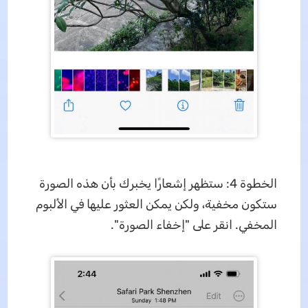
الخطوة 4: ستظهر إشعارًا يخبرك بأن هذه الصورة
ستكون مخفية، ولكن يمكن العثور عليها في الألبوم
المخفي. انقر على "إخفاء الصورة".