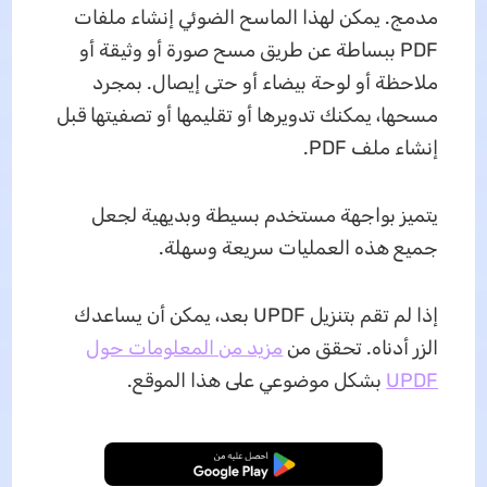
مدمج. يمكن لهذا الماسح الضوئي إنشاء ملفات
PDF ببساطة عن طريق مسح صورة أو وثيقة أو
ملاحظة أو لوحة بيضاء أو حتى إيصال. بمجرد
مسحها، يمكنك تدويرها أو تقليمها أو تصفيتها قبل
إنشاء ملف PDF.
يتميز بواجهة مستخدم بسيطة وبديهية لجعل
جميع هذه العمليات سريعة وسهلة.
إذا لم تقم بتنزيل UPDF بعد، يمكن أن يساعدك
الزر أدناه. تحقق من
مزيد من المعلومات حول
UPDF
بشكل موضوعي على هذا الموقع.
تنزيل مجاني