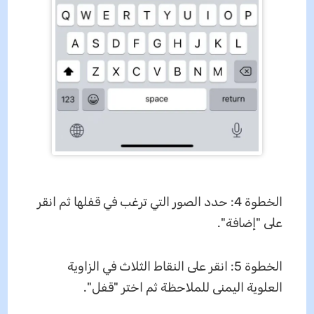
الخطوة 4: حدد الصور التي ترغب في قفلها ثم انقر
على "إضافة".
الخطوة 5: انقر على النقاط الثلاث في الزاوية
العلوية اليمنى للملاحظة ثم اختر "قفل".