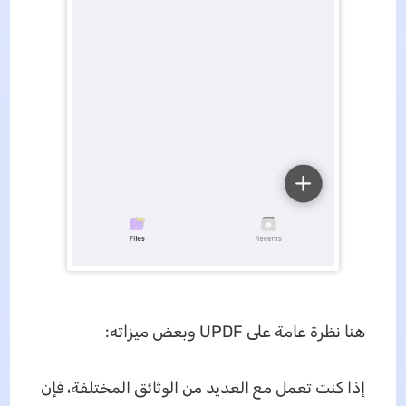
هنا نظرة عامة على UPDF وبعض ميزاته:
إذا كنت تعمل مع العديد من الوثائق المختلفة، فإن