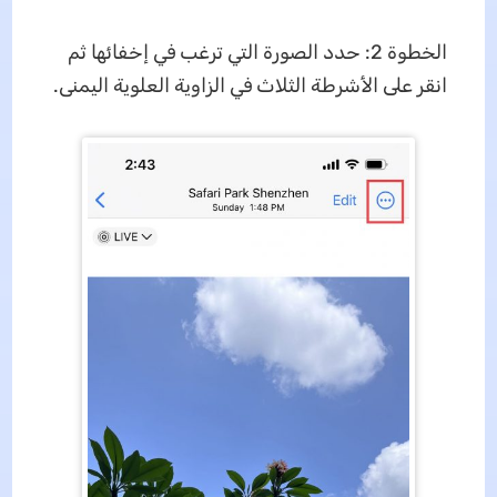
الخطوة 2: حدد الصورة التي ترغب في إخفائها ثم
انقر على الأشرطة الثلاث في الزاوية العلوية اليمنى.