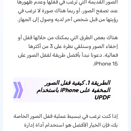
الصور القديمة التي ترغب في قفلها وعدم ظهورها
عند تصفح الصور. أو ربما هناك صورة لا ترغب في
رؤيتها من قبل شخص آخر لديه وصول إلى الجهاز.
هناك بعض الطرق التي يمكنك من خلالها قفل أو
إخفاء الصور وسنلقي نظرة على 3 من أكثرها
فعالية. دعونا نبدأ بأفضل طريقة لقفل الصور على
iPhone 15.
الطريقة 1. كيفية قفل الصور
المخفية على iPhone باستخدام
UPDF
إذا كنت ترغب في تبسيط عملية قفل الصور الخاصة
بك، فإن الخيار الأفضل هو استخدام أداة إدارة