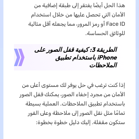
هذا الحل أيضًا يفتقر إلى طبقة إضافية من
الأمان التي تحصل عليها من خلال استخدام
Face ID أو رمز المرور، مما يجعله أقل مثالية
للوثائق الحساسة.
الطريقة 3: كيفية قفل الصور على
iPhone باستخدام تطبيق
الملاحظات
إذا كنت ترغب في حل يوفر لك مستوى أعلى من
الأمان من مجرد إخفاء الصور، يمكنك قفل الصور
باستخدام تطبيق الملاحظات. العملية بسيطة
تمامًا مثل نقل الصور إلى ملاحظة وعلى الفور
ستكون مقفلة. إليك دليل خطوة بخطوة: