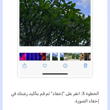
الخطوة 3: انقر على "إخفاء" ثم قم بتأكيد رغبتك في
إخفاء الصورة.