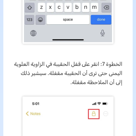
الخطوة 7: انقر على قفل الحقيبة في الزاوية العلوية
اليمنى حتى ترى أن الحقيبة مقفلة. سيشير ذلك
إلى أن الملاحظة مقفلة.