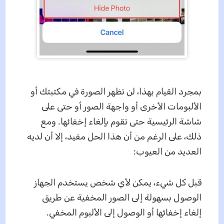
بمجرد القيام بهذا، لن تظهر الصورة في مكتبتك أو
الألبومات الأخرى أو واجهة الصور أو حتى على
شاشة الرئيسية حتى تقوم بإلغاء إخفائها. ومع
ذلك، على الرغم من أن هذا الحل مفيد، إلا أن لديه
العديد من العيوب:
قبل كل شيء، يمكن لأي شخص يستخدم الجهاز
الوصول بسهولة إلى الصور المخفية عن طريق
إلغاء إخفائها أو الوصول إلى الألبوم المخفي.