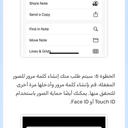
الخطوة 6: سيتم طلب منك إنشاء كلمة مرور للصور
المقفلة. قم بإنشاء كلمة مرور وأدخلها مرة أخرى
للتحقق منها. يمكنك أيضًا حماية الصور باستخدام
Touch ID أو Face ID.