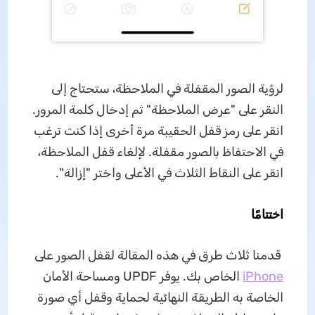
لرؤية الصور المقفلة في الملاحظة، ستحتاج إلى
النقر على "عرض الملاحظة" ثم إدخال كلمة المرور.
انقر على رمز قفل الحقيبة مرة أخرى إذا كنت ترغب
في الاحتفاظ بالصور مقفلة. لإلغاء قفل الملاحظة،
انقر على النقاط الثلاث في الأعلى واختر "إزالة".
اختتامًا
قدمنا ​​ثلاث طرق في هذه المقالة لقفل الصور على
iPhone
الخاص بك. يوفر UPDF ومساحة الأمان
الخاصة به الطريقة النهائية لحماية وقفل أي صورة