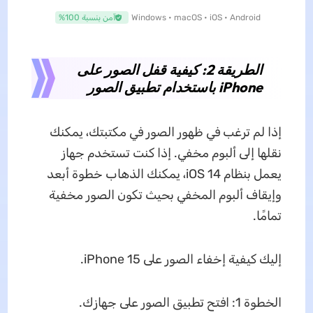
Windows • macOS • iOS • Android
آمن بنسبة 100%
الطريقة 2: كيفية قفل الصور على
iPhone باستخدام تطبيق الصور
إذا لم ترغب في ظهور الصور في مكتبتك، يمكنك
نقلها إلى ألبوم مخفي. إذا كنت تستخدم جهاز
يعمل بنظام iOS 14، يمكنك الذهاب خطوة أبعد
وإيقاف ألبوم المخفي بحيث تكون الصور مخفية
تمامًا.
إليك كيفية إخفاء الصور على iPhone 15.
الخطوة 1: افتح تطبيق الصور على جهازك.