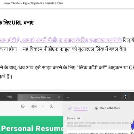
 लिए URL बनाएं
प अप होती है, आपको अपनी पीडीएफ फाइल के लिए यूआरएल बनाने के
लिए बै
रना होगा । यह विकल्प पीडीएफ फाइल को यूआरएल लिंक में बदल देगा।
 के बाद, अब आप इसे साझा करने के लिए "लिंक कॉपी करें" आइकन या
ते हैं।