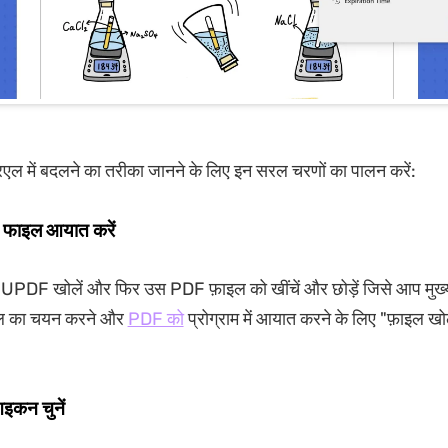
ल में बदलने का तरीका जानने के लिए इन सरल चरणों का पालन करें:
 फाइल आयात करें
र UPDF खोलें और फिर उस PDF फ़ाइल को खींचें और छोड़ें जिसे आप मुख्य 
़ाइल का चयन करने और
PDF को
प्रोग्राम में आयात करने के लिए "फ़ाइल खो
इकन चुनें