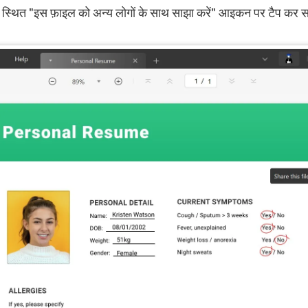
्थित "इस फ़ाइल को अन्य लोगों के साथ साझा करें" आइकन पर टैप कर स