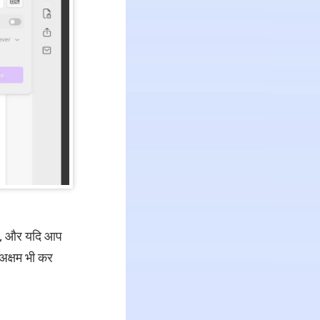
ैं, और यदि आप
अक्षम भी कर