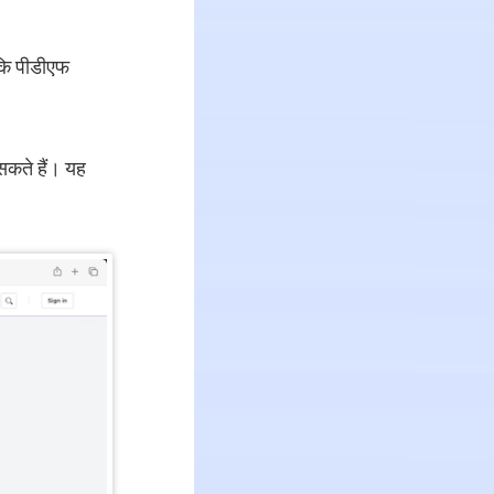
 कि पीडीएफ
सकते हैं। यह