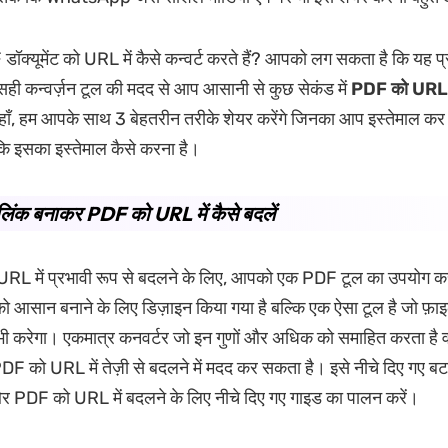
क्यूमेंट को URL में कैसे कन्वर्ट करते हैं? आपको लग सकता है कि यह प्
सही कन्वर्ज़न टूल की मदद से आप आसानी से कुछ सेकंड में
PDF को URL में
हाँ, हम आपके साथ 3 बेहतरीन तरीके शेयर करेंगे जिनका आप इस्तेमाल कर
ि इसका इस्तेमाल कैसे करना है।
 लिंक बनाकर PDF को URL में कैसे बदलें
RL में प्रभावी रूप से बदलने के लिए, आपको एक PDF टूल का उपयोग कर
को आसान बनाने के लिए डिज़ाइन किया गया है बल्कि एक ऐसा टूल है जो फ़ाइ
त भी करेगा। एकमात्र कनवर्टर जो इन गुणों और अधिक को समाहित करता है 
 को URL में तेज़ी से बदलने में मदद कर सकता है। इसे नीचे दिए गए बटन
र PDF को URL में बदलने के लिए नीचे दिए गए गाइड का पालन करें।