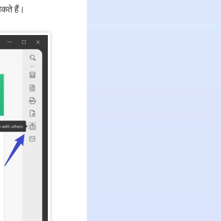
कते हैं।