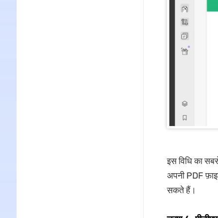
इस विधि का सबसे
अपनी PDF फ़ाइल 
सकते हैं।