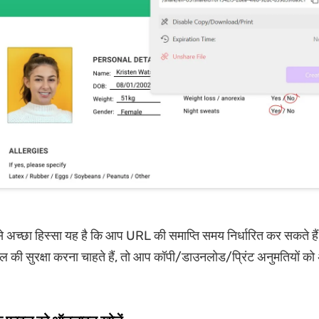
 अच्छा हिस्सा यह है कि आप URL की समाप्ति समय निर्धारित कर सकते ह
की सुरक्षा करना चाहते हैं, तो आप कॉपी/डाउनलोड/प्रिंट अनुमतियों को 