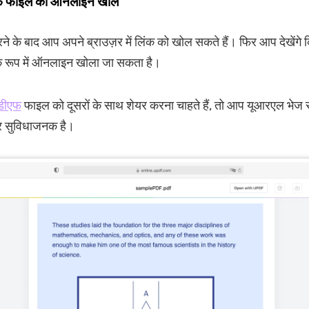
फ फाइल को ऑनलाइन खोलें
ने के बाद आप अपने ब्राउज़र में लिंक को खोल सकते हैं। फिर आप देखेंगे
े रूप में ऑनलाइन खोला जा सकता है।
डीएफ
फाइल को दूसरों के साथ शेयर करना चाहते हैं, तो आप यूआरएल भेज 
 सुविधाजनक है।