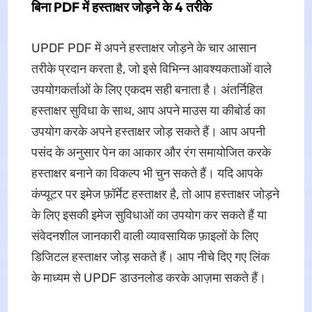
बिना PDF में हस्ताक्षर जोड़ने के 4 तरीके
UPDF PDF में अपने हस्ताक्षर जोड़ने के चार आसान
तरीके प्रदान करता है, जो इसे विभिन्न आवश्यकताओं वाले
उपयोगकर्ताओं के लिए एकदम सही बनाता है। अंतर्निहित
हस्ताक्षर सुविधा के साथ, आप अपने माउस या कीबोर्ड का
उपयोग करके अपने हस्ताक्षर जोड़ सकते हैं। आप अपनी
पसंद के अनुसार पेन का आकार और रंग समायोजित करके
हस्ताक्षर बनाने का विकल्प भी चुन सकते हैं। यदि आपके
कंप्यूटर पर इमेज फ़ॉर्मेट हस्ताक्षर है, तो आप हस्ताक्षर जोड़ने
के लिए इसकी इमेज सुविधाओं का उपयोग कर सकते हैं या
संवेदनशील जानकारी वाली व्यावसायिक फ़ाइलों के लिए
डिजिटल हस्ताक्षर जोड़ सकते हैं। आप नीचे दिए गए लिंक
के माध्यम से UPDF डाउनलोड करके आज़मा सकते हैं।