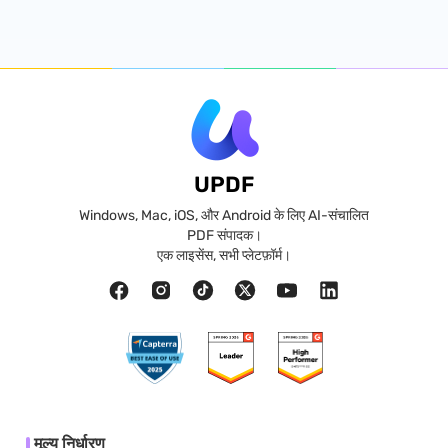
UPDF
Windows, Mac, iOS, और Android के लिए AI-संचालित
PDF संपादक।
एक लाइसेंस, सभी प्लेटफ़ॉर्म।
मूल्य निर्धारण