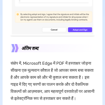
अंतिम शब्द
संक्षेप में, Microsoft Edge में PDF में हस्ताक्षर जोड़ना
सीखना एक मूल्यवान कौशल है जो आपका समय बचा सकता
है और आपके काम को और भी कुशल बना सकता है। इस
गाइड में दिए गए चरणों का पालन करके और दो वैकल्पिक
विकल्पों को आज़माकर, आप महत्वपूर्ण दस्तावेज़ों पर आसानी
से इलेक्ट्रॉनिक रूप से हस्ताक्षर कर सकते हैं।