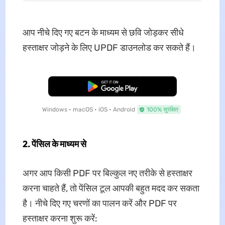
आप नीचे दिए गए बटन के माध्यम से छवि जोड़कर सीधे
हस्ताक्षर जोड़ने के लिए UPDF डाउनलोड कर सकते हैं।
मुफ्त डाउनलोड
Windows • macOS • iOS • Android
100% सुरक्षित
2. पेंसिल के माध्यम से
अगर आप किसी PDF पर बिल्कुल नए तरीके से हस्ताक्षर
करना चाहते हैं, तो पेंसिल टूल आपकी बहुत मदद कर सकता
है। नीचे दिए गए चरणों का पालन करें और PDF पर
हस्ताक्षर करना शुरू करें: