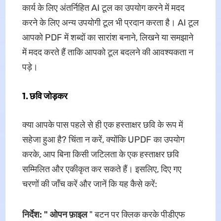
कार्य के लिए अंतर्निहित AI टूल का उपयोग करने में मदद
करने के लिए अन्य उपयोगी टूल भी प्रदान करता है। AI टूल
आपको PDF में शब्दों का सारांश बनाने, लिखने या समझाने
में मदद करते हैं ताकि आपको टूल बदलने की आवश्यकता न
पड़े।
1. छवि जोड़कर
क्या आपके पास पहले से ही एक हस्ताक्षर छवि के रूप में
सहेजा हुआ है? चिंता न करें, क्योंकि UPDF का उपयोग
करके, आप बिना किसी जटिलता के एक हस्ताक्षर छवि
सम्मिलित और एकीकृत कर सकते हैं। इसलिए, दिए गए
चरणों की जाँच करें और जानें कि यह कैसे करें:
निर्देश: "
ओपन फ़ाइल
" बटन पर क्लिक करके पीडीएफ