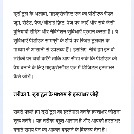
ड्रॉ टूल के अलावा, माइक्रोसॉफ्ट एज का पीडीएफ रीडर
ज़ूम, रोटेट, पेज/चौड़ाई फ़िट, पेज पर जाएँ और सर्च जैसी
बुनियादी रीडिंग और नेविगेशन सुविधाएँ प्रदान करता है। ये
सुविधाएँ पीडीएफ सामग्री के शीर्ष पर स्थित टूलबार के
माध्यम से आसानी से उपलब्ध हैं। इसलिए, नीचे हम इन दो
तरीकों पर चर्चा करेंगे ताकि आप सीख सकें कि पीडीएफ को
वैध बनाने के लिए माइक्रोसॉफ्ट एज में डिजिटल हस्ताक्षर
कैसे जोड़ें।
तरीका 1. ड्रा टूल के माध्यम से हस्ताक्षर जोड़ें
सबसे पहले हम ड्रॉ टूल का इस्तेमाल करके हस्ताक्षर जोड़ना
शुरू करेंगे। यह तरीका बहुत आसान है और आपको हस्ताक्षर
बनाते समय पेन का आकार बदलने के विकल्प देता है।