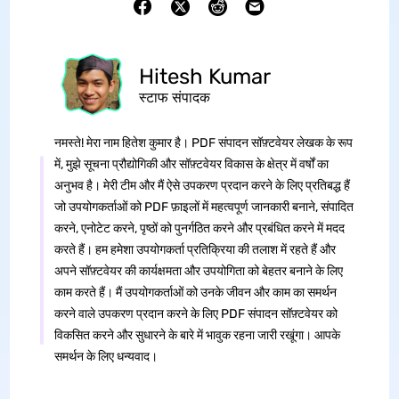
Hitesh Kumar
स्टाफ संपादक
नमस्ते! मेरा नाम हितेश कुमार है। PDF संपादन सॉफ़्टवेयर लेखक के रूप
में, मुझे सूचना प्रौद्योगिकी और सॉफ़्टवेयर विकास के क्षेत्र में वर्षों का
अनुभव है। मेरी टीम और मैं ऐसे उपकरण प्रदान करने के लिए प्रतिबद्ध हैं
जो उपयोगकर्ताओं को PDF फ़ाइलों में महत्वपूर्ण जानकारी बनाने, संपादित
करने, एनोटेट करने, पृष्ठों को पुनर्गठित करने और प्रबंधित करने में मदद
करते हैं। हम हमेशा उपयोगकर्ता प्रतिक्रिया की तलाश में रहते हैं और
अपने सॉफ़्टवेयर की कार्यक्षमता और उपयोगिता को बेहतर बनाने के लिए
काम करते हैं। मैं उपयोगकर्ताओं को उनके जीवन और काम का समर्थन
करने वाले उपकरण प्रदान करने के लिए PDF संपादन सॉफ़्टवेयर को
विकसित करने और सुधारने के बारे में भावुक रहना जारी रखूंगा। आपके
समर्थन के लिए धन्यवाद।