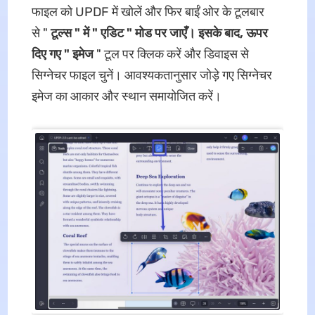
फाइल को UPDF में खोलें और फिर बाईं ओर के टूलबार
से "
टूल्स " में "
एडिट " मोड पर जाएँ। इसके बाद, ऊपर
दिए गए "
इमेज
" टूल पर क्लिक करें और डिवाइस से
सिग्नेचर फाइल चुनें। आवश्यकतानुसार जोड़े गए सिग्नेचर
इमेज का आकार और स्थान समायोजित करें।