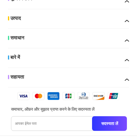
उत्पाद
समाधान
बारे में
सहायता
समाचार, ऑफ़र और सुझाव प्राप्त करने के लिए सदस्यता लें
सदस्यता लें