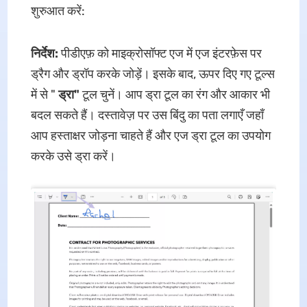
शुरुआत करें:
निर्देश:
पीडीएफ़ को माइक्रोसॉफ्ट एज में एज इंटरफ़ेस पर
ड्रैग और ड्रॉप करके जोड़ें। इसके बाद, ऊपर दिए गए टूल्स
में से "
ड्रा"
टूल चुनें। आप ड्रा टूल का रंग और आकार भी
बदल सकते हैं। दस्तावेज़ पर उस बिंदु का पता लगाएँ जहाँ
आप हस्ताक्षर जोड़ना चाहते हैं और एज ड्रा टूल का उपयोग
करके उसे ड्रा करें।