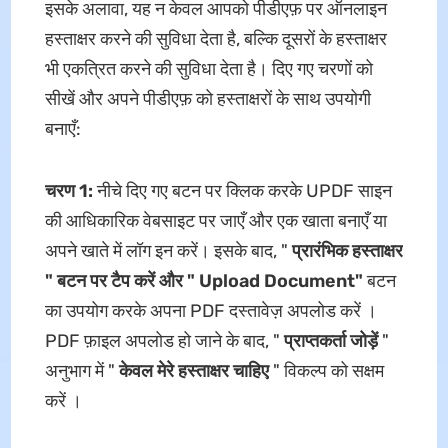
इसके अलावा, यह न केवल आपको पीडीएफ़ पर ऑनलाइन
हस्ताक्षर करने की सुविधा देता है, बल्कि दूसरों के हस्ताक्षर
भी एकत्रित करने की सुविधा देता है। दिए गए चरणों को
सीखें और अपने पीडीएफ़ को हस्ताक्षरों के साथ उपयोगी
बनाएँ:
चरण 1:
नीचे दिए गए बटन पर क्लिक करके UPDF साइन
की आधिकारिक वेबसाइट पर जाएँ और एक खाता बनाएँ या
अपने खाते में लॉग इन करें। इसके बाद, "
प्रारंभिक हस्ताक्षर
" बटन पर टैप करें और "
Upload Document"
बटन
का उपयोग करके अपना PDF दस्तावेज़ अपलोड करें ।
PDF फ़ाइल अपलोड हो जाने के बाद, "
प्राप्तकर्ता जोड़ें
"
अनुभाग में "
केवल मेरे हस्ताक्षर चाहिए
" विकल्प को सक्षम
करें ।