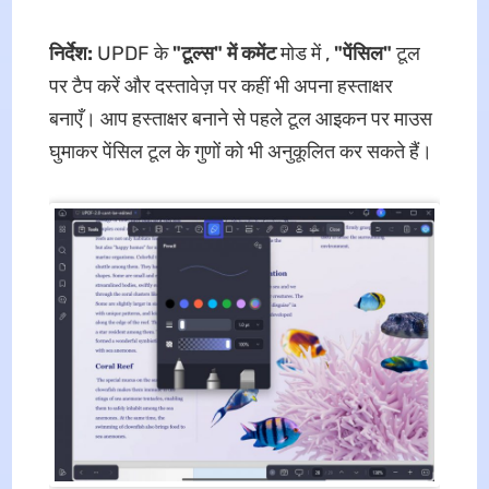
निर्देश:
UPDF के
"टूल्स" में
कमेंट
मोड में ,
"पेंसिल"
टूल
पर टैप करें और दस्तावेज़ पर कहीं भी अपना हस्ताक्षर
बनाएँ। आप हस्ताक्षर बनाने से पहले टूल आइकन पर माउस
घुमाकर पेंसिल टूल के गुणों को भी अनुकूलित कर सकते हैं।