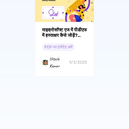
माइक्रोसॉफ्ट एज में पीडीएफ
में हस्ताक्षर कैसे जोड़ें?
(आसान गाइड)
PDF पर एनोटेट करें
Hitesh
9/3/2025
Kumar