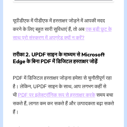
यूपीडीएफ में पीडीएफ में हस्ताक्षर जोड़ने में आपकी मदद
करने के लिए बहुत सारी सुविधाएं हैं, तो अब
एक बड़ी छूट के
साथ प्रो संस्करण में अपग्रेड क्यों न करें?
तरीका 2. UPDF साइन के माध्यम से Microsoft
Edge के बिना PDF में डिजिटल हस्ताक्षर जोड़ें
PDF में डिजिटल हस्ताक्षर जोड़ना हमेशा से चुनौतीपूर्ण रहा
है। लेकिन, UPDF साइन के साथ, आप लगभग कहीं से
भी
PDF पर इलेक्ट्रॉनिक रूप से हस्ताक्षर करके
समय बचा
सकते हैं, लागत कम कर सकते हैं और उत्पादकता बढ़ा सकते
हैं।