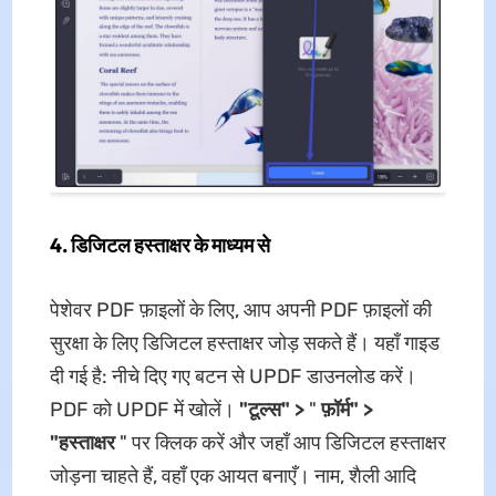
4. डिजिटल हस्ताक्षर के माध्यम से
पेशेवर PDF फ़ाइलों के लिए, आप अपनी PDF फ़ाइलों की
सुरक्षा के लिए डिजिटल हस्ताक्षर जोड़ सकते हैं। यहाँ गाइड
दी गई है: नीचे दिए गए बटन से UPDF डाउनलोड करें।
PDF को UPDF में खोलें।
"टूल्स" >
"
फ़ॉर्म" >
"हस्ताक्षर
" पर क्लिक करें और जहाँ आप डिजिटल हस्ताक्षर
जोड़ना चाहते हैं, वहाँ एक आयत बनाएँ। नाम, शैली आदि