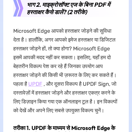
भाग 2. माइक्रोसॉफ्ट एज के बिना PDF में
हस्ताक्षर कैसे डालें? (2 तरीके)
Microsoft Edge आपको हस्ताक्षर जोड़ने की सुविधा
देता है। हालाँकि, अगर आपको इमेज हस्ताक्षर या डिजिटल
हस्ताक्षर जोड़ने हों, तो क्या होगा? Microsoft Edge
इसमें आपकी मदद नहीं कर सकता। इसलिए, यहाँ हम दो
बेहतरीन विकल्प पेश कर रहे हैं जिनका उपयोग आप
हस्ताक्षर जोड़ने की किसी भी ज़रूरत के लिए कर सकते हैं।
पहला है
UPDF
, और दूसरा विकल्प है UPDF Sign, जो
दस्तावेज़ों में हस्ताक्षर जोड़ने और हस्ताक्षर एकत्र करने के
लिए डिज़ाइन किया गया एक ऑनलाइन टूल है। इन विकल्पों
को देखें और अपने लिए सबसे उपयुक्त विकल्प चुनें।
तरीका 1. UPDF के माध्यम से Microsoft Edge के