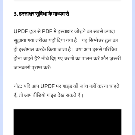
3. हस्ताक्षर सुविधा के माध्यम से
UPDF टूल से PDF में हस्ताक्षर जोड़ने का सबसे ज़्यादा
सुझाया गया तरीका यहाँ दिया गया है। यह सिग्नेचर टूल का
ही इस्तेमाल करके किया जाता है। क्या आप इससे परिचित
होना चाहते हैं? नीचे दिए गए चरणों का पालन करें और ज़रूरी
जानकारी प्राप्त करें:
नोट: यदि आप UPDF पर गाइड की जांच नहीं करना चाहते
हैं, तो आप वीडियो गाइड देख सकते हैं।