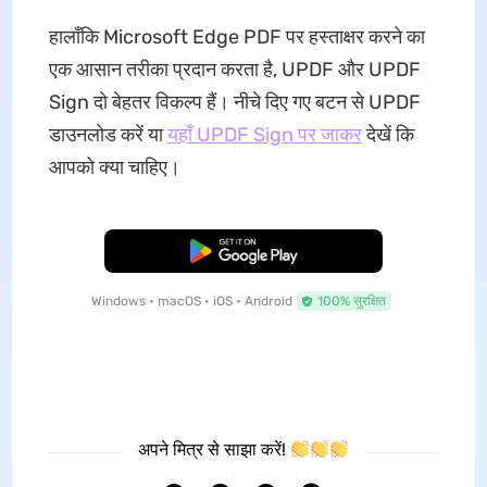
हालाँकि Microsoft Edge PDF पर हस्ताक्षर करने का
एक आसान तरीका प्रदान करता है, UPDF और UPDF
Sign दो बेहतर विकल्प हैं। नीचे दिए गए बटन से UPDF
डाउनलोड करें या
यहाँ UPDF Sign पर जाकर
देखें कि
आपको क्या चाहिए।
मुफ्त डाउनलोड
Windows • macOS • iOS • Android
100% सुरक्षित
अपने मित्र से साझा करें!