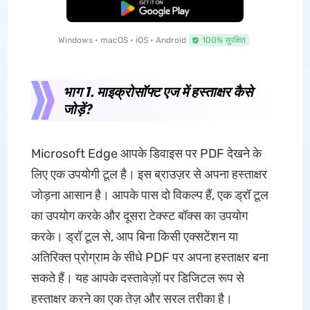
मुफ्त डाउनलोड
Windows • macOS • iOS • Android
100% सुरक्षित
भाग 1. माइक्रोसॉफ्ट एज में हस्ताक्षर कैसे
जोड़ें?
Microsoft Edge आपके डिवाइस पर PDF देखने के
लिए एक उपयोगी टूल है। इस ब्राउज़र से अपना हस्ताक्षर
जोड़ना आसान है। आपके पास दो विकल्प हैं, एक ड्रॉ टूल
का उपयोग करके और दूसरा टेक्स्ट बॉक्स का उपयोग
करके। ड्रॉ टूल से, आप बिना किसी एक्सटेंशन या
अतिरिक्त प्रोग्राम के सीधे PDF पर अपना हस्ताक्षर बना
सकते हैं। यह आपके दस्तावेज़ों पर डिजिटल रूप से
हस्ताक्षर करने का एक तेज़ और सरल तरीका है।