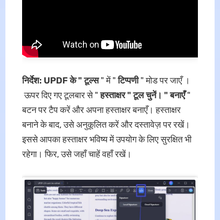
निर्देश: UPDF के "
टूल्स
" में "
टिप्पणी
" मोड पर जाएँ ।
ऊपर दिए गए टूलबार से "
हस्ताक्षर " टूल चुनें। "
बनाएँ
"
बटन पर टैप करें और अपना हस्ताक्षर बनाएँ। हस्ताक्षर
बनाने के बाद, उसे अनुकूलित करें और दस्तावेज़ पर रखें।
इससे आपका हस्ताक्षर भविष्य में उपयोग के लिए सुरक्षित भी
रहेगा। फिर, उसे जहाँ चाहें वहाँ रखें।