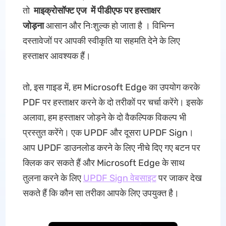
तो
माइक्रोसॉफ्ट एज
में
पीडीएफ पर हस्ताक्षर
जोड़ना
आसान और निःशुल्क हो जाता है । विभिन्न
दस्तावेजों पर आपकी स्वीकृति या सहमति देने के लिए
हस्ताक्षर आवश्यक हैं।
तो, इस गाइड में, हम Microsoft Edge का उपयोग करके
PDF पर हस्ताक्षर करने के दो तरीकों पर चर्चा करेंगे। इसके
अलावा, हम हस्ताक्षर जोड़ने के दो वैकल्पिक विकल्प भी
प्रस्तुत करेंगे। एक UPDF और दूसरा UPDF Sign।
आप UPDF डाउनलोड करने के लिए नीचे दिए गए बटन पर
क्लिक कर सकते हैं और Microsoft Edge के साथ
तुलना करने के लिए
UPDF Sign वेबसाइट
पर जाकर देख
सकते हैं कि कौन सा तरीका आपके लिए उपयुक्त है।