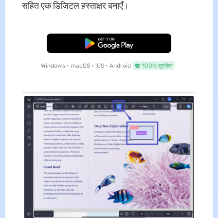
सहित एक डिजिटल हस्ताक्षर बनाएँ।
मुफ्त डाउनलोड
Windows • macOS • iOS • Android
100% सुरक्षित