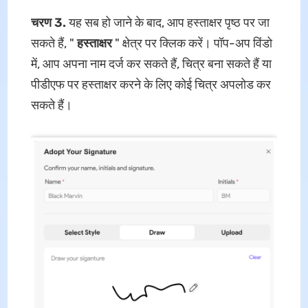
चरण 3.
यह सब हो जाने के बाद, आप हस्ताक्षर पृष्ठ पर जा
सकते हैं, "
हस्ताक्षर
" क्षेत्र पर क्लिक करें। पॉप-अप विंडो
में, आप अपना नाम दर्ज कर सकते हैं, चित्र बना सकते हैं या
पीडीएफ पर हस्ताक्षर करने के लिए कोई चित्र अपलोड कर
सकते हैं।