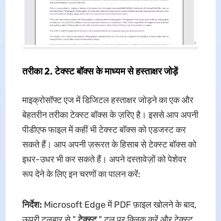
तरीका 2. टेक्स्ट बॉक्स के माध्यम से हस्ताक्षर जोड़ें
माइक्रोसॉफ्ट एज में डिजिटल हस्ताक्षर जोड़ने का एक और
बेहतरीन तरीका टेक्स्ट बॉक्स के ज़रिए है। इससे आप अपनी
पीडीएफ फाइल में कहीं भी टेक्स्ट बॉक्स को एडजस्ट कर
सकते हैं। आप अपनी ज़रूरत के हिसाब से टेक्स्ट बॉक्स को
इधर-उधर भी कर सकते हैं। अपने दस्तावेज़ों को पेशेवर
रूप देने के लिए इन चरणों का पालन करें:
निर्देश:
Microsoft Edge में PDF फ़ाइल खोलने के बाद,
ऊपरी टूलबार से "
टेक्स्ट
" टूल पर क्लिक करें और टेक्स्ट