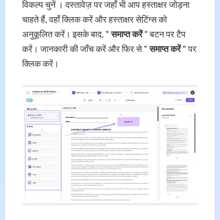
विकल्प चुनें । दस्तावेज़ पर जहाँ भी आप हस्ताक्षर जोड़ना
चाहते हैं, वहाँ क्लिक करें और हस्ताक्षर सेटिंग्स को
अनुकूलित करें। इसके बाद, "
समाप्त करें
" बटन पर टैप
करें। जानकारी की जाँच करें और फिर से "
समाप्त करें
" पर
क्लिक करें।