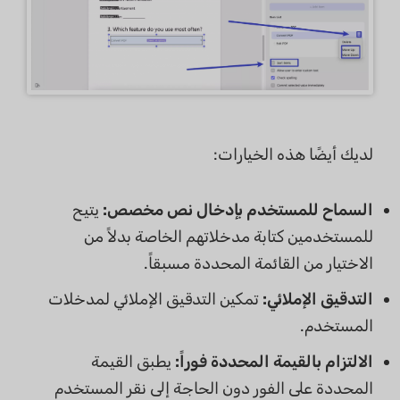
لديك أيضًا هذه الخيارات:
السماح للمستخدم بإدخال نص مخصص:
يتيح
للمستخدمين كتابة مدخلاتهم الخاصة بدلاً من
الاختيار من القائمة المحددة مسبقاً.
التدقيق الإملائي:
تمكين التدقيق الإملائي لمدخلات
المستخدم.
الالتزام بالقيمة المحددة فوراً:
يطبق القيمة
المحددة على الفور دون الحاجة إلى نقر المستخدم