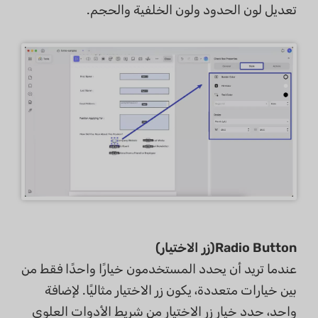
تعديل لون الحدود ولون الخلفية والحجم.
Radio Button(زر الاختيار)
عندما تريد أن يحدد المستخدمون خيارًا واحدًا فقط من
بين خيارات متعددة، يكون زر الاختيار مثاليًا. لإضافة
واحد، حدد خيار زر الاختيار من شريط الأدوات العلوي