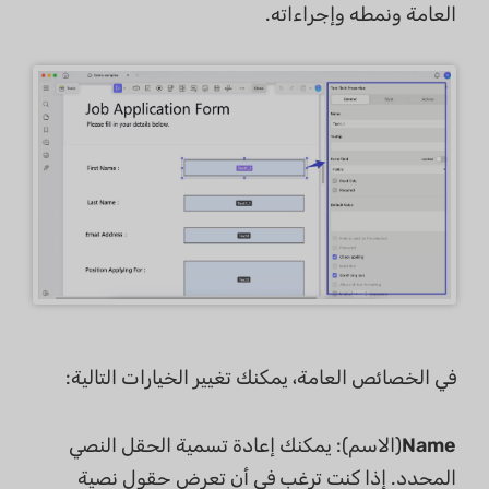
العامة ونمطه وإجراءاته.
في الخصائص العامة، يمكنك تغيير الخيارات التالية:
Name
(الاسم): يمكنك إعادة تسمية الحقل النصي
المحدد. إذا كنت ترغب في أن تعرض حقول نصية