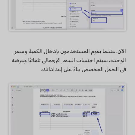
الآن، عندما يقوم المستخدمون بإدخال الكمية وسعر
الوحدة، سيتم احتساب السعر الإجمالي تلقائيًا وعرضه
في الحقل المخصص بناءً على إعداداتك.