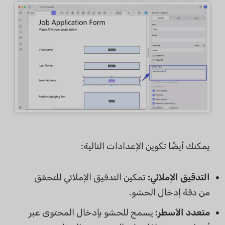
يمكنك أيضًا تكوين الإعدادات التالية:
التدقيق الإملائي:
تمكين التدقيق الإملائي للتحقق
من دقة إدخال الحشو.
متعدد الأسطر:
يسمح للحشو بإدخال المحتوى عبر