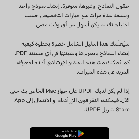
حقول النماذج، وغيرها، متوفرة. إنشاء نموذج واحد
ونسخه عدة مرات مع خيارات التخصيص حسب
احتياجاتك لم يكن أسهل من أي وقت مضى.
سيُعلّمك هذا الدليل الشامل خطوة بخطوة كيفية
إنشاء النماذج وتحريرها وتعبئتها في أي مستند PDF.
كما يُمكنك مشاهدة الفيديو الإرشادي أدناه لمعرفة
المزيد عن هذه الميزات.
إذا لم يكن لديك UPDF على جهاز Mac الخاص بك حتى
الآن، فيمكنك النقر فوق الزر أدناه أو الانتقال إلى App
Store لتنزيل UPDF.
تنزيل مجاني