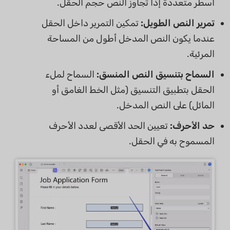
أسطر متعددة إذا تجاوز النص حجم الحقل.
تمرير النص الطويل:
تمكين التمرير داخل الحقل
عندما يكون النص المدخل أطول من المساحة
المرئية.
السماح بتنسيق النص المنسق:
السماح لملء
الحقل بتطبيق التنسيق (مثل الخط الغامق أو
المائل) على النص المدخل.
حد الأحرف:
تعيين الحد الأقصى لعدد الأحرف
المسموح به في الحقل.