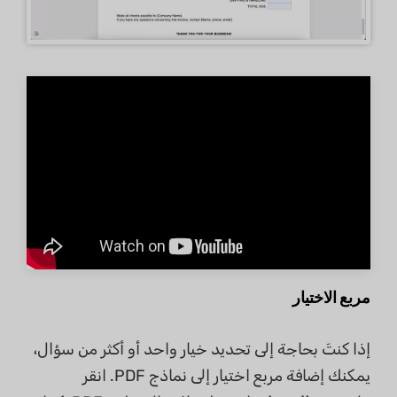
مربع الاختيار
إذا كنتَ بحاجة إلى تحديد خيار واحد أو أكثر من سؤال،
يمكنك إضافة مربع اختيار إلى نماذج PDF. انقر