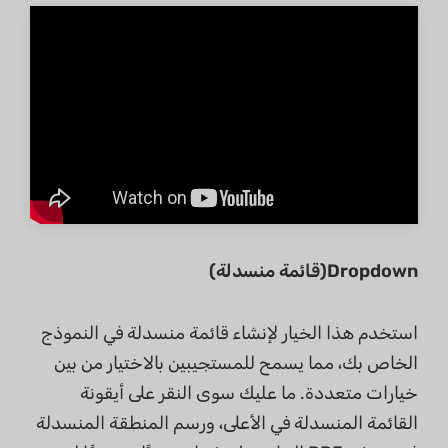
Dropdown(قائمة منسدلة)
استخدم هذا الخيار لإنشاء قائمة منسدلة في النموذج
الخاص بك، مما يسمح للمستجيبين بالاختيار من بين
خيارات متعددة. ما عليك سوى النقر على أيقونة
القائمة المنسدلة في الأعلى، ورسم المنطقة المنسدلة