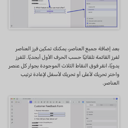
بعد إضافة جميع العناصر، يمكنك تمكين فرز العناصر
لفرز القائمة تلقائيًا حسب الحرف الأول أبجديًا. للفرز
يدويًا، انقر فوق النقاط الثلاث الموجودة بجوار كل عنصر
واختر تحريك لأعلى أو تحريك لأسفل لإعادة ترتيب
العناصر.