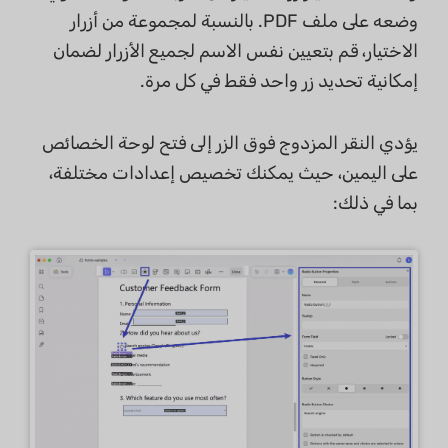
وضعه على ملف PDF. بالنسبة لمجموعة من أزرار
الاختيار، قم بتعيين نفس الاسم لجميع الأزرار لضمان
إمكانية تحديد زر واحد فقط في كل مرة.
يؤدي النقر المزدوج فوق الزر إلى فتح لوحة الخصائص
على اليمين، حيث يمكنك تخصيص إعدادات مختلفة،
بما في ذلك: