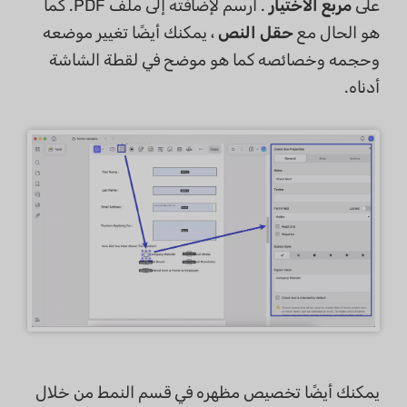
على
مربع الاختيار
. ارسم لإضافته إلى ملف PDF. كما
هو الحال مع
حقل النص
، يمكنك أيضًا تغيير موضعه
وحجمه وخصائصه كما هو موضح في لقطة الشاشة
أدناه.
يمكنك أيضًا تخصيص مظهره في قسم النمط من خلال