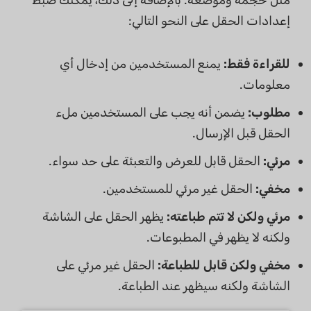
إعدادات الحقل على النحو التالي:
للقراءة فقط:
يمنع المستخدمين من إدخال أي
معلومات.
مطلوب:
يضمن أنه يجب على المستخدمين ملء
الحقل قبل الإرسال.
مرئي:
الحقل قابل للعرض والتعبئة على حد سواء.
مخفي:
الحقل غير مرئي للمستخدمين.
مرئي ولكن لا تتم طباعته:
يظهر الحقل على الشاشة
ولكنه لا يظهر في المطبوعات.
مخفي ولكن قابل للطباعة:
الحقل غير مرئي على
الشاشة ولكنه سيظهر عند الطباعة.