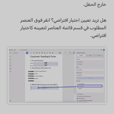
خارج الحقل.
هل تريد تعيين اختيار افتراضي؟ انقر فوق العنصر
المطلوب في قسم قائمة العناصر لتعيينه كاختيار
افتراضي.