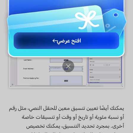
افتح عرضي
يمكنك أيضًا تعيين تنسيق معين للحقل النصي، مثل رقم
أو نسبة مئوية أو تاريخ أو وقت أو تنسيقات خاصة
أخرى. بمجرد تحديد التنسيق، يمكنك تخصيص