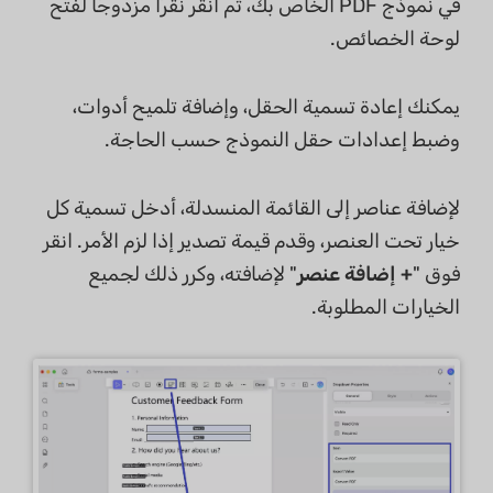
في نموذج PDF الخاص بك، ثم انقر نقرًا مزدوجًا لفتح
لوحة الخصائص.
يمكنك إعادة تسمية الحقل، وإضافة تلميح أدوات،
وضبط إعدادات حقل النموذج حسب الحاجة.
لإضافة عناصر إلى القائمة المنسدلة، أدخل تسمية كل
خيار تحت العنصر، وقدم قيمة تصدير إذا لزم الأمر. انقر
فوق "
+ إضافة عنصر
" لإضافته، وكرر ذلك لجميع
الخيارات المطلوبة.