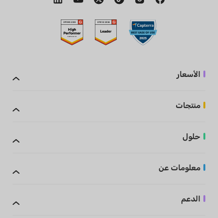
الأسعار
منتجات
حلول
معلومات عن
الدعم