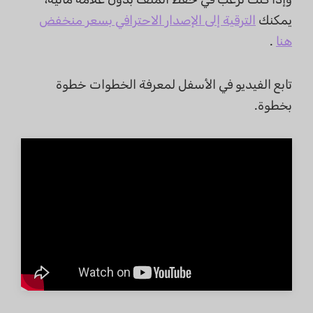
يمكنك
الترقية إلى الإصدار الاحترافي بسعر منخفض
هنا
.
تابع الفيديو في الأسفل لمعرفة الخطوات خطوة
بخطوة.