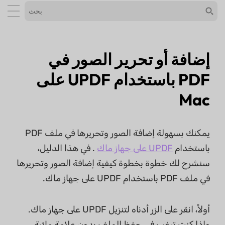
إضافة أو تحرير الصور في
PDF باستخدام UPDF على
Mac
يمكنك بسهولة إضافة الصور وتحريرها في ملف PDF
باستخدام
UPDF على جهاز ماك
. في هذا الدليل،
سنشرح لك خطوة بخطوة كيفية إضافة الصور وتحريرها
في ملف PDF باستخدام UPDF على جهاز ماك.
أولاً، انقر على الزر أدناه لتنزيل UPDF على جهاز ماك.
وإذا كنت ترغب في حفظ الملف بدون علامة مائية،