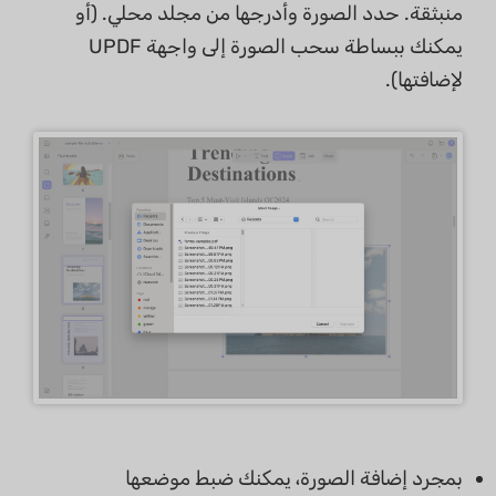
منبثقة. حدد الصورة وأدرجها من مجلد محلي. (أو
يمكنك ببساطة سحب الصورة إلى واجهة UPDF
لإضافتها).
بمجرد إضافة الصورة، يمكنك ضبط موضعها