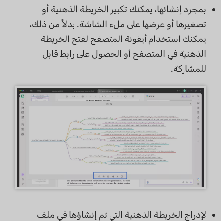
بمجرد إنشائها، يمكنك تكبير الخريطة الذهنية أو
تصغيرها أو عرضها على ملء الشاشة. بدلاً من ذلك،
يمكنك استخدام أيقونة المتصفح لفتح الخريطة
الذهنية في المتصفح أو الحصول على رابط قابل
للمشاركة.
لإدراج الخريطة الذهنية التي تم إنشاؤها في ملف