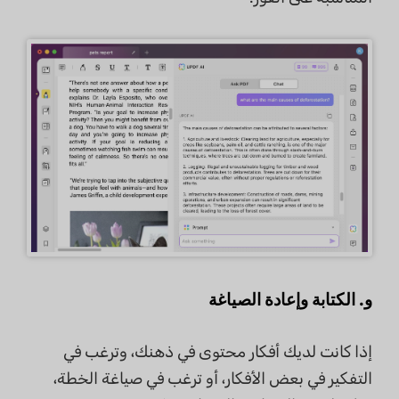
و. الكتابة وإعادة الصياغة
إذا كانت لديك أفكار محتوى في ذهنك، وترغب في
التفكير في بعض الأفكار، أو ترغب في صياغة الخطة،