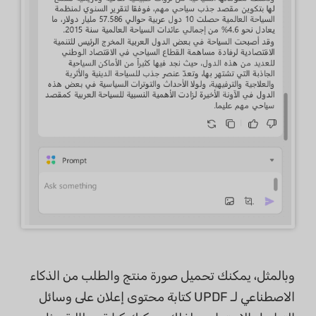
وبالمثل، يمكنك تحميل صورة منتج والطلب من الذكاء
الاصطناعي لـ UPDF كتابة محتوى إعلان على وسائل