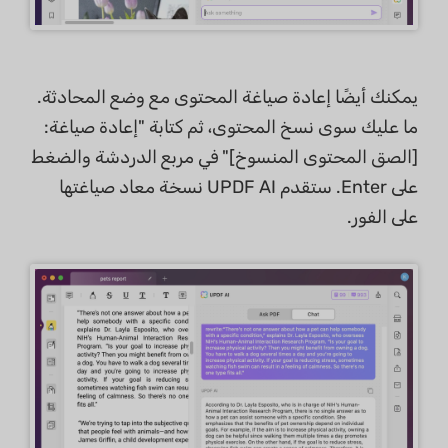
يمكنك أيضًا إعادة صياغة المحتوى مع وضع المحادثة.
ما عليك سوى نسخ المحتوى، ثم كتابة "إعادة صياغة:
[الصق المحتوى المنسوخ]" في مربع الدردشة والضغط
على Enter. ستقدم UPDF AI نسخة معاد صياغتها
على الفور.