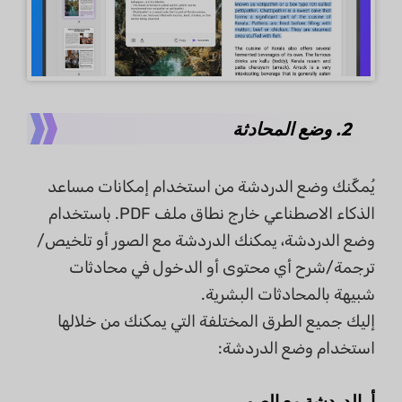
2. وضع المحادثة
يُمكِّنك وضع الدردشة من استخدام إمكانات مساعد
الذكاء الاصطناعي خارج نطاق ملف PDF. باستخدام
وضع الدردشة، يمكنك الدردشة مع الصور أو تلخيص/
ترجمة/شرح أي محتوى أو الدخول في محادثات
شبيهة بالمحادثات البشرية.
إليك جميع الطرق المختلفة التي يمكنك من خلالها
استخدام وضع الدردشة:
أ. الدردشة مع الصور