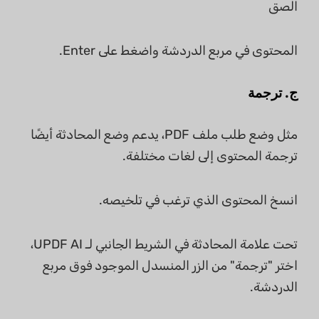
الصق
المحتوى في مربع الدردشة واضغط على Enter.
ج. ترجمة
مثل وضع طلب ملف PDF، يدعم وضع المحادثة أيضًا
ترجمة المحتوى إلى لغات مختلفة.
انسخ المحتوى الذي ترغب في تلخيصه.
تحت علامة المحادثة في الشريط الجانبي لـ UPDF AI،
اختر "ترجمة" من الزر المنسدل الموجود فوق مربع
الدردشة.