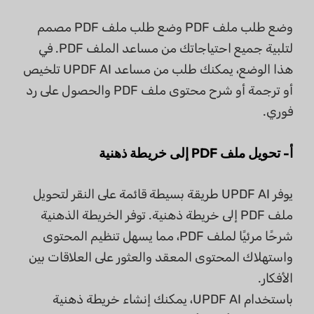
وضع طلب ملف PDF وضع طلب ملف PDF مصمم
لتلبية جميع احتياجاتك من مساعد الملف PDF. في
هذا الوضع، يمكنك طلب من مساعد UPDF AI تلخيص
أو ترجمة أو شرح محتوى ملف PDF والحصول على رد
فوري.
أ- تحويل ملف PDF إلى خريطة ذهنية
يوفر UPDF AI طريقة بسيطة قائمة على النقر لتحويل
ملف PDF إلى خريطة ذهنية. توفر الخريطة الذهنية
شرحًا مرئيًا لملف PDF، مما يسهل تنظيم المحتوى
واستهلاك المحتوى المعقد والعثور على العلاقات بين
الأفكار.
باستخدام UPDF AI، يمكنك إنشاء خريطة ذهنية