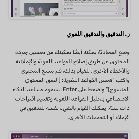
ز. التدقيق والتدقيق اللغوي
وضع المحادثة يمكنه أيضًا تمكينك من تحسين جودة
المحتوى عن طريق إصلاح القواعد اللغوية والإملائية
والأخطاء الأخرى. للقيام بذلك، قم بنسخ المحتوى
واكتب "فحص القواعد اللغوية: [الصق المحتوى
المنسوخ]" واضغط على Enter. سيقوم مساعد الذكاء
الاصطناعي بتحليل القواعد اللغوية وتقديم اقتراحات
ذات صلة. يمكنك القيام بالشيء نفسه للتدقيق في
الإملاء أو التحققات الأخرى.