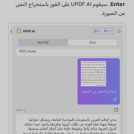
Enter
. سيقوم UPDF AI على الفور باستخراج النص
من الصورة.