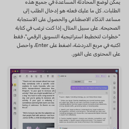
يمكن لوضع المحادثة المساعدة في جميع هذه
الطلبات. كل ما عليك فعله هو إدخال الطلب إلى
مساعد الذكاء الاصطناعي والحصول على الاستجابة
الصحيحة. على سبيل المثال، إذا كنت ترغب في كتابة
"خطوات لتخطيط استراتيجية التسويق الرقمي"، فقط
اكتبه في مربع الدردشة، اضغط على Enter، واحصل
على المحتوى على الفور.