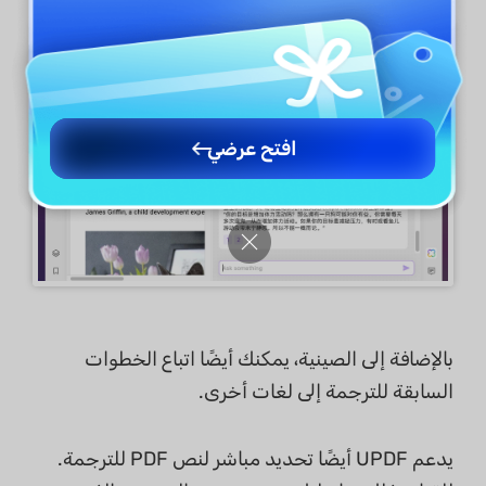
افتح عرضي
بالإضافة إلى الصينية، يمكنك أيضًا اتباع الخطوات
السابقة للترجمة إلى لغات أخرى.
يدعم UPDF أيضًا تحديد مباشر لنص PDF للترجمة.