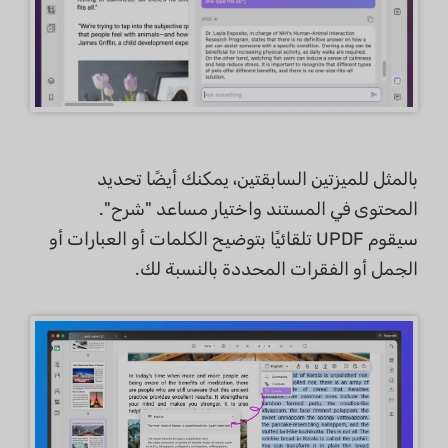
بالمثل للميزتين السابقتين، يمكنك أيضًا تحديد
المحتوى في المستند واختيار مساعد "شرح".
سيقوم UPDF تلقائيًا بتوضيح الكلمات أو العبارات أو
الجمل أو الفقرات المحددة بالنسبة لك.