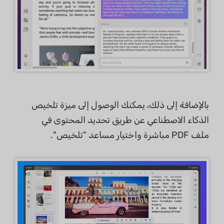
بالإضافة إلى ذلك، يمكنك الوصول إلى ميزة تلخيص
الذكاء الاصطناعي عن طريق تحديد المحتوى في
ملف PDF مباشرة واختيار مساعد "تلخيص".