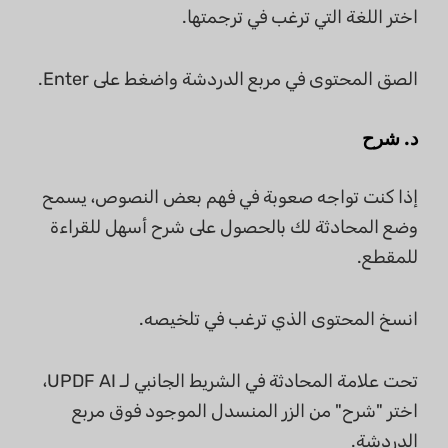
اختر اللغة التي ترغب في ترجمتها.
الصق المحتوى في مربع الدردشة واضغط على Enter.
د. شرح
إذا كنت تواجه صعوبة في فهم بعض النصوص، يسمح
وضع المحادثة لك بالحصول على شرح أسهل للقراءة
للمقطع.
انسخ المحتوى الذي ترغب في تلخيصه.
تحت علامة المحادثة في الشريط الجانبي لـ UPDF AI،
اختر "شرح" من الزر المنسدل الموجود فوق مربع
الدردشة.