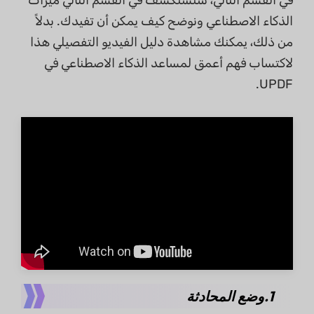
الذكاء الاصطناعي ونوضح كيف يمكن أن تفيدك. بدلاً
من ذلك، يمكنك مشاهدة دليل الفيديو التفصيلي هذا
لاكتساب فهم أعمق لمساعد الذكاء الاصطناعي في
UPDF.
1.وضع المحادثة