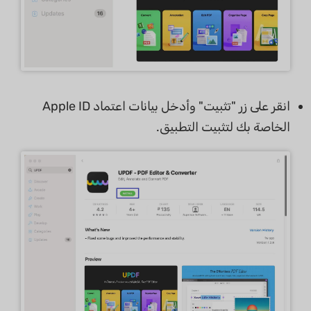
انقر على زر "تثبيت" وأدخل بيانات اعتماد Apple ID
الخاصة بك لتثبيت التطبيق.