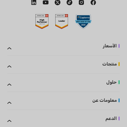
الأسعار
منتجات
حلول
معلومات عن
الدعم