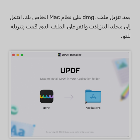
بعد تنزيل ملف .dmg على نظام Mac الخاص بك، انتقل
إلى مجلد التنزيلات وانقر على الملف الذي قمت بتنزيله
للتو.