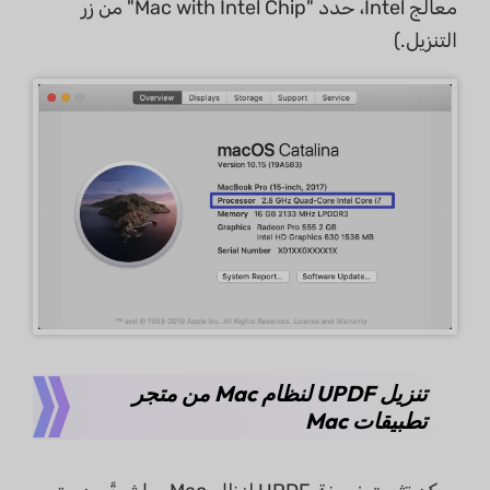
معالج Intel، حدد "Mac with Intel Chip" من زر
التنزيل.)
تنزيل UPDF لنظام Mac من متجر
تطبيقات Mac