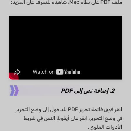
ملف PDF على نظام Mac، شاهده للتعرف على المزيد:
2. إضافة نص إلى PDF
انقر فوق قائمة تحرير PDF للدخول إلى وضع التحرير.
في وضع التحرير، انقر على أيقونة النص في شريط
الأدوات العلوي.