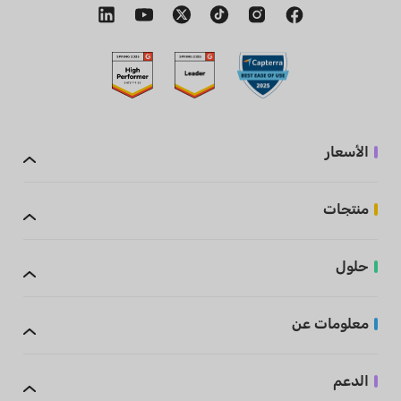
الأسعار
منتجات
حلول
معلومات عن
الدعم