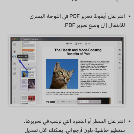
انقر على أيقونة تحرير PDF في اللوحة اليسرى
للانتقال إلى وضع تحرير PDF.
انقر على السطر أو الفقرة التي ترغب في تحريرها.
ستظهر حاشية بلون أرجواني. يمكنك الآن تعديل