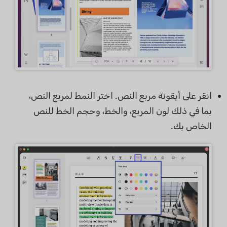
انقر على أيقونة مربع النص. اختر النمط لمربع النص،
بما في ذلك لون المربع، والخط، وحجم الخط للنص
الخاص بك.