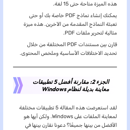
هذه الميزة متاحة حتى 15 لغة.
يمكنك إنشاء نماذج PDF خاصة بك أو حتى
تعبئة النماذج المقدمة من الآخرين. هذه ميزة
مثالية لتحرير ملفات PDF.
قارن بين مستندات PDF المختلفة من خلال
تحديد الاختلافات الأساسية وملخص المحتوى.
الجزء 2: مقارنة أفضل 5 تطبيقات
معاينة بديلة لنظام Windows
لقد استعرضت هذه المقالة 5 تطبيقات مختلفة
لمعاينة الملفات على Windows. ولكن أيها هو
الأفضل من بينها جميعًا؟ دعونا نقارن بينها في