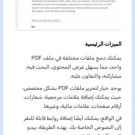
الميزات الرئيسية
يمكنك دمج ملفات مختلفة في ملف PDF
واحد، مما يسهل عرض المحتوى، البحث فيه،
مشاركته، والتعاون عليه.
يوجد خيار لتحرير ملفات PDF بشكل مخصص،
حيث يمكنك إضافة علامات مرجعية، شعارات،
أرقام صفحات، علامات مائية، وغيرها.
في الواقع، يمكنك أيضًا إضافة روابط قابلة للنقر
إلى النصوص الخاصة بك. بهذه الطريقة، يبدو