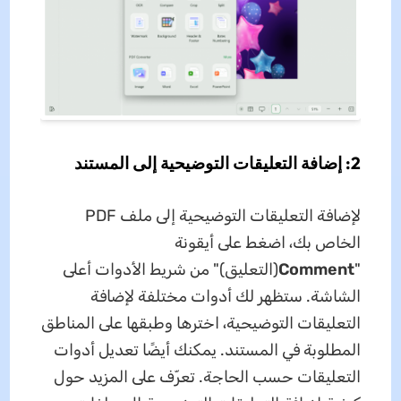
2: إضافة التعليقات التوضيحية إلى المستند
لإضافة التعليقات التوضيحية إلى ملف PDF
الخاص بك، اضغط على أيقونة
"
Comment
(التعليق)" من شريط الأدوات أعلى
الشاشة. ستظهر لك أدوات مختلفة لإضافة
التعليقات التوضيحية، اخترها وطبقها على المناطق
المطلوبة في المستند. يمكنك أيضًا تعديل أدوات
التعليقات حسب الحاجة. تعرّف على المزيد حول