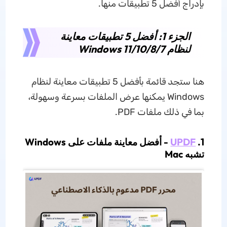
بإدراج أفضل 5 تطبيقات منها.
الجزء 1: أفضل 5 تطبيقات معاينة
لنظام Windows 11/10/8/7
هنا ستجد قائمة بأفضل 5 تطبيقات معاينة لنظام
Windows يمكنها عرض الملفات بسرعة وسهولة،
بما في ذلك ملفات PDF.
1.
UPDF
- أفضل معاينة ملفات على Windows
تشبه Mac