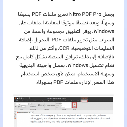
يجعل Nitro PDF Pro تحرير ملفات PDF بسيطًا
وسهلًا، ويعد تطبيقًا موثوقًا لمعاينة الملفات على
Windows. يوفر التطبيق مجموعة واسعة من
الميزات مثل تحرير ملفات PDF، التحويل، إضافة
التعليقات التوضيحية، OCR، وأكثر من ذلك.
بالإضافة إلى ذلك، تتوافق المنصة بشكل كامل مع
نظام تشغيل Windows. بفضل واجهته البديهية
وسهلة الاستخدام، يمكن لأي شخص استخدام
هذا المحرر لإدارة ملفات PDF بسهولة.