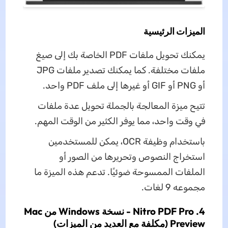
الميزات الرئيسية
يمكنك تحويل ملفات PDF الخاصة بك إلى صيغ
ملفات مختلفة. كما يمكنك تصدير ملفات JPG
أو PNG أو GIF أو غيرها إلى ملف PDF واحد.
تتيح ميزة المعالجة بالجملة تحويل عدة ملفات
في وقت واحد، مما يوفر الكثير من الوقت المهم.
باستخدام وظيفة OCR، يمكن للمستخدمين
استخراج النصوص وتحريرها من الصور أو
الملفات الممسوحة ضوئيًا. تدعم هذه الميزة ما
مجموعه 9 لغات.
4. Nitro PDF Pro - نسخة Windows من Mac
Preview (مكلفة مع العديد من الميزات)