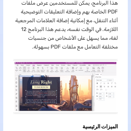
هذا البرنامج، يمكن للمستخدمين عرض ملفات
PDF الخاصة بهم وإضافة التعليقات التوضيحية
أثناء التنقل، مع إمكانية إضافة العلامات المرجعية
اللازمة. في الوقت نفسه، يدعم هذا البرنامج 12
لغة، مما يسهل على الأشخاص من جنسيات
مختلفة التعامل مع ملفات PDF بسهولة.
الميزات الرئيسية