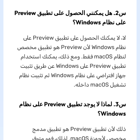
س2. هل يمكنني الحصول على تطبيق Preview
على نظام Windows؟
لا، لا يمكنك الحصول على تطبيق Preview على
نظام Windows لأن Preview هو تطبيق مخصص
لنظام macOS فقط. ومع ذلك، يمكنك استخدام
تطبيق Preview على Windows عن طريق تثبيت
جهاز افتراضي على نظام Windows ثم تثبيت نظام
تشغيل macOS داخله.
س3. لماذا لا يوجد تطبيق Preview على نظام
Windows؟
ذلك لأن تطبيق Preview هو تطبيق مدمج
مخصص لأجهزة macOS. لذلك، فهو متوفر