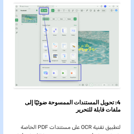
4: تحويل المستندات الممسوحة ضوئيًا إلى
ملفات قابلة للتحرير
لتطبيق تقنية OCR على مستندات PDF الخاصة