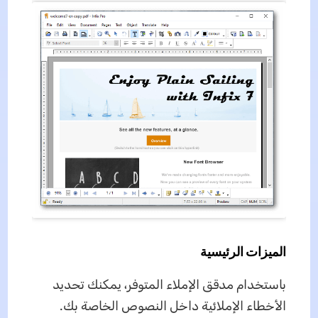
الميزات الرئيسية
باستخدام مدقق الإملاء المتوفر، يمكنك تحديد
الأخطاء الإملائية داخل النصوص الخاصة بك.