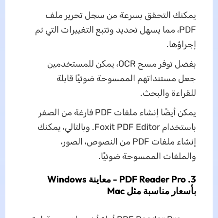
يمكنك التحقق بسرعة من سجل تحرير ملف
PDF، مما يسهل تحديد وتتبع التغييرات التي تم
إجراؤها.
بفضل توفر مسح OCR، يمكن للمستخدمين
جعل مستنداتهم الممسوحة ضوئيًا قابلة
للقراءة والبحث.
يمكن أيضًا إنشاء ملفات PDF فارغة من الصفر
باستخدام Foxit PDF Editor. وبالتالي، يمكنك
إنشاء ملفات PDF من النصوص، الصور،
والملفات الممسوحة ضوئيًا.
3. PDF Reader Pro - معاينة Windows
بأسعار مناسبة مثل Mac