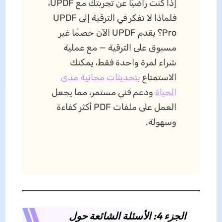
إذا كنت راضيًا عن تجربتك مع UPDF،
فلماذا لا تفكر في الترقية إلى UPDF
Pro؟ يقدم UPDF الآن خصمًا غير
مسبوق على الترقية — مع عملية
شراء لمرة واحدة فقط، يمكنك
الاستمتاع
بتحديثات مجانية مدى
الحياة
ودعم فني مستمر، مما يجعل
العمل على ملفات PDF أكثر كفاءة
وسهولة.
الجزء 4: الأسئلة الشائعة حول