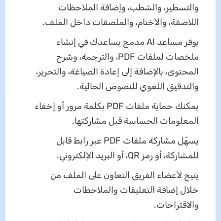
والتسطير، والشطب، وإضافة الملاحظات
اللاصقة، والأختام، والملصقات داخل الملف.
يوفر مساعد AI مدمج يساعدك في إنشاء
ملخصات لملفات PDF، والترجمة، وشرح
المحتوى، بالإضافة إلى إعادة الصياغة، والتحرير،
والتدقيق اللغوي للنصوص الحالية.
يمكنك حماية ملفات PDF بكلمة مرور أو إخفاء
المعلومات الحساسة قبل مشاركتها.
يسهّل مشاركة ملفات PDF عبر رابط قابل
للمشاركة، أو رمز QR، أو البريد الإلكتروني.
يتيح لأعضاء الفريق التعاون على الملف من
خلال إضافة التعليقات والملاحظات
والاقتراحات.