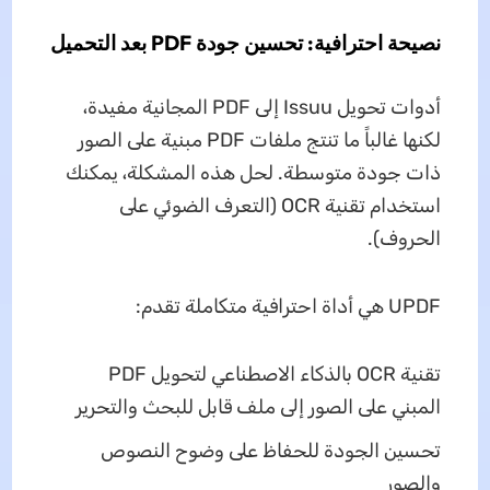
نصيحة احترافية: تحسين جودة PDF بعد التحميل
أدوات تحويل Issuu إلى PDF المجانية مفيدة،
لكنها غالباً ما تنتج ملفات PDF مبنية على الصور
ذات جودة متوسطة. لحل هذه المشكلة، يمكنك
استخدام تقنية OCR (التعرف الضوئي على
الحروف).
UPDF هي أداة احترافية متكاملة تقدم:
تقنية OCR بالذكاء الاصطناعي لتحويل PDF
المبني على الصور إلى ملف قابل للبحث والتحرير
تحسين الجودة للحفاظ على وضوح النصوص
والصور