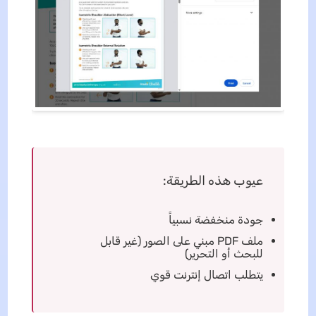
عيوب هذه الطريقة:
جودة منخفضة نسبياً
ملف PDF مبني على الصور (غير قابل
للبحث أو التحرير)
يتطلب اتصال إنترنت قوي