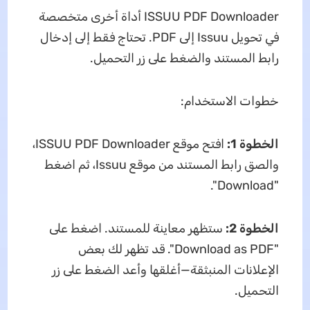
ISSUU PDF Downloader أداة أخرى متخصصة
في تحويل Issuu إلى PDF. تحتاج فقط إلى إدخال
رابط المستند والضغط على زر التحميل.
خطوات الاستخدام:
الخطوة 1:
افتح موقع ISSUU PDF Downloader،
والصق رابط المستند من موقع Issuu، ثم اضغط
"Download".
الخطوة 2:
ستظهر معاينة للمستند. اضغط على
"Download as PDF". قد تظهر لك بعض
الإعلانات المنبثقة—أغلقها وأعد الضغط على زر
التحميل.