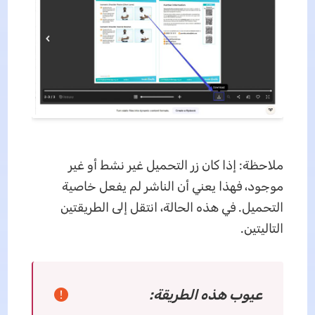
ملاحظة: إذا كان زر التحميل غير نشط أو غير
موجود، فهذا يعني أن الناشر لم يفعل خاصية
التحميل. في هذه الحالة، انتقل إلى الطريقتين
التاليتين.
عيوب هذه الطريقة: