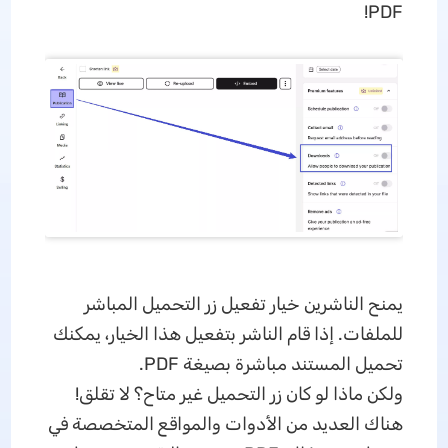
PDF!
يمنح الناشرين خيار تفعيل زر التحميل المباشر
للملفات. إذا قام الناشر بتفعيل هذا الخيار، يمكنك
تحميل المستند مباشرة بصيغة PDF.
ولكن ماذا لو كان زر التحميل غير متاح؟ لا تقلق!
هناك العديد من الأدوات والمواقع المتخصصة في