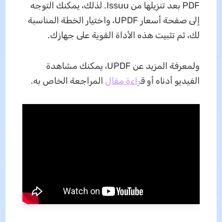
PDF بعد تنزيلها من Issuu. لذلك، يمكنك التوجه
إلى صفحة أسعار UPDF، واختيار الخطة المناسبة
لك، ثم تثبيت هذه الأداة القوية على جهازك.
ولمعرفة المزيد عن UPDF، يمكنك مشاهدة
الفيديو أدناه أو ق
راءة مقال
المراجعة الخاص به.