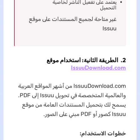
يعتمد على تفعيل الناشر لخاصية
التحميل
غير متاحة لجميع المستندات على موقع
Issuu
2. الطريقة الثانية: استخدام موقع
IssuuDownload.com
IssuuDownload.com من أشهر المواقع العربية
والعالمية المتخصصة في تحويل Issuu إلى PDF.
يسمح لك بتحميل المستندات العامة من موقع
Issuu كصور أو PDF مبني على الصور.
خطوات الاستخدام: