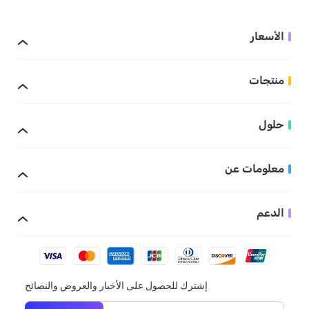
الأسعار
منتجات
حلول
معلومات عن
الدعم
إشترك للحصول على الأخبار والعروض والنصائح