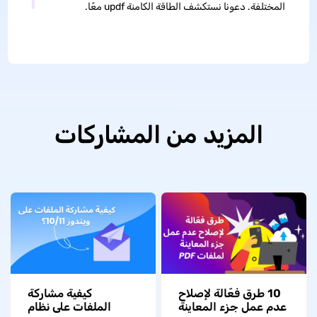
المختلفة. دعونا نستكشف الطاقة الكامنة updf معًا.
المزيد من المشاركات
10 طرق فعّالة لإصلاح
كيفية مشاركة
عدم عمل جزء المعاينة
الملفات على نظام