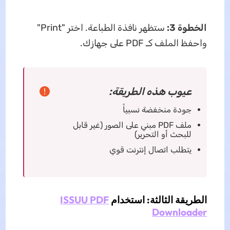
الخطوة 3:
ستظهر نافذة الطباعة. اختر "Print"
واحفظ الملف كـ PDF على جهازك.
عيوب هذه الطريقة:
جودة منخفضة نسبياً
ملف PDF مبني على الصور (غير قابل
للبحث أو التحرير)
يتطلب اتصال إنترنت قوي
الطريقة الثالثة: استخدام
ISSUU PDF
Downloader