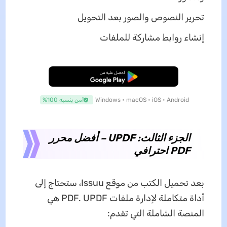
تحرير النصوص والصور بعد التحويل
إنشاء روابط مشاركة للملفات
تنزيل مجاني
Windows • macOS • iOS • Android
آمن بنسبة 100%
الجزء الثالث: UPDF – أفضل محرر
PDF احترافي
بعد تحميل الكتب من موقع Issuu، ستحتاج إلى
أداة متكاملة لإدارة ملفات PDF. UPDF هي
المنصة الشاملة التي تقدم: