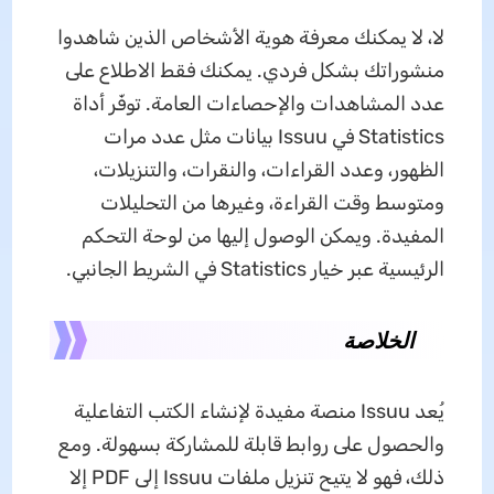
لا، لا يمكنك معرفة هوية الأشخاص الذين شاهدوا
منشوراتك بشكل فردي. يمكنك فقط الاطلاع على
عدد المشاهدات والإحصاءات العامة. توفّر أداة
Statistics في Issuu بيانات مثل عدد مرات
الظهور، وعدد القراءات، والنقرات، والتنزيلات،
ومتوسط وقت القراءة، وغيرها من التحليلات
المفيدة. ويمكن الوصول إليها من لوحة التحكم
الرئيسية عبر خيار Statistics في الشريط الجانبي.
الخلاصة
يُعد Issuu منصة مفيدة لإنشاء الكتب التفاعلية
والحصول على روابط قابلة للمشاركة بسهولة. ومع
ذلك، فهو لا يتيح تنزيل ملفات Issuu إلى PDF إلا