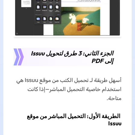
الجزء الثاني: 3 طرق لتحويل Issuu
إلى PDF
أسهل طريقة لـ تحميل الكتب من موقع Issuu هي
استخدام خاصية التحميل المباشر—إذا كانت
متاحة.
الطريقة الأول: التحميل المباشر من موقع
Issuu