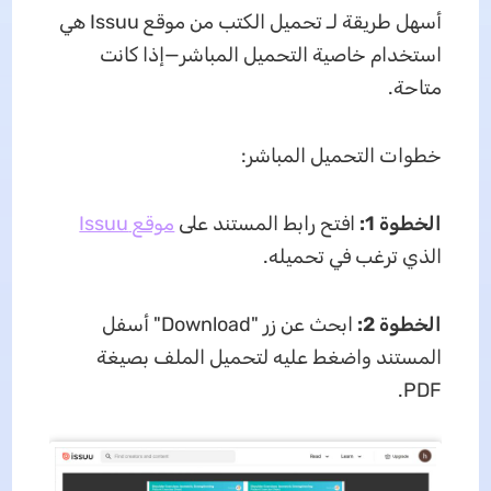
أسهل طريقة لـ تحميل الكتب من موقع Issuu هي
استخدام خاصية التحميل المباشر—إذا كانت
متاحة.
خطوات التحميل المباشر:
الخطوة 1:
افتح رابط المستند على
موقع Issuu
الذي ترغب في تحميله.
الخطوة 2:
ابحث عن زر "Download" أسفل
المستند واضغط عليه لتحميل الملف بصيغة
PDF.