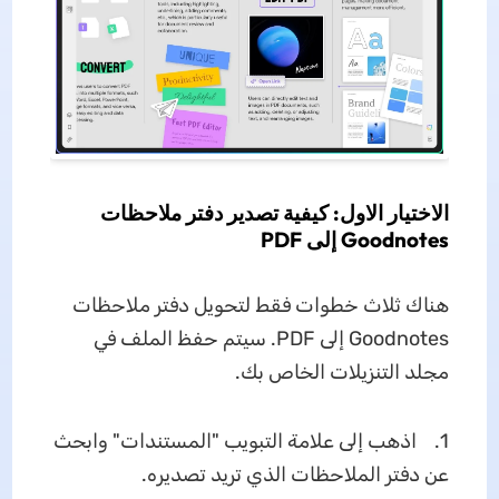
الاختيار الاول: كيفية تصدير دفتر ملاحظات
Goodnotes إلى PDF
هناك ثلاث خطوات فقط لتحويل دفتر ملاحظات
Goodnotes إلى PDF. سيتم حفظ الملف في
مجلد التنزيلات الخاص بك.
1. اذهب إلى علامة التبويب "المستندات" وابحث
عن دفتر الملاحظات الذي تريد تصديره.