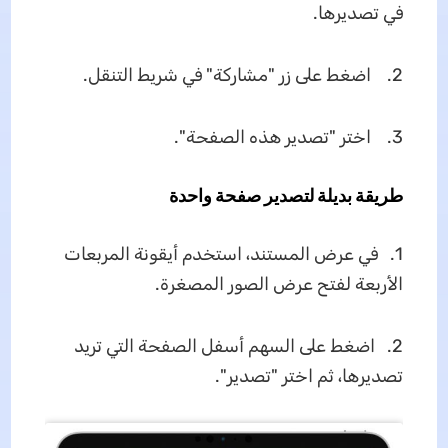
في تصديرها.
2. اضغط على زر "مشاركة" في شريط التنقل.
3. اختر "تصدير هذه الصفحة".
طريقة بديلة لتصدير صفحة واحدة
1. في عرض المستند، استخدم أيقونة المربعات
الأربعة لفتح عرض الصور المصغرة.
2. اضغط على السهم أسفل الصفحة التي تريد
تصديرها، ثم اختر "تصدير".