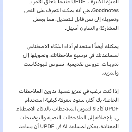
الميزة الكبيرة لـ UPDF عندما يتعلق الأمر بـ
Goodnotes، هي أنه يمكنه التعرف على النص
وتحويله إلى نص قابل للتعديل، مما يجعل
المشاركة والتعاون أسهل.
يمكنك أيضاً استخدام أداة الذكاء الاصطناعي
لمساعدتك في توسيع ملاحظاتك، وتحويلها إلى
تدوينات، عروض تقديمية، نصوص للبودكاست
والمزيد.
إذا كنت ترغب في تعزيز عملية تدوين الملاحظات
الخاصة بك أكثر، ستود معرفة كيفية استخدام
UPDF كأداة لتدوين الملاحظات بالذكاء الاصطناع
ي. بالإضافة إلى الملاحظات النصية والتوضيحات
المعتادة، يمكن لمساعد AI في UPDF أن يساعد