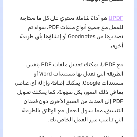
UPDF
هو أداة شاملة تحتوي على كل ما تحتاجه
للعمل مع جميع أنواع ملفات PDF، سواء تم
تصديرها من Goodnotes أو إنشاؤها بأي طريقة
أخرى.
مع UPDF، يمكنك تعديل ملفات PDF بنفس
الطريقة التي تعدل بها مستندات Word أو
مستندات Google. يمكنك إضافة وإزالة أي عناصر،
بما في ذلك الصور، بكل سهولة. كما يمكنك تحويل
PDF إلى العديد من الصيغ الأخرى دون فقدان
التنسيق، مما يسهل العمل مع الوثائق بالطريقة
التي تناسب سير العمل الخاص بك.