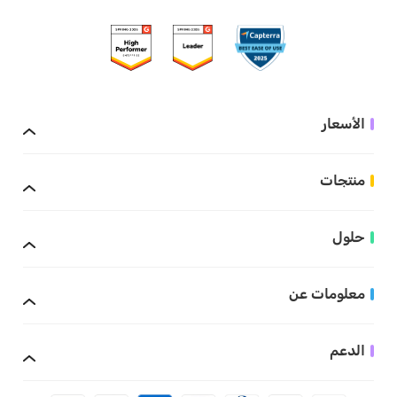
الأسعار
منتجات
حلول
معلومات عن
الدعم