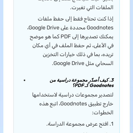
الملفات التي تغيرت.
إذا كنت تحتاج فقط إلى حفظ ملفات
Goodnotes محددة على Google Drive،
يمكنك تصديرها إلى PDF كما هو موضح
في الأعلى، ثم حفظ الملف في أي مكان
تريده، بما في ذلك خيارات التخزين
السحابي مثل Google Drive.
3. كيف أصدّر مجموعة دراسية من
Goodnotes كـ PDF؟
لتصدير مجموعات دراسية لاستخدامها
خارج تطبيق Goodnotes، اتبع هذه
الخطوات:
1. افتح عرض مجموعة الدراسة.