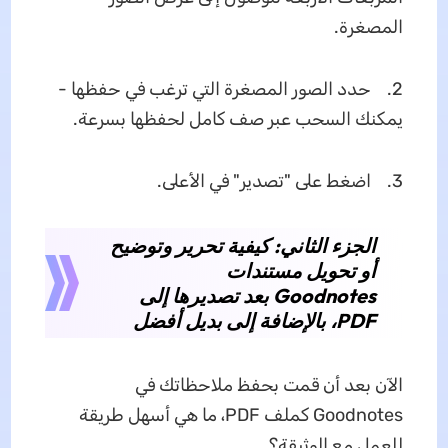
المصغرة.
2. حدد الصور المصغرة التي ترغب في حفظها -
يمكنك السحب عبر صف كامل لحفظها بسرعة.
3. اضغط على "تصدير" في الأعلى.
الجزء الثاني: كيفية تحرير وتوضيح
أو تحويل مستندات
Goodnotes بعد تصديرها إلى
PDF، بالإضافة إلى بديل أفضل
الآن بعد أن قمت بحفظ ملاحظاتك في
Goodnotes كملف PDF، ما هي أسهل طريقة
للعمل مع الوثيقة؟