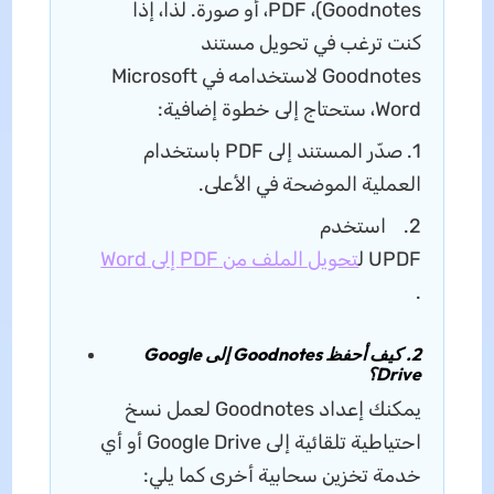
Goodnotes)، PDF، أو صورة. لذا، إذا
كنت ترغب في تحويل مستند
Goodnotes لاستخدامه في Microsoft
Word، ستحتاج إلى خطوة إضافية:
1. صدّر المستند إلى PDF باستخدام
العملية الموضحة في الأعلى.
2. استخدم
UPDF ل
تحويل الملف من PDF إلى Word
.
2. كيف أحفظ Goodnotes إلى Google
Drive؟
يمكنك إعداد Goodnotes لعمل نسخ
احتياطية تلقائية إلى Google Drive أو أي
خدمة تخزين سحابية أخرى كما يلي: