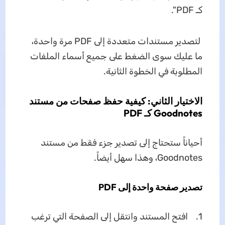
كـ PDF".
لتصدير مستندات متعددة إلى PDF مرة واحدة،
ما عليك سوى الضغط على جميع أسماء الملفات
المطلوبة في الخطوة الثانية.
الاختيار الثاني: كيفية حفظ صفحات من مستند
Goodnotes كـ PDF
أحياناً ستحتاج إلى تصدير جزء فقط من مستند
Goodnotes، وهذا سهل أيضاً.
تصدير صفحة واحدة إلى PDF
1. افتح المستند وانتقل إلى الصفحة التي ترغب