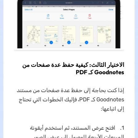
الاختيار الثالث: كيفية حفظ عدة صفحات من
Goodnotes كـ PDF
إذا كنت بحاجة إلى حفظ عدة صفحات من مستند
Goodnotes كـ PDF، فإليك الخطوات التي تحتاج
إلى اتباعها:
1. افتح عرض المستند، ثم استخدم أيقونة
المربعات الأربعة للوصول إلى عرض الصور