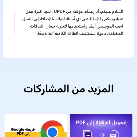
السلام عليكم، أنا رغداء، مؤلفة من UPDF . لدينا خبرة عمل
غنية ويمكنني الإجابة على أي أسئلة لديك. بالإضافة إلى العمل،
أحب الموسيقى أيضًا وأستخدمها لتجربة جمال الثقافات
المختلفة. دعونا نستكشف الطاقة الكامنة updf معًا.
المزيد من المشاركات