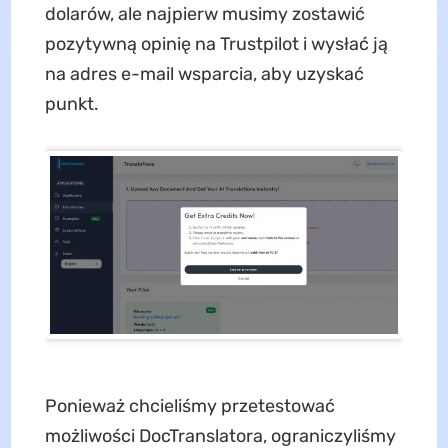
dolarów, ale najpierw musimy zostawić
pozytywną opinię na Trustpilot i wysłać ją
na adres e-mail wsparcia, aby uzyskać
punkt.
Ponieważ chcieliśmy przetestować
możliwości DocTranslatora, ograniczyliśmy