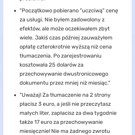
"Początkowo pobierano "uczciwą" cenę
za usługi. Nie byłem zadowolony z
efektów, ale może oczekiwałem zbyt
wiele. Jakiś czas później zauważyłem
opłatę czterokrotnie wyższą niż cena
tłumaczenia. Po zarejestrowaniu
kosztowała 25 dolarów za
przechowywanie dwustronicowego
dokumentu przez mniej niż miesiąc."
"Uważaj! Za tłumaczenie na 2 strony
płacisz 3 euro, a jeśli nie przeczytasz
małych liter, zapłacisz za dwa tygodnie
także 17 euro za przechowywanie
miesięcznie! Nie ma żadnego zwrotu