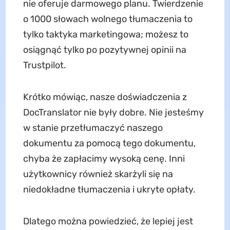
nie oferuje darmowego planu. Twierdzenie
o 1000 słowach wolnego tłumaczenia to
tylko taktyka marketingowa; możesz to
osiągnąć tylko po pozytywnej opinii na
Trustpilot.
Krótko mówiąc, nasze doświadczenia z
DocTranslator nie były dobre. Nie jesteśmy
w stanie przetłumaczyć naszego
dokumentu za pomocą tego dokumentu,
chyba że zapłacimy wysoką cenę. Inni
użytkownicy również skarżyli się na
niedokładne tłumaczenia i ukryte opłaty.
Dlatego można powiedzieć, że lepiej jest