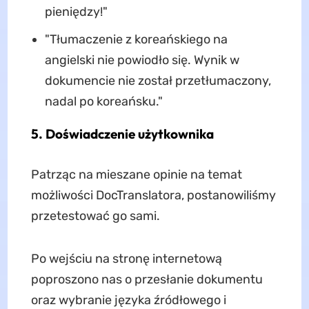
pieniędzy!"
"Tłumaczenie z koreańskiego na
angielski nie powiodło się. Wynik w
dokumencie nie został przetłumaczony,
nadal po koreańsku."
5. Doświadczenie użytkownika
Patrząc na mieszane opinie na temat
możliwości DocTranslatora, postanowiliśmy
przetestować go sami.
Po wejściu na stronę internetową
poproszono nas o przesłanie dokumentu
oraz wybranie języka źródłowego i