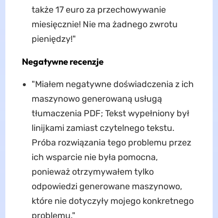
także 17 euro za przechowywanie
miesięcznie! Nie ma żadnego zwrotu
pieniędzy!"
Negatywne recenzje
"Miałem negatywne doświadczenia z ich
maszynowo generowaną usługą
tłumaczenia PDF; Tekst wypełniony był
linijkami zamiast czytelnego tekstu.
Próba rozwiązania tego problemu przez
ich wsparcie nie była pomocna,
ponieważ otrzymywałem tylko
odpowiedzi generowane maszynowo,
które nie dotyczyły mojego konkretnego
problemu."