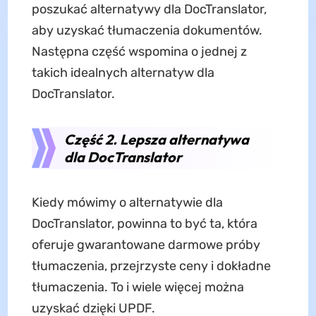
poszukać alternatywy dla DocTranslator,
aby uzyskać tłumaczenia dokumentów.
Następna część wspomina o jednej z
takich idealnych alternatyw dla
DocTranslator.
Część 2. Lepsza alternatywa
dla DocTranslator
Kiedy mówimy o alternatywie dla
DocTranslator, powinna to być ta, która
oferuje gwarantowane darmowe próby
tłumaczenia, przejrzyste ceny i dokładne
tłumaczenia. To i wiele więcej można
uzyskać dzięki UPDF.