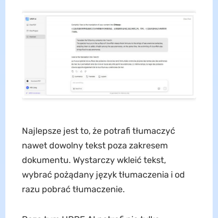
Najlepsze jest to, że potrafi tłumaczyć
nawet dowolny tekst poza zakresem
dokumentu. Wystarczy wkleić tekst,
wybrać pożądany język tłumaczenia i od
razu pobrać tłumaczenie.