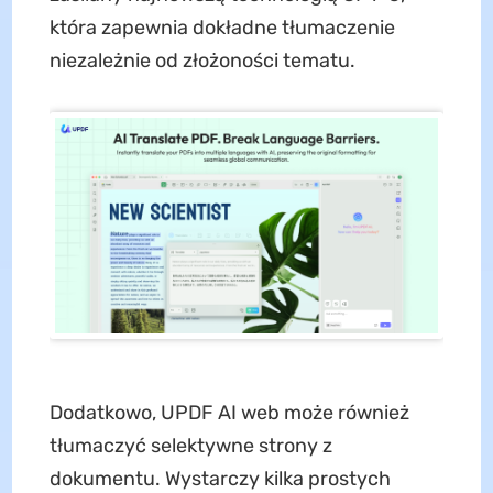
która zapewnia dokładne tłumaczenie
niezależnie od złożoności tematu.
Dodatkowo, UPDF AI web może również
tłumaczyć selektywne strony z
dokumentu. Wystarczy kilka prostych