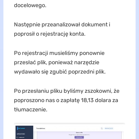
docelowego.
Następnie przeanalizował dokument i
poprosił o rejestrację konta.
Po rejestracji musieliśmy ponownie
przesłać plik, ponieważ narzędzie
wydawało się zgubić poprzedni plik.
Po przesłaniu pliku byliśmy zszokowni, że
poproszono nas o zapłatę 18,13 dolara za
tłumaczenie.