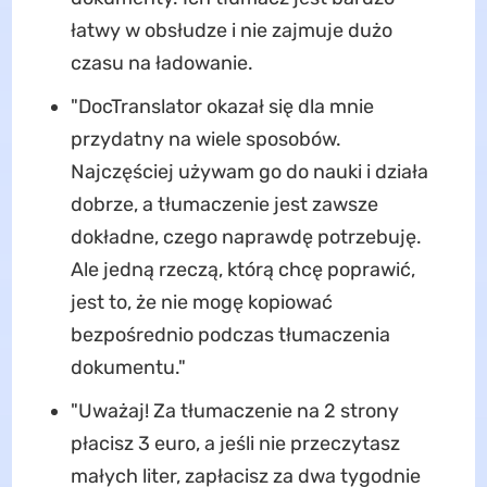
łatwy w obsłudze i nie zajmuje dużo
czasu na ładowanie.
"DocTranslator okazał się dla mnie
przydatny na wiele sposobów.
Najczęściej używam go do nauki i działa
dobrze, a tłumaczenie jest zawsze
dokładne, czego naprawdę potrzebuję.
Ale jedną rzeczą, którą chcę poprawić,
jest to, że nie mogę kopiować
bezpośrednio podczas tłumaczenia
dokumentu."
"Uważaj! Za tłumaczenie na 2 strony
płacisz 3 euro, a jeśli nie przeczytasz
małych liter, zapłacisz za dwa tygodnie