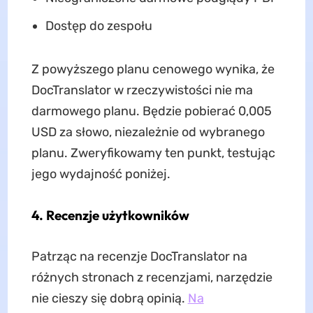
Dostęp do zespołu
Z powyższego planu cenowego wynika, że
DocTranslator w rzeczywistości nie ma
darmowego planu. Będzie pobierać 0,005
USD za słowo, niezależnie od wybranego
planu. Zweryfikowamy ten punkt, testując
jego wydajność poniżej.
4. Recenzje użytkowników
Patrząc na recenzje DocTranslator na
różnych stronach z recenzjami, narzędzie
nie cieszy się dobrą opinią.
Na