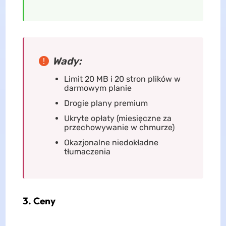
Wady:
Limit 20 MB i 20 stron plików w
darmowym planie
Drogie plany premium
Ukryte opłaty (miesięczne za
przechowywanie w chmurze)
Okazjonalne niedokładne
tłumaczenia
3. Ceny