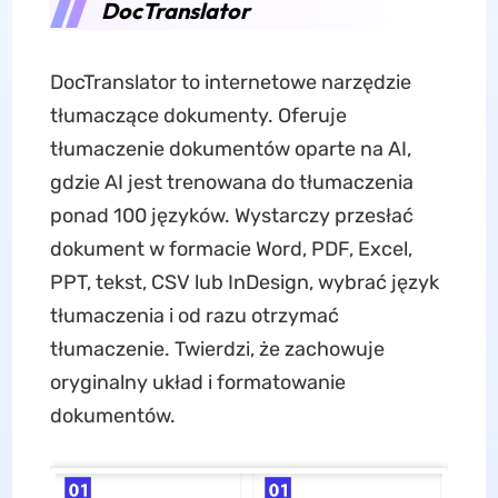
DocTranslator
DocTranslator to internetowe narzędzie
tłumaczące dokumenty. Oferuje
tłumaczenie dokumentów oparte na AI,
gdzie AI jest trenowana do tłumaczenia
ponad 100 języków. Wystarczy przesłać
dokument w formacie Word, PDF, Excel,
PPT, tekst, CSV lub InDesign, wybrać język
tłumaczenia i od razu otrzymać
tłumaczenie. Twierdzi, że zachowuje
oryginalny układ i formatowanie
dokumentów.