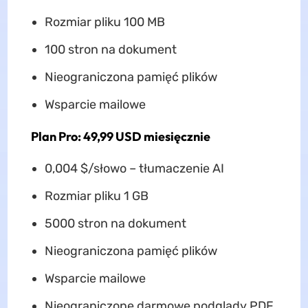
Rozmiar pliku 100 MB
100 stron na dokument
Nieograniczona pamięć plików
Wsparcie mailowe
Plan Pro: 49,99 USD miesięcznie
0,004 $/słowo – tłumaczenie AI
Rozmiar pliku 1 GB
5000 stron na dokument
Nieograniczona pamięć plików
Wsparcie mailowe
Nieograniczone darmowe podglądy PDF