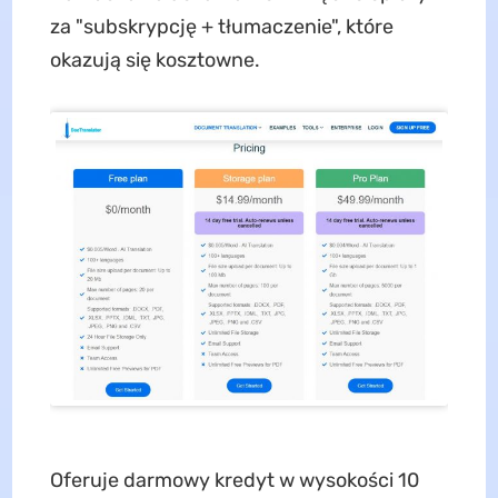
za "subskrypcję + tłumaczenie", które
okazują się kosztowne.
Oferuje darmowy kredyt w wysokości 10