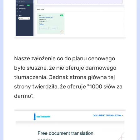
Nasze założenie co do planu cenowego
było słuszne, że nie oferuje darmowego
tłumaczenia. Jednak strona główna tej
strony twierdziła, że oferuje "1000 słów za
darmo".