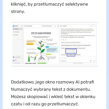
kliknięć, by przetłumaczyć selektywne
strony.
Dodatkowo, jego okno rozmowy AI potrafi
tłumaczyć wybrany tekst z dokumentu.
Możesz skopiować i wkleić tekst w okienku
czatu i od razu go przetłumaczyć.