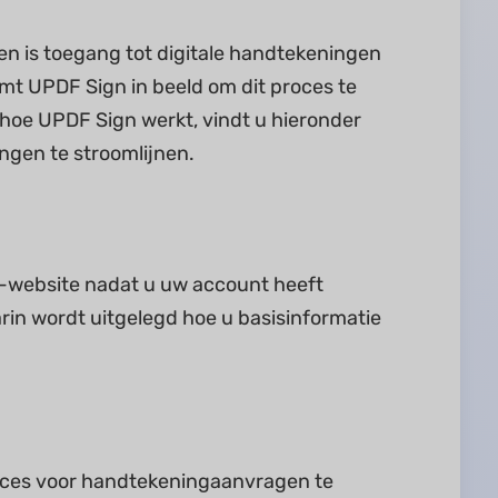
gen is toegang tot digitale handtekeningen
mt UPDF Sign in beeld om dit proces te
 hoe UPDF Sign werkt, vindt u hieronder
ngen te stroomlijnen.
website nadat u uw account heeft
in wordt uitgelegd hoe u basisinformatie
oces voor handtekeningaanvragen te