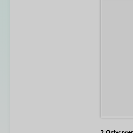
2. Ontvanger