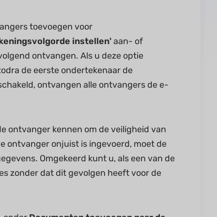
vangers toevoegen voor
keningsvolgorde instellen'
aan- of
volgend ontvangen. Als u deze optie
zodra de eerste ondertekenaar de
eschakeld, ontvangen alle ontvangers de e-
 de ontvanger kennen om de veiligheid van
e ontvanger onjuist is ingevoerd, moet de
egevens. Omgekeerd kunt u, als een van de
es zonder dat dit gevolgen heeft voor de