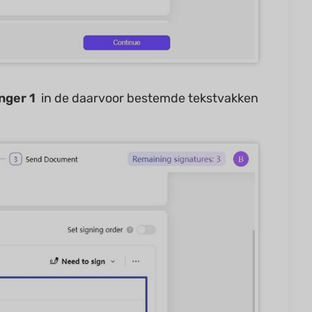
nger 1
in de daarvoor bestemde tekstvakken