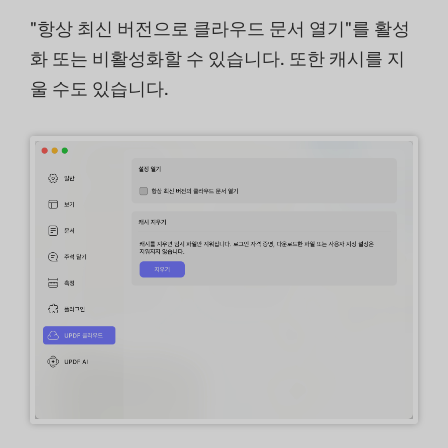
"항상 최신 버전으로 클라우드 문서 열기"를 활성
화 또는 비활성화할 수 있습니다. 또한 캐시를 지
울 수도 있습니다.