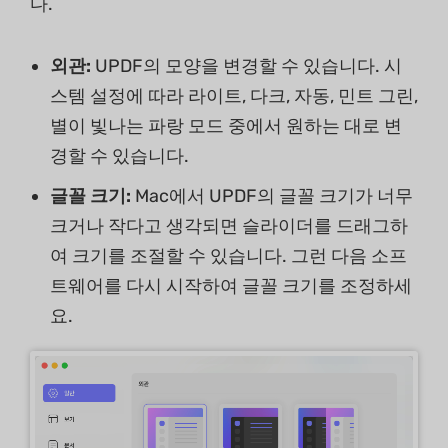
다.
외관:
UPDF의 모양을 변경할 수 있습니다. 시
스템 설정에 따라 라이트, 다크, 자동, 민트 그린,
별이 빛나는 파랑 모드 중에서 원하는 대로 변
경할 수 있습니다.
글꼴 크기:
Mac에서 UPDF의 글꼴 크기가 너무
크거나 작다고 생각되면 슬라이더를 드래그하
여 크기를 조절할 수 있습니다. 그런 다음 소프
트웨어를 다시 시작하여 글꼴 크기를 조정하세
요.