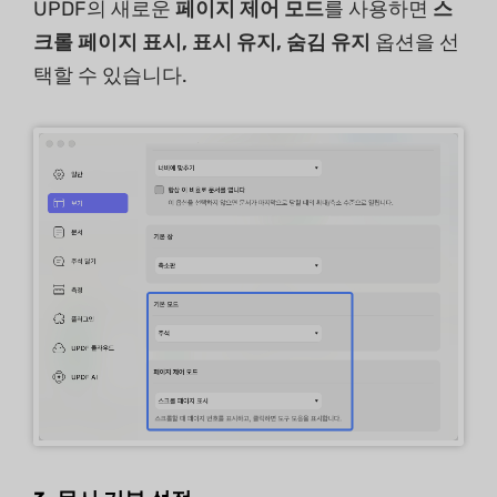
UPDF의 새로운
페이지 제어 모드
를 사용하면
스
크롤 페이지 표시, 표시 유지,
숨김
유지
옵션을 선
택할 수 있습니다.