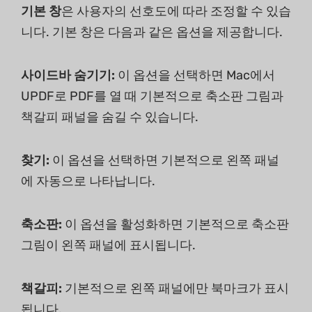
기본 창
은 사용자의 선호도에 따라 조정할 수 있습
니다. 기본 창은 다음과 같은 옵션을 제공합니다.
사이드바 숨기기:
이 옵션을 선택하면 Mac에서
UPDF로 PDF를 열 때 기본적으로 축소판 그림과
책갈피 패널을 숨길 수 있습니다.
찾기:
이 옵션을 선택하면 기본적으로 왼쪽 패널
에 자동으로 나타납니다.
축소판:
이 옵션을 활성화하면 기본적으로 축소판
그림이 왼쪽 패널에 표시됩니다.
책갈피:
기본적으로 왼쪽 패널에만 북마크가 표시
됩니다.