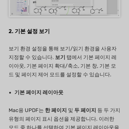
2. 기본 설정 보기
보기 환경 설정을 통해 보기/읽기 환경을 사용자
지정할 수 있습니다.
보기
탭에서 기본 페이지 레
이아웃, 기본 페이지 확대/축소, 기본 창, 기본 모
드 및 페이지 제어 모드를 설정할 수 있습니다.
기본 페이지 레이아웃
Mac용 UPDF는
한 페이지
및
두 페이지
등 두 가지
유형의 페이지 표시 옵션을 제공합니다. 이러한
모드 중 하나를 선택하여 기본 페이지 레이아웃을