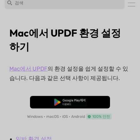
Mac에서 UPDF 환경 설정
하기
Mac에서 UPDF
의 환경 설정을 쉽게 설정할 수 있
습니다. 다음과 같은 선택 사항이 제공됩니다.
무료로 다운로드
Windows • macOS • iOS • Android
100% 안전
일반 환경 설정