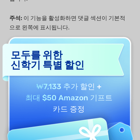
주석:
이 기능을 활성화하면 댓글 섹션이 기본적
으로 왼쪽에 표시됩니다.
양식 필드:
양식 ​​필드 옵션을 선택하면 PDF를 열
모두를 위한
때마다 왼쪽에 양식 필드가 열립니다.
신학기 특별 할인
첨부 파일:
이 옵션을 선택하면 UPDF로 PDF를 열
때마다 첨부 파일 목록이 열립니다.
₩7,133 추가 할인
+
최대 $50 Amazon 기프트
카드 증정