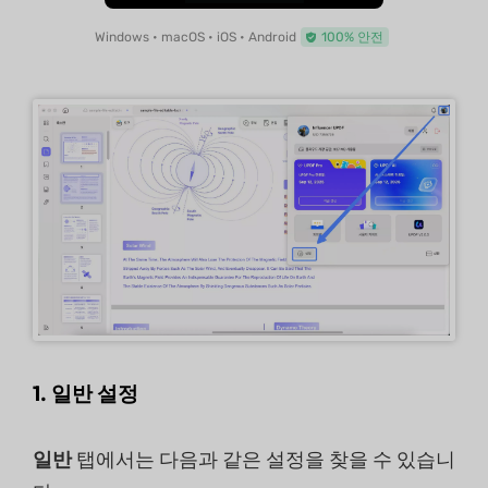
Windows • macOS • iOS • Android
100% 안전
1. 일반 설정
일반
탭에서는 다음과 같은 설정을 찾을 수 있습니