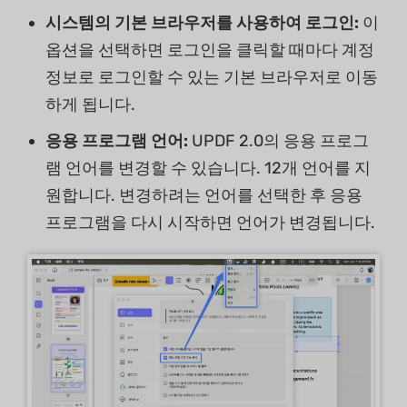
시스템의 기본 브라우저를 사용하여 로그인:
이
옵션을 선택하면 로그인을 클릭할 때마다 계정
정보로 로그인할 수 있는 기본 브라우저로 이동
하게 됩니다.
응용 프로그램 언어:
UPDF 2.0의 응용 프로그
램 언어를 변경할 수 있습니다. 12개 언어를 지
원합니다. 변경하려는 언어를 선택한 후 응용
프로그램을 다시 시작하면 언어가 변경됩니다.