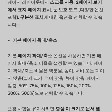
페이지 레이아웃에서
스크롤 사용, 2페이지 보기
에서 표지 페이지 표시
,
눈 보호 모드
(다양한 옵션
포함),
구분선 표시
에 대한 옵션을 전환할 수 있습
니다 .
기본 페이지 확대/축소
기본
페이지 확대/축소
옵션을 사용하면 기본 페
이지 확대/축소 비율을 설정할 수 있습니다. 페이
지 확대/축소 비율은 백분율, 높이, 너비 또는 페이
지 맞춤(실제 크기, 너비 맞춤, 높이 맞춤, 페이지
맞춤, 50%, 75%, 100%, 125%, 150%, 200%,
300%, 500%)으로 선택할 수 있습니다.
변경 사항을 유지하려면
항상 이 크기로 문서 열