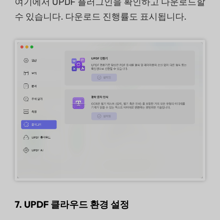
여기에서 UPDF 플러그인을 확인하고 다운로드할
수 있습니다. 다운로드 진행률도 표시됩니다.
7. UPDF 클라우드 환경 설정