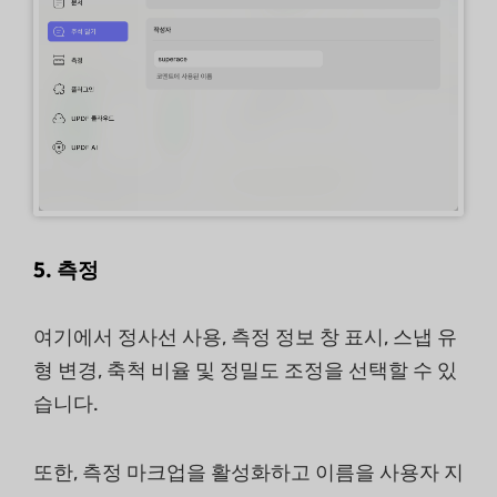
5. 측정
여기에서 정사선 사용, 측정 정보 창 표시, 스냅 유
형 변경, 축척 비율 및 정밀도 조정을 선택할 수 있
습니다.
또한, 측정 마크업을 활성화하고 이름을 사용자 지