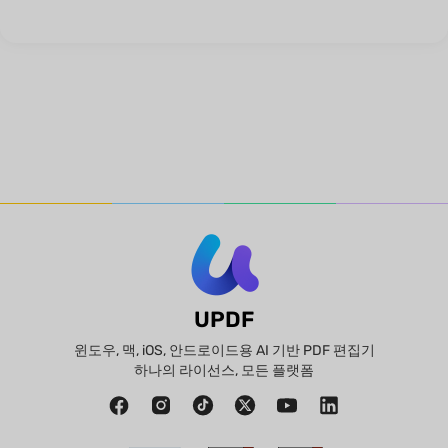
UPDF
윈도우, 맥, iOS, 안드로이드용 AI 기반 PDF 편집기
하나의 라이선스, 모든 플랫폼