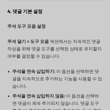
4. 댓글 기본 설정
주석 도구 모음 설정
주석 달기 > 도구 모음
섹션에서는 지속적인 댓글
작성을 위해 댓글 도구를 선택된 상태로 유지할지
여부를 결정할 수 있습니다.
주석을 연속
삽입하기:
이 옵션을 선택하면 댓
글을 지속적으로 추가하는 기능을 사용할 수 있
습니다.
주석을 연속 삽입하지 않음:
이 옵션을 선택하
면 댓글이 계속 추가되지 않습니다. 댓글 도구