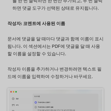
를 한 번 클릭하면 한 번만 추가되고, 두 번 클릭
하면 댓글 도구가 선택된 상태로 유지됩니다.
작성자: 코멘트에 사용된 이름
문서에 댓글을 달 때마다 댓글과 함께 이름이 표시
됩니다. 이 섹션에서는 PDF에 댓글을 달 때 사용
할 이름을 설정할 수 있습니다.
작성자 이름을 추가하거나 변경하려면 텍스트 필
드에 이름을 입력하여 수정하거나 바꾸세요.