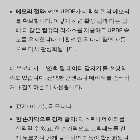
메모리 절약:
켜면 UPDF가 비활성 탭의 메모리
를 확보합니다. 이렇게 하면 활성 탭과 다른 앱
에 더 많은 컴퓨터 리소스를 제공하고 UPDF 속
도를 유지합니다. 비활성 탭은 다시 열면 자동
으로 다시 활성화됩니다.
이 부분에서는
'조회 및 데이터 감지기'
를 설정할
수도 있습니다. 선택한 콘텐츠나 데이터를 검색하
거나 감지하는 데 사용됩니다.
끄기:
이 기능을 끕니다.
한 손가락으로 강제 클릭:
텍스트나 데이터를
선택할 수 있고, 한 손가락으로 트랙패드를 길
게 누르거나 강제 클릭하면 기능이 활성화됩니