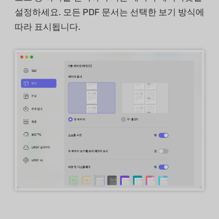
설정하세요. 모든 PDF 문서는 선택한 보기 방식에
따라 표시됩니다.