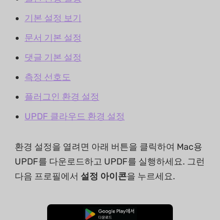
기본 설정 보기
문서 기본 설정
댓글 기본 설정
측정 선호도
플러그인 환경 설정
UPDF 클라우드 환경 설정
환경 설정을 열려면 아래 버튼을 클릭하여 Mac용
UPDF를 다운로드하고 UPDF를 실행하세요. 그런
다음 프로필에서
설정 아이콘
을 누르세요.
무료로 다운로드