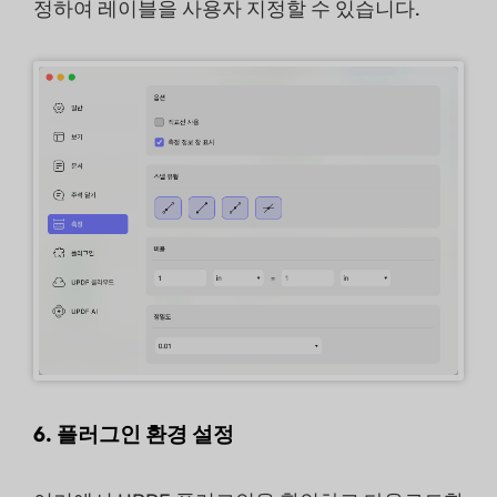
정하여 레이블을 사용자 지정할 수 있습니다.
6. 플러그인 환경 설정