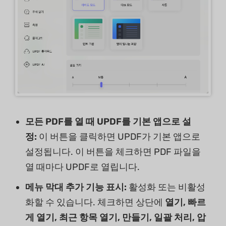
모든 PDF를 열 때 UPDF를 기본 앱으로 설
정:
이 버튼을 클릭하면 UPDF가 기본 앱으로
설정됩니다. 이 버튼을 체크하면 PDF 파일을
열 때마다 UPDF로 열립니다.
메뉴 막대 추가 기능 표시:
활성화 또는 비활성
화할 수 있습니다. 체크하면 상단에
열기, 빠르
게 열기, 최근 항목 열기, 만들기, 일괄 처리,
압