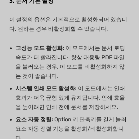
3. 문서 기본 설정
이 설정의 옵션은 기본적으로 활성화되어 있습니
다. 원하는 경우 비활성화할 수 있습니다.
고성능 모드 활성화:
이 모드에서는 문서 로딩
속도가 더 빨라집니다. 항상 대용량 PDF 파일
을 불러오는 경우, 이 모드를 비활성화하지 않
는 것이 좋습니다.
시스템 인쇄 모드 활성화:
이 모드에서는 인쇄
효과가 더욱 균형 있게 유지됩니다. 인쇄 효율
을 높이려면 인쇄 전에 문서를 저장하세요.
요소 자동 정렬:
Option 키 단축키를 길게 눌러
요소 자동 정렬 기능을 활성화/비활성화합니
다.