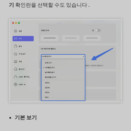
기
확인란을 선택할 수도 있습니다 .
기본 보기