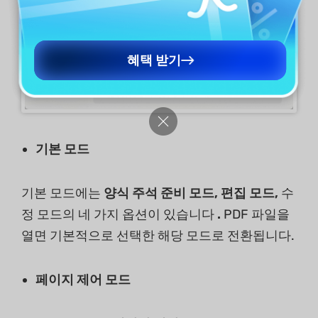
혜택 받기
기본 모드
기본 모드에는
양식 주석 준비 모드, 편집 모드,
수
정 모드의 네 가지 옵션이 있습니다
.
PDF 파일을
열면 기본적으로 선택한 해당 모드로 전환됩니다.
페이지 제어 모드