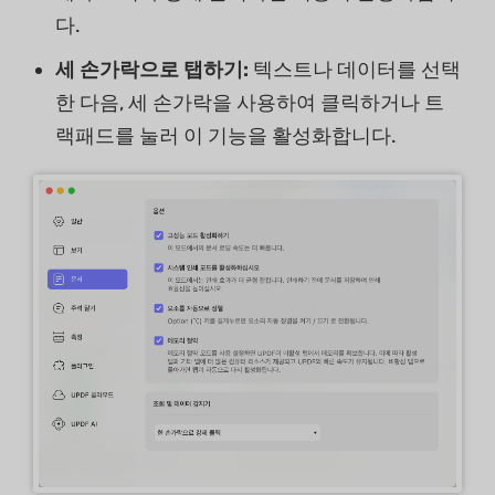
다.
세 손가락으로 탭하기:
텍스트나 데이터를 선택
한 다음, 세 손가락을 사용하여 클릭하거나 트
랙패드를 눌러 이 기능을 활성화합니다.