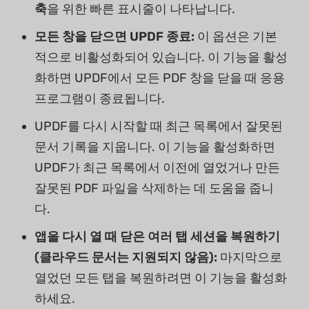
축
을 위한 빠른 표시줄이 나타납니다.
모든 창을 닫으면 UPDF 종료:
이 옵션은 기본
적으로 비활성화되어 있습니다. 이 기능을 활성
화하면 UPDF에서 모든 PDF 창을 닫을 때 응용
프로그램이 종료됩니다.
UPDF를 다시 시작할 때 최근 목록에서 잘못된
문서 기록을 지웁니다. 이 기능을 활성화하면
UPDF가 최근 목록에서 이전에 열었거나 만든
잘못된 PDF 파일을 삭제하는 데 도움을 줍니
다.
앱을 다시 열 때 닫은 여러 탭 세션을 복원하기
(클라우드 문서는 지원되지 않음):
마지막으로
열었던 모든 탭을 복원하려면 이 기능을 활성화
하세요.