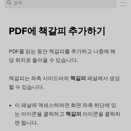
PDF에 책갈피 추가하기
PDF를 읽는 동안 책갈피를 추가하고 나중에 해
당 위치로 돌아올 수 있습니다.
책갈피는 좌측 사이드바의
책갈피
패널에서 생성
할 수 있습니다.
이 패널에 액세스하려면 화면 좌측 하단에 있
는 아이콘을 클릭하고
책갈피
아이콘을 클릭하
면 됩니다.