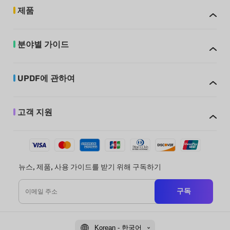
제품
분야별 가이드
UPDF에 관하여
고객 지원
뉴스, 제품, 사용 가이드를 받기 위해 구독하기
구독
Korean - 한국어