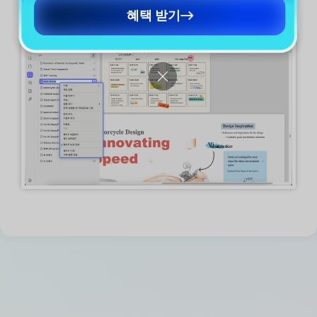
하려면 우클릭하여
삭제
를 선택해야 합니다.
혜택 받기