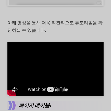
아래 영상을 통해 더욱 직관적으로 튜토리얼을 확
인하실 수 있습니다.
페이지 레이블: