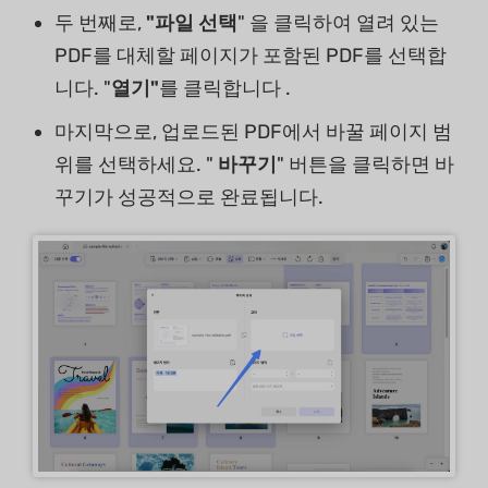
두 번째로,
"파일 선택
" 을 클릭하여 열려 있는
PDF를 대체할 페이지가 포함된 PDF를 선택합
니다. "
열기"
를 클릭합니다 .
마지막으로, 업로드된 PDF에서 바꿀 페이지 범
위를 선택하세요. "
바꾸기
" 버튼을 클릭하면 바
꾸기가 성공적으로 완료됩니다.