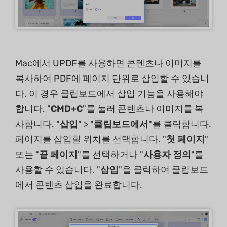
Mac에서 UPDF를 사용하면 콘텐츠나 이미지를
복사하여 PDF에 페이지 단위로 삽입할 수 있습니
다. 이 경우 클립보드에서 삽입 기능을 사용해야
합니다. "
CMD+C
"를 눌러 콘텐츠나 이미지를 복
사합니다. "
삽입
" > "
클립보드에서
"를 클릭합니다.
페이지를 삽입할 위치를 선택합니다. "
첫 페이지
"
또는 "
끝 페이지
"를 선택하거나 "
사용자 정의
"를
사용할 수 있습니다. "
삽입
"을 클릭하여 클립보드
에서 콘텐츠 삽입을 완료합니다.