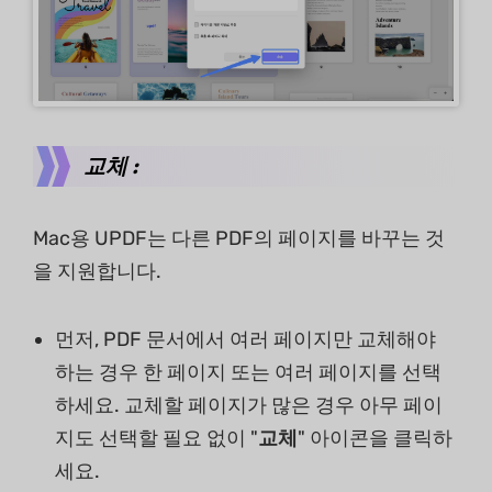
교체 :
Mac용 UPDF는 다른 PDF의 페이지를 바꾸는 것
을 지원합니다.
먼저, PDF 문서에서 여러 페이지만 교체해야
하는 경우 한 페이지 또는 여러 페이지를 선택
하세요. 교체할 페이지가 많은 경우 아무 페이
지도 선택할 필요 없이 "
교체
" 아이콘을 클릭하
세요.