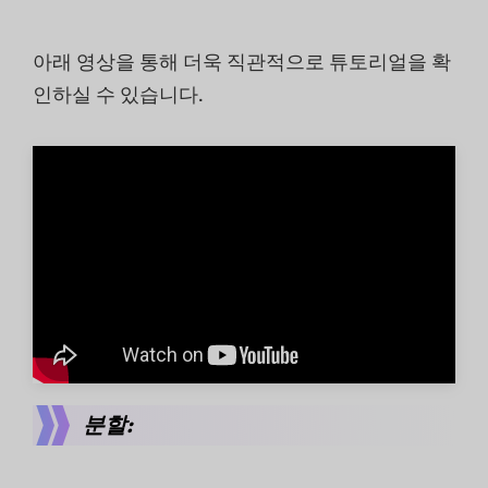
아래 영상을 통해 더욱 직관적으로 튜토리얼을 확
인하실 수 있습니다.
분할: