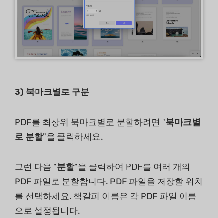
3)
북마크별로 구분
PDF를 최상위 북마크별로 분할하려면 "
북마크별
로 분할
"을 클릭하세요.
그런 다음 "
분할
"을 클릭하여 PDF를 여러 개의
PDF 파일로 분할합니다. PDF 파일을 저장할 위치
를 선택하세요. 책갈피 이름은 각 PDF 파일 이름
으로 설정됩니다.