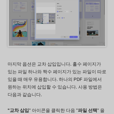
마지막 옵션은 교차 삽입입니다. 홀수 페이지가
있는 파일 하나와 짝수 페이지가 있는 파일이 따로
있을 때 매우 유용합니다. 하나의 PDF 파일에서
원하는 위치에 삽입할 수 있습니다. 사용 방법은
다음과 같습니다.
"교차 삽입
" 아이콘을 클릭한 다음 "
파일 선택
" 을