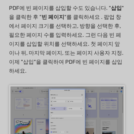
PDF에 빈 페이지를 삽입할 수도 있습니다. "
삽입
"
을 클릭한 후 "
빈 페이지
"를 클릭하세요 . 팝업 창
에서 페이지 크기를 선택하고, 방향을 선택한 후,
필요한 페이지 수를 입력하세요. 그런 다음 빈 페
이지를 삽입할 위치를 선택하세요. 첫 페이지 앞
이나 뒤, 마지막 페이지, 또는 페이지 사용자 지정.
이제 "삽입"을 클릭하여 PDF에 빈 페이지를 삽입
하세요.