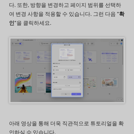
다. 또한, 방향을 변경하고 페이지 범위를 선택하
여 변경 사항을 적용할 수 있습니다. 그런 다음 "
확
인
"을 클릭하세요.
아래 영상을 통해 더욱 직관적으로 튜토리얼을 확
인하실 수 있습니다.