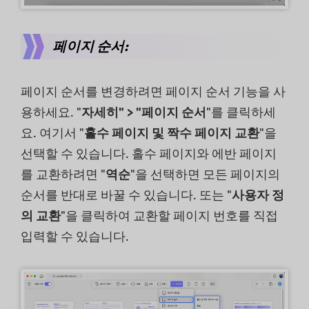
페이지 순서:
페이지 순서를 변경하려면 페이지 순서 기능을 사
용하세요. "
자세히" > "페이지 순서
"를 클릭하세
요. 여기서 "
홀수 페이지 및 짝수 페이지 교환
"을
선택할 수 있습니다. 홀수 페이지와 에반 페이지
를 교환하려면 "
역순
"을 선택하면 모든 페이지의
순서를 반대로 바꿀 수 있습니다. 또는 "
사용자 정
의 교환
"을 클릭하여 교환할 페이지 번호를 직접
입력할 수 있습니다.