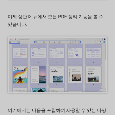
이제 상단 메뉴에서 모든 PDF 정리 기능을 볼 수
있습니다.
여기에서는 다음을 포함하여 사용할 수 있는 다양