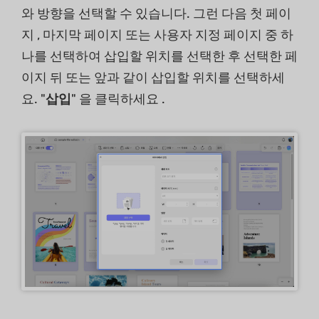
와 방향을 선택할 수 있습니다. 그런 다음 첫 페이
지 , 마지막 페이지 또는 사용자 지정 페이지 중 하
나를 선택하여 삽입할 위치를 선택한 후 선택한 페
이지 뒤 또는 앞과 같이 삽입할 위치를 선택하세
요. "
삽입
" 을 클릭하세요 .