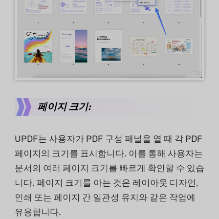
페이지 크기:
UPDF는 사용자가 PDF 구성 패널을 열 때 각 PDF
페이지의 크기를 표시합니다. 이를 통해 사용자는
문서의 여러 페이지 크기를 빠르게 확인할 수 있습
니다. 페이지 크기를 아는 것은 레이아웃 디자인,
인쇄 또는 페이지 간 일관성 유지와 같은 작업에
유용합니다.