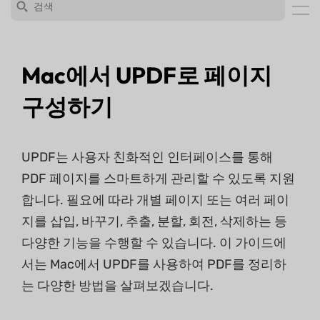
Mac에서 UPDF로 페이지
구성하기
UPDF는 사용자 친화적인 인터페이스를 통해
PDF 페이지를 스마트하게 관리할 수 있도록 지원
합니다. 필요에 따라 개별 페이지 또는 여러 페이
지를 삽입, 바꾸기, 추출, 분할, 회전, 삭제하는 등
다양한 기능을 수행할 수 있습니다. 이 가이드에
서는 Mac에서 UPDF를 사용하여 PDF를 정리하
는 다양한 방법을 살펴보겠습니다.