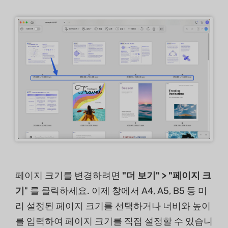
페이지 크기를 변경하려면
"더 보기" > "페이지 크
기
" 를 클릭하세요. 이제 창에서 A4, A5, B5 등 미
리 설정된 페이지 크기를 선택하거나 너비와 높이
를 입력하여 페이지 크기를 직접 설정할 수 있습니