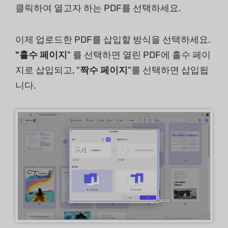
클릭하여 열고자 하는 PDF를 선택하세요.
이제 업로드한 PDF를 삽입할 방식을 선택하세요.
"홀수 페이지
" 를 선택하면 열린 PDF에 홀수 페이
지로 삽입되고, "
짝수 페이지
"를 선택하면 삽입됩
니다.