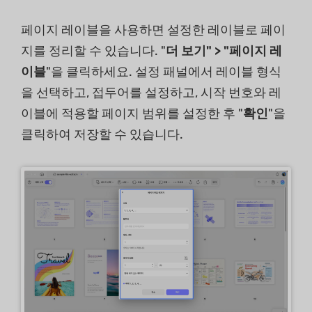
페이지 레이블을 사용하면 설정한 레이블로 페이
지를 정리할 수 있습니다. "
더 보기" > "페이지 레
이블
"을 클릭하세요. 설정 패널에서 레이블 형식
을 선택하고, 접두어를 설정하고, 시작 번호와 레
이블에 적용할 페이지 범위를 설정한 후 "
확인
"을
클릭하여 저장할 수 있습니다.