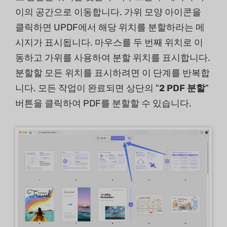
이의 공간으로 이동합니다. 가위 모양 아이콘을
클릭하면 UPDF에서 해당 위치를 분할하라는 메
시지가 표시됩니다. 마우스를 두 번째 위치로 이
동하고 가위를 사용하여 분할 위치를 표시합니다.
분할할 모든 위치를 표시하려면 이 단계를 반복합
니다. 모든 작업이 완료되면 상단의 "
2 PDF 분할
"
버튼을 클릭하여 PDF를 분할할 수 있습니다.