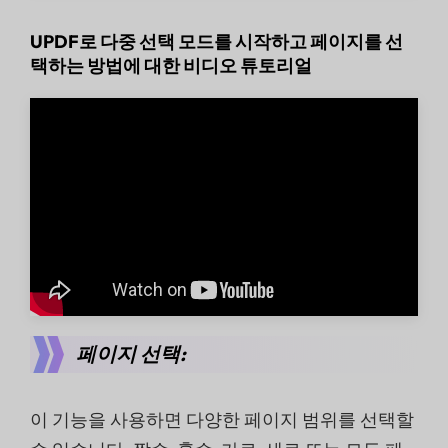
UPDF로 다중 선택 모드를 시작하고 페이지를 선
택하는 방법에 대한 비디오 튜토리얼
페이지 선택:
이 기능을 사용하면 다양한 페이지 범위를 선택할