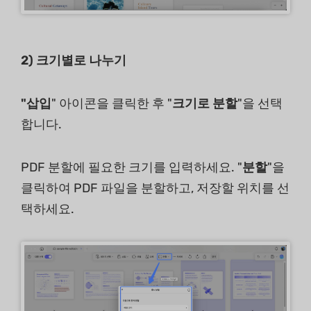
2)
크기별로 나누기
"삽입
" 아이콘을 클릭한 후 "
크기로 분할
"을 선택
합니다.
PDF 분할에 필요한 크기를 입력하세요. "
분할
"을
클릭하여 PDF 파일을 분할하고, 저장할 위치를 선
택하세요.