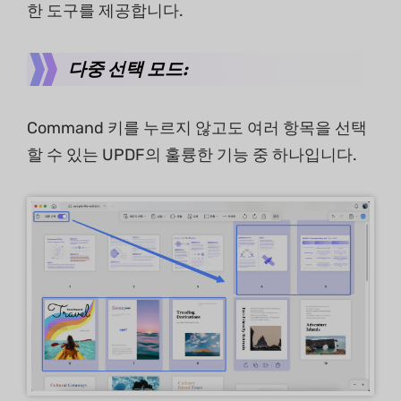
한 도구를 제공합니다.
다중 선택 모드:
Command 키를 누르지 않고도 여러 항목을 선택
할 수 있는 UPDF의 훌륭한 기능 중 하나입니다.