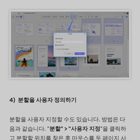
4) 분할을 사용자 정의하기
분할을 사용자 지정할 수도 있습니다. 방법은 다
음과 같습니다. "
분할" > "사용자 지정
"을 클릭하
고 분할할 위치를 찾은 후 마우스를 두 페이지 사