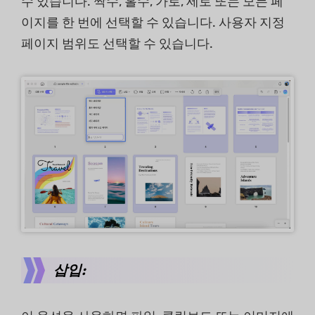
수 있습니다. 짝수, 홀수, 가로, 세로 또는 모든 페
이지를 한 번에 선택할 수 있습니다. 사용자 지정
페이지 범위도 선택할 수 있습니다.
삽입: