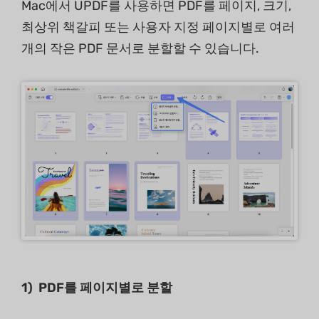
Mac에서 UPDF를 사용하면 PDF를 페이지, 크기,
최상위 책갈피 또는 사용자 지정 페이지별로 여러
개의 작은 PDF 문서로 분할할 수 있습니다.
1)
PDF를 페이지별로 분할