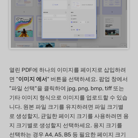
열린 PDF에 하나의 이미지를 페이지로 삽입하려
면 "
이미지 에서
" 버튼을 선택하세요. 팝업 창에서
"파일 선택"을 클릭하여 jpg, png, bmp, tiff 또는
기타 이미지 형식으로 이미지를 업로드할 수 있습
니다. 원본 파일 크기를 유지하려면 파일 크기별
로 생성할지, 균일한 페이지 크기를 사용하려면 용
지 크기별로 생성할지 선택하세요. 용지 크기를
선택하는 경우 A4, A5, B5 등 필요한 페이지 크기