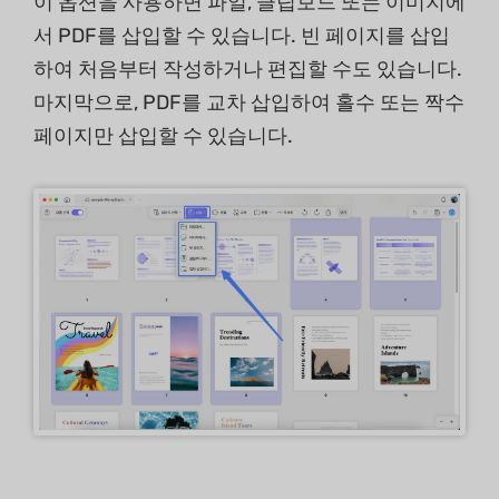
이 옵션을 사용하면 파일, 클립보드 또는 이미지에
서 PDF를 삽입할 수 있습니다. 빈 페이지를 삽입
하여 처음부터 작성하거나 편집할 수도 있습니다.
마지막으로, PDF를 교차 삽입하여 홀수 또는 짝수
페이지만 삽입할 수 있습니다.