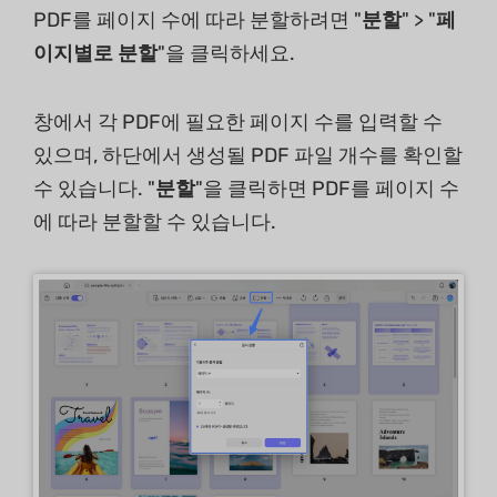
PDF를 페이지 수에 따라 분할하려면 "
분할
" > "
페
이지별로 분할
"을 클릭하세요.
창에서 각 PDF에 필요한 페이지 수를 입력할 수
있으며, 하단에서 생성될 PDF 파일 개수를 확인할
수 있습니다. "
분할
"을 클릭하면 PDF를 페이지 수
에 따라 분할할 수 있습니다.