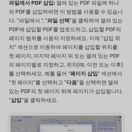
파일에서 PDF 삽입:
열려 있는 PDF 파일에 하나
의 PDF를 삽입하려면 이 방법을 사용할 수 있습니
다. "파일에서 ", "
파일 선택
"을 클릭하여 열려 있는
PDF에 삽입할 PDF를 업로드하고, 삽입할 PDF의
페이지 범위를 사용자 지정하세요. 이제 "삽입 위
치" 섹션으로 이동하여 페이지를 삽입할 위치를
첫 페이지, 마지막 페이지 뒤 또는 열려 있는 PDF
의 페이지별로 지정하고, 위치(예: 이전 또는 이후)
를 선택하세요. 예를 들어 "
페이지 삽입
" 섹션에서
"첫 페이지"를 선택하고 "
다음
"을 선택하면 열려
있는 PDF의 첫 페이지 뒤에 페이지가 삽입됩니다.
"
삽입
"을 클릭하세요.