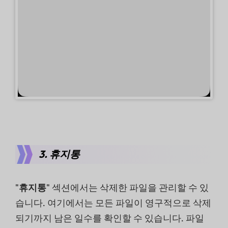
3. 휴지통
"
휴지통
" 섹션에서는 삭제한 파일을 관리할 수 있
습니다. 여기에서는 모든 파일이 영구적으로 삭제
되기까지 남은 일수를 확인할 수 있습니다. 파일