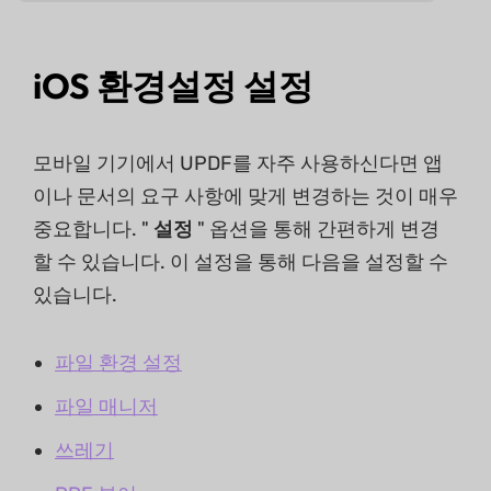
iOS 환경설정 설정
모바일 기기에서 UPDF를 자주 사용하신다면 앱
이나 문서의 요구 사항에 맞게 변경하는 것이 매우
중요합니다. "
설정
" 옵션을 통해 간편하게 변경
할 수 있습니다. 이 설정을 통해 다음을 설정할 수
있습니다.
파일 환경 설정
파일 매니저
쓰레기