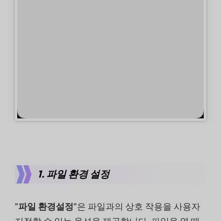
1. 파일 환경 설정
"
파일 환경설정
"은 파일과의 상호 작용을 사용자