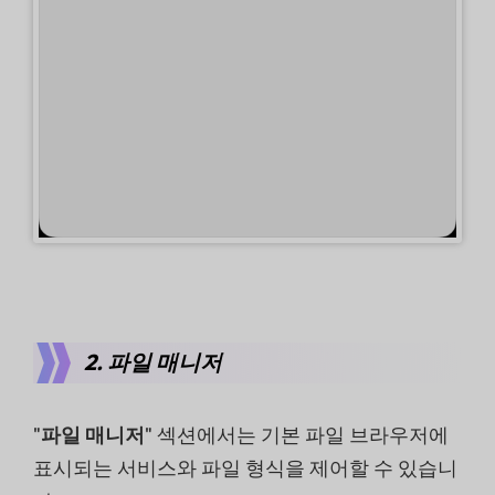
2. 파일 매니저
"
파일 매니저
" 섹션에서는 기본 파일 브라우저에
표시되는 서비스와 파일 형식을 제어할 수 있습니