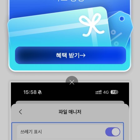
혜택 받기