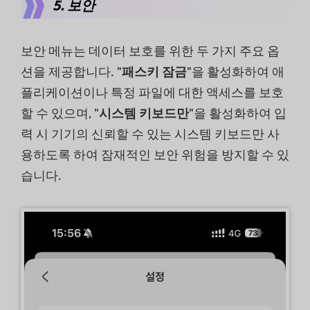
5. 보안
보안 메뉴는 데이터 보호를 위한 두 가지 주요 옵
션을 제공합니다. "
패스키 잠금
"을 활성화하여 애
플리케이션이나 특정 파일에 대한 액세스를 보호
할 수 있으며, "
시스템 키보드만
"을 활성화하여 입
력 시 기기의 신뢰할 수 있는 시스템 키보드만 사
용하도록 하여 잠재적인 보안 위험을 방지할 수 있
습니다.