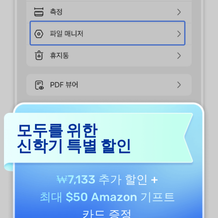
모두를 위한
신학기 특별 할인
₩7,133 추가 할인
+
최대 $50 Amazon 기프트
카드 증정