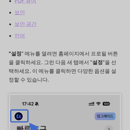
PDF 뷰어
보안
보안 공간
언어
"설정
" 메뉴를 열려면 홈페이지에서 프로필 버튼
을 클릭하세요. 그런 다음 새 탭에서 "
설정
"을 선
택하세요. 이 메뉴를 클릭하면 다양한 옵션을 설
정할 수 있습니다.