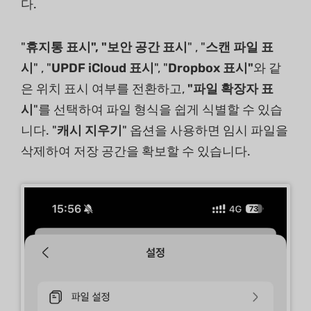
다.
"
휴지통 표시", "보안 공간 표시
" , "
스캔 파일 표
시
" , "
UPDF iCloud
표시
", "
Dropbox 표시"
와 같
은 위치 표시 여부를 전환하고,
"파일 확장자 표
시
"를 선택하여 파일 형식을 쉽게 식별할 수 있습
니다. "
캐시 지우기
" 옵션을 사용하면 임시 파일을
삭제하여 저장 공간을 확보할 수 있습니다.