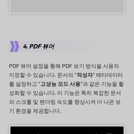
4. PDF 뷰어
PDF 뷰어 설정을 통해 PDF 보기 방식을 사용자
지정할 수 있습니다. 문서의 "
작성자
" 메타데이터
를 설정하고 "
고성능 모드 사용
"과 같은 기능을 활
성화할 수 있습니다. 이 기능은 특히 복잡한 문서
의 스크롤 및 렌더링 속도를 향상시켜 더 나은 보
기 환경을 제공합니다.