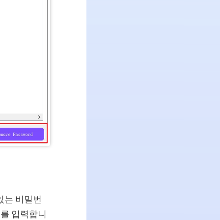
있는 비밀번
호를 입력합니