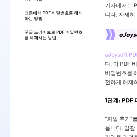
기사에서는 P
크롬에서 PDF 비밀번호를 해제
니다. 자세히
하는 방법
구글 드라이브로 PDF 비밀번호
aJoy
를 해제하는 방법
aJoysoft
다. 이 PD
비밀번호를 해
전하게 해제하
1단계: PDF
"파일 추가"
옵니다. 일괄