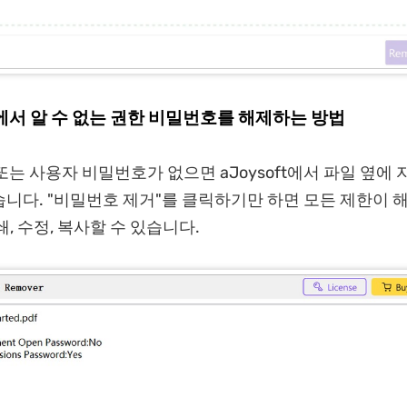
F에서 알 수 없는 권한 비밀번호를 해제하는 방법
 또는 사용자 비밀번호가 없으면 aJoysoft에서 파일 옆에
니다. "비밀번호 제거"를 클릭하기만 하면 모든 제한이 
, 수정, 복사할 수 있습니다.