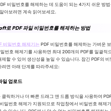
DF 비밀번호를 해제하는 데 도움이 되는 4가지 쉬운 방
 알아보려면 계속 읽어보세요.
soft로 PDF 파일 비밀번호를 해제하는 방법
 PDF 비밀번호 해제기는
PDF 비밀번호를 해제하는 가벼운 
F 비밀번호 해제기를 사용하면 최대 200개의 PDF를 일괄
제할 수 있어 생산성을 높일 수 있습니다. 잠긴 PDF의 
려면 아래 단계를 따라주세요:
 파일 업로드
를 클릭하거나 더 빠른 드래그 앤 드롭 방식을 사용하여 PD
 비밀번호 해제가 지원되므로 작업창에서 비밀번호 해제가