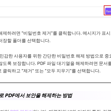
해제하려면 "비밀번호 제거"를 클릭합니다. 메시지가 표시
저장할 폴더를 선택합니다.
민감한 사용자를 위한 간단한 비밀번호 해제 방법으로 중
않도록 보장합니다. PDF 파일 대기열을 해제하려면 문서를
 클릭하고 "제거" 또는 "모두 지우기"를 선택합니다.
F로 PDF에서 보안을 해제하는 방법