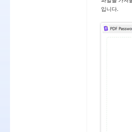
파일을 가져올
입니다.