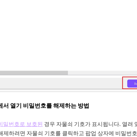
F에서 열기 비밀번호를 해제하는 방법
 비밀번호로 보호된
경우 자물쇠 기호가 표시됩니다. 열려 
 해제하려면 자물쇠 기호를 클릭하고 팝업 상자에 비밀번