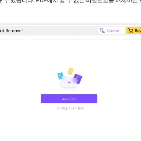
 수 있습니다. PDF에서 알 수 없는 비밀번호를 해제하는 