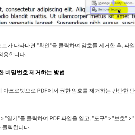
트가 나타나면 “확인"을 클릭하여 암호를 제거한 후, 파
적용합니다.
한 비밀번호 제거하는 방법
 아크로뱃으로 PDF에서 권한 암호를 제거하는 간단한 
 > "열기"를 클릭하여 PDF 파일을 열고, "도구" > "보호" > 
를 클릭합니다.