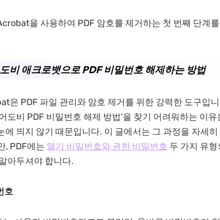
 Acrobat을 사용하여 PDF 암호를 제거하는 첫 번째 단
 어도비 애크로뱃으로 PDF 비밀번호 해제하는 방법
robat은 PDF 파일 관리와 암호 제거를 위한 강력한 도구입
'어도비 PDF 비밀번호 해제 방법'을 찾기 어려워하는 이유
눈에 띄지 않기 때문입니다. 이 글에서는 그 과정을 자세
만, PDF에는
열기 비밀번호와 권한 비밀번호
두 가지 유형
 알아두셔야 합니다.
번호