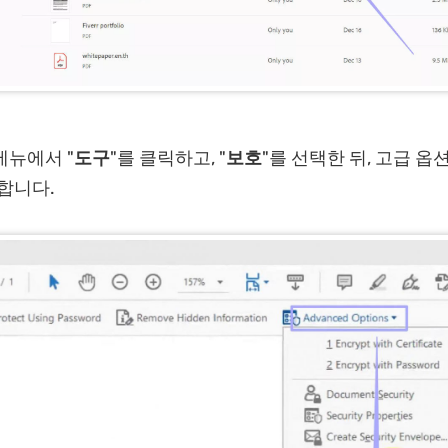
메뉴에서 "
도구
"를 클릭하고, "
보호
"를 선택한 뒤, 고급 옵션
합니다.