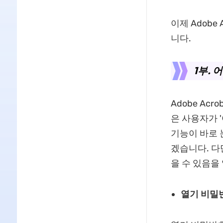
이제 Adobe
니다.
1부.
Adobe Ac
은 사용자가 
기능이 바로 
겠습니다. 다
을 수 있음을
열기 비밀