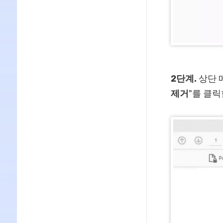
2단계.
상단 
제거
"를 클릭