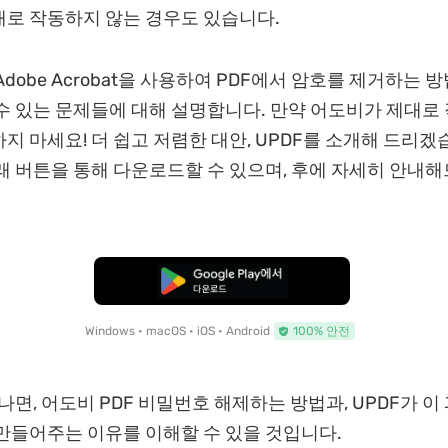
로 작동하지 않는 경우도 있습니다.
dobe Acrobat을 사용하여 PDF에서 암호를 제거하는 
수 있는 문제들에 대해 설명합니다. 만약 어도비가 제대로
지 마세요! 더 쉽고 저렴한 대안, UPDF를 소개해 드리겠
래 버튼을 통해 다운로드할 수 있으며, 후에 자세히 안내
무료로 다운로드
Windows • macOS • iOS • Android
100% 안전
나면, 어도비 PDF 비밀번호 해제하는 방법과, UPDF가 이
만들어주는 이유를 이해할 수 있을 것입니다.