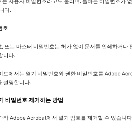
호는 사용자 비밀번호라고도 불리며, 올바른 비밀번호가 
니다.
번호
, 또는 마스터 비밀번호는 허가 없이 문서를 인쇄하거나 
합니다.
이드에서는 열기 비밀번호와 권한 비밀번호를 Adobe Acro
을 설명합니다.
기 비밀번호 제거하는 방법
라 Adobe Acrobat에서 열기 암호를 제거할 수 있습니다