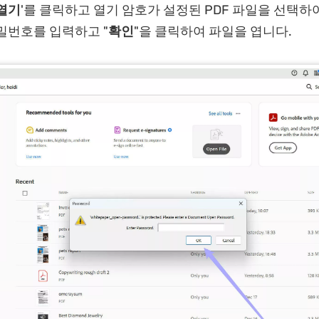
열기
'를 클릭하고 열기 암호가 설정된 PDF 파일을 선택하여
밀번호를 입력하고 "
확인
"을 클릭하여 파일을 엽니다.