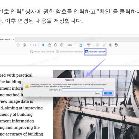
번호 입력" 상자에 권한 암호를 입력하고 "확인"을 클릭하
. 이후 변경된 내용을 저장합니다.