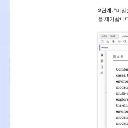
2단계.
"비밀
을 제거합니다