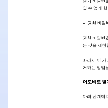
열기 비밀번
열 수 없게 합
권한 비밀
권한 비밀번호
는 것을 제한
따라서 이 가
거하는 방법
어도비로 열
아래 단계에 따