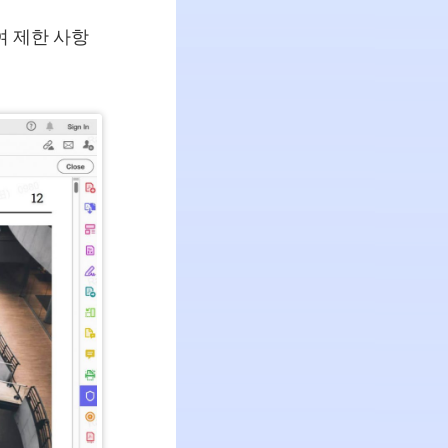
여 제한 사항