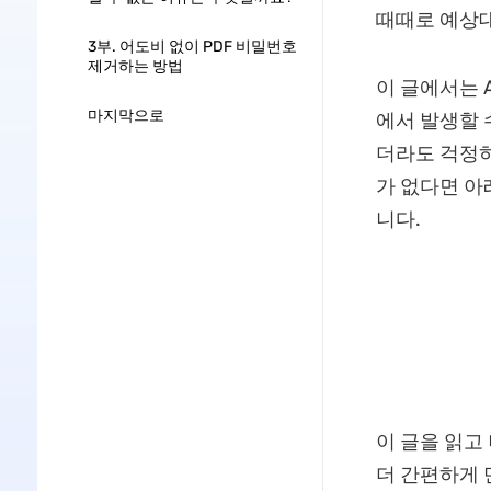
때때로 예상대
3부. 어도비 없이 PDF 비밀번호
제거하는 방법
이 글에서는 A
마지막으로
에서 발생할 
더라도 걱정하
가 없다면 아
니다.
이 글을 읽고 
더 간편하게 