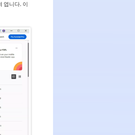
 엽니다. 이