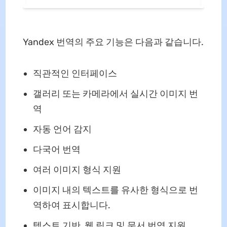
Yandex 번역의 주요 기능은 다음과 같습니다.
직관적인 인터페이스
갤러리 또는 카메라에서 실시간 이미지 번
역
자동 언어 감지
다국어 번역
여러 이미지 형식 지원
이미지 내의 텍스트를 유사한 형식으로 번
역하여 표시합니다.
텍스트 기반, 웹 링크 및 문서 번역 지원