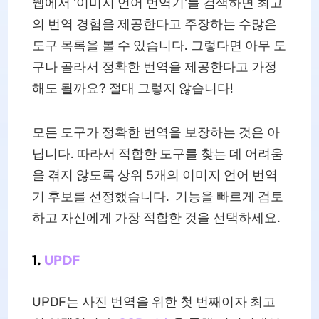
웹에서 '이미지 언어 번역기'를 검색하면 최고
의 번역 경험을 제공한다고 주장하는 수많은
도구 목록을 볼 수 있습니다. 그렇다면 아무 도
구나 골라서 정확한 번역을 제공한다고 가정
해도 될까요? 절대 그렇지 않습니다!
모든 도구가 정확한 번역을 보장하는 것은 아
닙니다. 따라서 적합한 도구를 찾는 데 어려움
을 겪지 않도록 상위 5개의 이미지 언어 번역
기 후보를 선정했습니다. 기능을 빠르게 검토
하고 자신에게 가장 적합한 것을 선택하세요.
1.
UPDF
UPDF는 사진 번역을 위한 첫 번째이자 최고