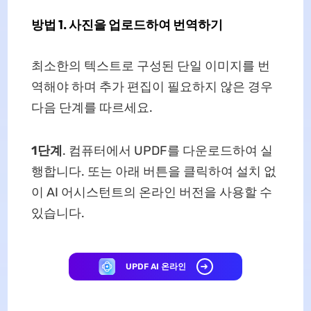
방법 1. 사진을 업로드하여 번역하기
최소한의 텍스트로 구성된 단일 이미지를 번
역해야 하며 추가 편집이 필요하지 않은 경우
다음 단계를 따르세요.
1단계
. 컴퓨터에서 UPDF를 다운로드하여 실
행합니다. 또는 아래 버튼을 클릭하여 설치 없
이 AI 어시스턴트의 온라인 버전을 사용할 수
있습니다.
UPDF AI 온라인