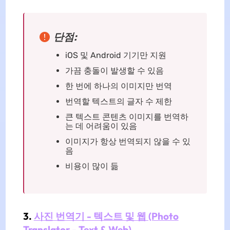
단점:
iOS 및 Android 기기만 지원
가끔 충돌이 발생할 수 있음
한 번에 하나의 이미지만 번역
번역할 텍스트의 글자 수 제한
큰 텍스트 콘텐츠 이미지를 번역하
는 데 어려움이 있음
이미지가 항상 번역되지 않을 수 있
음
비용이 많이 듦
3.
사진 번역기 - 텍스트 및 웹 (Photo
Translator - Text & Web)