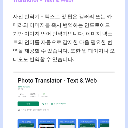
사진 번역기 - 텍스트 및 웹은 갤러리 또는 카
메라의 이미지를 즉시 번역하는 안드로이드
기반 이미지 언어 번역기입니다. 이미지 텍스
트의 언어를 자동으로 감지한 다음 필요한 번
역을 제공할 수 있습니다. 또한 웹 페이지나 오
디오도 번역할 수 있습니다.