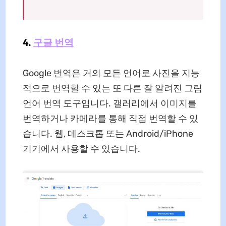
4.
구글 번역
Google 번역은 거의 모든 언어로 사진을 지능
적으로 번역할 수 있는 또 다른 잘 알려진 그림
언어 번역 도구입니다. 갤러리에서 이미지를
번역하거나 카메라를 통해 직접 번역할 수 있
습니다. 웹, 데스크톱 또는 Android/iPhone
기기에서 사용할 수 있습니다.