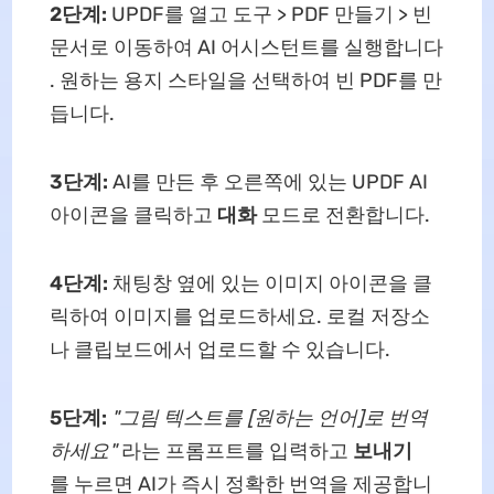
2단계:
UPDF를 열고 도구 > PDF 만들기 > 빈
문서로 이동하여 AI 어시스턴트를 실행합니다
. 원하는 용지 스타일을 선택하여 빈 PDF를 만
듭니다.
3단계:
AI를 만든 후 오른쪽에 있는 UPDF AI
아이콘을 클릭하고
대화
모드로 전환합니다.
4단계:
채팅창 옆에 있는 이미지 아이콘을 클
릭하여 이미지를 업로드하세요. 로컬 저장소
나 클립보드에서 업로드할 수 있습니다.
5단계:
"그림 텍스트를 [원하는 언어]로 번역
하세요"
라는 프롬프트를 입력하고
보내기
를 누르면 AI가 즉시 정확한 번역을 제공합니