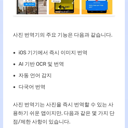
사진 번역기의 주요 기능은 다음과 같습니다.
iOS 기기에서 즉시 이미지 번역
AI 기반 OCR 및 번역
자동 언어 감지
다국어 번역
사진 번역기는 사진을 즉시 번역할 수 있는 사
용하기 쉬운 앱이지만, 다음과 같은 몇 가지 단
점/제한 사항이 있습니다.