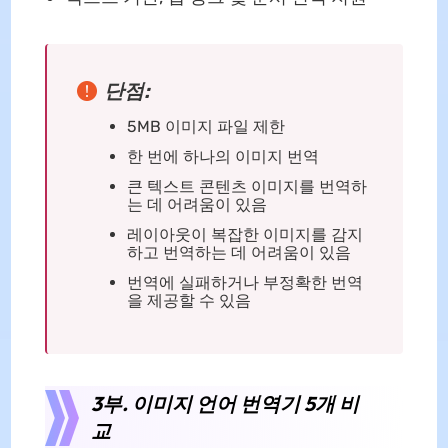
단점:
5MB 이미지 파일 제한
한 번에 하나의 이미지 번역
큰 텍스트 콘텐츠 이미지를 번역하
는 데 어려움이 있음
레이아웃이 복잡한 이미지를 감지
하고 번역하는 데 어려움이 있음
번역에 실패하거나 부정확한 번역
을 제공할 수 있음
3부. 이미지 언어 번역기 5개 비
교