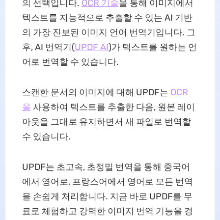
의 선택입니다.
OCR 기술
을 통해 이미지에서
텍스트를 지능적으로 추출할 수 있는 AI 기반
의 가장 진보된 이미지 언어 번역기입니다. 그
후, AI 번역기(
UPDF AI
)가 텍스트를 원하는 언
어로 번역할 수 있습니다.
스캔한 문서의 이미지에 대해 UPDF는
OCR
을
사용하여 텍스트를 추출한 다음, 원본 레이
아웃을 그대로 유지하면서 새 파일로 번역할
수 있습니다.
UPDF는 초고속, 초정밀 번역을 통해 중국어
에서 영어로, 프랑스어에서 영어로 모든 번역
을 손쉽게 처리합니다. 지금 바로 UPDF를 무
료로 체험하고 강력한 이미지 번역 기능을 경