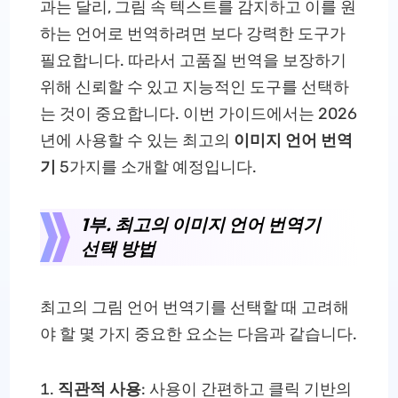
과는 달리, 그림 속 텍스트를 감지하고 이를 원
하는 언어로 번역하려면 보다 강력한 도구가
필요합니다. 따라서 고품질 번역을 보장하기
위해 신뢰할 수 있고 지능적인 도구를 선택하
는 것이 중요합니다. 이번 가이드에서는 2026
년에 사용할 수 있는 최고의
이미지 언어 번역
기
5가지를 소개할 예정입니다.
1부. 최고의 이미지 언어 번역기
선택 방법
최고의 그림 언어 번역기를 선택할 때 고려해
야 할 몇 가지 중요한 요소는 다음과 같습니다.
직관적 사용
: 사용이 간편하고 클릭 기반의