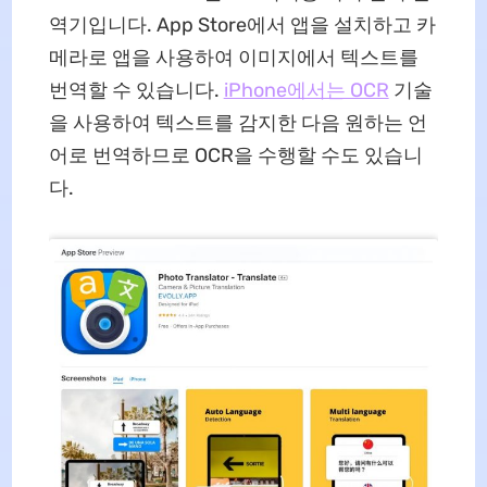
역기입니다. App Store에서 앱을 설치하고 카
메라로 앱을 사용하여 이미지에서 텍스트를
번역할 수 있습니다.
iPhone에서는 OCR
기술
을 사용하여 텍스트를 감지한 다음 원하는 언
어로 번역하므로 OCR을 수행할 수도 있습니
다.