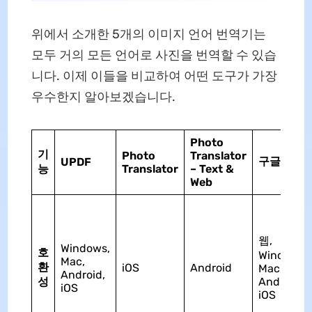
위에서 소개한 5개의 이미지 언어 번역기는
모두 거의 모든 언어로 사진을 번역할 수 있습
니다. 이제 이들을 비교하여 어떤 도구가 가장
우수한지 알아보겠습니다.
Photo
기
Photo
Translator
구글 번역
UPDF
능
Translator
– Text &
Web
웹,
Windows,
호
Windows,
Mac,
환
iOS
Android
Mac,
Android,
성
Android,
iOS
iOS