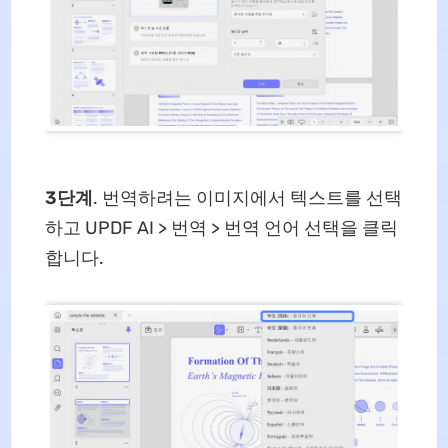
3단계
. 번역하려는 이미지에서 텍스트를 선택
하고 UPDF AI > 번역 > 번역 언어 선택을 클릭
합니다.