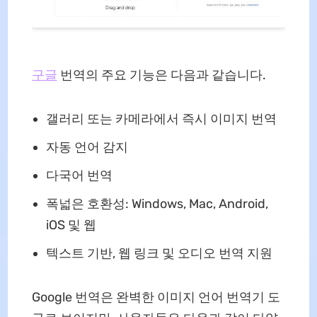
구글
번역의 주요 기능은 다음과 같습니다.
갤러리 또는 카메라에서 즉시 이미지 번역
자동 언어 감지
다국어 번역
폭넓은 호환성: Windows, Mac, Android,
iOS 및 웹
텍스트 기반, 웹 링크 및 오디오 번역 지원
Google 번역은 완벽한 이미지 언어 번역기 도