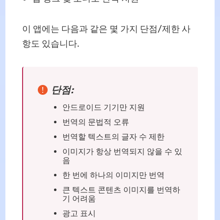
이 앱에는 다음과 같은 몇 가지 단점/제한 사
항도 있습니다.
단점:
안드로이드 기기만 지원
번역의 문법적 오류
번역할 텍스트의 글자 수 제한
이미지가 항상 번역되지 않을 수 있
음
한 번에 하나의 이미지만 번역
큰 텍스트 콘텐츠 이미지를 번역하
기 어려움
광고 표시