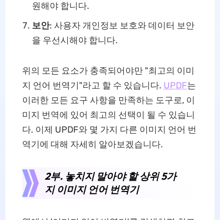
원해야 합니다.
보안
: 사용자 개인정보 보호와 데이터 보안
을 우선시해야 합니다.
위의 모든 요소가 충족되어야만 "최고의 이미
지 언어 번역기"라고 할 수 있습니다.
UPDF
는
이러한 모든 요구 사항을 만족하는 도구로, 이
미지 번역에 있어 최고의 선택이 될 수 있습니
다. 이제 UPDF와 몇 가지 다른 이미지 언어 번
역기에 대해 자세히 알아보겠습니다.
2부. 놓치지 말아야 할 상위 5가
지 이미지 언어 번역기