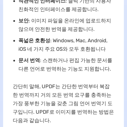
직관적인 인터페이스
: 클릭 기반의 사용자
친화적인 인터페이스를 제공합니다.
보안
: 이미지 파일을 온라인에 업로드하지
않으며 안전한 번역을 제공합니다.
폭넓은 호환성
: Windows, Mac, Android,
iOS 네 가지 주요 OS와 모두 호환됩니다
문서 번역
: 스캔하거나 편집 가능한 문서를
다른 언어로 번역하는 기능도 지원합니다.
간단히 말해, UPDF는 간단한 번역부터 복잡
한 번역까지 거의 모든 번역 요구를 충족하는
가장 풍부한 기능을 갖춘 그림 언어 번역기 도
구입니다. UPDF로 이미지를 번역하는 방법은
다음과 같습니다.