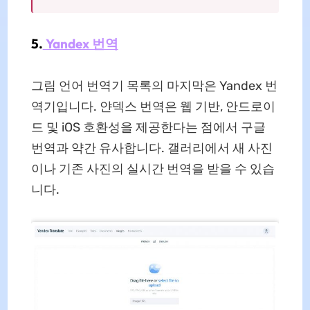
5.
Yandex 번역
그림 언어 번역기 목록의 마지막은 Yandex 번
역기입니다. 얀덱스 번역은 웹 기반, 안드로이
드 및 iOS 호환성을 제공한다는 점에서 구글
번역과 약간 유사합니다. 갤러리에서 새 사진
이나 기존 사진의 실시간 번역을 받을 수 있습
니다.