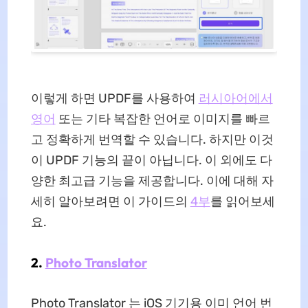
이렇게 하면 UPDF를 사용하여
러시아어에서
영어
또는 기타 복잡한 언어로 이미지를 빠르
고 정확하게 번역할 수 있습니다. 하지만 이것
이 UPDF 기능의 끝이 아닙니다. 이 외에도 다
양한 최고급 기능을 제공합니다. 이에 대해 자
세히 알아보려면 이 가이드의
4부
를 읽어보세
요.
2.
Photo Translator
Photo Translator 는 iOS 기기용 이미 언어 번