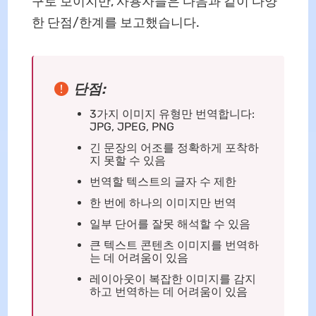
구로 보이지만, 사용자들은 다음과 같이 다양
한 단점/한계를 보고했습니다.
단점:
3가지 이미지 유형만 번역합니다:
JPG, JPEG, PNG
긴 문장의 어조를 정확하게 포착하
지 못할 수 있음
번역할 텍스트의 글자 수 제한
한 번에 하나의 이미지만 번역
일부 단어를 잘못 해석할 수 있음
큰 텍스트 콘텐츠 이미지를 번역하
는 데 어려움이 있음
레이아웃이 복잡한 이미지를 감지
하고 번역하는 데 어려움이 있음