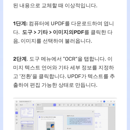
된 내용으로 교체할 때 이상적입니다.
1단계:
컴퓨터에 UPDF를 다운로드하여 엽니
다.
도구 > 기타 > 이미지의PDF
를 클릭한 다
음, 이미지를 선택하여 불러옵니다.
2단계
. 도구 메뉴에서 "OCR"을 탭합니다. 이
미지 텍스트 언어와 기타 세부 정보를 지정하
고 '전환'을 클릭합니다. UPDF가 텍스트를 추
출하여 편집 가능한 상태로 만듭니다.