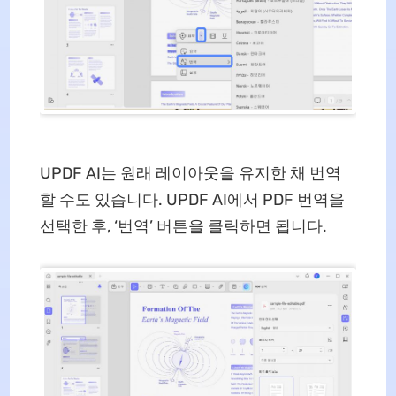
UPDF AI는 원래 레이아웃을 유지한 채 번역
할 수도 있습니다. UPDF AI에서 PDF 번역을
선택한 후, ‘번역’ 버튼을 클릭하면 됩니다.