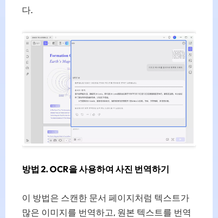
다.
방법 2. OCR을 사용하여 사진 번역하기
이 방법은 스캔한 문서 페이지처럼 텍스트가
많은 이미지를 번역하고, 원본 텍스트를 번역