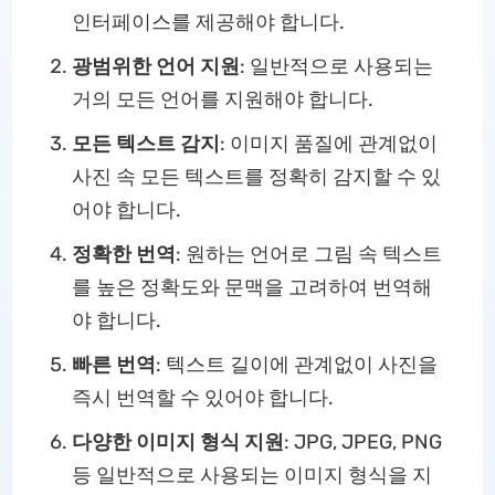
인터페이스를 제공해야 합니다.
광범위한 언어 지원
: 일반적으로 사용되는
거의 모든 언어를 지원해야 합니다.
모든 텍스트 감지
: 이미지 품질에 관계없이
사진 속 모든 텍스트를 정확히 감지할 수 있
어야 합니다.
정확한 번역
: 원하는 언어로 그림 속 텍스트
를 높은 정확도와 문맥을 고려하여 번역해
야 합니다.
빠른 번역
: 텍스트 길이에 관계없이 사진을
즉시 번역할 수 있어야 합니다.
다양한 이미지 형식 지원
: JPG, JPEG, PNG
등 일반적으로 사용되는 이미지 형식을 지