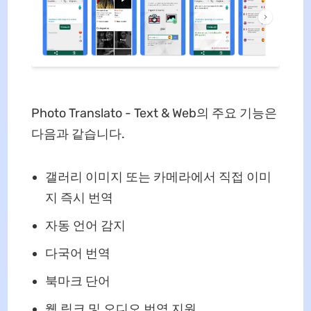
Photo Translato - Text & Web의 주요 기능은
다음과 같습니다.
갤러리 이미지 또는 카메라에서 직접 이미
지 즉시 번역
자동 언어 감지
다국어 번역
북마크 단어
웹 링크 및 오디오 번역 지원