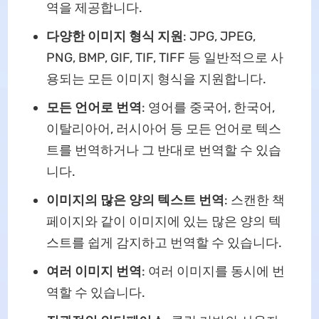
역을 제공합니다.
다양한 이미지 형식 지원
: JPG, JPEG,
PNG, BMP, GIF, TIF, TIFF 등 일반적으로 사
용되는 모든 이미지 형식을 지원합니다.
모든 언어로 번역
: 영어를 중국어, 한국어,
이탈리아어, 러시아어 등 모든 언어로 텍스
트를 번역하거나 그 반대로 번역할 수 있습
니다.
이미지의 많은 양의 텍스트 번역
: 스캔한 책
페이지와 같이 이미지에 있는 많은 양의 텍
스트를 쉽게 감지하고 번역할 수 있습니다.
여러 이미지 번역
: 여러 이미지를 동시에 번
역할 수 있습니다.