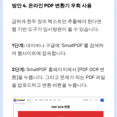
방안 4. 온라인 PDF 변환기 우회 사용
급하게 한두 장의 텍스트만 추출해야 한다면
웹 기반 도구가 임시방편이 될 수 있습니다.
1단계:
네이버나 구글에 'SmallPDF'를 검색하
여 웹사이트에 접속합니다.
2단계:
SmallPDF 홈페이지에서 [PDF OCR 변
환]을 누릅니다. 그리고
문제가 되는 PDF 파일
을 업로드하고 변환 버튼을 누릅니다.