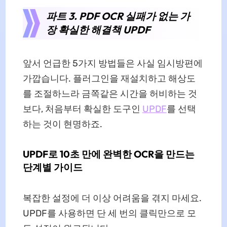
파트 3. PDF OCR 실패가 없는 가
장 확실한 해결책 UPDF
앞서 언급한 5가지 방법들은 사실 임시방편에
가깝습니다. 플러그인을 재설치하고 해상도
를 조절하느라 금쪽같은 시간을 허비하는 것
보다, 처음부터 확실한 도구인
UPDF
를 선택
하는 것이 현명하죠.
UPDF로 10초 만에 완벽한 OCR을 만드는
단계별 가이드
복잡한 설정에 더 이상 어려움을 겪지 마세요.
UPDF를 사용하면 단 세 번의 클릭만으로 모