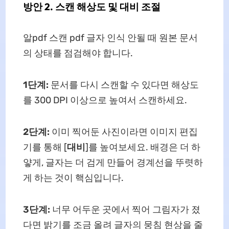
방안 2. 스캔 해상도 및 대비 조절
알pdf 스캔 pdf 글자 인식 안될 때 원본 문서
의 상태를 점검해야 합니다.
1단계:
문서를 다시 스캔할 수 있다면 해상도
를 300 DPI 이상으로 높여서 스캔하세요.
2단계:
이미 찍어둔 사진이라면 이미지 편집
기를 통해 [
대비
]를 높여보세요. 배경은 더 하
얗게, 글자는 더 검게 만들어 경계선을 뚜렷하
게 하는 것이 핵심입니다.
3단계:
너무 어두운 곳에서 찍어 그림자가 졌
다면 밝기를 조금 올려 글자의 뭉침 현상을 줄