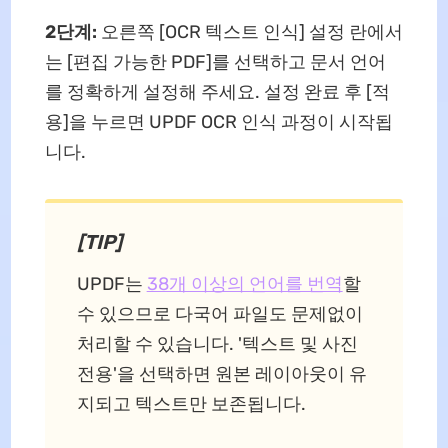
2단계:
오른쪽 [OCR 텍스트 인식] 설정 란에서
는 [편집 가능한 PDF]를 선택하고 문서 언어
를 정확하게 설정해 주세요. 설정 완료 후 [적
용]을 누르면 UPDF OCR 인식 과정이 시작됩
니다.
[TIP]
UPDF는
38개 이상의 언어를 번역
할
수 있으므로 다국어 파일도 문제없이
처리할 수 있습니다. '텍스트 및 사진
전용'을 선택하면 원본 레이아웃이 유
지되고 텍스트만 보존됩니다.