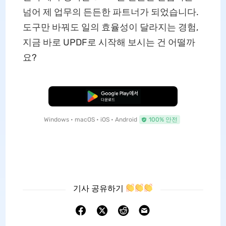
넘어 제 업무의 든든한 파트너가 되었습니다.
도구만 바꿔도 일의 효율성이 달라지는 경험,
지금 바로 UPDF로 시작해 보시는 건 어떨까
요?
무료로 다운로드
Windows • macOS • iOS • Android
100% 안전
기사 공유하기