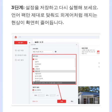
3단계:
설정을 저장하고 다시 실행해 보세요.
언어 팩만 제대로 맞춰도 외계어처럼 깨지는
현상이 확연히 줄어듭니다.