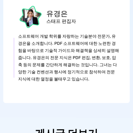
유경은
스태프 편집자
소프트웨어 개발 학위를 자랑하는 기술분야 전문가, 유
경은을 소개합니다. PDF 소프트웨어에 대한 노련한 경
험을 바탕으로 기술적 가이드와 해결책을 상세히 설명해
줍니다. 유경은의 전문 지식은 PDF 편집, 변환, 보호, 압
축 등의 문제를 간단하게 해결하는 것입니다. 그녀는 다
양한 기술 컨벤션과 행사에 정기적으로 참석하여 전문
지식에 대한 열정을 불태우고 있습니다.