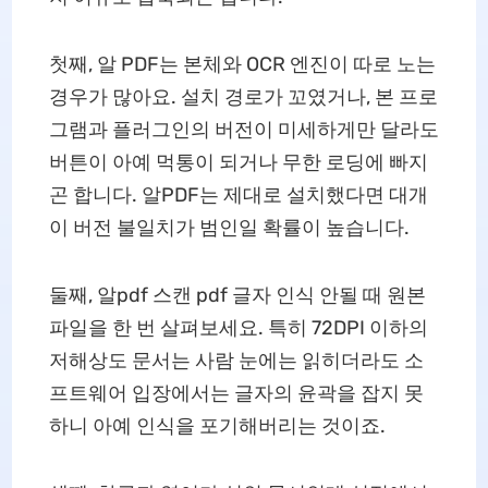
첫째, 알 PDF는 본체와 OCR 엔진이 따로 노는
경우가 많아요. 설치 경로가 꼬였거나, 본 프로
그램과 플러그인의 버전이 미세하게만 달라도
버튼이 아예 먹통이 되거나 무한 로딩에 빠지
곤 합니다. 알PDF는 제대로 설치했다면 대개
이 버전 불일치가 범인일 확률이 높습니다.
둘째, 알pdf 스캔 pdf 글자 인식 안될 때 원본
파일을 한 번 살펴보세요. 특히 72DPI 이하의
저해상도 문서는 사람 눈에는 읽히더라도 소
프트웨어 입장에서는 글자의 윤곽을 잡지 못
하니 아예 인식을 포기해버리는 것이죠.