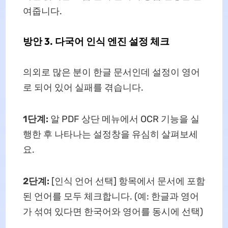
여줍니다.
방안 3. 다국어 인식 엔진 설정 체크
의외로 많은 분이 한글 문서인데 설정이 영어
로 되어 있어 실패를 겪습니다.
1단계:
알 PDF 상단 메뉴에서 OCR 기능을 실
행한 후 나타나는 설정창을 유심히 살펴보세
요.
2단계:
[인식 언어 선택] 항목에서 문서에 포함
된 언어를 모두 체크합니다. (예: 한글과 영어
가 섞여 있다면 한국어와 영어를 동시에 선택)