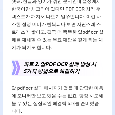
셋째, 한글과 영어가 섞인 문서인데 설정에서
한국어만 체크되어 있다면 PDF OCR 처리 후
텍스트가 깨져서 나오기 일쑤입니다. 이런 사
소한 설정 미비가 반복되다 보면 자연스레 스
트레스가 쌓이고, 결국 더 똑똑한 알pdf ocr 실
패를 대체할 수 있는 무료 대안을 찾게 되는 계
기가 되기도 합니다.
파트 2. 알PDF OCR 실패 발생 시
5가지 방법으로 해결하기
알 pdf ocr 실패 메시지가 떴을 때 답답한 마음
에 모니터만 보고 있을 수는 없죠. 당장 시도해
볼 수 있는 실질적인 해결책 5개를 준비했습
니다.