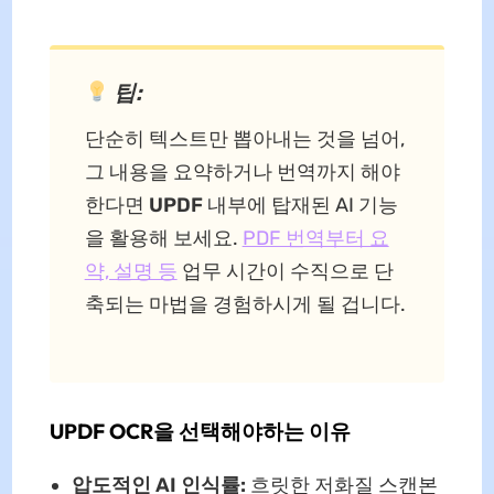
팁:
단순히 텍스트만 뽑아내는 것을 넘어,
그 내용을 요약하거나 번역까지 해야
한다면
UPDF
내부에 탑재된 AI 기능
을 활용해 보세요.
PDF 번역부터 요
약, 설명 등
업무 시간이 수직으로 단
축되는 마법을 경험하시게 될 겁니다.
UPDF OCR을 선택해야하는 이유
압도적인 AI 인식률:
흐릿한 저화질 스캔본