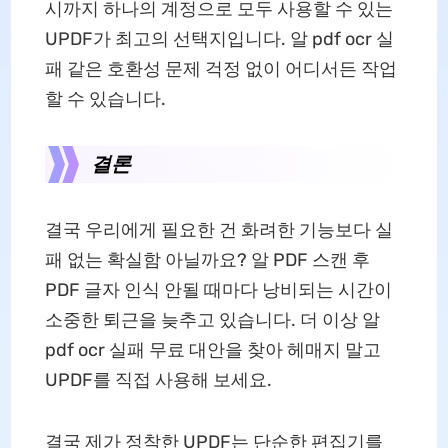
시까지 하나의 계정으로 모두 사용할 수 있는
UPDF가 최고의 선택지입니다. 알 pdf ocr 실
패 같은 호환성 문제 걱정 없이 어디서든 작업
할 수 있습니다.
결론
결국 우리에게 필요한 건 화려한 기능보다 실
패 없는 확실함 아닐까요? 알 PDF 스캔 후
PDF 글자 인식 안될 때마다 낭비되는 시간이
소중한 퇴근을 늦추고 있습니다. 더 이상 알
pdf ocr 실패 무료 대안을 찾아 헤매지 말고
UPDF를 직접 사용해 보세요.
결국 제가 정착한 UPDF는 단순한 편집기를