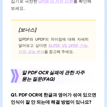
집기로 극찬한
UPDF의 전문 리뷰
를 확인해
보세요.
[보너스]
알PDF와 UPDF의 차이점에 대해 자세히
알아보고 싶다면
ALPDF VS UPDF 기능,
가격, 성능 분석
을 참고해 주세요.
알 PDF OCR 실패에 관한 자주
묻는 질문(FAQ)
Q1. PDF OCR에 한글과 영어가 섞여 있으면
인식이 잘 안 되는데 해결 방법이 있나요?