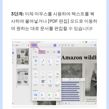
3단계:
이제 마우스를 사용하여 텍스트를 복
사하여 붙여넣거나 [PDF 편집] 모드로 이동하
여 원하는 대로 문서를 편집할 수 있습니다!