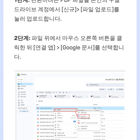
드라이브 계정에서 [신규]> [파일 업로드]를
눌러 업로드합니다.
2단계:
파일 위에서 마우스 오른쪽 버튼을 클
릭한 뒤 [연결 앱] > [Google 문서]를 선택합니
다.