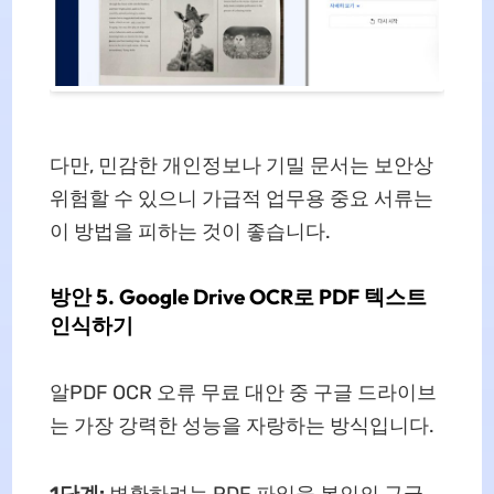
다만, 민감한 개인정보나 기밀 문서는 보안상
위험할 수 있으니 가급적 업무용 중요 서류는
이 방법을 피하는 것이 좋습니다.
방안 5. Google Drive OCR로 PDF 텍스트
인식하기
알PDF OCR 오류 무료 대안 중 구글 드라이브
는 가장 강력한 성능을 자랑하는 방식입니다.
1단계:
변환하려는 PDF 파일을 본인의 구글