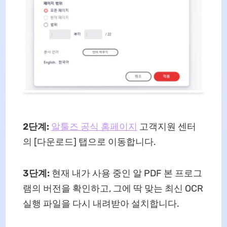
2단계:
알툴즈 공식 홈페이지
고객지원 센터
의 [다운로드] 탭으로 이동합니다.
3단계:
현재 내가 사용 중인 알 PDF 본 프로그
램의 버전을 확인하고, 그에 딱 맞는 최신 OCR
실행 파일을 다시 내려받아 설치합니다.