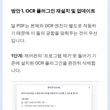
방안 1. OCR 플러그인 재설치 및 업데이트
알 PDF는 본체와 OCR 엔진이 별도로 작동하
기 때문에 이 둘의 궁합을 맞춰주는 것이 우선
입니다.
1단계:
제어판의 '프로그램 제거'로 들어가 기
존에 설치된 OCR 플러그인을 완전히 삭제합
니다.