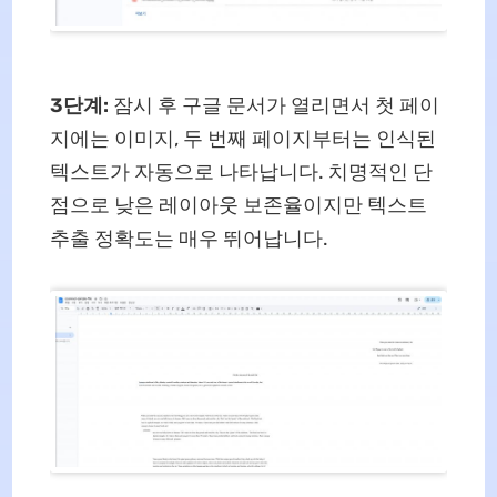
3단계:
잠시 후 구글 문서가 열리면서 첫 페이
지에는 이미지, 두 번째 페이지부터는 인식된
텍스트가 자동으로 나타납니다. 치명적인 단
점으로 낮은 레이아웃 보존율이지만 텍스트
추출 정확도는 매우 뛰어납니다.