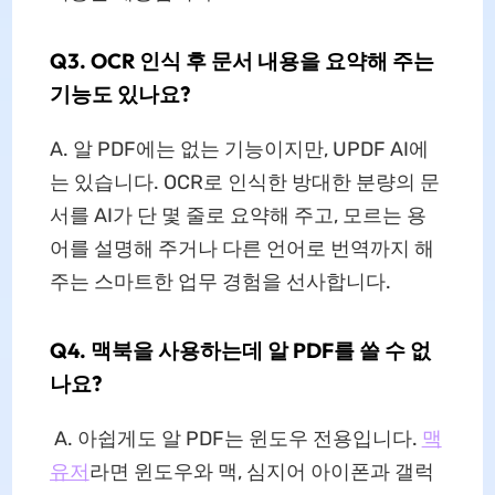
Q3. OCR 인식 후 문서 내용을 요약해 주는
기능도 있나요?
A. 알 PDF에는 없는 기능이지만, UPDF AI에
는 있습니다. OCR로 인식한 방대한 분량의 문
서를 AI가 단 몇 줄로 요약해 주고, 모르는 용
어를 설명해 주거나 다른 언어로 번역까지 해
주는 스마트한 업무 경험을 선사합니다.
Q4. 맥북을 사용하는데 알 PDF를 쓸 수 없
나요?
A. 아쉽게도 알 PDF는 윈도우 전용입니다.
맥
유저
라면 윈도우와 맥, 심지어 아이폰과 갤럭