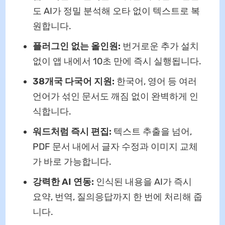
도 AI가 정밀 분석해 오타 없이 텍스트로 복
원합니다.
플러그인 없는 올인원:
번거로운 추가 설치
없이 앱 내에서 10초 만에 즉시 실행됩니다.
38개국 다국어 지원:
한국어, 영어 등 여러
언어가 섞인 문서도 깨짐 없이 완벽하게 인
식합니다.
워드처럼 즉시 편집:
텍스트 추출을 넘어,
PDF 문서 내에서 글자 수정과 이미지 교체
가 바로 가능합니다.
강력한 AI 연동:
인식된 내용을 AI가 즉시
요약, 번역, 질의응답까지 한 번에 처리해 줍
니다.