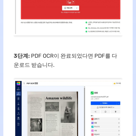
3단계:
PDF OCR이 완료되었다면 PDF를 다
운로드 받습니다.