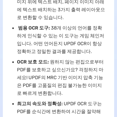
미지 위에 텍스트 배치, 페이지 이미지 아래
에 텍스트 배치하는 3가지 출력 레이아웃으
로 변환할 수 있습니다.
범용 OCR 도구:
38개 이상의 언어를 정확
하게 인식할 수 있는 이 도구는 게임 체인저
입니다. 어떤 언어든지 UPDF OCR이 항상
정확하고 정밀한 결과를 제공합니다.
OCR 보호 모드:
원하지 않는 편집으로부터
PDF를 보호하고 싶으신가요? 걱정하지 마
세요! UPDF의 MRC 기반 이미지 압축 기능
은 PDF를 고품질의 편집 불가능한 이미지
로 빠르게 변환합니다.
최고의 속도와 정확성:
UPDF OCR 도구는
PDF를 순식간에 변환하여 시간을 절약해