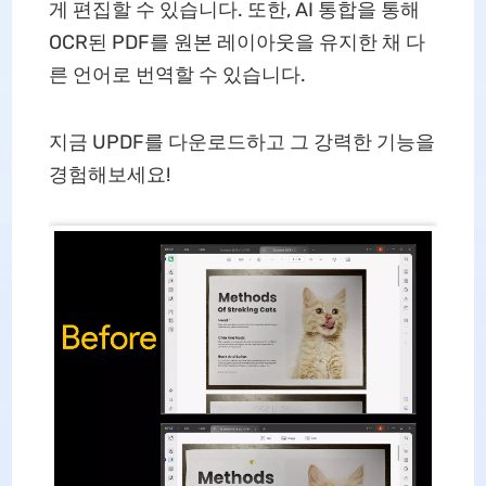
게 편집할 수 있습니다. 또한, AI 통합을 통해
OCR된 PDF를 원본 레이아웃을 유지한 채 다
른 언어로 번역할 수 있습니다.
지금 UPDF를 다운로드하고 그 강력한 기능을
경험해보세요!