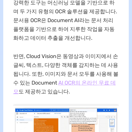
강력한 도구는 머신러닝 모델을 기반으로 하
며 두 가지 유형의 OCR 솔루션을 제공합니다.
문서용 OCR은 Document AI라는 문서 처리
플랫폼을 기반으로 하여 지루한 작업을 자동
화하고 데이터 추출을 개선합니다.
반면, Cloud Vision은 동영상과 이미지에서 손
글씨, 텍스트, 다양한 객체를 감지하는 데 사용
됩니다. 또한, 이미지와 문서 모두를 사용해 볼
수 있는 Document
AI OCR의 온라인 무료 데
모
도 제공하고 있습니다.