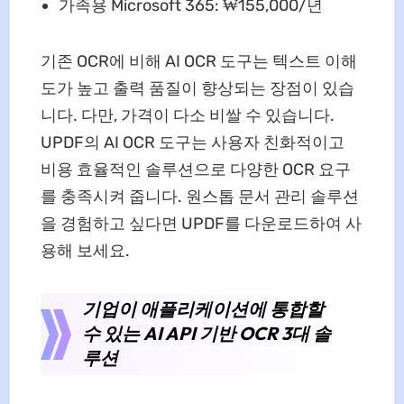
가족용 Microsoft 365: ₩155,000/년
기존 OCR에 비해 AI OCR 도구는 텍스트 이해
도가 높고 출력 품질이 향상되는 장점이 있습
니다. 다만, 가격이 다소 비쌀 수 있습니다.
UPDF의 AI OCR 도구는 사용자 친화적이고
비용 효율적인 솔루션으로 다양한 OCR 요구
를 충족시켜 줍니다. 원스톱 문서 관리 솔루션
을 경험하고 싶다면 UPDF를 다운로드하여 사
용해 보세요.
기업이 애플리케이션에 통합할
수 있는 AI API 기반 OCR 3대 솔
루션