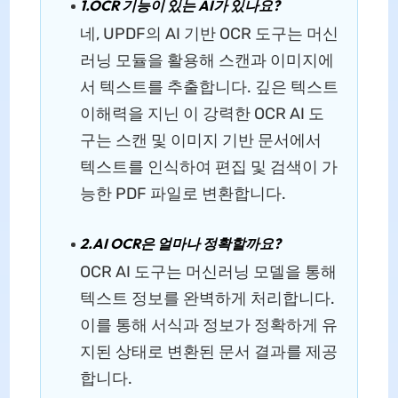
1.OCR 기능이 있는 AI가 있나요?
네, UPDF의 AI 기반 OCR 도구는 머신
러닝 모듈을 활용해 스캔과 이미지에
서 텍스트를 추출합니다. 깊은 텍스트
이해력을 지닌 이 강력한 OCR AI 도
구는 스캔 및 이미지 기반 문서에서
텍스트를 인식하여 편집 및 검색이 가
능한 PDF 파일로 변환합니다.
2.AI OCR은 얼마나 정확할까요?
OCR AI 도구는 머신러닝 모델을 통해
텍스트 정보를 완벽하게 처리합니다.
이를 통해 서식과 정보가 정확하게 유
지된 상태로 변환된 문서 결과를 제공
합니다.