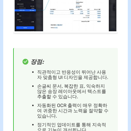
장점:
직관적이고 반응성이 뛰어난 사용
자 맞춤형 UI 디자인을 제공합니다.
손글씨 문서, 복잡한 표, 익숙하지
않은 송장 레이아웃에서 텍스트를
추출할 수 있습니다.
자동화된 OCR 출력이 매우 정확하
여 귀중한 시간과 노력을 절약할 수
있습니다.
정기적인 업데이트를 통해 지속적
으로 기능이 개선됩니다.