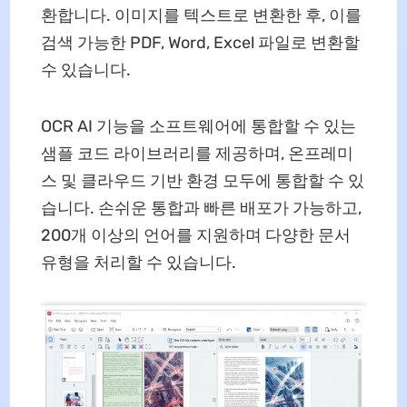
환합니다. 이미지를 텍스트로 변환한 후, 이를
검색 가능한 PDF, Word, Excel 파일로 변환할
수 있습니다.
OCR AI 기능을 소프트웨어에 통합할 수 있는
샘플 코드 라이브러리를 제공하며, 온프레미
스 및 클라우드 기반 환경 모두에 통합할 수 있
습니다. 손쉬운 통합과 빠른 배포가 가능하고,
200개 이상의 언어를 지원하며 다양한 문서
유형을 처리할 수 있습니다.