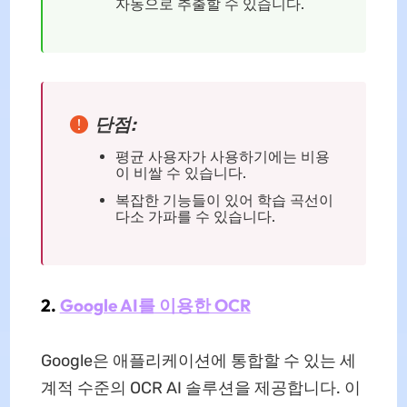
자동으로 추출할 수 있습니다.
단점:
평균 사용자가 사용하기에는 비용
이 비쌀 수 있습니다.
복잡한 기능들이 있어 학습 곡선이
다소 가파를 수 있습니다.
2.
Google AI를 이용한 OCR
Google은 애플리케이션에 통합할 수 있는 세
계적 수준의 OCR AI 솔루션을 제공합니다. 이