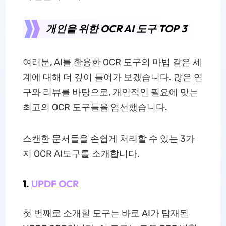
개인을 위한 OCR AI 도구 TOP 3
여러분, AI를 활용한 OCR 도구의 마법 같은 세
계에 대해 더 깊이 들어가 보겠습니다. 많은 연
구와 리뷰를 바탕으로, 개인적인 필요에 맞는
최고의 OCR 도구들을 엄선했습니다.
스캔한 문서들을 손쉽게 처리할 수 있는 3가
지 OCR AI도구를 소개합니다.
1.
UPDF OCR
첫 번째로 소개할 도구는 바로 AI가 탑재된