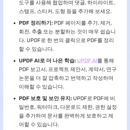
도구를 사용해 협업하며 댓글, 하이라이트,
스탬프, 스티커, 도형 등을 추가해 보세요.
PDF 정리하기:
PDF 페이지를 추가, 제거,
회전, 추출 또는 분할하는 것이 매우 쉽습니
다. UPDF로 한 번의 클릭으로 PDF를 정리
할 수 있습니다.
UPDF AI로 더 나은 학습:
UPDF AI
를 통해
PDF 보고서, 프로젝트 제안서, 계약서, 연구
논문을 더 잘 압축하고 번역하고 작성하며
이해할 수 있습니다.
PDF 보호 및 보안 유지:
UPDF로 PDF에 비
밀번호, 워터마크, 다운로드 제한, 권한 설정
을 추가하여 문서를 완벽하게 보호하고 제
어할 수 있습니다.