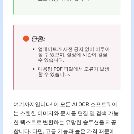
단점:
업데이트가 사전 공지 없이 이루어
질 수 있으며, 설정에 시간이 걸릴
수 있습니다.
대용량 PDF 파일에서 오류가 발생
할 수 있습니다.
여기까지입니다! 이 모든 AI OCR 소프트웨어
는 스캔한 이미지와 문서를 편집 및 검색 가능
한 텍스트로 변환하는 유망한 솔루션을 제공
합니다. 다만, 고급 기능과 높은 가격 때문에