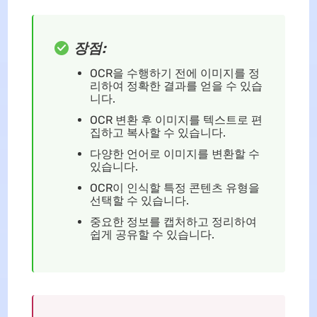
장점:
OCR을 수행하기 전에 이미지를 정
리하여 정확한 결과를 얻을 수 있습
니다.
OCR 변환 후 이미지를 텍스트로 편
집하고 복사할 수 있습니다.
다양한 언어로 이미지를 변환할 수
있습니다.
OCR이 인식할 특정 콘텐츠 유형을
선택할 수 있습니다.
중요한 정보를 캡처하고 정리하여
쉽게 공유할 수 있습니다.