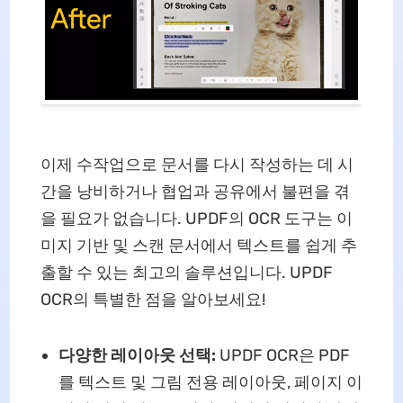
이제 수작업으로 문서를 다시 작성하는 데 시
간을 낭비하거나 협업과 공유에서 불편을 겪
을 필요가 없습니다. UPDF의 OCR 도구는 이
미지 기반 및 스캔 문서에서 텍스트를 쉽게 추
출할 수 있는 최고의 솔루션입니다. UPDF
OCR의 특별한 점을 알아보세요!
다양한 레이아웃 선택:
UPDF OCR은 PDF
를 텍스트 및 그림 전용 레이아웃, 페이지 이