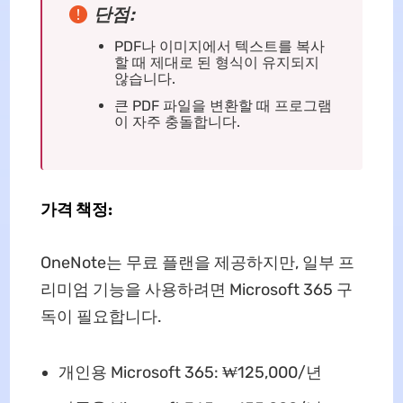
단점:
PDF나 이미지에서 텍스트를 복사
할 때 제대로 된 형식이 유지되지
않습니다.
큰 PDF 파일을 변환할 때 프로그램
이 자주 충돌합니다.
가격 책정:
OneNote는 무료 플랜을 제공하지만, 일부 프
리미엄 기능을 사용하려면 Microsoft 365 구
독이 필요합니다.
개인용 Microsoft 365: ₩125,000/년