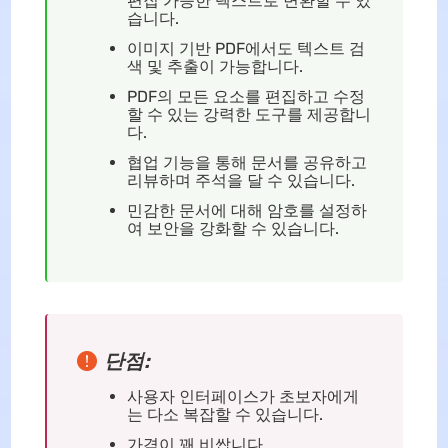
편집 가능한 텍스트로 변환할 수 있
습니다.
이미지 기반 PDF에서도 텍스트 검
색 및 추출이 가능합니다.
PDF의 모든 요소를 편집하고 수정
할 수 있는 강력한 도구를 제공합니
다.
협업 기능을 통해 문서를 공유하고
리뷰하며 주석을 달 수 있습니다.
민감한 문서에 대해 암호를 설정하
여 보안을 강화할 수 있습니다.
단점:
사용자 인터페이스가 초보자에게
는 다소 복잡할 수 있습니다.
가격이 꽤 비쌉니다.