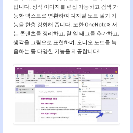
입니다. 정적 이미지를 편집 가능하고 검색 가
능한 텍스트로 변환하여 디지털 노트 필기 기
능을 한층 강화해 줍니다. 또한 OneNote에서
는 콘텐츠를 정리하고, 할 일 태그를 추가하고,
생각을 그림으로 표현하며, 오디오 노트를 녹
음하는 등 다양한 기능을 제공합니다!