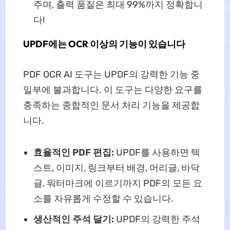
주며, 출력 품질은 최대 99%까지 정확합니
다!
UPDF에는 OCR 이상의 기능이 있습니다
PDF OCR AI 도구는 UPDF의 강력한 기능 중
일부에 불과합니다. 이 도구는 다양한 요구를
충족하는 종합적인 문서 처리 기능을 제공합
니다.
효율적인 PDF 편집:
UPDF를 사용하면 텍
스트, 이미지, 링크부터 배경, 머리글, 바닥
글, 워터마크에 이르기까지 PDF의 모든 요
소를 자유롭게 수정할 수 있습니다.
생산적인 주석 달기:
UPDF의 강력한 주석