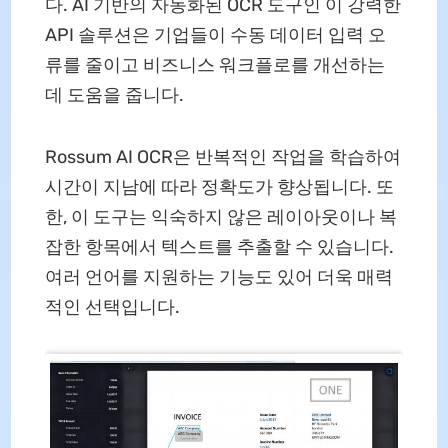
다. AI 기반의 자동화된 OCR 도구인 이 강력한
API 솔루션은 기업들이 수동 데이터 입력 오
류를 줄이고 비즈니스 워크플로를 개선하는
데 도움을 줍니다.
Rossum AI OCR은 반복적인 작업을 학습하여
시간이 지남에 따라 정확도가 향상됩니다. 또
한, 이 도구는 익숙하지 않은 레이아웃이나 복
잡한 항목에서 텍스트를 추출할 수 있습니다.
여러 언어를 지원하는 기능도 있어 더욱 매력
적인 선택입니다.