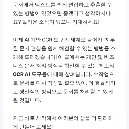
문서에서 텍스트를 쉽게 편집하고 추출할 수
있는 방법이 있었으면 좋겠다고 생각하시나
요? 놀라운 소식이 있으니 기대하세요!
이제 AI 기반 OCR 도구의 세계로 들어가, 지루
한 문서 편집을 쉽게 해결할 수 있는 방법을 소
개해 드리겠습니다! 이 글에서는 개인 및 비즈
니스 문서 처리 방식을 혁신할 수 있는 최고의
OCR AI 도구
들에 대해 살펴봅니다. 수작업으
로 문서를 다시 작성할 필요 없이, 더 효율적이
고 생산적인 방식으로 문서를 처리할 수 있게
될 것입니다.
지금 바로 시작해서 여러분의 삶을 더 편리하
게 만들어 보세요!