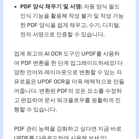
PDF 양식 채우기 및 서명:
자동 양식 필드
인식 기능을 활용해 작성 불가 및 작성 가능
한 PDF 양식을 쉽게 채우고, 수기, 디지털,
전자 서명으로 인증할 수 있습니다.
업계 최고의 AI OCR 도구인 UPDF를 사용하
여 PDF 변환을 한 단계 업그레이드하세요! 다
양한 언어와 레이아웃으로 변환할 수 있는 자
유로움은 UPDF OCR을 더욱 매력적으로 만들
어줍니다. 변환된 PDF의 모든 요소를 수정하
고 편집하여 문서 워크플로우를 원활하게 진
행할 수 있습니다.
PDF 관리 능력을 강화하고 싶다면 지금 바로
UPDF를 다운로드하여 사용해 보세요!