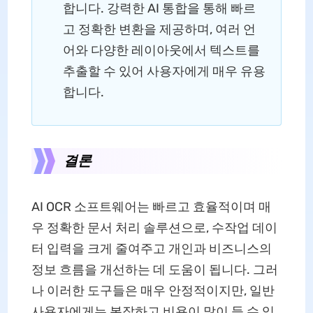
합니다. 강력한 AI 통합을 통해 빠르
고 정확한 변환을 제공하며, 여러 언
어와 다양한 레이아웃에서 텍스트를
추출할 수 있어 사용자에게 매우 유용
합니다.
결론
AI OCR 소프트웨어는 빠르고 효율적이며 매
우 정확한 문서 처리 솔루션으로, 수작업 데이
터 입력을 크게 줄여주고 개인과 비즈니스의
정보 흐름을 개선하는 데 도움이 됩니다. 그러
나 이러한 도구들은 매우 안정적이지만, 일반
사용자에게는 복잡하고 비용이 많이 들 수 있