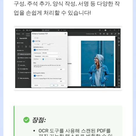
구성, 주석 추가, 양식 작성, 서명 등 다양한 작
업을 손쉽게 처리할 수 있습니다!
장점:
OCR 도구를 사용해 스캔된 PDF를