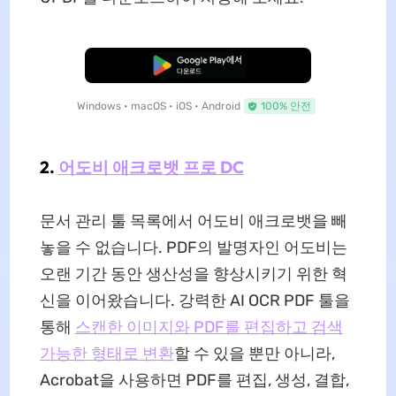
무료로 다운로드
Windows • macOS • iOS • Android
100% 안전
2.
어도비 애크로뱃 프로 DC
문서 관리 툴 목록에서 어도비 애크로뱃을 빼
놓을 수 없습니다. PDF의 발명자인 어도비는
오랜 기간 동안 생산성을 향상시키기 위한 혁
신을 이어왔습니다. 강력한 AI OCR PDF 툴을
통해
스캔한 이미지와 PDF를 편집하고 검색
가능한 형태로 변환
할 수 있을 뿐만 아니라,
Acrobat을 사용하면 PDF를 편집, 생성, 결합,