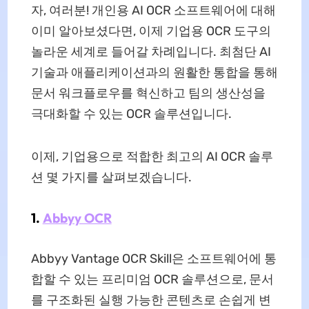
자, 여러분! 개인용 AI OCR 소프트웨어에 대해
이미 알아보셨다면, 이제 기업용 OCR 도구의
놀라운 세계로 들어갈 차례입니다. 최첨단 AI
기술과 애플리케이션과의 원활한 통합을 통해
문서 워크플로우를 혁신하고 팀의 생산성을
극대화할 수 있는 OCR 솔루션입니다.
이제, 기업용으로 적합한 최고의 AI OCR 솔루
션 몇 가지를 살펴보겠습니다.
1.
Abbyy OCR
Abbyy Vantage OCR Skill은 소프트웨어에 통
합할 수 있는 프리미엄 OCR 솔루션으로, 문서
를 구조화된 실행 가능한 콘텐츠로 손쉽게 변