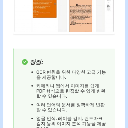
장점:
OCR 변환을 위한 다양한 고급 기능
을 제공합니다.
카메라나 웹에서 이미지를 쉽게
PDF 형식으로 편집할 수 있게 변환
할 수 있습니다.
여러 언어의 문서를 정확하게 변환
할 수 있습니다.
얼굴 인식, 레이블 감지, 랜드마크
감지 등의 이미지 분석 기능을 제공