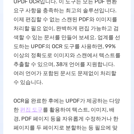
UPDF OCR입니다. 이 도구는 모든 PDF 변환
요구 사항을 충족하는 최고의 솔루션입니다.
이제 편집할 수 없는 스캔된 PDF와 이미지를
처리할 필요 없이, 완벽하게 편집 가능하고 검
색할 수 있는 문서를 만들어 보세요. 업계를 선
도하는 UPDF의 OCR 도구를 사용하면, 99%
이상의 정확도로 이미지와 스캔에서 텍스트를
추출할 수 있으며, 38개 언어를 지원합니다.
여러 언어가 포함된 문서도 문제없이 처리할
수 있습니다.
OCR을 완료한 후에는 UPDF가 제공하는 다양
한
편집 도구
를 활용하여 텍스트, 이미지, 배
경, PDF 페이지 등을 자유롭게 수정하거나 한
페이지를 두 페이지로 분할하는 등 필요에 맞