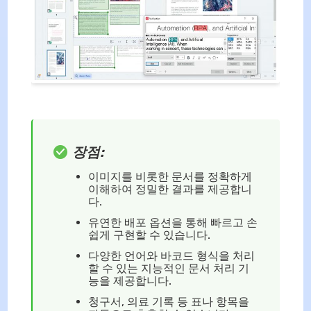
장점:
이미지를 비롯한 문서를 정확하게
이해하여 정밀한 결과를 제공합니
다.
유연한 배포 옵션을 통해 빠르고 손
쉽게 구현할 수 있습니다.
다양한 언어와 바코드 형식을 처리
할 수 있는 지능적인 문서 처리 기
능을 제공합니다.
청구서, 의료 기록 등 표나 항목을