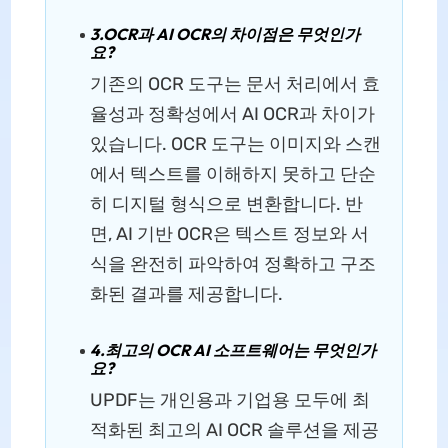
3.OCR과 AI OCR의 차이점은 무엇인가
요?
기존의 OCR 도구는 문서 처리에서 효
율성과 정확성에서 AI OCR과 차이가
있습니다. OCR 도구는 이미지와 스캔
에서 텍스트를 이해하지 못하고 단순
히 디지털 형식으로 변환합니다. 반
면, AI 기반 OCR은 텍스트 정보와 서
식을 완전히 파악하여 정확하고 구조
화된 결과를 제공합니다.
4.최고의 OCR AI 소프트웨어는 무엇인가
요?
UPDF는 개인용과 기업용 모두에 최
적화된 최고의 AI OCR 솔루션을 제공