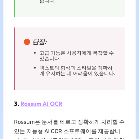
합니다.
단점:
고급 기능은 사용자에게 복잡할 수
있습니다.
텍스트의 형식과 스타일을 정확하
게 유지하는 데 어려움이 있습니다.
3.
Rossum AI OCR
Rossum은 문서를 빠르고 정확하게 처리할 수
있는 지능형 AI OCR 소프트웨어를 제공합니