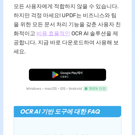
모든 사용자에게 적합하지 않을 수 있습니다.
하지만 걱정 마세요! UPDF는 비즈니스와 팀
을 위한 모든 문서 처리 기능을 갖춘 사용자 친
화적이고
비용 효율적인
OCR AI 솔루션을 제
공합니다. 지금 바로 다운로드하여 사용해 보
세요.
무료로 다운로드
Windows • macOS • iOS • Android
100% 안전
OCR AI 기반 도구에 대한 FAQ